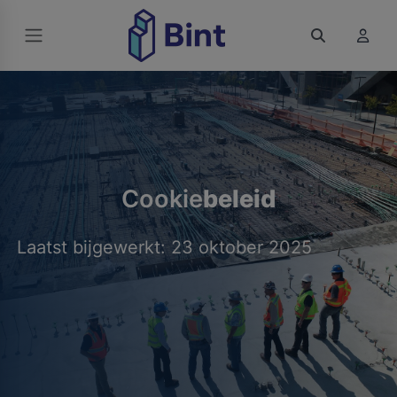
Cookie
beleid
Laatst bijgewerkt: 23 oktober 2025