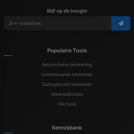
Blijf op de hoogte
Populaire Tools
Betonvolume berekening
Isolatiewaarde berekenen
Dakoppervlak berekenen
Materiaalkosten
Alle tools
Kennisbank