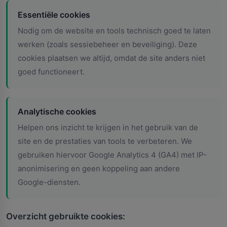
Essentiële cookies
Nodig om de website en tools technisch goed te laten
werken (zoals sessiebeheer en beveiliging). Deze
cookies plaatsen we altijd, omdat de site anders niet
goed functioneert.
Analytische cookies
Helpen ons inzicht te krijgen in het gebruik van de
site en de prestaties van tools te verbeteren. We
gebruiken hiervoor Google Analytics 4 (GA4) met IP-
anonimisering en geen koppeling aan andere
Google-diensten.
Overzicht gebruikte cookies: