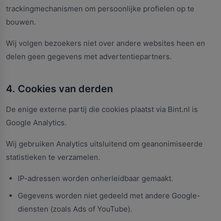
trackingmechanismen om persoonlijke profielen op te
bouwen.
Wij volgen bezoekers niet over andere websites heen en
delen geen gegevens met advertentiepartners.
4. Cookies van derden
De enige externe partij die cookies plaatst via Bint.nl is
Google Analytics.
Wij gebruiken Analytics uitsluitend om geanonimiseerde
statistieken te verzamelen.
IP-adressen worden onherleidbaar gemaakt.
Gegevens worden niet gedeeld met andere Google-
diensten (zoals Ads of YouTube).