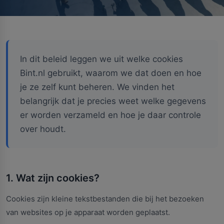
In dit beleid leggen we uit welke cookies
Bint.nl gebruikt, waarom we dat doen en hoe
je ze zelf kunt beheren. We vinden het
belangrijk dat je precies weet welke gegevens
er worden verzameld en hoe je daar controle
over houdt.
1. Wat zijn cookies?
Cookies zijn kleine tekstbestanden die bij het bezoeken
van websites op je apparaat worden geplaatst.