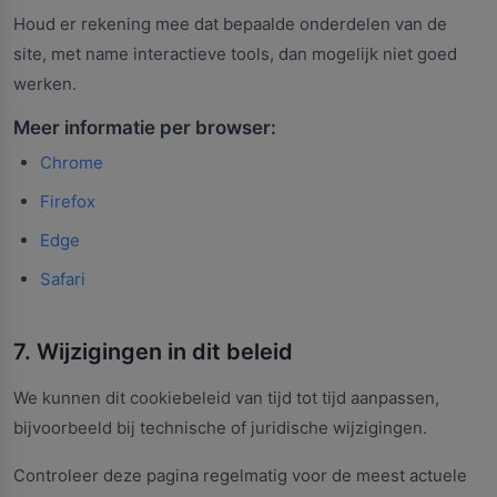
Houd er rekening mee dat bepaalde onderdelen van de
site, met name interactieve tools, dan mogelijk niet goed
werken.
Meer informatie per browser:
Chrome
Firefox
Edge
Safari
7. Wijzigingen in dit beleid
We kunnen dit cookiebeleid van tijd tot tijd aanpassen,
bijvoorbeeld bij technische of juridische wijzigingen.
Controleer deze pagina regelmatig voor de meest actuele