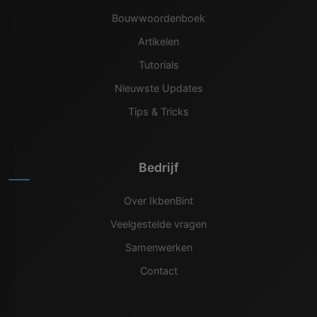
Bouwwoordenboek
Artikelen
Tutorials
Nieuwste Updates
Tips & Tricks
Bedrijf
Over IkbenBint
Veelgestelde vragen
Samenwerken
Contact