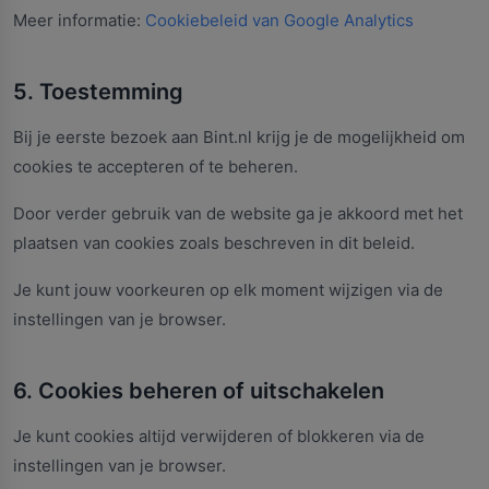
Meer informatie:
Cookiebeleid van Google Analytics
5. Toestemming
Bij je eerste bezoek aan Bint.nl krijg je de mogelijkheid om
cookies te accepteren of te beheren.
Door verder gebruik van de website ga je akkoord met het
plaatsen van cookies zoals beschreven in dit beleid.
Je kunt jouw voorkeuren op elk moment wijzigen via de
instellingen van je browser.
6. Cookies beheren of uitschakelen
Je kunt cookies altijd verwijderen of blokkeren via de
instellingen van je browser.