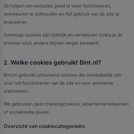
Ze helpen om websites goed te laten functioneren,
voorkeuren te onthouden en het gebruik van de site te
analyseren.
Sommige cookies zijn tijdelijk en verdwijnen zodra je de
browser sluit, andere blijven langer bewaard.
2. Welke cookies gebruikt Bint.nl?
Bint.nl gebruikt uitsluitend cookies die noodzakelijk zijn
voor het functioneren van de site en voor anonieme
statistieken.
We gebruiken geen trackingcookies, advertentienetwerken
of socialmedia-pixels.
Overzicht van cookiecategorieën: