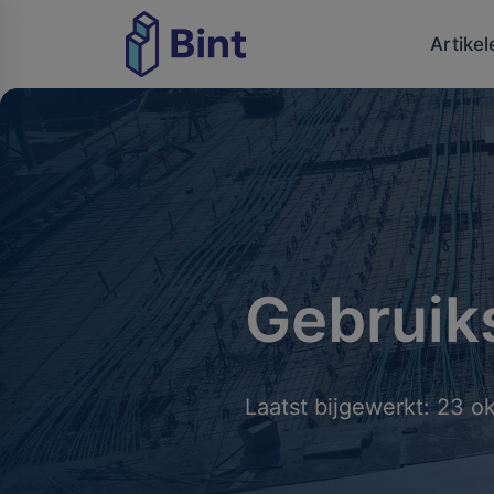
Artikel
Gebruik
Laatst bijgewerkt: 23 o