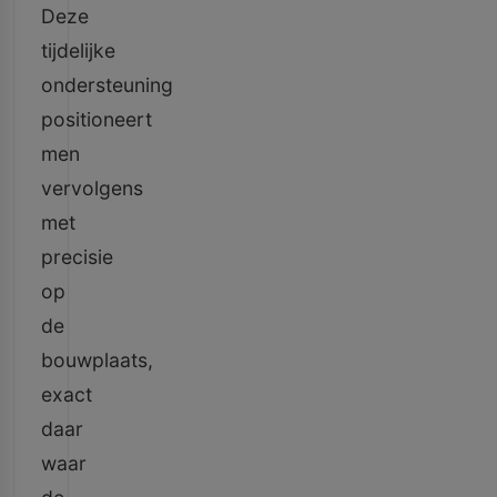
Deze
tijdelijke
ondersteuning
positioneert
men
vervolgens
met
precisie
op
de
bouwplaats,
exact
daar
waar