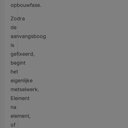
opbouwfase.
Zodra
de
aanvangsboog
is
gefixeerd,
begint
het
eigenlijke
metselwerk.
Element
na
element,
of