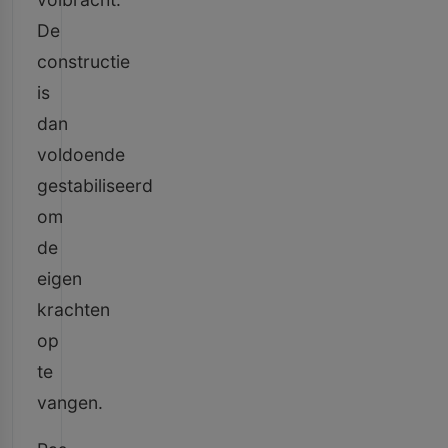
De
constructie
is
dan
voldoende
gestabiliseerd
om
de
eigen
krachten
op
te
vangen.