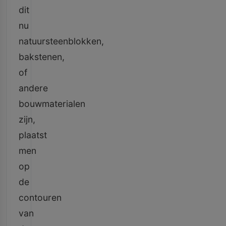
dit
nu
natuursteenblokken,
bakstenen,
of
andere
bouwmaterialen
zijn,
plaatst
men
op
de
contouren
van