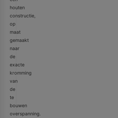
houten
constructie,
op
maat
gemaakt
naar
de
exacte
kromming
van
de
te
bouwen
overspanning.