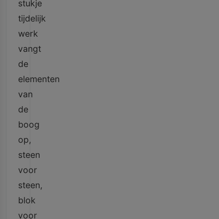
stukje
tijdelijk
werk
vangt
de
elementen
van
de
boog
op,
steen
voor
steen,
blok
voor