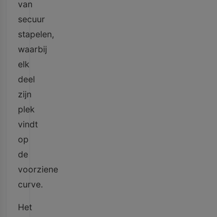
van
secuur
stapelen,
waarbij
elk
deel
zijn
plek
vindt
op
de
voorziene
curve.
Het