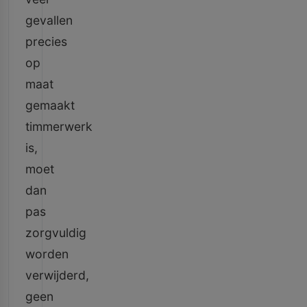
gevallen
precies
op
maat
gemaakt
timmerwerk
is,
moet
dan
pas
zorgvuldig
worden
verwijderd,
geen