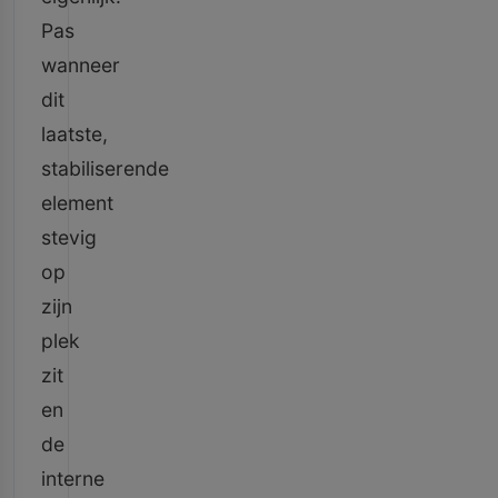
Pas
wanneer
dit
laatste,
stabiliserende
element
stevig
op
zijn
plek
zit
en
de
interne