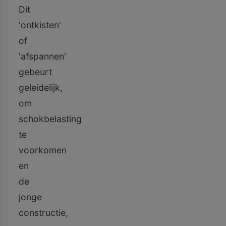
Dit
'ontkisten'
of
'afspannen'
gebeurt
geleidelijk,
om
schokbelasting
te
voorkomen
en
de
jonge
constructie,