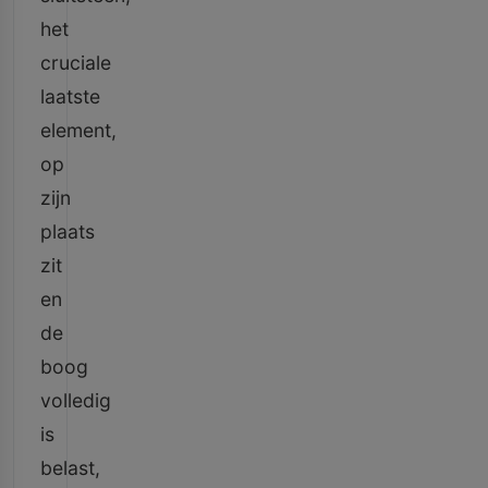
het
cruciale
laatste
element,
op
zijn
plaats
zit
en
de
boog
volledig
is
belast,