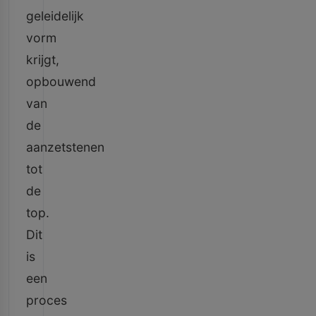
geleidelijk
vorm
krijgt,
opbouwend
van
de
aanzetstenen
tot
de
top.
Dit
is
een
proces