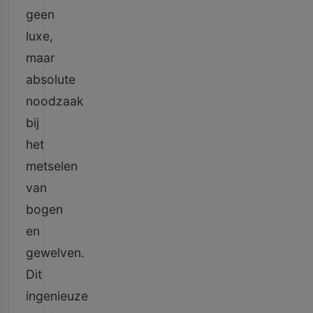
geen
luxe,
maar
absolute
noodzaak
bij
het
metselen
van
bogen
en
gewelven.
Dit
ingenieuze