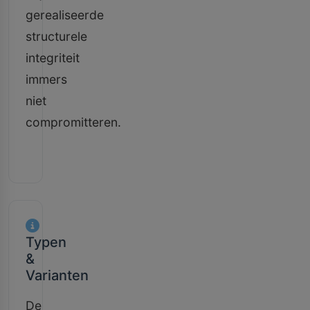
gerealiseerde
structurele
integriteit
immers
niet
compromitteren.
Typen
&
Varianten
De