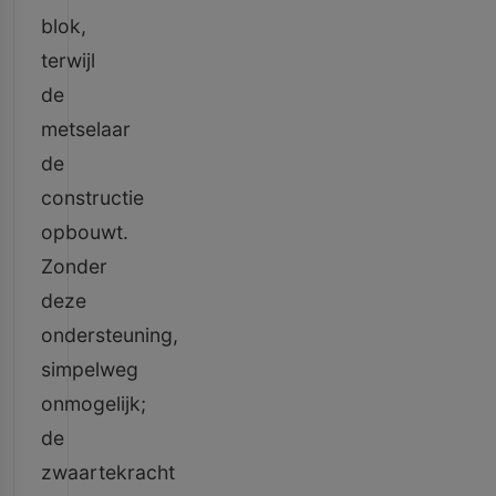
blok,
terwijl
de
metselaar
de
constructie
opbouwt.
Zonder
deze
ondersteuning,
simpelweg
onmogelijk;
de
zwaartekracht