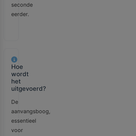
seconde
eerder.
Hoe
wordt
het
uitgevoerd?
De
aanvangsboog,
essentieel
voor