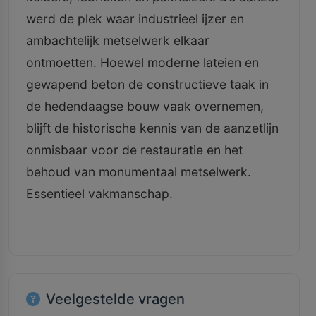
werd de plek waar industrieel ijzer en
ambachtelijk metselwerk elkaar
ontmoetten. Hoewel moderne lateien en
gewapend beton de constructieve taak in
de hedendaagse bouw vaak overnemen,
blijft de historische kennis van de aanzetlijn
onmisbaar voor de restauratie en het
behoud van monumentaal metselwerk.
Essentieel vakmanschap.
Veelgestelde vragen