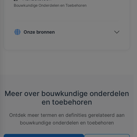
Bouwkundige Onderdelen en Toebehoren
Onze bronnen
Meer over bouwkundige onderdelen
en toebehoren
Ontdek meer termen en definities gerelateerd aan
bouwkundige onderdelen en toebehoren