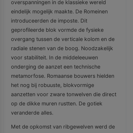
overspanningen in de klassieke wereld
eindelijk mogelijk maakte. De Romeinen
introduceerden de imposte. Dit
geprofileerde blok vormde de fysieke
overgang tussen de verticale kolom en de
radiale stenen van de boog. Noodzakelijk
voor stabiliteit. In de middeleeuwen
onderging de aanzet een technische
metamorfose. Romaanse bouwers hielden
het nog bij robuuste, blokvormige
aanzetten voor zware tonwelven die direct
op de dikke muren rustten. De gotiek
veranderde alles.
Met de opkomst van ribgewelven werd de