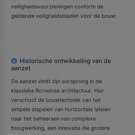
veiligheidsvoorzieningen conform de
geldende veiligheidsbladen voor de bouw.
Historische ontwikkeling van de
aanzet
De aanzet vindt zijn oorsprong in de
klassieke Romeinse architectuur. Hier
verschoof de bouwtechniek van het
simpele stapelen van horizontale lateien
naar het beheersen van complexe
boogwerking, een innovatie die grotere