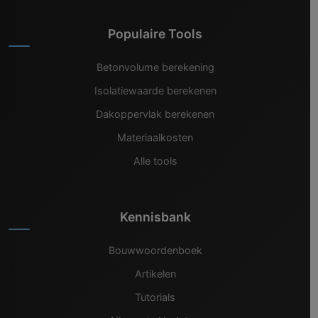
Populaire Tools
Betonvolume berekening
Isolatiewaarde berekenen
Dakoppervlak berekenen
Materiaalkosten
Alle tools
Kennisbank
Bouwwoordenboek
Artikelen
Tutorials