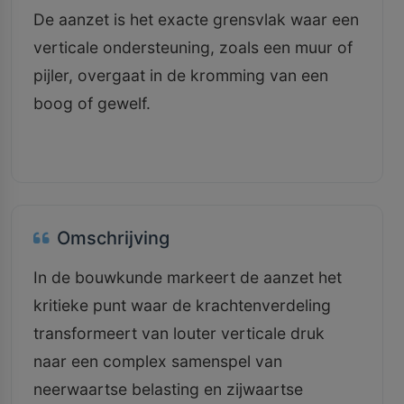
De aanzet is het exacte grensvlak waar een
verticale ondersteuning, zoals een muur of
pijler, overgaat in de kromming van een
boog of gewelf.
Omschrijving
In de bouwkunde markeert de aanzet het
kritieke punt waar de krachtenverdeling
transformeert van louter verticale druk
naar een complex samenspel van
neerwaartse belasting en zijwaartse