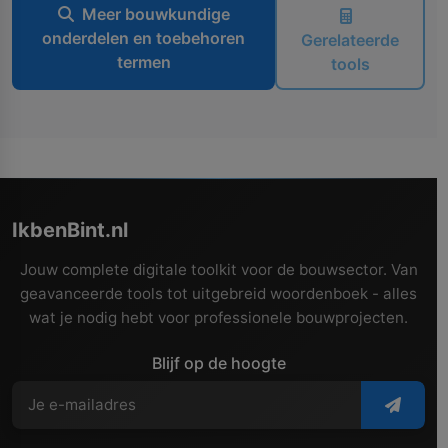
Meer bouwkundige
onderdelen en toebehoren
Gerelateerde
termen
tools
IkbenBint.nl
Jouw complete digitale toolkit voor de bouwsector. Van
geavanceerde tools tot uitgebreid woordenboek - alles
wat je nodig hebt voor professionele bouwprojecten.
Blijf op de hoogte