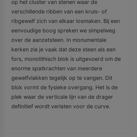
op het cluster van stenen waar de
verschillende ribben van een kruis- of
ribgewelf zich van elkaar losmaken. Bij een
eenvoudige boog spreken we simpelweg
over de aanzetsteen. In monumentale
kerken zie je vaak dat deze steen als een
fors, monolithisch blok is uitgevoerd om de
enorme spatkrachten van meerdere
gewelfvlakken tegelijk op te vangen. Dit
blok vormt de fysieke overgang. Het is de
plek waar de verticale lijn van de drager
definitief wordt verlaten voor de curve.