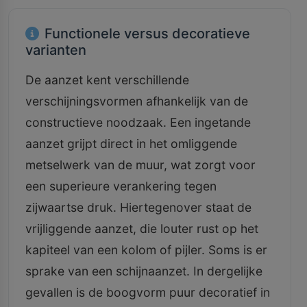
Functionele versus decoratieve
varianten
De aanzet kent verschillende
verschijningsvormen afhankelijk van de
constructieve noodzaak. Een ingetande
aanzet grijpt direct in het omliggende
metselwerk van de muur, wat zorgt voor
een superieure verankering tegen
zijwaartse druk. Hiertegenover staat de
vrijliggende aanzet, die louter rust op het
kapiteel van een kolom of pijler. Soms is er
sprake van een schijnaanzet. In dergelijke
gevallen is de boogvorm puur decoratief in