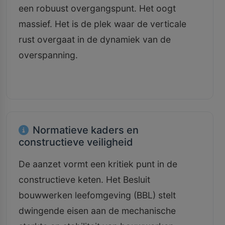
een robuust overgangspunt. Het oogt
massief. Het is de plek waar de verticale
rust overgaat in de dynamiek van de
overspanning.
Normatieve kaders en
constructieve veiligheid
De aanzet vormt een kritiek punt in de
constructieve keten. Het Besluit
bouwwerken leefomgeving (BBL) stelt
dwingende eisen aan de mechanische