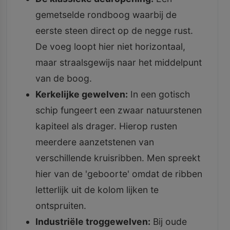
gemetselde rondboog waarbij de
eerste steen direct op de negge rust.
De voeg loopt hier niet horizontaal,
maar straalsgewijs naar het middelpunt
van de boog.
Kerkelijke gewelven:
In een gotisch
schip fungeert een zwaar natuurstenen
kapiteel als drager. Hierop rusten
meerdere aanzetstenen van
verschillende kruisribben. Men spreekt
hier van de 'geboorte' omdat de ribben
letterlijk uit de kolom lijken te
ontspruiten.
Industriële troggewelven:
Bij oude