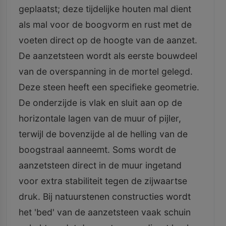
geplaatst; deze tijdelijke houten mal dient
als mal voor de boogvorm en rust met de
voeten direct op de hoogte van de aanzet.
De aanzetsteen wordt als eerste bouwdeel
van de overspanning in de mortel gelegd.
Deze steen heeft een specifieke geometrie.
De onderzijde is vlak en sluit aan op de
horizontale lagen van de muur of pijler,
terwijl de bovenzijde al de helling van de
boogstraal aanneemt. Soms wordt de
aanzetsteen direct in de muur ingetand
voor extra stabiliteit tegen de zijwaartse
druk. Bij natuurstenen constructies wordt
het 'bed' van de aanzetsteen vaak schuin