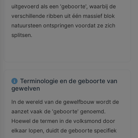
uitgevoerd als een 'geboorte', waarbij de
verschillende ribben uit één massief blok
natuursteen ontspringen voordat ze zich
splitsen.
Terminologie en de geboorte van
gewelven
In de wereld van de gewelfbouw wordt de
aanzet vaak de 'geboorte' genoemd.
Hoewel de termen in de volksmond door
elkaar lopen, duidt de geboorte specifiek