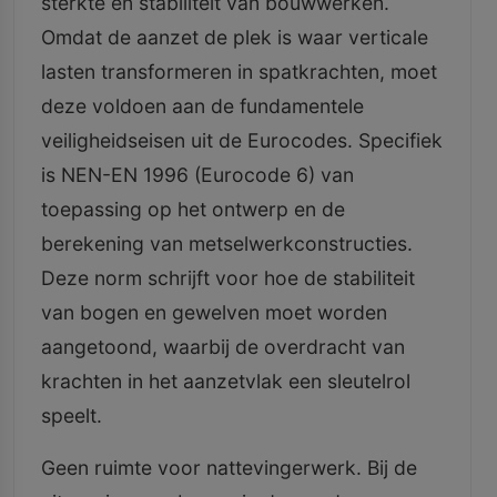
sterkte en stabiliteit van bouwwerken.
Omdat de aanzet de plek is waar verticale
lasten transformeren in spatkrachten, moet
deze voldoen aan de fundamentele
veiligheidseisen uit de Eurocodes. Specifiek
is NEN-EN 1996 (Eurocode 6) van
toepassing op het ontwerp en de
berekening van metselwerkconstructies.
Deze norm schrijft voor hoe de stabiliteit
van bogen en gewelven moet worden
aangetoond, waarbij de overdracht van
krachten in het aanzetvlak een sleutelrol
speelt.
Geen ruimte voor nattevingerwerk. Bij de