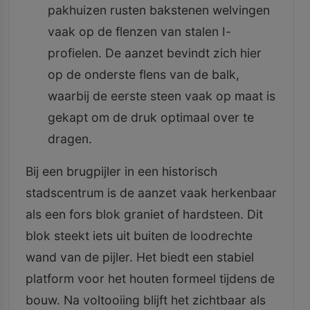
pakhuizen rusten bakstenen welvingen
vaak op de flenzen van stalen I-
profielen. De aanzet bevindt zich hier
op de onderste flens van de balk,
waarbij de eerste steen vaak op maat is
gekapt om de druk optimaal over te
dragen.
Bij een brugpijler in een historisch
stadscentrum is de aanzet vaak herkenbaar
als een fors blok graniet of hardsteen. Dit
blok steekt iets uit buiten de loodrechte
wand van de pijler. Het biedt een stabiel
platform voor het houten formeel tijdens de
bouw. Na voltooiing blijft het zichtbaar als