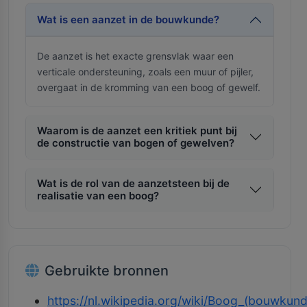
Wat is een aanzet in de bouwkunde?
De aanzet is het exacte grensvlak waar een
verticale ondersteuning, zoals een muur of pijler,
overgaat in de kromming van een boog of gewelf.
Waarom is de aanzet een kritiek punt bij
de constructie van bogen of gewelven?
Wat is de rol van de aanzetsteen bij de
realisatie van een boog?
Gebruikte bronnen
https://nl.wikipedia.org/wiki/Boog_(bouwkun