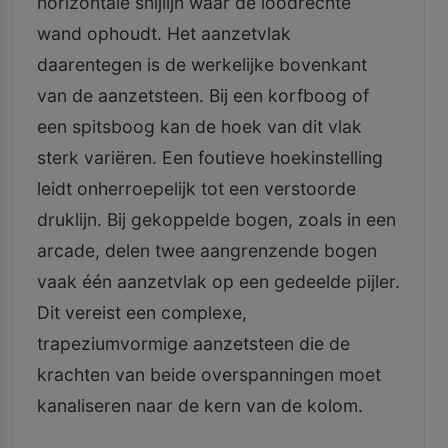
horizontale snijlijn waar de loodrechte
wand ophoudt. Het aanzetvlak
daarentegen is de werkelijke bovenkant
van de aanzetsteen. Bij een korfboog of
een spitsboog kan de hoek van dit vlak
sterk variëren. Een foutieve hoekinstelling
leidt onherroepelijk tot een verstoorde
druklijn. Bij gekoppelde bogen, zoals in een
arcade, delen twee aangrenzende bogen
vaak één aanzetvlak op een gedeelde pijler.
Dit vereist een complexe,
trapeziumvormige aanzetsteen die de
krachten van beide overspanningen moet
kanaliseren naar de kern van de kolom.