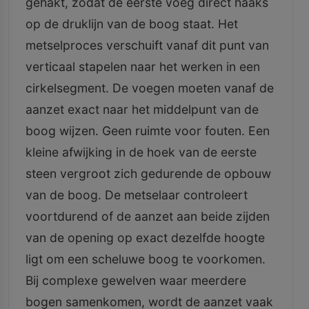
gehakt, zodat de eerste voeg direct haaks
op de druklijn van de boog staat. Het
metselproces verschuift vanaf dit punt van
verticaal stapelen naar het werken in een
cirkelsegment. De voegen moeten vanaf de
aanzet exact naar het middelpunt van de
boog wijzen. Geen ruimte voor fouten. Een
kleine afwijking in de hoek van de eerste
steen vergroot zich gedurende de opbouw
van de boog. De metselaar controleert
voortdurend of de aanzet aan beide zijden
van de opening op exact dezelfde hoogte
ligt om een scheluwe boog te voorkomen.
Bij complexe gewelven waar meerdere
bogen samenkomen, wordt de aanzet vaak