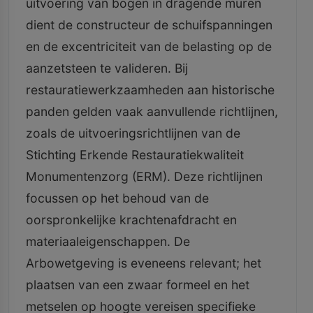
uitvoering van bogen in dragende muren
dient de constructeur de schuifspanningen
en de excentriciteit van de belasting op de
aanzetsteen te valideren. Bij
restauratiewerkzaamheden aan historische
panden gelden vaak aanvullende richtlijnen,
zoals de uitvoeringsrichtlijnen van de
Stichting Erkende Restauratiekwaliteit
Monumentenzorg (ERM). Deze richtlijnen
focussen op het behoud van de
oorspronkelijke krachtenafdracht en
materiaaleigenschappen. De
Arbowetgeving is eveneens relevant; het
plaatsen van een zwaar formeel en het
metselen op hoogte vereisen specifieke