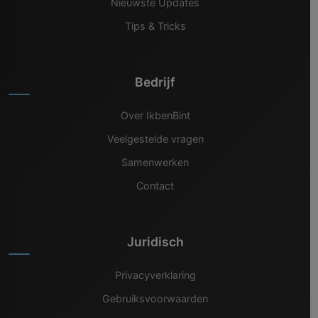
Nieuwste Updates
Tips & Tricks
Bedrijf
Over IkbenBint
Veelgestelde vragen
Samenwerken
Contact
Juridisch
Privacyverklaring
Gebruiksvoorwaarden