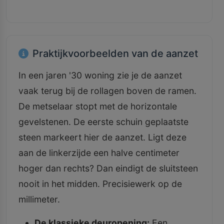
Praktijkvoorbeelden van de aanzet
In een jaren '30 woning zie je de aanzet
vaak terug bij de rollagen boven de ramen.
De metselaar stopt met de horizontale
gevelstenen. De eerste schuin geplaatste
steen markeert hier de aanzet. Ligt deze
aan de linkerzijde een halve centimeter
hoger dan rechts? Dan eindigt de sluitsteen
nooit in het midden. Precisiewerk op de
millimeter.
De klassieke deuropening:
Een