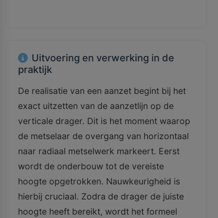
Uitvoering en verwerking in de
praktijk
De realisatie van een aanzet begint bij het
exact uitzetten van de aanzetlijn op de
verticale drager. Dit is het moment waarop
de metselaar de overgang van horizontaal
naar radiaal metselwerk markeert. Eerst
wordt de onderbouw tot de vereiste
hoogte opgetrokken. Nauwkeurigheid is
hierbij cruciaal. Zodra de drager de juiste
hoogte heeft bereikt, wordt het formeel