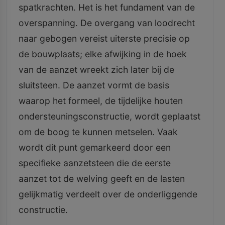
spatkrachten. Het is het fundament van de
overspanning. De overgang van loodrecht
naar gebogen vereist uiterste precisie op
de bouwplaats; elke afwijking in de hoek
van de aanzet wreekt zich later bij de
sluitsteen. De aanzet vormt de basis
waarop het formeel, de tijdelijke houten
ondersteuningsconstructie, wordt geplaatst
om de boog te kunnen metselen. Vaak
wordt dit punt gemarkeerd door een
specifieke aanzetsteen die de eerste
aanzet tot de welving geeft en de lasten
gelijkmatig verdeelt over de onderliggende
constructie.