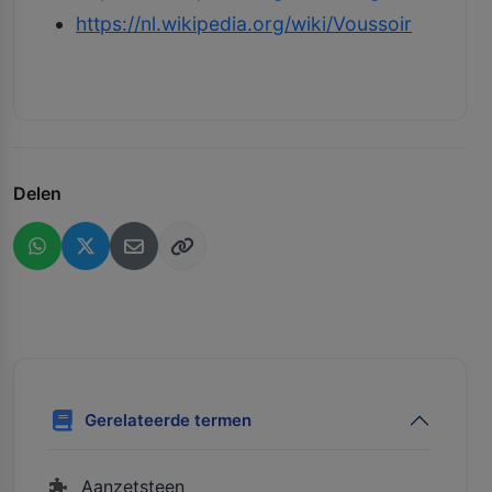
https://nl.wikipedia.org/wiki/Voussoir
Delen
Gerelateerde termen
Aanzetsteen