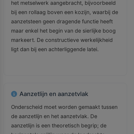
het metselwerk aangebracht, bijvoorbeeld
bij een rollaag boven een kozijn, waarbij de
aanzetsteen geen dragende functie heeft
maar enkel het begin van de sierlijke boog
markeert. De constructieve werkelijkheid
ligt dan bij een achterliggende latei.
Aanzetlijn en aanzetvlak
Onderscheid moet worden gemaakt tussen
de aanzetlijn en het aanzetvlak. De
aanzetlijn is een theoretisch begrip; de