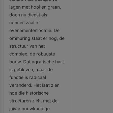
lagen met hooi en graan,
doen nu dienst als
concertzaal of
evenementenlocatie. De
ommuring staat er nog, de
structuur van het
complex, de robuuste
bouw. Dat agrarische hart
is gebleven, maar de
functie is radicaal
veranderd. Het laat zien
hoe die historische
structuren zich, met de
juiste bouwkundige