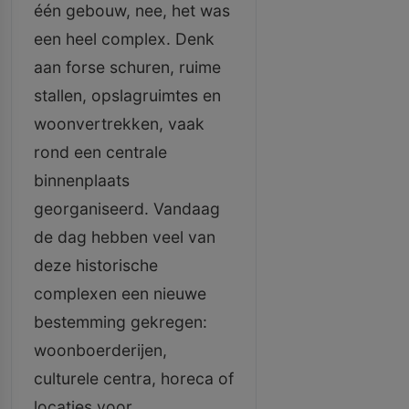
één gebouw, nee, het was
een heel complex. Denk
aan forse schuren, ruime
stallen, opslagruimtes en
woonvertrekken, vaak
rond een centrale
binnenplaats
georganiseerd. Vandaag
de dag hebben veel van
deze historische
complexen een nieuwe
bestemming gekregen:
woonboerderijen,
culturele centra, horeca of
locaties voor