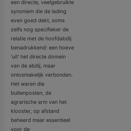
een directe, veelgebruikte
synoniem die de lading
even goed dekt, soms
zelfs nog specifieker de
relatie met de hoofdabdij
benadrukkend: een hoeve
'uit' het directe domein
van de abdij, maar
onlosmakelijk verbonden.
Het waren die
buitenposten, de
agrarische arm van het
klooster, op afstand
beheerd maar essentieel
voor de