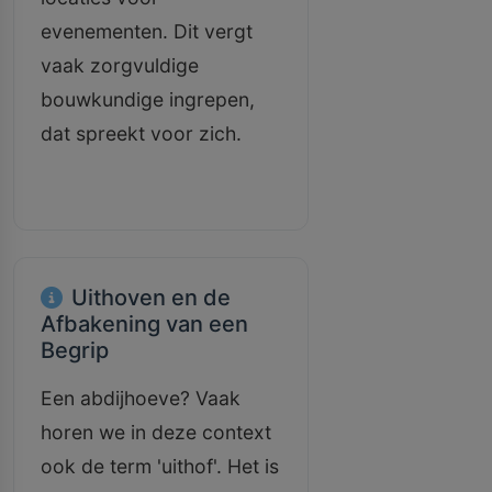
evenementen. Dit vergt
vaak zorgvuldige
bouwkundige ingrepen,
dat spreekt voor zich.
Uithoven en de
Afbakening van een
Begrip
Een abdijhoeve? Vaak
horen we in deze context
ook de term 'uithof'. Het is