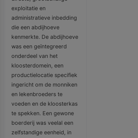
exploitatie en
administratieve inbedding
die een abdijhoeve
kenmerkte. De abdijhoeve
was een geïntegreerd
onderdeel van het
kloosterdomein, een
productielocatie specifiek
ingericht om de monniken
en lekenbroeders te
voeden en de kloosterkas
te spekken. Een gewone
boerderij was veelal een
zelfstandige eenheid, in