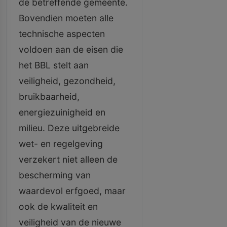
de betreffende gemeente.
Bovendien moeten alle
technische aspecten
voldoen aan de eisen die
het BBL stelt aan
veiligheid, gezondheid,
bruikbaarheid,
energiezuinigheid en
milieu. Deze uitgebreide
wet- en regelgeving
verzekert niet alleen de
bescherming van
waardevol erfgoed, maar
ook de kwaliteit en
veiligheid van de nieuwe