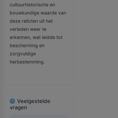
cultuurhistorische en
bouwkundige waarde van
deze relicten uit het
verleden weer te
erkennen, wat leidde tot
bescherming en
zorgvuldige
herbestemming.
Veelgestelde
vragen