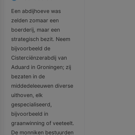
Een abdijhoeve was
zelden zomaar een
boerderij, maar een
strategisch bezit. Neem
bijvoorbeeld de
Cisterciënzerabdij van
Aduard in Groningen; zij
bezaten in de
middedeleeuwen diverse
uithoven, elk
gespecialiseerd,
bijvoorbeeld in
graanwinning of veeteelt.
De monniken bestuurden