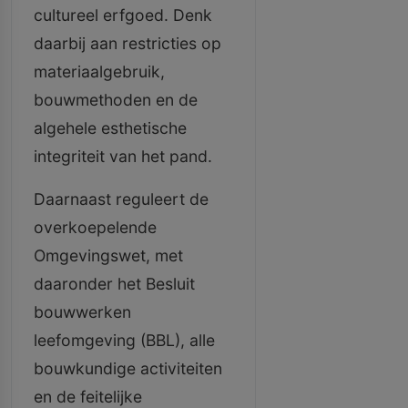
cultureel erfgoed. Denk
daarbij aan restricties op
materiaalgebruik,
bouwmethoden en de
algehele esthetische
integriteit van het pand.
Daarnaast reguleert de
overkoepelende
Omgevingswet, met
daaronder het Besluit
bouwwerken
leefomgeving (BBL), alle
bouwkundige activiteiten
en de feitelijke