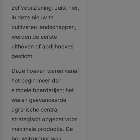
zelfvoorziening. Juist hier,
in deze nieuw te
cultiveren landschappen,
werden de eerste
uithoven of abdijhoeves
gesticht.
Deze hoeven waren vanaf
het begin meer dan
simpele boerderijen; het
waren geavanceerde
agrarische centra,
strategisch opgezet voor
maximale productie. De
bouwstructuur was