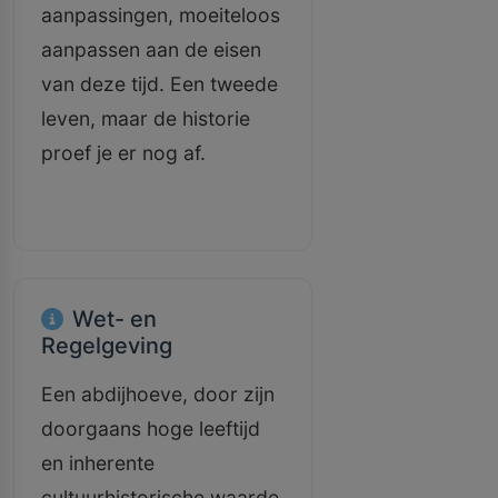
aanpassingen, moeiteloos
aanpassen aan de eisen
van deze tijd. Een tweede
leven, maar de historie
proef je er nog af.
Wet- en
Regelgeving
Een abdijhoeve, door zijn
doorgaans hoge leeftijd
en inherente
cultuurhistorische waarde,