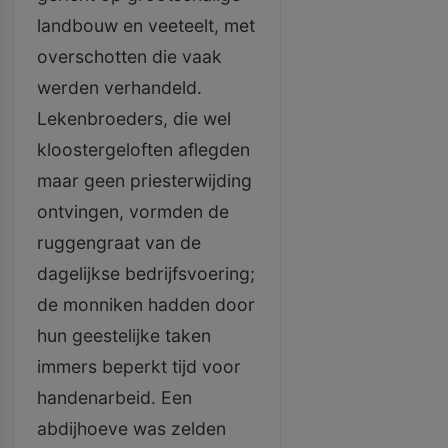
landbouw en veeteelt, met
overschotten die vaak
werden verhandeld.
Lekenbroeders, die wel
kloostergeloften aflegden
maar geen priesterwijding
ontvingen, vormden de
ruggengraat van de
dagelijkse bedrijfsvoering;
de monniken hadden door
hun geestelijke taken
immers beperkt tijd voor
handenarbeid. Een
abdijhoeve was zelden