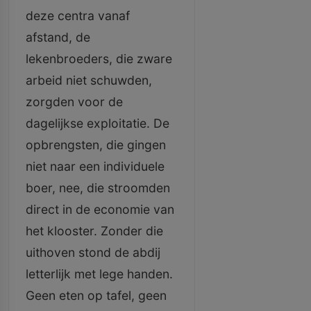
deze centra vanaf
afstand, de
lekenbroeders, die zware
arbeid niet schuwden,
zorgden voor de
dagelijkse exploitatie. De
opbrengsten, die gingen
niet naar een individuele
boer, nee, die stroomden
direct in de economie van
het klooster. Zonder die
uithoven stond de abdij
letterlijk met lege handen.
Geen eten op tafel, geen