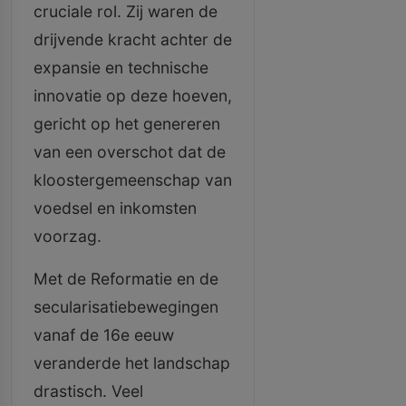
cruciale rol. Zij waren de
drijvende kracht achter de
expansie en technische
innovatie op deze hoeven,
gericht op het genereren
van een overschot dat de
kloostergemeenschap van
voedsel en inkomsten
voorzag.
Met de Reformatie en de
secularisatiebewegingen
vanaf de 16e eeuw
veranderde het landschap
drastisch. Veel