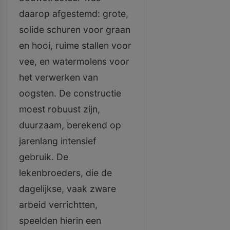
daarop afgestemd: grote,
solide schuren voor graan
en hooi, ruime stallen voor
vee, en watermolens voor
het verwerken van
oogsten. De constructie
moest robuust zijn,
duurzaam, berekend op
jarenlang intensief
gebruik. De
lekenbroeders, die de
dagelijkse, vaak zware
arbeid verrichtten,
speelden hierin een