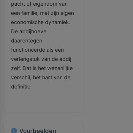
pacht of eigendom van
een familie, met zijn eigen
economische dynamiek.
De abdijhoeve
daarentegen
functioneerde als een
verlengstuk van de abdij
zelf. Dat is het wezenlijke
verschil, het hart van de
definitie.
Voorbeelden