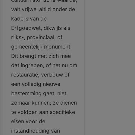
valt vrijwel altijd onder de
kaders van de
Erfgoedwet, dikwijls als
rijks-, provinciaal, of
gemeentelijk monument.
Dit brengt met zich mee
dat ingrepen, of het nu om
restauratie, verbouw of
een volledig nieuwe
bestemming gaat, niet
zomaar kunnen; ze dienen
te voldoen aan specifieke
eisen voor de
instandhouding van