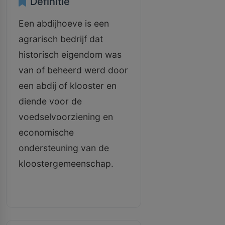
Definitie
Een abdijhoeve is een
agrarisch bedrijf dat
historisch eigendom was
van of beheerd werd door
een abdij of klooster en
diende voor de
voedselvoorziening en
economische
ondersteuning van de
kloostergemeenschap.