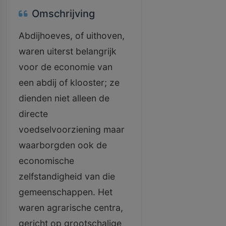
Omschrijving
Abdijhoeves, of uithoven,
waren uiterst belangrijk
voor de economie van
een abdij of klooster; ze
dienden niet alleen de
directe
voedselvoorziening maar
waarborgden ook de
economische
zelfstandigheid van die
gemeenschappen. Het
waren agrarische centra,
gericht op grootschalige