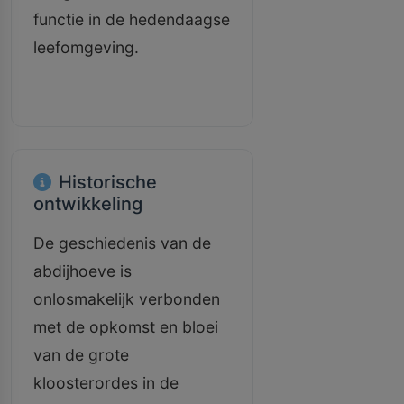
functie in de hedendaagse
leefomgeving.
Historische
ontwikkeling
De geschiedenis van de
abdijhoeve is
onlosmakelijk verbonden
met de opkomst en bloei
van de grote
kloosterordes in de