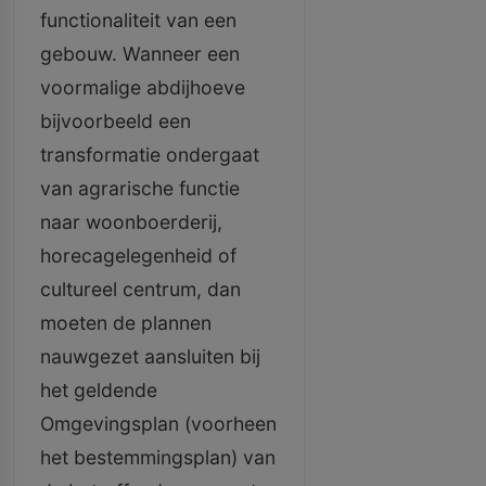
functionaliteit van een
gebouw. Wanneer een
voormalige abdijhoeve
bijvoorbeeld een
transformatie ondergaat
van agrarische functie
naar woonboerderij,
horecagelegenheid of
cultureel centrum, dan
moeten de plannen
nauwgezet aansluiten bij
het geldende
Omgevingsplan (voorheen
het bestemmingsplan) van