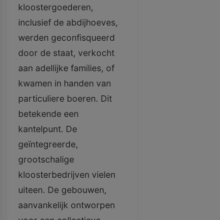
kloostergoederen,
inclusief de abdijhoeves,
werden geconfisqueerd
door de staat, verkocht
aan adellijke families, of
kwamen in handen van
particuliere boeren. Dit
betekende een
kantelpunt. De
geïntegreerde,
grootschalige
kloosterbedrijven vielen
uiteen. De gebouwen,
aanvankelijk ontworpen