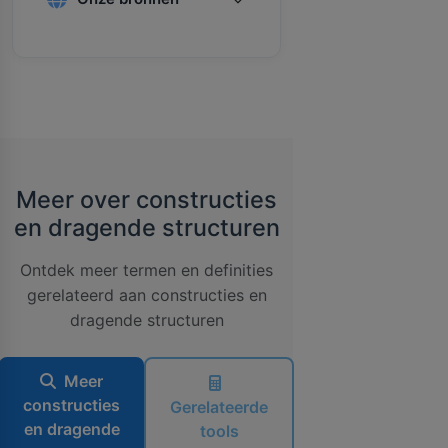
Meer over constructies
en dragende structuren
Ontdek meer termen en definities
gerelateerd aan constructies en
dragende structuren
Meer
constructies
Gerelateerde
en dragende
tools