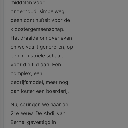
middelen voor
onderhoud, simpelweg
geen continuïteit voor de
kloostergemeenschap.
Het draaide om overleven
en welvaart genereren, op
een industriële schaal,
voor die tijd dan. Een
complex, een
bedrijfsmodel, meer nog
dan louter een boerderij.
Nu, springen we naar de
21e eeuw. De Abdij van
Berne, gevestigd in