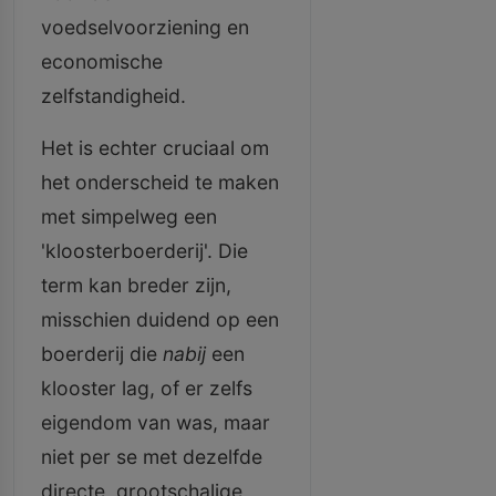
voedselvoorziening en
economische
zelfstandigheid.
Het is echter cruciaal om
het onderscheid te maken
met simpelweg een
'kloosterboerderij'. Die
term kan breder zijn,
misschien duidend op een
boerderij die
nabij
een
klooster lag, of er zelfs
eigendom van was, maar
niet per se met dezelfde
directe, grootschalige