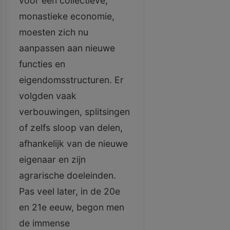
voor een collectieve,
monastieke economie,
moesten zich nu
aanpassen aan nieuwe
functies en
eigendomsstructuren. Er
volgden vaak
verbouwingen, splitsingen
of zelfs sloop van delen,
afhankelijk van de nieuwe
eigenaar en zijn
agrarische doeleinden.
Pas veel later, in de 20e
en 21e eeuw, begon men
de immense