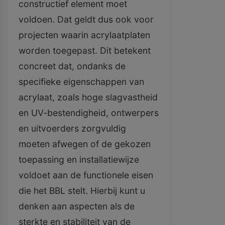
constructief element moet
voldoen. Dat geldt dus ook voor
projecten waarin acrylaatplaten
worden toegepast. Dit betekent
concreet dat, ondanks de
specifieke eigenschappen van
acrylaat, zoals hoge slagvastheid
en UV-bestendigheid, ontwerpers
en uitvoerders zorgvuldig
moeten afwegen of de gekozen
toepassing en installatiewijze
voldoet aan de functionele eisen
die het BBL stelt. Hierbij kunt u
denken aan aspecten als de
sterkte en stabiliteit van de