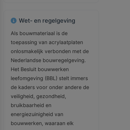
Wet- en regelgeving
Als bouwmateriaal is de
toepassing van acrylaatplaten
onlosmakelijk verbonden met de
Nederlandse bouwregelgeving.
Het Besluit bouwwerken
leefomgeving (BBL) stelt immers
de kaders voor onder andere de
veiligheid, gezondheid,
bruikbaarheid en
energiezuinigheid van
bouwwerken, waaraan elk