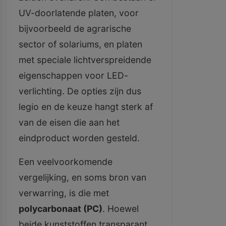
UV-doorlatende platen, voor
bijvoorbeeld de agrarische
sector of solariums, en platen
met speciale lichtverspreidende
eigenschappen voor LED-
verlichting. De opties zijn dus
legio en de keuze hangt sterk af
van de eisen die aan het
eindproduct worden gesteld.
Een veelvoorkomende
vergelijking, en soms bron van
verwarring, is die met
polycarbonaat (PC)
. Hoewel
beide kunststoffen transparant