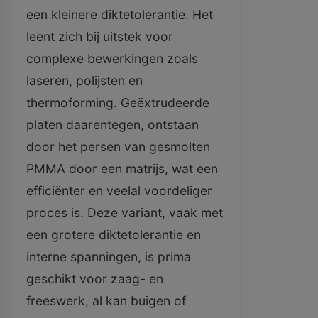
een kleinere diktetolerantie. Het
leent zich bij uitstek voor
complexe bewerkingen zoals
laseren, polijsten en
thermoforming. Geëxtrudeerde
platen daarentegen, ontstaan
door het persen van gesmolten
PMMA door een matrijs, wat een
efficiënter en veelal voordeliger
proces is. Deze variant, vaak met
een grotere diktetolerantie en
interne spanningen, is prima
geschikt voor zaag- en
freeswerk, al kan buigen of