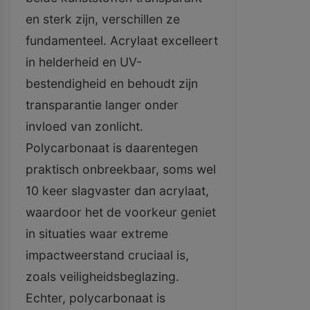
en sterk zijn, verschillen ze
fundamenteel. Acrylaat excelleert
in helderheid en UV-
bestendigheid en behoudt zijn
transparantie langer onder
invloed van zonlicht.
Polycarbonaat is daarentegen
praktisch onbreekbaar, soms wel
10 keer slagvaster dan acrylaat,
waardoor het de voorkeur geniet
in situaties waar extreme
impactweerstand cruciaal is,
zoals veiligheidsbeglazing.
Echter, polycarbonaat is