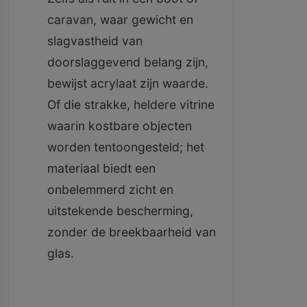
caravan, waar gewicht en
slagvastheid van
doorslaggevend belang zijn,
bewijst acrylaat zijn waarde.
Of die strakke, heldere vitrine
waarin kostbare objecten
worden tentoongesteld; het
materiaal biedt een
onbelemmerd zicht en
uitstekende bescherming,
zonder de breekbaarheid van
glas.