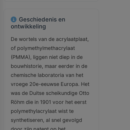
Geschiedenis en
ontwikkeling
De wortels van de acrylaatplaat,
of polymethylmethacrylaat
(PMMA), liggen niet diep in de
bouwhistorie, maar eerder in de
chemische laboratoria van het
vroege 20e-eeuwse Europa. Het
was de Duitse scheikundige Otto
Röhm die in 1901 voor het eerst
polymethylacrylaat wist te
synthetiseren, al snel gevolgd
door zijn patent op het