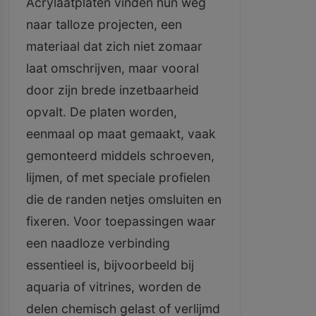
Acrylaatplaten vinden hun weg
naar talloze projecten, een
materiaal dat zich niet zomaar
laat omschrijven, maar vooral
door zijn brede inzetbaarheid
opvalt. De platen worden,
eenmaal op maat gemaakt, vaak
gemonteerd middels schroeven,
lijmen, of met speciale profielen
die de randen netjes omsluiten en
fixeren. Voor toepassingen waar
een naadloze verbinding
essentieel is, bijvoorbeeld bij
aquaria of vitrines, worden de
delen chemisch gelast of verlijmd