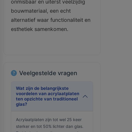
onmisbaar en uiterst veelzijdig
bouwmateriaal, een echt
alternatief waar functionaliteit en
esthetiek samenkomen.
Veelgestelde vragen
Wat zijn de belangrijkste
voordelen van acrylaatplaten
ten opzichte van traditioneel
glas?
Acrylaatplaten zijn tot wel 25 keer
sterker en tot 50% lichter dan glas.