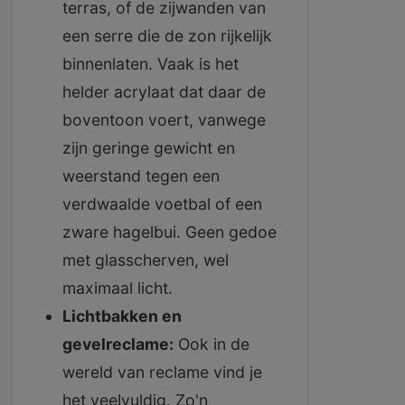
terras, of de zijwanden van
een serre die de zon rijkelijk
binnenlaten. Vaak is het
helder acrylaat dat daar de
boventoon voert, vanwege
zijn geringe gewicht en
weerstand tegen een
verdwaalde voetbal of een
zware hagelbui. Geen gedoe
met glasscherven, wel
maximaal licht.
Lichtbakken en
gevelreclame:
Ook in de
wereld van reclame vind je
het veelvuldig. Zo'n