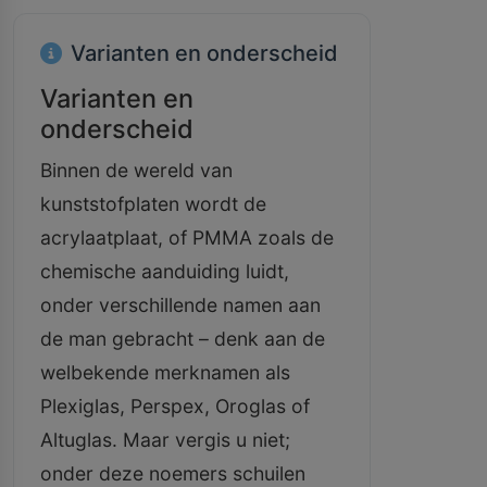
Varianten en onderscheid
Varianten en
onderscheid
Binnen de wereld van
kunststofplaten wordt de
acrylaatplaat, of PMMA zoals de
chemische aanduiding luidt,
onder verschillende namen aan
de man gebracht – denk aan de
welbekende merknamen als
Plexiglas, Perspex, Oroglas of
Altuglas. Maar vergis u niet;
onder deze noemers schuilen