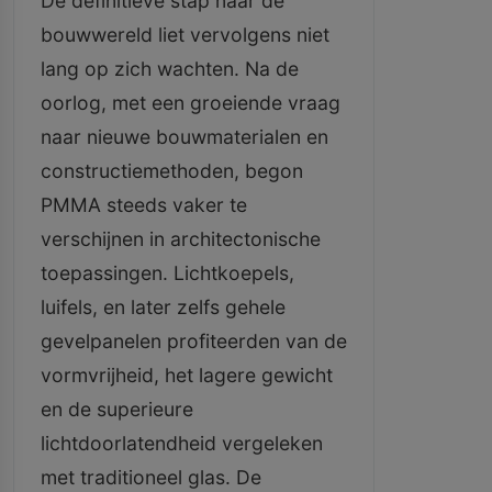
De definitieve stap naar de
bouwwereld liet vervolgens niet
lang op zich wachten. Na de
oorlog, met een groeiende vraag
naar nieuwe bouwmaterialen en
constructiemethoden, begon
PMMA steeds vaker te
verschijnen in architectonische
toepassingen. Lichtkoepels,
luifels, en later zelfs gehele
gevelpanelen profiteerden van de
vormvrijheid, het lagere gewicht
en de superieure
lichtdoorlatendheid vergeleken
met traditioneel glas. De