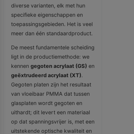
diverse varianten, elk met hun
specifieke eigenschappen en
toepassingsgebieden. Het is veel
meer dan één standaardproduct.
De meest fundamentele scheiding
ligt in de productiemethode: we
kennen
gegoten acrylaat (GS)
en
geëxtrudeerd acrylaat (XT)
.
Gegoten platen zijn het resultaat
van vloeibaar PMMA dat tussen
glasplaten wordt gegoten en
uithardt; dit levert een materiaal
op dat spanningsvrijer is, met een
uitstekende optische kwaliteit en