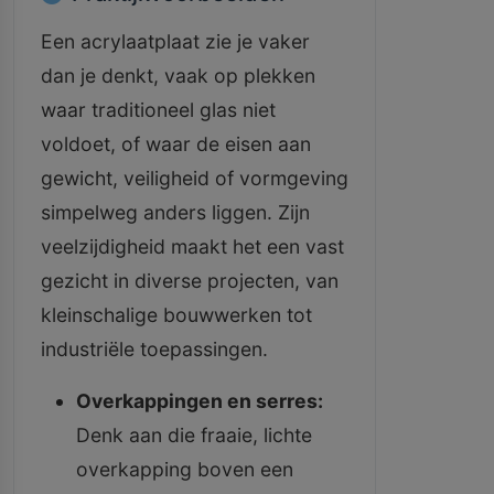
Een acrylaatplaat zie je vaker
dan je denkt, vaak op plekken
waar traditioneel glas niet
voldoet, of waar de eisen aan
gewicht, veiligheid of vormgeving
simpelweg anders liggen. Zijn
veelzijdigheid maakt het een vast
gezicht in diverse projecten, van
kleinschalige bouwwerken tot
industriële toepassingen.
Overkappingen en serres:
Denk aan die fraaie, lichte
overkapping boven een