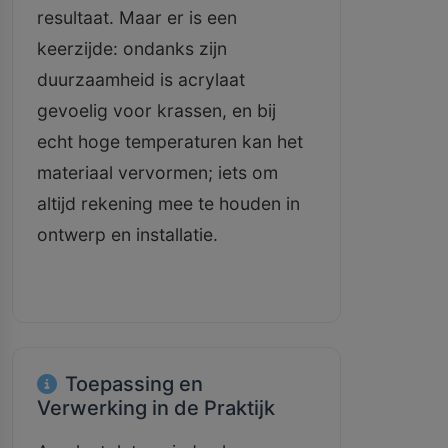
resultaat. Maar er is een
keerzijde: ondanks zijn
duurzaamheid is acrylaat
gevoelig voor krassen, en bij
echt hoge temperaturen kan het
materiaal vervormen; iets om
altijd rekening mee te houden in
ontwerp en installatie.
Toepassing en
Verwerking in de Praktijk