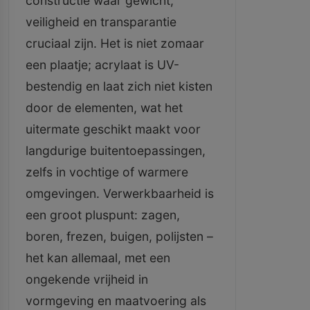
constructie waar gewicht,
veiligheid en transparantie
cruciaal zijn. Het is niet zomaar
een plaatje; acrylaat is UV-
bestendig en laat zich niet kisten
door de elementen, wat het
uitermate geschikt maakt voor
langdurige buitentoepassingen,
zelfs in vochtige of warmere
omgevingen. Verwerkbaarheid is
een groot pluspunt: zagen,
boren, frezen, buigen, polijsten –
het kan allemaal, met een
ongekende vrijheid in
vormgeving en maatvoering als