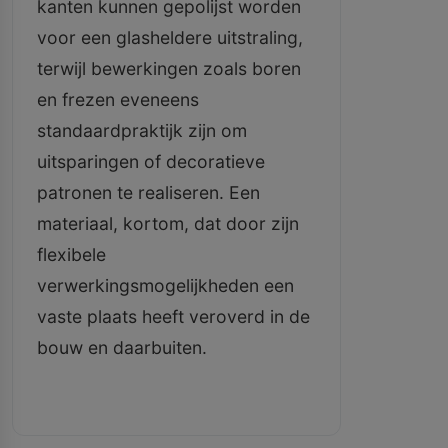
kanten kunnen gepolijst worden
voor een glasheldere uitstraling,
terwijl bewerkingen zoals boren
en frezen eveneens
standaardpraktijk zijn om
uitsparingen of decoratieve
patronen te realiseren. Een
materiaal, kortom, dat door zijn
flexibele
verwerkingsmogelijkheden een
vaste plaats heeft veroverd in de
bouw en daarbuiten.