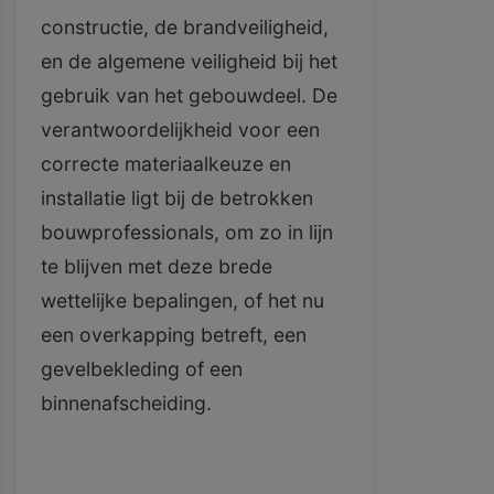
constructie, de brandveiligheid,
en de algemene veiligheid bij het
gebruik van het gebouwdeel. De
verantwoordelijkheid voor een
correcte materiaalkeuze en
installatie ligt bij de betrokken
bouwprofessionals, om zo in lijn
te blijven met deze brede
wettelijke bepalingen, of het nu
een overkapping betreft, een
gevelbekleding of een
binnenafscheiding.