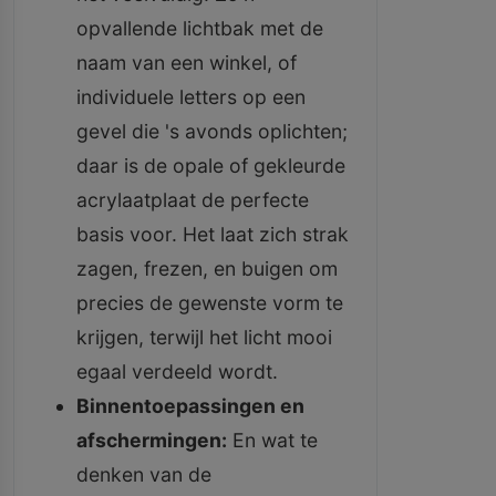
opvallende lichtbak met de
naam van een winkel, of
individuele letters op een
gevel die 's avonds oplichten;
daar is de opale of gekleurde
acrylaatplaat de perfecte
basis voor. Het laat zich strak
zagen, frezen, en buigen om
precies de gewenste vorm te
krijgen, terwijl het licht mooi
egaal verdeeld wordt.
Binnentoepassingen en
afschermingen:
En wat te
denken van de