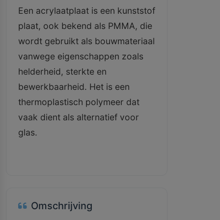
Een acrylaatplaat is een kunststof
plaat, ook bekend als PMMA, die
wordt gebruikt als bouwmateriaal
vanwege eigenschappen zoals
helderheid, sterkte en
bewerkbaarheid. Het is een
thermoplastisch polymeer dat
vaak dient als alternatief voor
glas.
Omschrijving