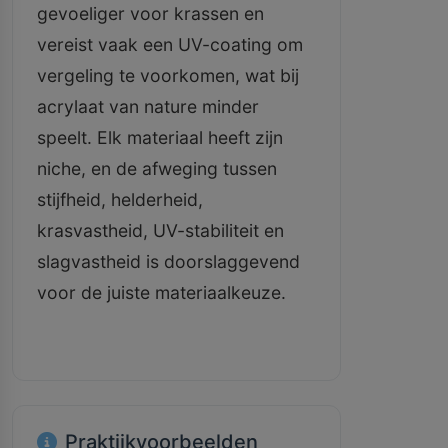
gevoeliger voor krassen en
vereist vaak een UV-coating om
vergeling te voorkomen, wat bij
acrylaat van nature minder
speelt. Elk materiaal heeft zijn
niche, en de afweging tussen
stijfheid, helderheid,
krasvastheid, UV-stabiliteit en
slagvastheid is doorslaggevend
voor de juiste materiaalkeuze.
Praktijkvoorbeelden