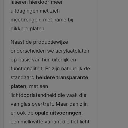
laseren hierdoor meer
uitdagingen met zich
meebrengen, met name bij
dikkere platen.
Naast de productiewijze
onderscheiden we acrylaatplaten
op basis van hun uiterlijk en
functionaliteit. Er zijn natuurlijk de
standaard
heldere transparante
platen
, met een
lichtdoorlatendheid die vaak die
van glas overtreft. Maar dan zijn
er ook de
opale uitvoeringen
,
een melkwitte variant die het licht