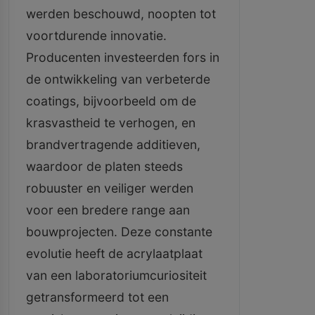
werden beschouwd, noopten tot
voortdurende innovatie.
Producenten investeerden fors in
de ontwikkeling van verbeterde
coatings, bijvoorbeeld om de
krasvastheid te verhogen, en
brandvertragende additieven,
waardoor de platen steeds
robuuster en veiliger werden
voor een bredere range aan
bouwprojecten. Deze constante
evolutie heeft de acrylaatplaat
van een laboratoriumcuriositeit
getransformeerd tot een