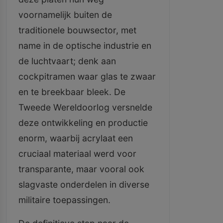
voornamelijk buiten de
traditionele bouwsector, met
name in de optische industrie en
de luchtvaart; denk aan
cockpitramen waar glas te zwaar
en te breekbaar bleek. De
Tweede Wereldoorlog versnelde
deze ontwikkeling en productie
enorm, waarbij acrylaat een
cruciaal materiaal werd voor
transparante, maar vooral ook
slagvaste onderdelen in diverse
militaire toepassingen.