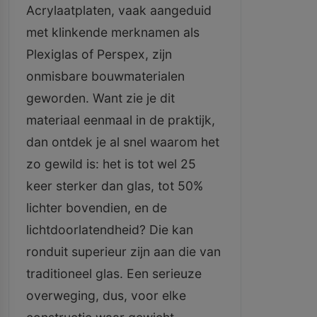
Acrylaatplaten, vaak aangeduid
met klinkende merknamen als
Plexiglas of Perspex, zijn
onmisbare bouwmaterialen
geworden. Want zie je dit
materiaal eenmaal in de praktijk,
dan ontdek je al snel waarom het
zo gewild is: het is tot wel 25
keer sterker dan glas, tot 50%
lichter bovendien, en de
lichtdoorlatendheid? Die kan
ronduit superieur zijn aan die van
traditioneel glas. Een serieuze
overweging, dus, voor elke