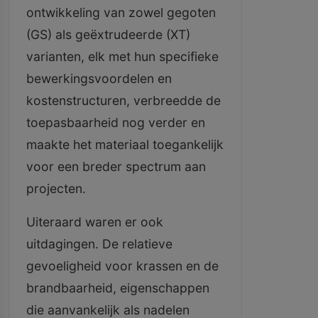
ontwikkeling van zowel gegoten
(GS) als geëxtrudeerde (XT)
varianten, elk met hun specifieke
bewerkingsvoordelen en
kostenstructuren, verbreedde de
toepasbaarheid nog verder en
maakte het materiaal toegankelijk
voor een breder spectrum aan
projecten.
Uiteraard waren er ook
uitdagingen. De relatieve
gevoeligheid voor krassen en de
brandbaarheid, eigenschappen
die aanvankelijk als nadelen