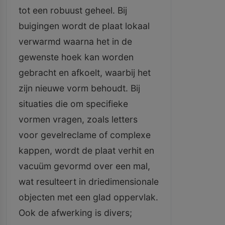
tot een robuust geheel. Bij
buigingen wordt de plaat lokaal
verwarmd waarna het in de
gewenste hoek kan worden
gebracht en afkoelt, waarbij het
zijn nieuwe vorm behoudt. Bij
situaties die om specifieke
vormen vragen, zoals letters
voor gevelreclame of complexe
kappen, wordt de plaat verhit en
vacuüm gevormd over een mal,
wat resulteert in driedimensionale
objecten met een glad oppervlak.
Ook de afwerking is divers;