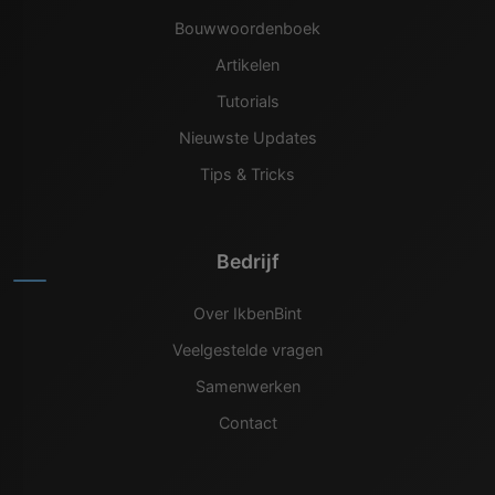
Bouwwoordenboek
Artikelen
Tutorials
Nieuwste Updates
Tips & Tricks
Bedrijf
Over IkbenBint
Veelgestelde vragen
Samenwerken
Contact