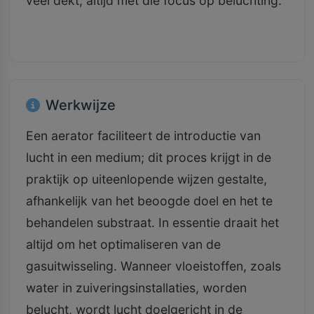
veel dekt, altijd met die focus op beluchting.
Werkwijze
Een aerator faciliteert de introductie van
lucht in een medium; dit proces krijgt in de
praktijk op uiteenlopende wijzen gestalte,
afhankelijk van het beoogde doel en het te
behandelen substraat. In essentie draait het
altijd om het optimaliseren van de
gasuitwisseling. Wanneer vloeistoffen, zoals
water in zuiveringsinstallaties, worden
belucht, wordt lucht doelgericht in de