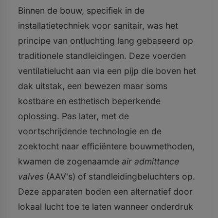
Binnen de bouw, specifiek in de
installatietechniek voor sanitair, was het
principe van ontluchting lang gebaseerd op
traditionele standleidingen. Deze voerden
ventilatielucht aan via een pijp die boven het
dak uitstak, een bewezen maar soms
kostbare en esthetisch beperkende
oplossing. Pas later, met de
voortschrijdende technologie en de
zoektocht naar efficiëntere bouwmethoden,
kwamen de zogenaamde
air admittance
valves
(AAV's) of standleidingbeluchters op.
Deze apparaten boden een alternatief door
lokaal lucht toe te laten wanneer onderdruk