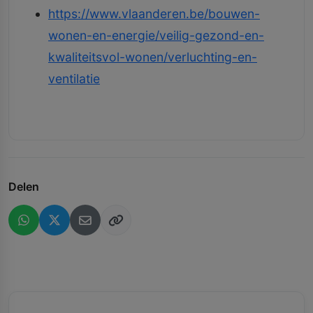
https://www.vlaanderen.be/bouwen-
wonen-en-energie/veilig-gezond-en-
kwaliteitsvol-wonen/verluchting-en-
ventilatie
Delen