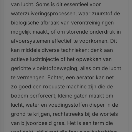
van lucht. Soms is dit essentieel voor
waterzuiveringsprocessen, waar zuurstof de
biologische afbraak van verontreinigingen
mogelijk maakt, of om storende onderdruk in
afvoersystemen effectief te voorkomen. Dit
kan middels diverse technieken: denk aan
actieve luchtinjectie of het opwekken van
gerichte vloeistofbeweging, alles om de lucht
te vermengen. Echter, een aerator kan net
zo goed een robuuste machine zijn die de
bodem perforeert; kleine gaten maakt om
lucht, water en voedingsstoffen dieper in de
grond te krijgen, rechtstreeks bij de wortels
van bijvoorbeeld gras. Het is een term die