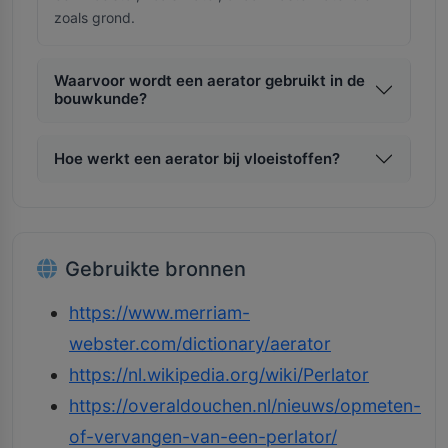
zoals grond.
Waarvoor wordt een aerator gebruikt in de
bouwkunde?
Hoe werkt een aerator bij vloeistoffen?
Gebruikte bronnen
https://www.merriam-
webster.com/dictionary/aerator
https://nl.wikipedia.org/wiki/Perlator
https://overaldouchen.nl/nieuws/opmeten-
of-vervangen-van-een-perlator/