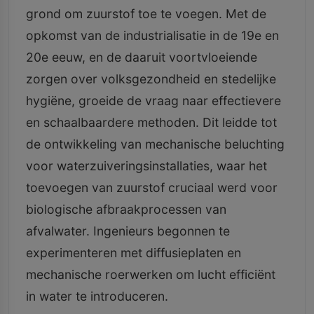
grond om zuurstof toe te voegen. Met de
opkomst van de industrialisatie in de 19e en
20e eeuw, en de daaruit voortvloeiende
zorgen over volksgezondheid en stedelijke
hygiëne, groeide de vraag naar effectievere
en schaalbaardere methoden. Dit leidde tot
de ontwikkeling van mechanische beluchting
voor waterzuiveringsinstallaties, waar het
toevoegen van zuurstof cruciaal werd voor
biologische afbraakprocessen van
afvalwater. Ingenieurs begonnen te
experimenteren met diffusieplaten en
mechanische roerwerken om lucht efficiënt
in water te introduceren.