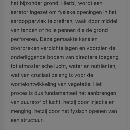
het bijzonder grond. Hierbij wordt een
aerator ingezet om fysieke openingen in het
aardoppervlak te creëren, vaak door middel
van tanden of holle pennen die de grond
perforeren. Deze gemaakte kanalen
doorbreken verdichte lagen en voorzien de
onderliggende bodem van directere toegang
tot atmosferische lucht, water en nutriënten,
wat van cruciaal belang is voor de
wortelontwikkeling van vegetatie. Het
proces is dus fundamenteel het aanbrengen
van zuurstof of lucht, hetzij door injectie en
menging, hetzij door het fysisch openen van
een structuur.