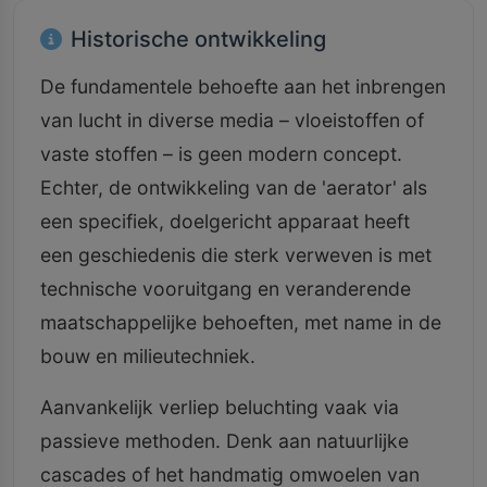
Historische ontwikkeling
De fundamentele behoefte aan het inbrengen
van lucht in diverse media – vloeistoffen of
vaste stoffen – is geen modern concept.
Echter, de ontwikkeling van de 'aerator' als
een specifiek, doelgericht apparaat heeft
een geschiedenis die sterk verweven is met
technische vooruitgang en veranderende
maatschappelijke behoeften, met name in de
bouw en milieutechniek.
Aanvankelijk verliep beluchting vaak via
passieve methoden. Denk aan natuurlijke
cascades of het handmatig omwoelen van