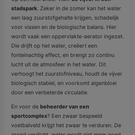
stadspark
. Zeker in de zomer kan het water
een laag zuurstofgehalte krijgen, schadelijk
voor vissen en de biologische balans. Hier
wordt vaak een oppervlakte-aerator ingezet.
Die drijft op het water, creëert een
fonteinachtig effect, en brengt zo continu
lucht uit de atmosfeer in het water. Dit
verhoogt het zuurstofniveau, houdt de vijver
biologisch stabiel, en voorkomt algenbloei
door een verbeterde circulatie.
En voor de
beheerder van een
sportcomplex
? Een zwaar bespeeld
voetbalveld krijgt het zwaar te verduren. De
grond verdicht, water wordt niet meer goed