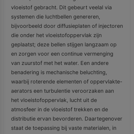
vloeistof gebracht. Dit gebeurt veelal via
systemen die luchtbellen genereren,
bijvoorbeeld door diffusieplaten of injectoren
die onder het vloeistofoppervlak zijn
geplaatst; deze bellen stijgen langzaam op
en zorgen voor een continue vermenging
van zuurstof met het water. Een andere
benadering is mechanische beluchting,
waarbij roterende elementen of oppervlakte-
aerators een turbulentie veroorzaken aan
het vloeistofoppervlak, lucht uit de
atmosfeer in de vloeistof trekken en de
distributie ervan bevorderen. Daartegenover
staat de toepassing bij vaste materialen, in