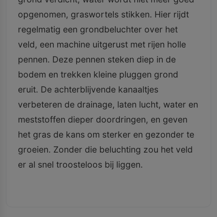
opgenomen, graswortels stikken. Hier rijdt
regelmatig een grondbeluchter over het
veld, een machine uitgerust met rijen holle
pennen. Deze pennen steken diep in de
bodem en trekken kleine pluggen grond
eruit. De achterblijvende kanaaltjes
verbeteren de drainage, laten lucht, water en
meststoffen dieper doordringen, en geven
het gras de kans om sterker en gezonder te
groeien. Zonder die beluchting zou het veld
er al snel troosteloos bij liggen.