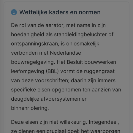
Wettelijke kaders en normen
De rol van de aerator, met name in zijn
hoedanigheid als standleidingbeluchter of
ontspanningskraan, is onlosmakelijk
verbonden met Nederlandse
bouwregelgeving. Het Besluit bouwwerken
leefomgeving (BBL) vormt de ruggengraat
van deze voorschriften; daarin zijn immers
specifieke eisen opgenomen ten aanzien van
deugdelijke afvoersystemen en
binnenriolering.
Deze eisen zijn niet willekeurig. Integendeel,
ze dienen een cruciaal doel: het waarborgen