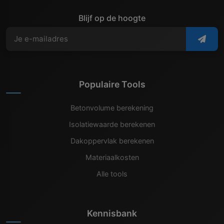
Blijf op de hoogte
Populaire Tools
Betonvolume berekening
Isolatiewaarde berekenen
Dakoppervlak berekenen
Materiaalkosten
Alle tools
Kennisbank