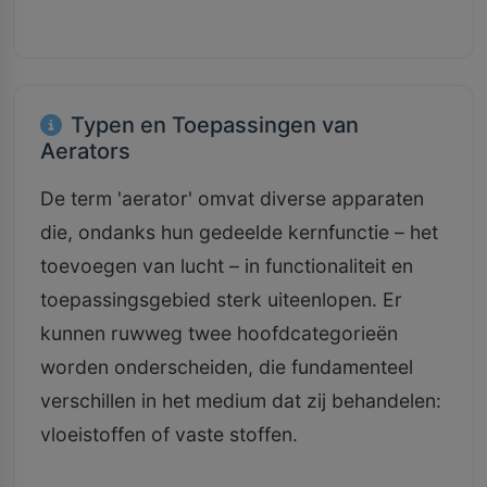
Typen en Toepassingen van
Aerators
De term 'aerator' omvat diverse apparaten
die, ondanks hun gedeelde kernfunctie – het
toevoegen van lucht – in functionaliteit en
toepassingsgebied sterk uiteenlopen. Er
kunnen ruwweg twee hoofdcategorieën
worden onderscheiden, die fundamenteel
verschillen in het medium dat zij behandelen:
vloeistoffen of vaste stoffen.