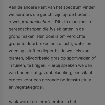
Aan de andere kant van het spectrum vinden
we aerators die gericht zijn op de bodem,
ofwel
grondbeluchters
. Dit zijn machines of
gereedschappen die fysiek gaten in de
grond maken. Hun doel is om verdichte
grond te doorbreken en zo lucht, water en
voedingsstoffen dieper bij de wortels van
planten, bijvoorbeeld gras op sportvelden of
in tuinen, te krijgen. Hierbij spreken we dan
van bodem- of gazonbeluchting, een vitaal
proces voor een gezonde bodemstructuur
en vegetatiegroei.
Vaak wordt de term 'aerator' in het