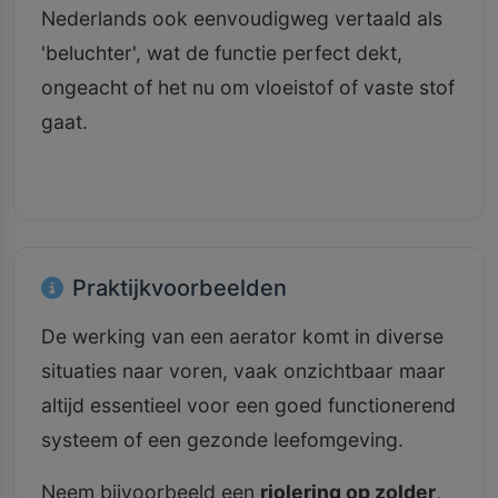
Nederlands ook eenvoudigweg vertaald als
'beluchter', wat de functie perfect dekt,
ongeacht of het nu om vloeistof of vaste stof
gaat.
Praktijkvoorbeelden
De werking van een aerator komt in diverse
situaties naar voren, vaak onzichtbaar maar
altijd essentieel voor een goed functionerend
systeem of een gezonde leefomgeving.
Neem bijvoorbeeld een
riolering op zolder
,