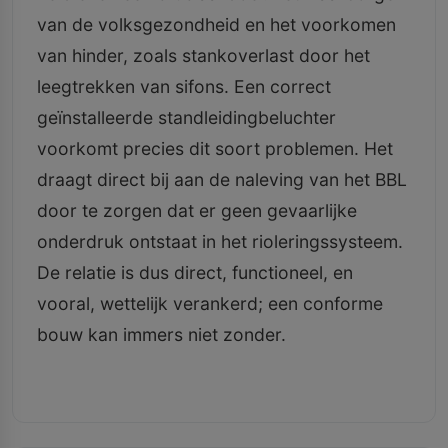
van de volksgezondheid en het voorkomen
van hinder, zoals stankoverlast door het
leegtrekken van sifons. Een correct
geïnstalleerde standleidingbeluchter
voorkomt precies dit soort problemen. Het
draagt direct bij aan de naleving van het BBL
door te zorgen dat er geen gevaarlijke
onderdruk ontstaat in het rioleringssysteem.
De relatie is dus direct, functioneel, en
vooral, wettelijk verankerd; een conforme
bouw kan immers niet zonder.