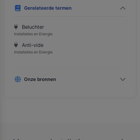
Gerelateerde termen
Beluchter
Installaties en Energie
Anti-vide
Installaties en Energie
Onze bronnen