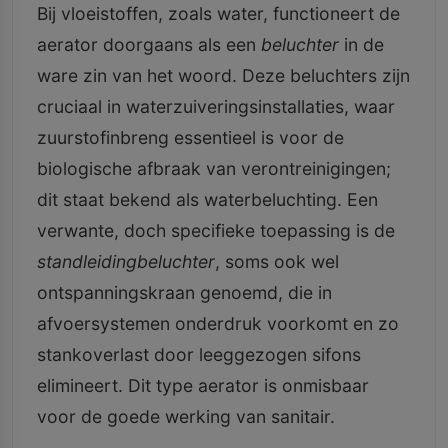
Bij vloeistoffen, zoals water, functioneert de
aerator doorgaans als een
beluchter
in de
ware zin van het woord. Deze beluchters zijn
cruciaal in waterzuiveringsinstallaties, waar
zuurstofinbreng essentieel is voor de
biologische afbraak van verontreinigingen;
dit staat bekend als waterbeluchting. Een
verwante, doch specifieke toepassing is de
standleidingbeluchter
, soms ook wel
ontspanningskraan genoemd, die in
afvoersystemen onderdruk voorkomt en zo
stankoverlast door leeggezogen sifons
elimineert. Dit type aerator is onmisbaar
voor de goede werking van sanitair.