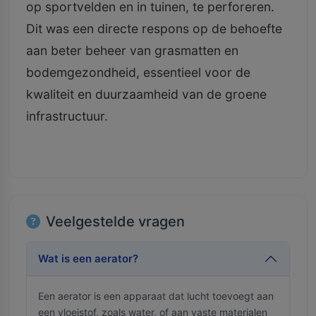
op sportvelden en in tuinen, te perforeren.
Dit was een directe respons op de behoefte
aan beter beheer van grasmatten en
bodemgezondheid, essentieel voor de
kwaliteit en duurzaamheid van de groene
infrastructuur.
Veelgestelde vragen
Wat is een aerator?
Een aerator is een apparaat dat lucht toevoegt aan
een vloeistof, zoals water, of aan vaste materialen