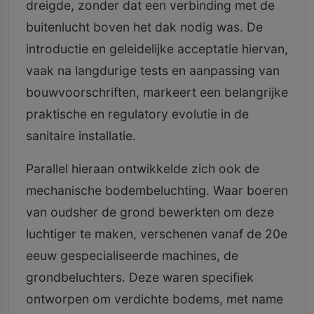
dreigde, zonder dat een verbinding met de
buitenlucht boven het dak nodig was. De
introductie en geleidelijke acceptatie hiervan,
vaak na langdurige tests en aanpassing van
bouwvoorschriften, markeert een belangrijke
praktische en regulatory evolutie in de
sanitaire installatie.
Parallel hieraan ontwikkelde zich ook de
mechanische bodembeluchting. Waar boeren
van oudsher de grond bewerkten om deze
luchtiger te maken, verschenen vanaf de 20e
eeuw gespecialiseerde machines, de
grondbeluchters. Deze waren specifiek
ontworpen om verdichte bodems, met name