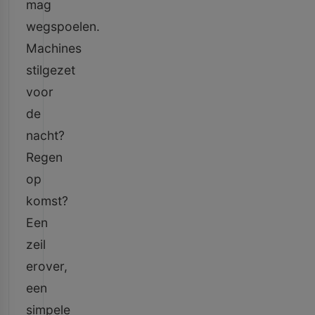
mag
wegspoelen.
Machines
stilgezet
voor
de
nacht?
Regen
op
komst?
Een
zeil
erover,
een
simpele