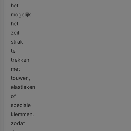
het
mogelijk
het
zeil
strak
te
trekken
met
touwen,
elastieken
of
speciale
klemmen,
zodat