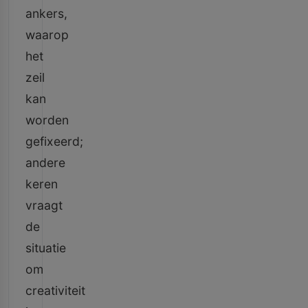
ankers,
waarop
het
zeil
kan
worden
gefixeerd;
andere
keren
vraagt
de
situatie
om
creativiteit