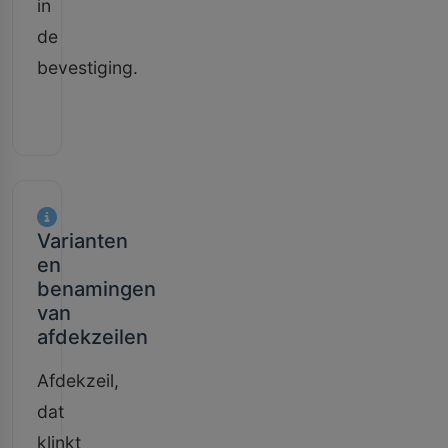
in
de
bevestiging.
Varianten
en
benamingen
van
afdekzeilen
Afdekzeil,
dat
klinkt