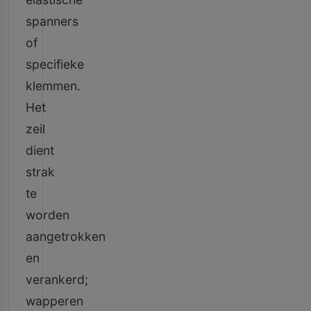
spanners
of
specifieke
klemmen.
Het
zeil
dient
strak
te
worden
aangetrokken
en
verankerd;
wapperen