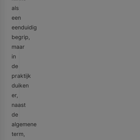
als
een
eenduidig
begrip,
maar
in
de
praktijk
duiken
er,
naast
de
algemene
term,