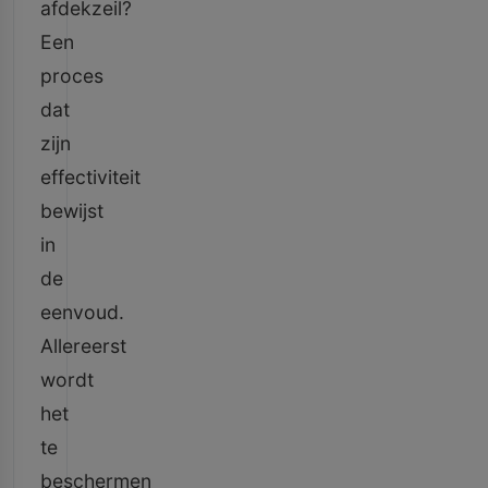
afdekzeil?
Een
proces
dat
zijn
effectiviteit
bewijst
in
de
eenvoud.
Allereerst
wordt
het
te
beschermen