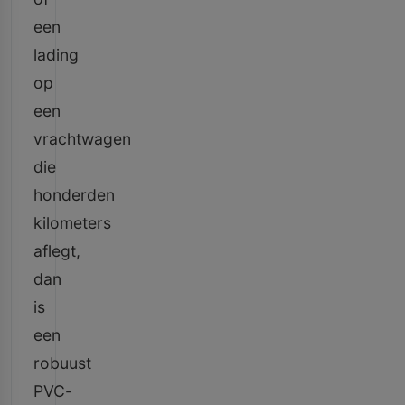
een
lading
op
een
vrachtwagen
die
honderden
kilometers
aflegt,
dan
is
een
robuust
PVC-