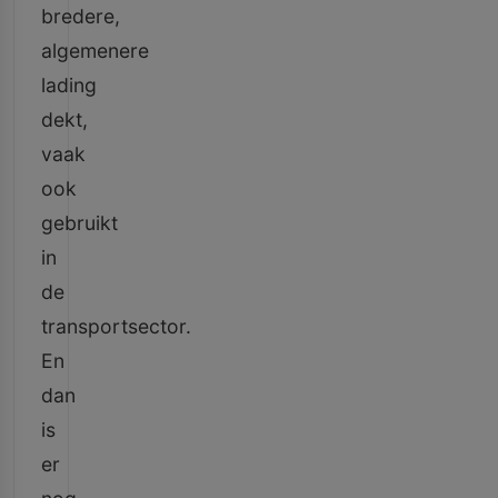
bredere,
algemenere
lading
dekt,
vaak
ook
gebruikt
in
de
transportsector.
En
dan
is
er