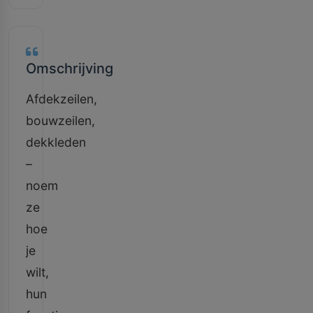
Omschrijving
Afdekzeilen,
bouwzeilen,
dekkleden
–
noem
ze
hoe
je
wilt,
hun