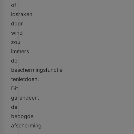
of
losraken
door
wind
zou
immers
de
beschermingsfunctie
tenietdoen.
Dit
garandeert
de
beoogde
afscherming