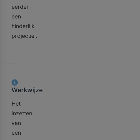
eerder
een
hinderlijk
projectiel.
Werkwijze
Het
inzetten
van
een