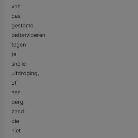
van
pas
gestorte
betonvloeren
tegen
te
snelle
uitdroging,
of
een
berg
zand
die
niet