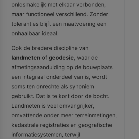
onlosmakelijk met elkaar verbonden,
maar functioneel verschillend. Zonder
toleranties blijft een maatvoering een
onhaalbaar ideaal.
Ook de bredere discipline van
landmeten
of
geodesie
, waar de
afmetingsaanduiding op de bouwplaats
een integraal onderdeel van is, wordt
soms ten onrechte als synoniem
gebruikt. Dat is te kort door de bocht.
Landmeten is veel omvangrijker,
omvattende onder meer terreinmetingen,
kadastrale registraties en geografische
informatiesystemen, terwijl