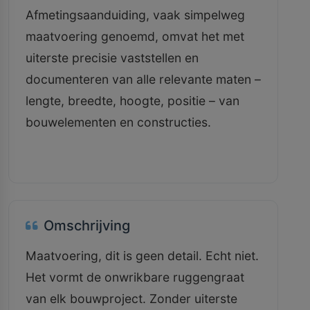
Afmetingsaanduiding, vaak simpelweg
maatvoering genoemd, omvat het met
uiterste precisie vaststellen en
documenteren van alle relevante maten –
lengte, breedte, hoogte, positie – van
bouwelementen en constructies.
Omschrijving
Maatvoering, dit is geen detail. Echt niet.
Het vormt de onwrikbare ruggengraat
van elk bouwproject. Zonder uiterste