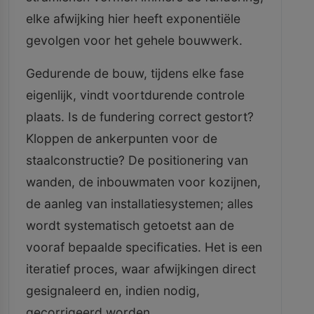
elke afwijking hier heeft exponentiële
gevolgen voor het gehele bouwwerk.
Gedurende de bouw, tijdens elke fase
eigenlijk, vindt voortdurende controle
plaats. Is de fundering correct gestort?
Kloppen de ankerpunten voor de
staalconstructie? De positionering van
wanden, de inbouwmaten voor kozijnen,
de aanleg van installatiesystemen; alles
wordt systematisch getoetst aan de
vooraf bepaalde specificaties. Het is een
iteratief proces, waar afwijkingen direct
gesignaleerd en, indien nodig,
gecorrigeerd worden.