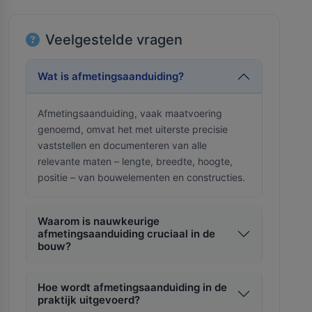
Veelgestelde vragen
Wat is afmetingsaanduiding?
Afmetingsaanduiding, vaak maatvoering
genoemd, omvat het met uiterste precisie
vaststellen en documenteren van alle
relevante maten – lengte, breedte, hoogte,
positie – van bouwelementen en constructies.
Waarom is nauwkeurige
afmetingsaanduiding cruciaal in de
bouw?
Hoe wordt afmetingsaanduiding in de
praktijk uitgevoerd?