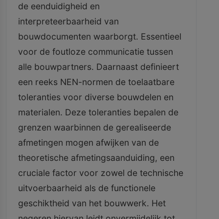
de eenduidigheid en
interpreteerbaarheid van
bouwdocumenten waarborgt. Essentieel
voor de foutloze communicatie tussen
alle bouwpartners. Daarnaast definieert
een reeks NEN-normen de toelaatbare
toleranties voor diverse bouwdelen en
materialen. Deze toleranties bepalen de
grenzen waarbinnen de gerealiseerde
afmetingen mogen afwijken van de
theoretische afmetingsaanduiding, een
cruciale factor voor zowel de technische
uitvoerbaarheid als de functionele
geschiktheid van het bouwwerk. Het
negeren hiervan leidt onvermijdelijk tot