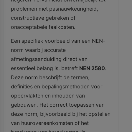
problemen met pasnauwkeurigheid,
constructieve gebreken of
onacceptabele faalkosten.
Een specifiek voorbeeld van een NEN-
norm waarbij accurate
afmetingsaanduiding direct van
essentieel belang is, betreft
NEN 2580
.
Deze norm beschrijft de termen,
definities en bepalingsmethoden voor
oppervlakten en inhouden van
gebouwen. Het correct toepassen van
deze norm, bijvoorbeeld bij het opstellen
van huurovereenkomsten of het