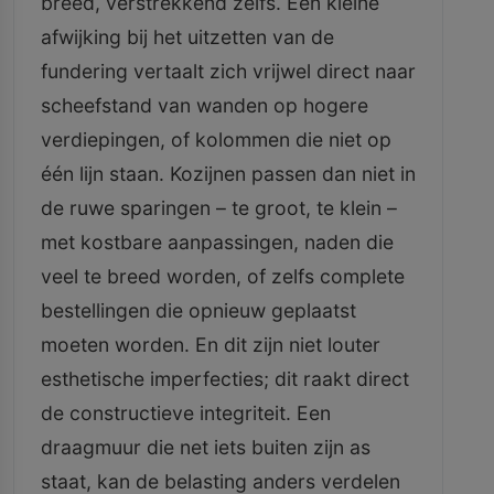
breed, verstrekkend zelfs. Een kleine
afwijking bij het uitzetten van de
fundering vertaalt zich vrijwel direct naar
scheefstand van wanden op hogere
verdiepingen, of kolommen die niet op
één lijn staan. Kozijnen passen dan niet in
de ruwe sparingen – te groot, te klein –
met kostbare aanpassingen, naden die
veel te breed worden, of zelfs complete
bestellingen die opnieuw geplaatst
moeten worden. En dit zijn niet louter
esthetische imperfecties; dit raakt direct
de constructieve integriteit. Een
draagmuur die net iets buiten zijn as
staat, kan de belasting anders verdelen