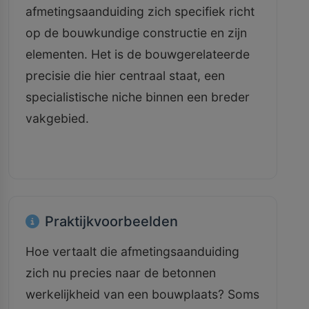
afmetingsaanduiding zich specifiek richt
op de bouwkundige constructie en zijn
elementen. Het is de bouwgerelateerde
precisie die hier centraal staat, een
specialistische niche binnen een breder
vakgebied.
Praktijkvoorbeelden
Hoe vertaalt die afmetingsaanduiding
zich nu precies naar de betonnen
werkelijkheid van een bouwplaats? Soms