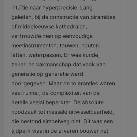
intuïtie naar hyperprecisie. Lang
geleden, bij de constructie van piramides
of middeleeuwse kathedralen,
vertrouwde men op eenvoudige
meetinstrumenten: touwen, houten
latten, waterpassen. Er was kunde,
zeker, en vakmanschap dat vaak van
generatie op generatie werd
doorgegeven. Maar de toleranties waren
veel ruimer, de complexiteit van de
details veelal beperkter. De absolute
noodzaak tot massale uitwisselbaarheid,
die bestond simpelweg niet. Dit was een
tijdperk waarin de ervaren bouwer het