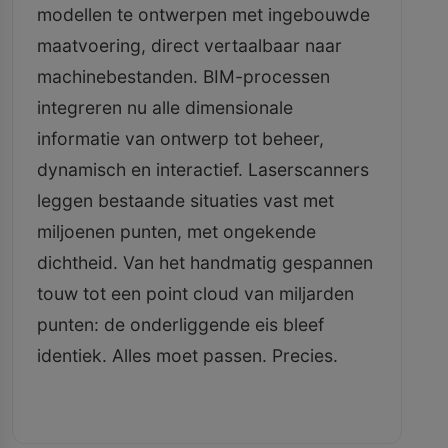
modellen te ontwerpen met ingebouwde
maatvoering, direct vertaalbaar naar
machinebestanden. BIM-processen
integreren nu alle dimensionale
informatie van ontwerp tot beheer,
dynamisch en interactief. Laserscanners
leggen bestaande situaties vast met
miljoenen punten, met ongekende
dichtheid. Van het handmatig gespannen
touw tot een point cloud van miljarden
punten: de onderliggende eis bleef
identiek. Alles moet passen. Precies.