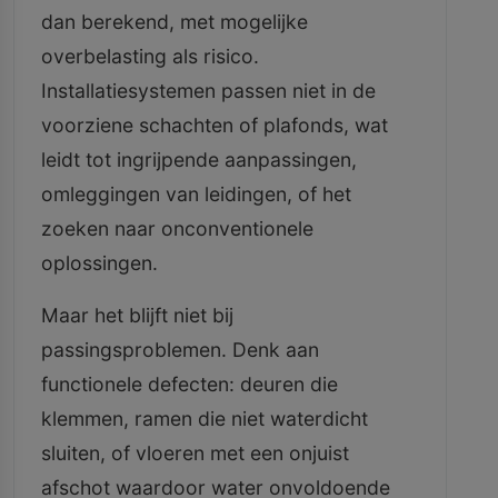
dan berekend, met mogelijke
overbelasting als risico.
Installatiesystemen passen niet in de
voorziene schachten of plafonds, wat
leidt tot ingrijpende aanpassingen,
omleggingen van leidingen, of het
zoeken naar onconventionele
oplossingen.
Maar het blijft niet bij
passingsproblemen. Denk aan
functionele defecten: deuren die
klemmen, ramen die niet waterdicht
sluiten, of vloeren met een onjuist
afschot waardoor water onvoldoende