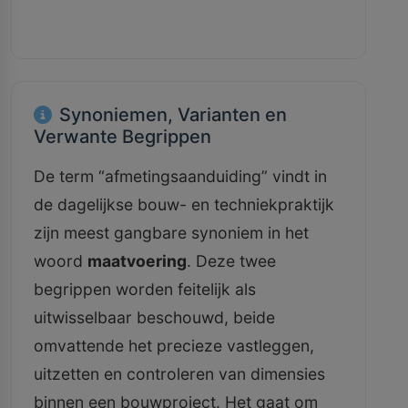
Synoniemen, Varianten en
Verwante Begrippen
De term “afmetingsaanduiding” vindt in
de dagelijkse bouw- en techniekpraktijk
zijn meest gangbare synoniem in het
woord
maatvoering
. Deze twee
begrippen worden feitelijk als
uitwisselbaar beschouwd, beide
omvattende het precieze vastleggen,
uitzetten en controleren van dimensies
binnen een bouwproject. Het gaat om