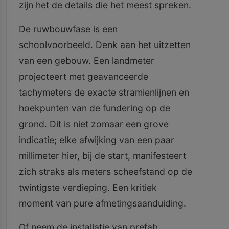
zijn het de details die het meest spreken.
De ruwbouwfase is een
schoolvoorbeeld. Denk aan het uitzetten
van een gebouw. Een landmeter
projecteert met geavanceerde
tachymeters de exacte stramienlijnen en
hoekpunten van de fundering op de
grond. Dit is niet zomaar een grove
indicatie; elke afwijking van een paar
millimeter hier, bij de start, manifesteert
zich straks als meters scheefstand op de
twintigste verdieping. Een kritiek
moment van pure afmetingsaanduiding.
Of neem de installatie van prefab