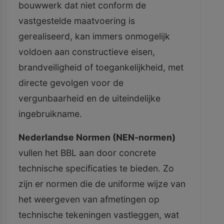
bouwwerk dat niet conform de
vastgestelde maatvoering is
gerealiseerd, kan immers onmogelijk
voldoen aan constructieve eisen,
brandveiligheid of toegankelijkheid, met
directe gevolgen voor de
vergunbaarheid en de uiteindelijke
ingebruikname.
Nederlandse Normen (NEN-normen)
vullen het BBL aan door concrete
technische specificaties te bieden. Zo
zijn er normen die de uniforme wijze van
het weergeven van afmetingen op
technische tekeningen vastleggen, wat