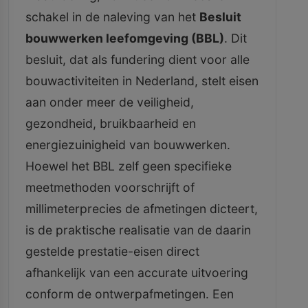
schakel in de naleving van het
Besluit
bouwwerken leefomgeving (BBL)
. Dit
besluit, dat als fundering dient voor alle
bouwactiviteiten in Nederland, stelt eisen
aan onder meer de veiligheid,
gezondheid, bruikbaarheid en
energiezuinigheid van bouwwerken.
Hoewel het BBL zelf geen specifieke
meetmethoden voorschrijft of
millimeterprecies de afmetingen dicteert,
is de praktische realisatie van de daarin
gestelde prestatie-eisen direct
afhankelijk van een accurate uitvoering
conform de ontwerpafmetingen. Een