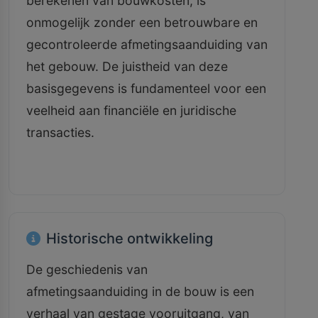
berekenen van bouwkosten, is
onmogelijk zonder een betrouwbare en
gecontroleerde afmetingsaanduiding van
het gebouw. De juistheid van deze
basisgegevens is fundamenteel voor een
veelheid aan financiële en juridische
transacties.
Historische ontwikkeling
De geschiedenis van
afmetingsaanduiding in de bouw is een
verhaal van gestage vooruitgang, van