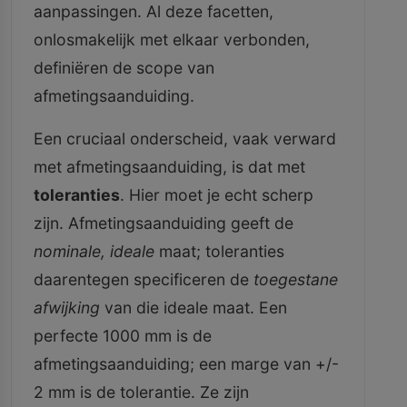
aanpassingen. Al deze facetten,
onlosmakelijk met elkaar verbonden,
definiëren de scope van
afmetingsaanduiding.
Een cruciaal onderscheid, vaak verward
met afmetingsaanduiding, is dat met
toleranties
. Hier moet je echt scherp
zijn. Afmetingsaanduiding geeft de
nominale, ideale
maat; toleranties
daarentegen specificeren de
toegestane
afwijking
van die ideale maat. Een
perfecte 1000 mm is de
afmetingsaanduiding; een marge van +/-
2 mm is de tolerantie. Ze zijn