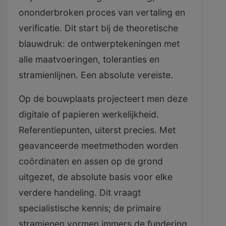
ononderbroken proces van vertaling en
verificatie. Dit start bij de theoretische
blauwdruk: de ontwerptekeningen met
alle maatvoeringen, toleranties en
stramienlijnen. Een absolute vereiste.
Op de bouwplaats projecteert men deze
digitale of papieren werkelijkheid.
Referentiepunten, uiterst precies. Met
geavanceerde meetmethoden worden
coördinaten en assen op de grond
uitgezet, de absolute basis voor elke
verdere handeling. Dit vraagt
specialistische kennis; de primaire
stramienen vormen immers de fundering,