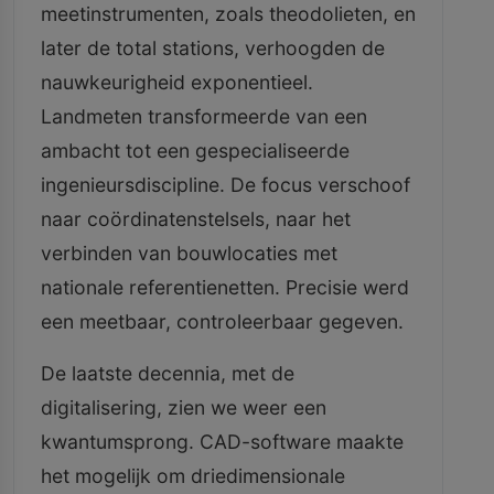
meetinstrumenten, zoals theodolieten, en
later de total stations, verhoogden de
nauwkeurigheid exponentieel.
Landmeten transformeerde van een
ambacht tot een gespecialiseerde
ingenieursdiscipline. De focus verschoof
naar coördinatenstelsels, naar het
verbinden van bouwlocaties met
nationale referentienetten. Precisie werd
een meetbaar, controleerbaar gegeven.
De laatste decennia, met de
digitalisering, zien we weer een
kwantumsprong. CAD-software maakte
het mogelijk om driedimensionale