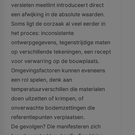
versleten meetlint introduceert direct
een afwijking in de absolute waarden.
Soms ligt de oorzaak al veel eerder in
het proces: inconsistente
ontwerpgegevens, tegenstrijdige maten
op verschillende tekeningen, een recept
voor verwarring op de bouwplaats.
Omgevingsfactoren kunnen eveneens
een rol spelen, denk aan
temperatuurverschillen die materialen
doen uitzetten of krimpen, of
onverwachte bodemzettingen die
referentiepunten verplaatsen.
De gevolgen? Die manifesteren zich