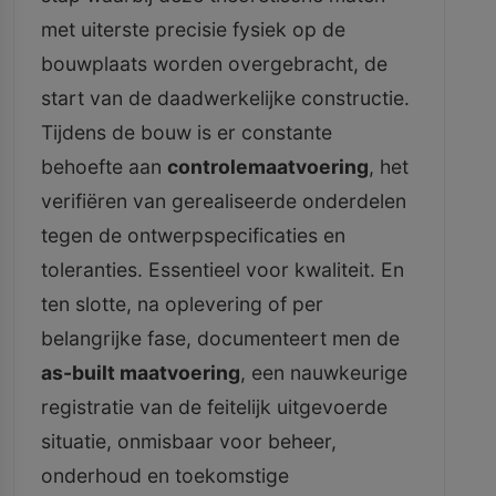
met uiterste precisie fysiek op de
bouwplaats worden overgebracht, de
start van de daadwerkelijke constructie.
Tijdens de bouw is er constante
behoefte aan
controlemaatvoering
, het
verifiëren van gerealiseerde onderdelen
tegen de ontwerpspecificaties en
toleranties. Essentieel voor kwaliteit. En
ten slotte, na oplevering of per
belangrijke fase, documenteert men de
as-built maatvoering
, een nauwkeurige
registratie van de feitelijk uitgevoerde
situatie, onmisbaar voor beheer,
onderhoud en toekomstige