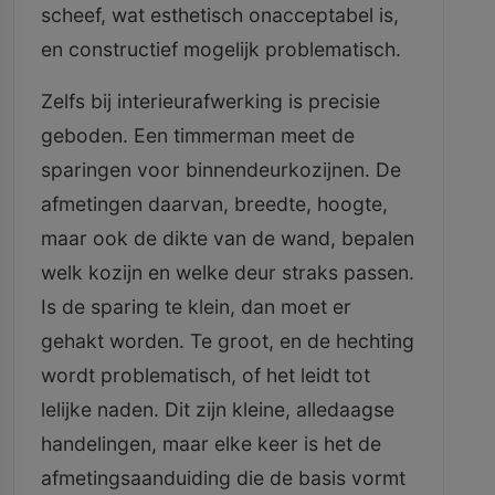
scheef, wat esthetisch onacceptabel is,
en constructief mogelijk problematisch.
Zelfs bij interieurafwerking is precisie
geboden. Een timmerman meet de
sparingen voor binnendeurkozijnen. De
afmetingen daarvan, breedte, hoogte,
maar ook de dikte van de wand, bepalen
welk kozijn en welke deur straks passen.
Is de sparing te klein, dan moet er
gehakt worden. Te groot, en de hechting
wordt problematisch, of het leidt tot
lelijke naden. Dit zijn kleine, alledaagse
handelingen, maar elke keer is het de
afmetingsaanduiding die de basis vormt