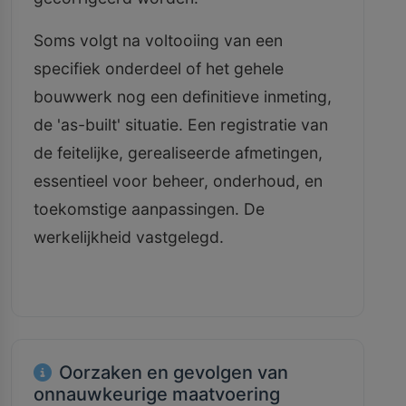
Soms volgt na voltooiing van een
specifiek onderdeel of het gehele
bouwwerk nog een definitieve inmeting,
de 'as-built' situatie. Een registratie van
de feitelijke, gerealiseerde afmetingen,
essentieel voor beheer, onderhoud, en
toekomstige aanpassingen. De
werkelijkheid vastgelegd.
Oorzaken en gevolgen van
onnauwkeurige maatvoering