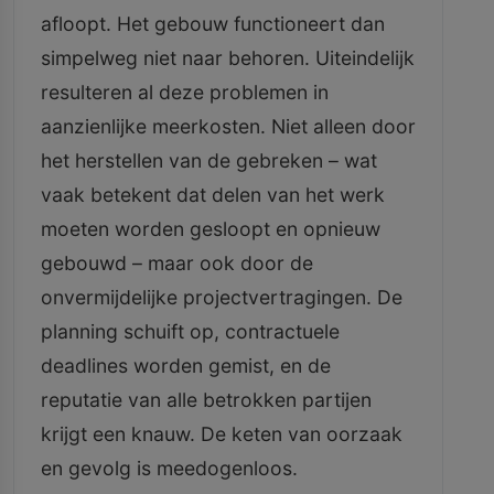
afloopt. Het gebouw functioneert dan
simpelweg niet naar behoren. Uiteindelijk
resulteren al deze problemen in
aanzienlijke meerkosten. Niet alleen door
het herstellen van de gebreken – wat
vaak betekent dat delen van het werk
moeten worden gesloopt en opnieuw
gebouwd – maar ook door de
onvermijdelijke projectvertragingen. De
planning schuift op, contractuele
deadlines worden gemist, en de
reputatie van alle betrokken partijen
krijgt een knauw. De keten van oorzaak
en gevolg is meedogenloos.