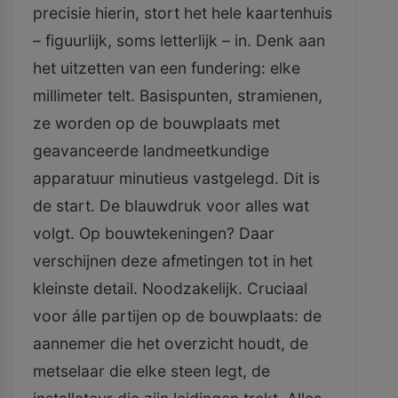
precisie hierin, stort het hele kaartenhuis
– figuurlijk, soms letterlijk – in. Denk aan
het uitzetten van een fundering: elke
millimeter telt. Basispunten, stramienen,
ze worden op de bouwplaats met
geavanceerde landmeetkundige
apparatuur minutieus vastgelegd. Dit is
de start. De blauwdruk voor alles wat
volgt. Op bouwtekeningen? Daar
verschijnen deze afmetingen tot in het
kleinste detail. Noodzakelijk. Cruciaal
voor álle partijen op de bouwplaats: de
aannemer die het overzicht houdt, de
metselaar die elke steen legt, de