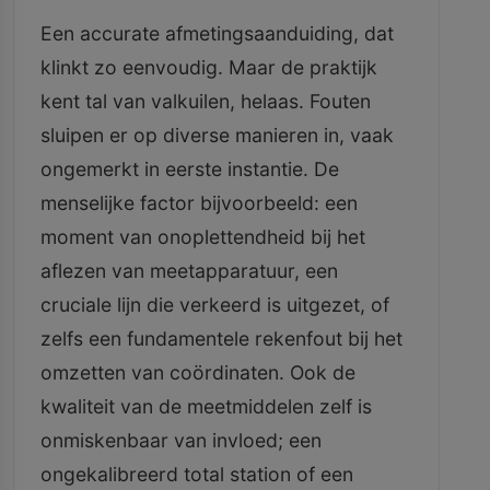
Een accurate afmetingsaanduiding, dat
klinkt zo eenvoudig. Maar de praktijk
kent tal van valkuilen, helaas. Fouten
sluipen er op diverse manieren in, vaak
ongemerkt in eerste instantie. De
menselijke factor bijvoorbeeld: een
moment van onoplettendheid bij het
aflezen van meetapparatuur, een
cruciale lijn die verkeerd is uitgezet, of
zelfs een fundamentele rekenfout bij het
omzetten van coördinaten. Ook de
kwaliteit van de meetmiddelen zelf is
onmiskenbaar van invloed; een
ongekalibreerd total station of een