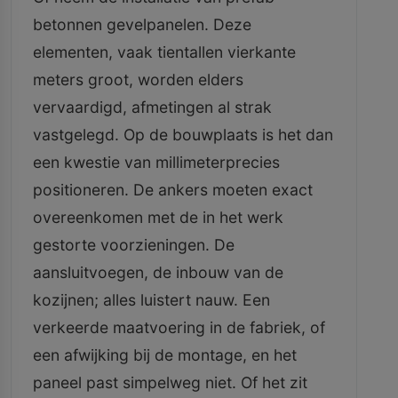
betonnen gevelpanelen. Deze
elementen, vaak tientallen vierkante
meters groot, worden elders
vervaardigd, afmetingen al strak
vastgelegd. Op de bouwplaats is het dan
een kwestie van millimeterprecies
positioneren. De ankers moeten exact
overeenkomen met de in het werk
gestorte voorzieningen. De
aansluitvoegen, de inbouw van de
kozijnen; alles luistert nauw. Een
verkeerde maatvoering in de fabriek, of
een afwijking bij de montage, en het
paneel past simpelweg niet. Of het zit