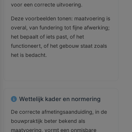
voor een correcte uitvoering.
Deze voorbeelden tonen: maatvoering is
overal, van fundering tot fijne afwerking;
het bepaalt of iets past, of het
functioneert, of het gebouw staat zoals
het is bedacht.
Wettelijk kader en normering
De correcte afmetingsaanduiding, in de
bouwpraktijk beter bekend als
maatvoering, vormt een onmisbare