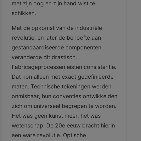
met zijn oog en zijn hand wist te
schikken.
Met de opkomst van de industriële
revolutie, en later de behoefte aan
gestandaardiseerde componenten,
veranderde dit drastisch.
Fabricageprocessen eisten consistentie.
Dat kon alleen met exact gedefinieerde
maten. Technische tekeningen werden
onmisbaar, hun conventies ontwikkelden
zich om universeel begrepen te worden.
Het was geen kunst meer, het was
wetenschap. De 20e eeuw bracht hierin
een ware revolutie. Optische