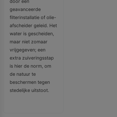
door een
geavanceerde
filterinstallatie of olie-
afscheider geleid. Het
water is gescheiden,
maar niet zomaar
vrijgegeven; een
extra zuiveringsstap
is hier de norm, om
de natuur te
beschermen tegen
stedelijke uitstoot.