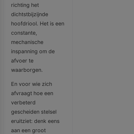
richting het
dichtstbijzijnde
hoofdriool. Het is een
constante,
mechanische
inspanning om de
afvoer te
waarborgen.
En voor wie zich
afvraagt hoe een
verbeterd
gescheiden stelsel
eruitziet: denk eens
aan een groot