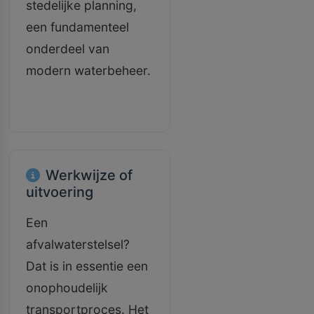
stedelijke planning,
een fundamenteel
onderdeel van
modern waterbeheer.
Werkwijze of
uitvoering
Een
afvalwaterstelsel?
Dat is in essentie een
onophoudelijk
transportproces. Het