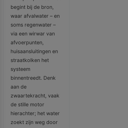
begint bij de bron,
waar afvalwater – en
soms regenwater –
via een wirwar van
afvoerpunten,
huisaansluitingen en
straatkolken het
systeem
binnentreedt. Denk
aan de
zwaartekracht, vaak
de stille motor
hierachter; het water
zoekt zijn weg door