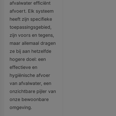
afvalwater efficiënt
afvoert. Elk systeem
heeft zijn specifieke
toepassingsgebied,
zijn voors en tegens,
maar allemaal dragen
ze bij aan hetzelfde
hogere doel: een
effectieve en
hygiënische afvoer
van afvalwater, een
onzichtbare pijler van
onze bewoonbare
omgeving.