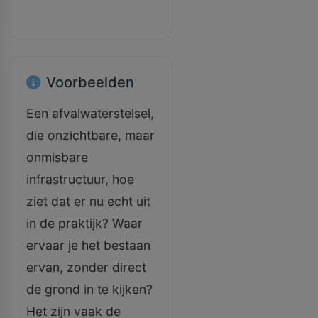
Voorbeelden
Een afvalwaterstelsel,
die onzichtbare, maar
onmisbare
infrastructuur, hoe
ziet dat er nu echt uit
in de praktijk? Waar
ervaar je het bestaan
ervan, zonder direct
de grond in te kijken?
Het zijn vaak de