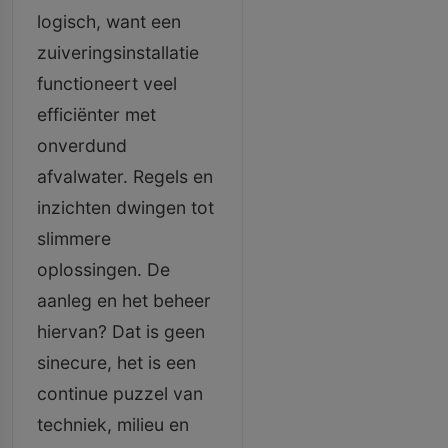
logisch, want een
zuiveringsinstallatie
functioneert veel
efficiënter met
onverdund
afvalwater. Regels en
inzichten dwingen tot
slimmere
oplossingen. De
aanleg en het beheer
hiervan? Dat is geen
sinecure, het is een
continue puzzel van
techniek, milieu en