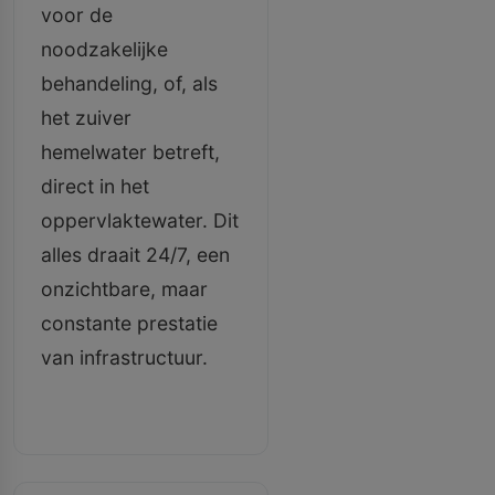
voor de
noodzakelijke
behandeling, of, als
het zuiver
hemelwater betreft,
direct in het
oppervlaktewater. Dit
alles draait 24/7, een
onzichtbare, maar
constante prestatie
van infrastructuur.