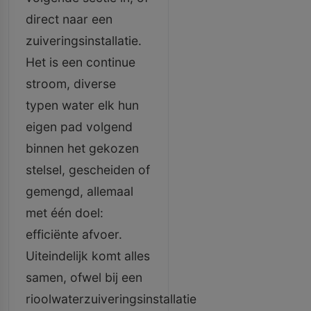
direct naar een
zuiveringsinstallatie.
Het is een continue
stroom, diverse
typen water elk hun
eigen pad volgend
binnen het gekozen
stelsel, gescheiden of
gemengd, allemaal
met één doel:
efficiënte afvoer.
Uiteindelijk komt alles
samen, ofwel bij een
rioolwaterzuiveringsinstallatie