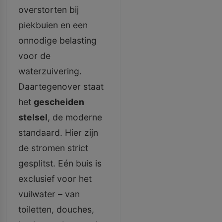
overstorten bij
piekbuien en een
onnodige belasting
voor de
waterzuivering.
Daartegenover staat
het
gescheiden
stelsel
, de moderne
standaard. Hier zijn
de stromen strict
gesplitst. Eén buis is
exclusief voor het
vuilwater – van
toiletten, douches,