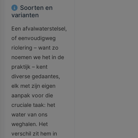
Soorten en
varianten
Een afvalwaterstelsel,
of eenvoudigweg
riolering – want zo
noemen we het in de
praktijk – kent
diverse gedaantes,
elk met zijn eigen
aanpak voor die
cruciale taak: het
water van ons
weghalen. Het
verschil zit hem in