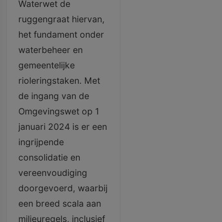
Waterwet de
ruggengraat hiervan,
het fundament onder
waterbeheer en
gemeentelijke
rioleringstaken. Met
de ingang van de
Omgevingswet op 1
januari 2024 is er een
ingrijpende
consolidatie en
vereenvoudiging
doorgevoerd, waarbij
een breed scala aan
milieuregels, inclusief