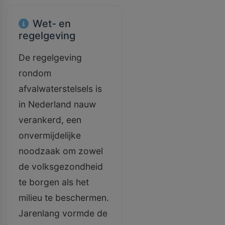
Wet- en
regelgeving
De regelgeving
rondom
afvalwaterstelsels is
in Nederland nauw
verankerd, een
onvermijdelijke
noodzaak om zowel
de volksgezondheid
te borgen als het
milieu te beschermen.
Jarenlang vormde de