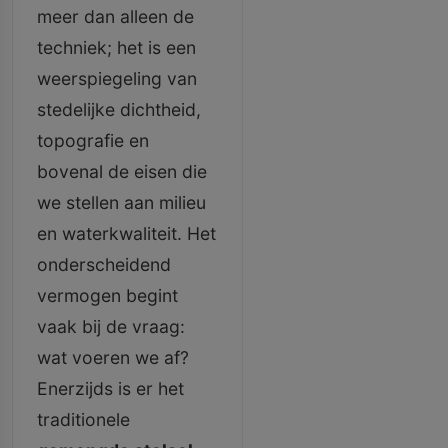
meer dan alleen de
techniek; het is een
weerspiegeling van
stedelijke dichtheid,
topografie en
bovenal de eisen die
we stellen aan milieu
en waterkwaliteit. Het
onderscheidend
vermogen begint
vaak bij de vraag:
wat voeren we af?
Enerzijds is er het
traditionele