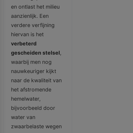
en ontlast het milieu
aanzienlijk. Een
verdere verfijning
hiervan is het
verbeterd
gescheiden stelsel
,
waarbij men nog
nauwkeuriger kijkt
naar de kwaliteit van
het afstromende
hemelwater,
bijvoorbeeld door
water van
zwaarbelaste wegen