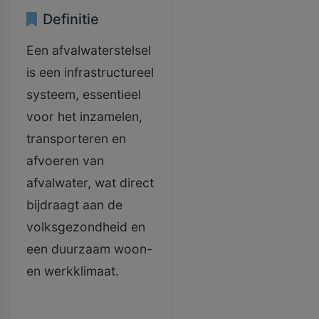
Definitie
Een afvalwaterstelsel
is een infrastructureel
systeem, essentieel
voor het inzamelen,
transporteren en
afvoeren van
afvalwater, wat direct
bijdraagt aan de
volksgezondheid en
een duurzaam woon-
en werkklimaat.