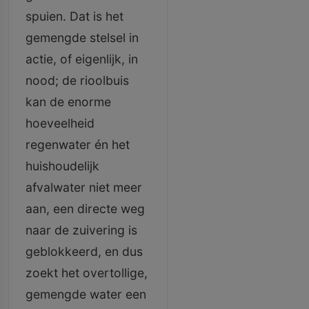
spuien. Dat is het
gemengde stelsel in
actie, of eigenlijk, in
nood; de rioolbuis
kan de enorme
hoeveelheid
regenwater én het
huishoudelijk
afvalwater niet meer
aan, een directe weg
naar de zuivering is
geblokkeerd, en dus
zoekt het overtollige,
gemengde water een