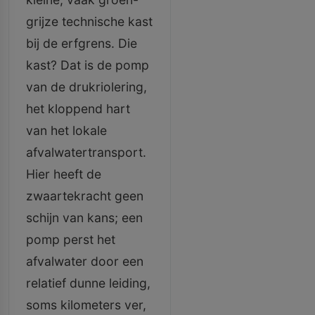
grijze technische kast
bij de erfgrens. Die
kast? Dat is de pomp
van de drukriolering,
het kloppend hart
van het lokale
afvalwatertransport.
Hier heeft de
zwaartekracht geen
schijn van kans; een
pomp perst het
afvalwater door een
relatief dunne leiding,
soms kilometers ver,