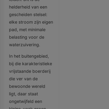
helderheid van een
gescheiden stelsel:
elke stroom zijn eigen
pad, met minimale
belasting voor de
waterzuivering.
In het buitengebied,
bij die karakteristieke
vrijstaande boerderij
die ver van de
bewoonde wereld
ligt, daar staat
ongetwijfeld een
kleine, vaak groen-