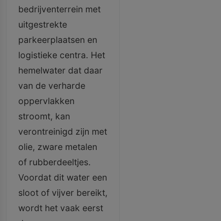
bedrijventerrein met
uitgestrekte
parkeerplaatsen en
logistieke centra. Het
hemelwater dat daar
van de verharde
oppervlakken
stroomt, kan
verontreinigd zijn met
olie, zware metalen
of rubberdeeltjes.
Voordat dit water een
sloot of vijver bereikt,
wordt het vaak eerst