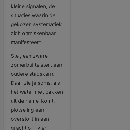
kleine signalen, de
situaties waarin de
gekozen systematiek
zich onmiskenbaar
manifesteert.
Stel, een zware
zomerbui teistert een
oudere stadskern.
Daar zie je soms, als
het water met bakken
uit de hemel komt,
plotseling een
overstort in een
gracht of rivier