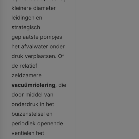
kleinere diameter
leidingen en
strategisch
geplaatste pompjes
het afvalwater onder
druk verplaatsen. Of
de relatief
zeldzamere
vacuümriolering
, die
door middel van
onderdruk in het
buizenstelsel en
periodiek openende
ventielen het