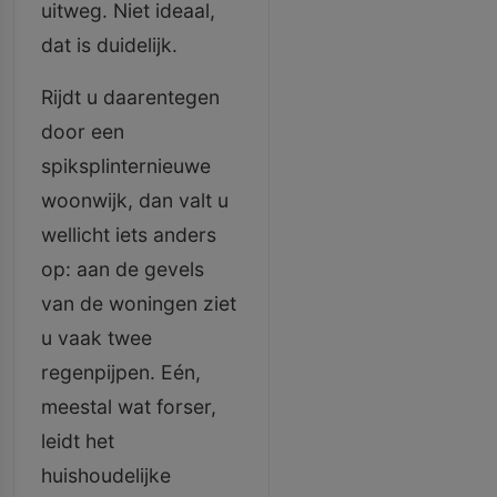
uitweg. Niet ideaal,
dat is duidelijk.
Rijdt u daarentegen
door een
spiksplinternieuwe
woonwijk, dan valt u
wellicht iets anders
op: aan de gevels
van de woningen ziet
u vaak twee
regenpijpen. Eén,
meestal wat forser,
leidt het
huishoudelijke