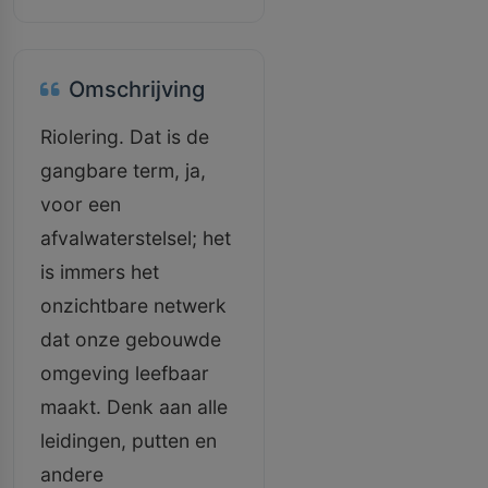
Omschrijving
Riolering. Dat is de
gangbare term, ja,
voor een
afvalwaterstelsel; het
is immers het
onzichtbare netwerk
dat onze gebouwde
omgeving leefbaar
maakt. Denk aan alle
leidingen, putten en
andere