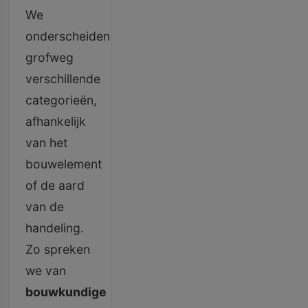
We
onderscheiden
grofweg
verschillende
categorieën,
afhankelijk
van het
bouwelement
of de aard
van de
handeling.
Zo spreken
we van
bouwkundige