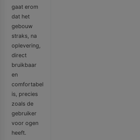
gaat erom
dat het
gebouw
straks, na
oplevering,
direct
bruikbaar
en
comfortabel
is, precies
zoals de
gebruiker
voor ogen
heeft.