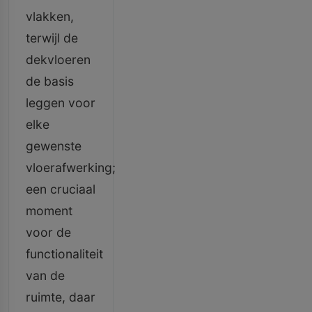
vlakken,
terwijl de
dekvloeren
de basis
leggen voor
elke
gewenste
vloerafwerking;
een cruciaal
moment
voor de
functionaliteit
van de
ruimte, daar