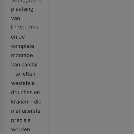
plaatsing
van
lichtpunten
en de
complete
montage
van sanitair
– toiletten,
wastafels,
douches en
kranen – die
met uiterste
precisie
worden