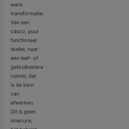
ware
transformatie.
Van een
casco, puur
functioneel
skelet, naar
een leef- of
gebruiksklare
ruimte, dat
is de kern
van
afwerken.
Dit is geen
sinecure;