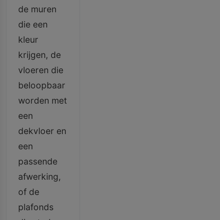
de muren
die een
kleur
krijgen, de
vloeren die
beloopbaar
worden met
een
dekvloer en
een
passende
afwerking,
of de
plafonds