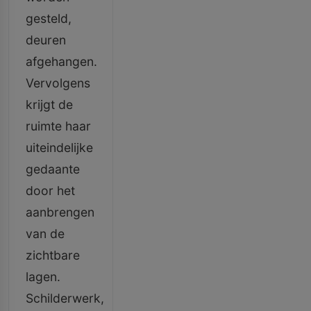
gesteld,
deuren
afgehangen.
Vervolgens
krijgt de
ruimte haar
uiteindelijke
gedaante
door het
aanbrengen
van de
zichtbare
lagen.
Schilderwerk,