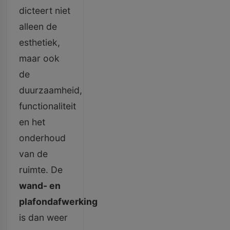
dicteert niet
alleen de
esthetiek,
maar ook
de
duurzaamheid,
functionaliteit
en het
onderhoud
van de
ruimte. De
wand- en
plafondafwerking
is dan weer