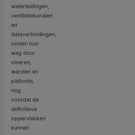
waterleidingen,
ventilatiekanalen
en
dataverbindingen,
vinden hun
weg door
vloeren,
wanden en
plafonds,
nog
voordat de
definitieve
oppervlakken
kunnen