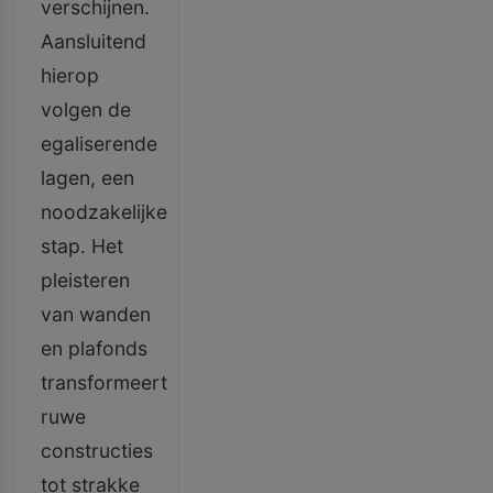
verschijnen.
Aansluitend
hierop
volgen de
egaliserende
lagen, een
noodzakelijke
stap. Het
pleisteren
van wanden
en plafonds
transformeert
ruwe
constructies
tot strakke