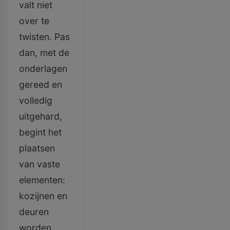
valt niet
over te
twisten. Pas
dan, met de
onderlagen
gereed en
volledig
uitgehard,
begint het
plaatsen
van vaste
elementen:
kozijnen en
deuren
worden