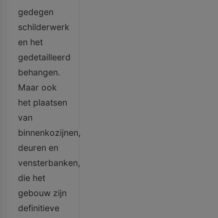
gedegen
schilderwerk
en het
gedetailleerd
behangen.
Maar ook
het plaatsen
van
binnenkozijnen,
deuren en
vensterbanken,
die het
gebouw zijn
definitieve