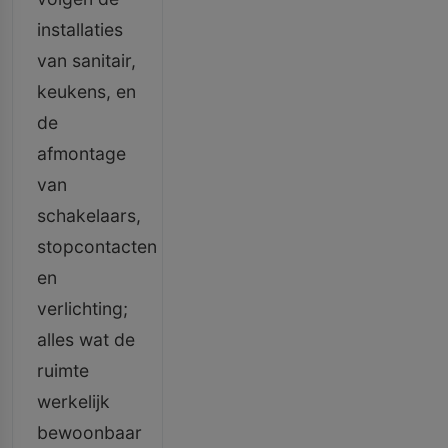
installaties
van sanitair,
keukens, en
de
afmontage
van
schakelaars,
stopcontacten
en
verlichting;
alles wat de
ruimte
werkelijk
bewoonbaar