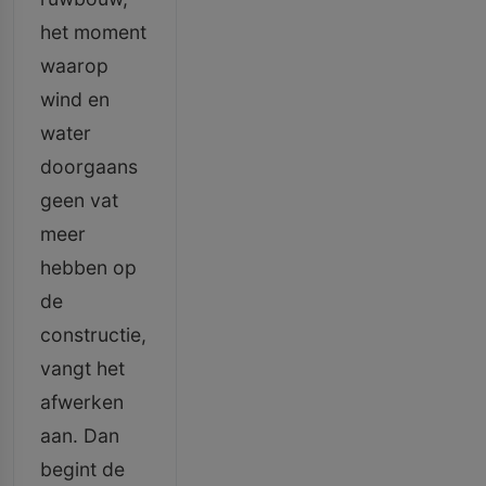
het moment
waarop
wind en
water
doorgaans
geen vat
meer
hebben op
de
constructie,
vangt het
afwerken
aan. Dan
begint de