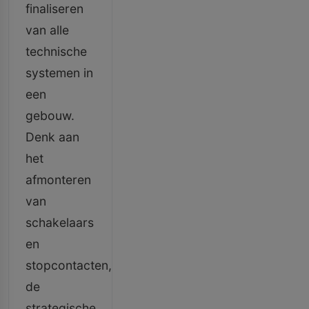
finaliseren
van alle
technische
systemen in
een
gebouw.
Denk aan
het
afmonteren
van
schakelaars
en
stopcontacten,
de
strategische