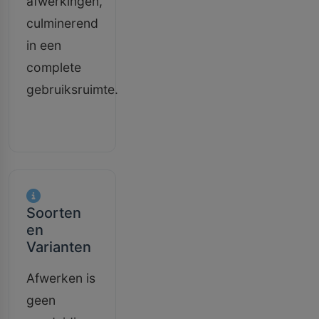
afwerkingen,
culminerend
in een
complete
gebruiksruimte.
Soorten
en
Varianten
Afwerken is
geen