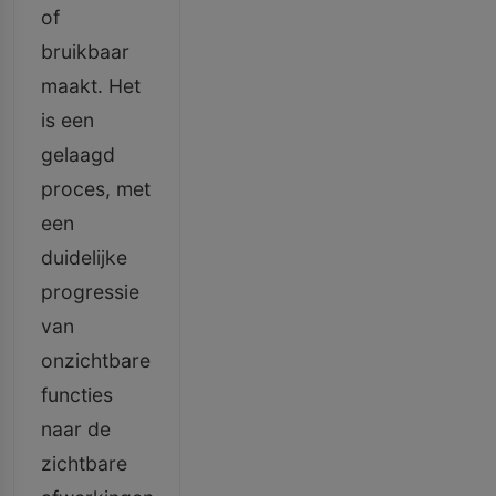
of
bruikbaar
maakt. Het
is een
gelaagd
proces, met
een
duidelijke
progressie
van
onzichtbare
functies
naar de
zichtbare