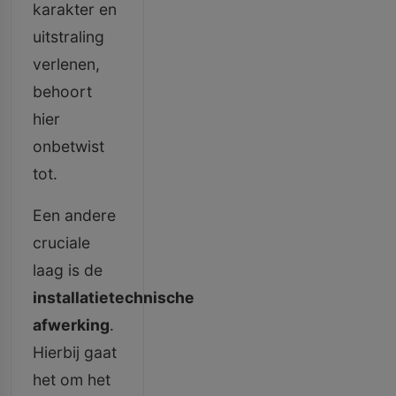
karakter en
uitstraling
verlenen,
behoort
hier
onbetwist
tot.
Een andere
cruciale
laag is de
installatietechnische
afwerking
.
Hierbij gaat
het om het