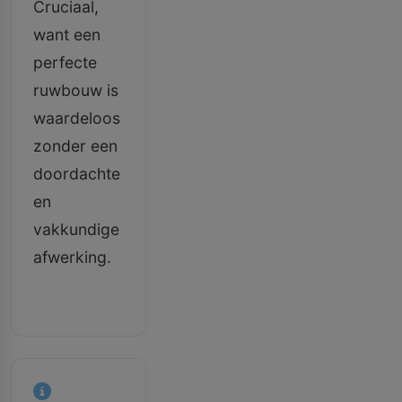
Cruciaal,
want een
perfecte
ruwbouw is
waardeloos
zonder een
doordachte
en
vakkundige
afwerking.