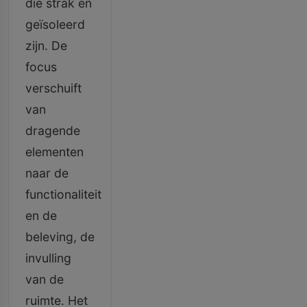
die strak en
geïsoleerd
zijn. De
focus
verschuift
van
dragende
elementen
naar de
functionaliteit
en de
beleving, de
invulling
van de
ruimte. Het