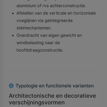
aluminium of rvs achterconstructie.
Afstellen van de verticale en horizontale
voeglijnen via geïntegreerde
stelmechanismen.
Overdracht van eigen gewicht en
windbelasting naar de
hoofddraagconstructie.
Typologie en functionele varianten
Architectonische en decoratieve
verschijningsvormen