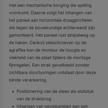
met een mechanische borging die speling
voorkomt. Daarna volgt het inhangen van
het paneel aan horizontale draagprofielen
die tegen de bouwkundige achterwand zijn
gemonteerd. Het paneel rust simpelweg op
de haken. Dankzij stelschroeven op de
agraffes kan de monteur de hoogte en
vlakheid van de plaat tijdens de montage
fijnregelen. Een strak gevelbeeld zonder
zichtbare doorboringen ontstaat door deze
blinde verankering.
Positionering van de steen als sluitstuk
van de drukboog.
Inhangen van gevelpanelen aan een