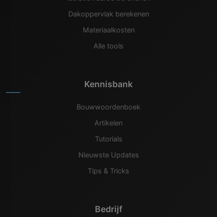
Dakoppervlak berekenen
Materiaalkosten
Alle tools
Kennisbank
Bouwwoordenboek
Artikelen
Tutorials
Nieuwste Updates
Tips & Tricks
Bedrijf