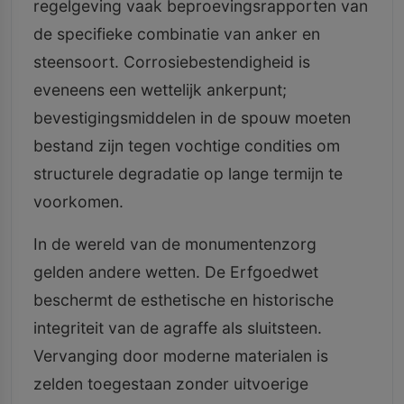
regelgeving vaak beproevingsrapporten van
de specifieke combinatie van anker en
steensoort. Corrosiebestendigheid is
eveneens een wettelijk ankerpunt;
bevestigingsmiddelen in de spouw moeten
bestand zijn tegen vochtige condities om
structurele degradatie op lange termijn te
voorkomen.
In de wereld van de monumentenzorg
gelden andere wetten. De Erfgoedwet
beschermt de esthetische en historische
integriteit van de agraffe als sluitsteen.
Vervanging door moderne materialen is
zelden toegestaan zonder uitvoerige