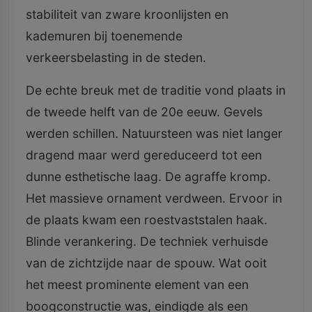
stabiliteit van zware kroonlijsten en
kademuren bij toenemende
verkeersbelasting in de steden.
De echte breuk met de traditie vond plaats in
de tweede helft van de 20e eeuw. Gevels
werden schillen. Natuursteen was niet langer
dragend maar werd gereduceerd tot een
dunne esthetische laag. De agraffe kromp.
Het massieve ornament verdween. Ervoor in
de plaats kwam een roestvaststalen haak.
Blinde verankering. De techniek verhuisde
van de zichtzijde naar de spouw. Wat ooit
het meest prominente element van een
boogconstructie was, eindigde als een