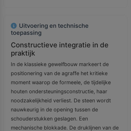
Uitvoering en technische
toepassing
Constructieve integratie in de
praktijk
In de klassieke gewelfbouw markeert de
positionering van de agraffe het kritieke
moment waarop de formeele, de tijdelijke
houten ondersteuningsconstructie, haar
noodzakelijkheid verliest. De steen wordt
nauwkeurig in de opening tussen de
schouderstukken geslagen. Een
mechanische blokkade. De druklijnen van de