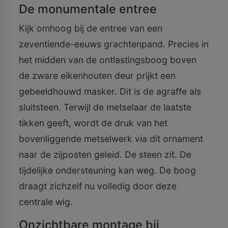
De monumentale entree
Kijk omhoog bij de entree van een
zeventiende-eeuws grachtenpand. Precies in
het midden van de ontlastingsboog boven
de zware eikenhouten deur prijkt een
gebeeldhouwd masker. Dit is de agraffe als
sluitsteen. Terwijl de metselaar de laatste
tikken geeft, wordt de druk van het
bovenliggende metselwerk via dit ornament
naar de zijposten geleid. De steen zit. De
tijdelijke ondersteuning kan weg. De boog
draagt zichzelf nu volledig door deze
centrale wig.
Onzichtbare montage bij