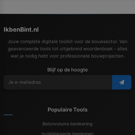
IkbenBint.nl
Jouw complete digitale toolkit voor de bouwsector. Van
geavanceerde tools tot uitgebreid woordenboek - alles
wat je nodig hebt voor professionele bouwprojecten.
Blijf op de hoogte
Populaire Tools
Betonvolume berekening
Isolatiewaarde berekenen