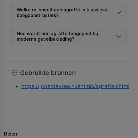
Welke rol speelt een agraffe in klassieke
boogconstructies?
Hoe wordt een agraffe toegepast bij
moderne gevelbekleding?
Gebruikte bronnen
https://joostdevree.nl/shtmls/agraffe.shtml
Delen