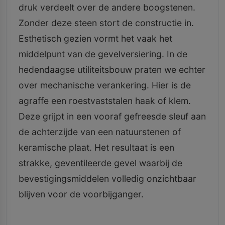
druk verdeelt over de andere boogstenen.
Zonder deze steen stort de constructie in.
Esthetisch gezien vormt het vaak het
middelpunt van de gevelversiering. In de
hedendaagse utiliteitsbouw praten we echter
over mechanische verankering. Hier is de
agraffe een roestvaststalen haak of klem.
Deze grijpt in een vooraf gefreesde sleuf aan
de achterzijde van een natuurstenen of
keramische plaat. Het resultaat is een
strakke, geventileerde gevel waarbij de
bevestigingsmiddelen volledig onzichtbaar
blijven voor de voorbijganger.