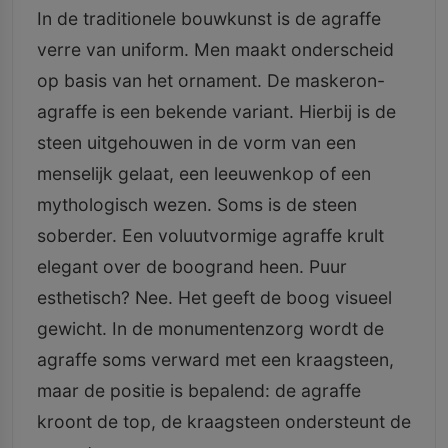
In de traditionele bouwkunst is de agraffe
verre van uniform. Men maakt onderscheid
op basis van het ornament. De maskeron-
agraffe is een bekende variant. Hierbij is de
steen uitgehouwen in de vorm van een
menselijk gelaat, een leeuwenkop of een
mythologisch wezen. Soms is de steen
soberder. Een voluutvormige agraffe krult
elegant over de boogrand heen. Puur
esthetisch? Nee. Het geeft de boog visueel
gewicht. In de monumentenzorg wordt de
agraffe soms verward met een kraagsteen,
maar de positie is bepalend: de agraffe
kroont de top, de kraagsteen ondersteunt de