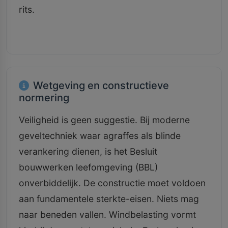
rits.
Wetgeving en constructieve
normering
Veiligheid is geen suggestie. Bij moderne
geveltechniek waar agraffes als blinde
verankering dienen, is het Besluit
bouwwerken leefomgeving (BBL)
onverbiddelijk. De constructie moet voldoen
aan fundamentele sterkte-eisen. Niets mag
naar beneden vallen. Windbelasting vormt