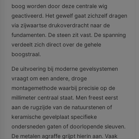
boog worden door deze centrale wig
geactiveerd. Het gewelf gaat zichzelf dragen
via zijwaartse drukoverdracht naar de
fundamenten. De steen zit vast. De spanning
verdeelt zich direct over de gehele
boogstraal.
De uitvoering bij moderne gevelsystemen
vraagt om een andere, droge
montagemethode waarbij precisie op de
millimeter centraal staat. Men freest eerst
aan de rugzijde van de natuurstenen of
keramische gevelplaat specifieke
ondersneden gaten of doorlopende sleuven.
De metalen agraffe grijpt hierin aan. Vaak