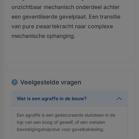
onzichtbaar mechanisch onderdeel achter
een geventileerde gevelplaat. Een transitie
van pure zwaartekracht naar complexe
mechanische ophanging.
Veelgestelde vragen
Wat is een agraffe in de bouw?
Een agraffe is een gedecoreerde sluitsteen in de
top van een boog of gewelf, of een metalen
bevestigingshulpstuk voor gevelbekleding.