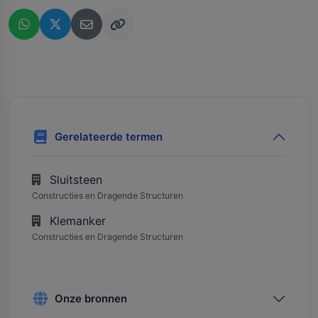
Gerelateerde termen
Sluitsteen
Constructies en Dragende Structuren
Klemanker
Constructies en Dragende Structuren
Onze bronnen