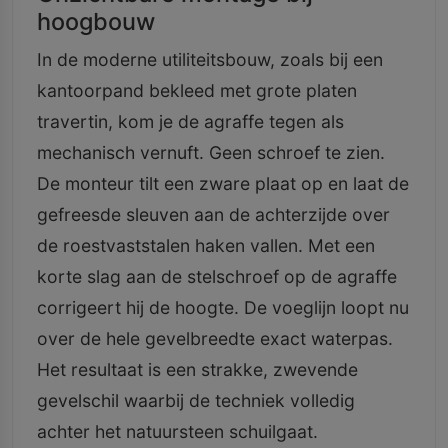
hoogbouw
In de moderne utiliteitsbouw, zoals bij een
kantoorpand bekleed met grote platen
travertin, kom je de agraffe tegen als
mechanisch vernuft. Geen schroef te zien.
De monteur tilt een zware plaat op en laat de
gefreesde sleuven aan de achterzijde over
de roestvaststalen haken vallen. Met een
korte slag aan de stelschroef op de agraffe
corrigeert hij de hoogte. De voeglijn loopt nu
over de hele gevelbreedte exact waterpas.
Het resultaat is een strakke, zwevende
gevelschil waarbij de techniek volledig
achter het natuursteen schuilgaat.