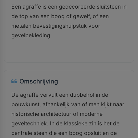
Een agraffe is een gedecoreerde sluitsteen in
de top van een boog of gewelf, of een
metalen bevestigingshulpstuk voor
gevelbekleding.
Omschrijving
De agraffe vervult een dubbelrol in de
bouwkunst, afhankelijk van of men kijkt naar
historische architectuur of moderne
geveltechniek. In de klassieke zin is het de
centrale steen die een boog opsluit en de