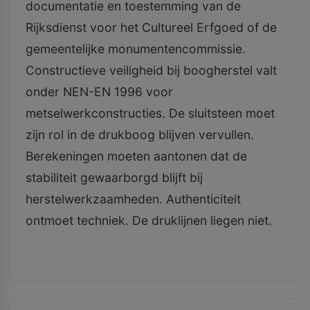
documentatie en toestemming van de
Rijksdienst voor het Cultureel Erfgoed of de
gemeentelijke monumentencommissie.
Constructieve veiligheid bij boogherstel valt
onder NEN-EN 1996 voor
metselwerkconstructies. De sluitsteen moet
zijn rol in de drukboog blijven vervullen.
Berekeningen moeten aantonen dat de
stabiliteit gewaarborgd blijft bij
herstelwerkzaamheden. Authenticiteit
ontmoet techniek. De druklijnen liegen niet.