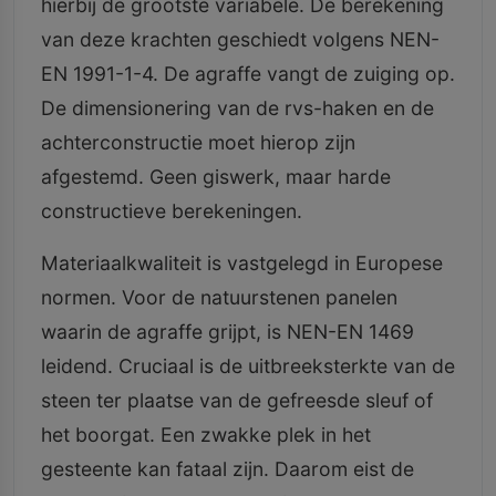
hierbij de grootste variabele. De berekening
van deze krachten geschiedt volgens NEN-
EN 1991-1-4. De agraffe vangt de zuiging op.
De dimensionering van de rvs-haken en de
achterconstructie moet hierop zijn
afgestemd. Geen giswerk, maar harde
constructieve berekeningen.
Materiaalkwaliteit is vastgelegd in Europese
normen. Voor de natuurstenen panelen
waarin de agraffe grijpt, is NEN-EN 1469
leidend. Cruciaal is de uitbreeksterkte van de
steen ter plaatse van de gefreesde sleuf of
het boorgat. Een zwakke plek in het
gesteente kan fataal zijn. Daarom eist de