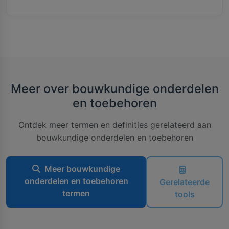
Meer over bouwkundige onderdelen
en toebehoren
Ontdek meer termen en definities gerelateerd aan
bouwkundige onderdelen en toebehoren
Meer bouwkundige
onderdelen en toebehoren
Gerelateerde
termen
tools