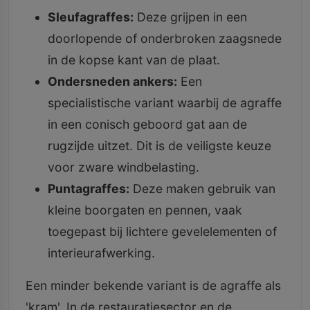
Sleufagraffes:
Deze grijpen in een
doorlopende of onderbroken zaagsnede
in de kopse kant van de plaat.
Ondersneden ankers:
Een
specialistische variant waarbij de agraffe
in een conisch geboord gat aan de
rugzijde uitzet. Dit is de veiligste keuze
voor zware windbelasting.
Puntagraffes:
Deze maken gebruik van
kleine boorgaten en pennen, vaak
toegepast bij lichtere gevelelementen of
interieurafwerking.
Een minder bekende variant is de agraffe als
'kram'. In de restauratiesector en de