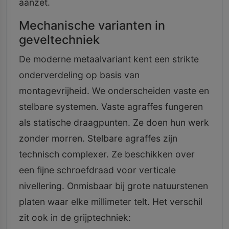
aanzet.
Mechanische varianten in
geveltechniek
De moderne metaalvariant kent een strikte
onderverdeling op basis van
montagevrijheid. We onderscheiden vaste en
stelbare systemen. Vaste agraffes fungeren
als statische draagpunten. Ze doen hun werk
zonder morren. Stelbare agraffes zijn
technisch complexer. Ze beschikken over
een fijne schroefdraad voor verticale
nivellering. Onmisbaar bij grote natuurstenen
platen waar elke millimeter telt. Het verschil
zit ook in de grijptechniek: