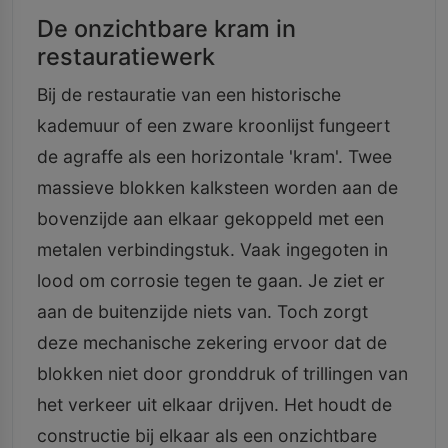
De onzichtbare kram in
restauratiewerk
Bij de restauratie van een historische
kademuur of een zware kroonlijst fungeert
de agraffe als een horizontale 'kram'. Twee
massieve blokken kalksteen worden aan de
bovenzijde aan elkaar gekoppeld met een
metalen verbindingstuk. Vaak ingegoten in
lood om corrosie tegen te gaan. Je ziet er
aan de buitenzijde niets van. Toch zorgt
deze mechanische zekering ervoor dat de
blokken niet door gronddruk of trillingen van
het verkeer uit elkaar drijven. Het houdt de
constructie bij elkaar als een onzichtbare