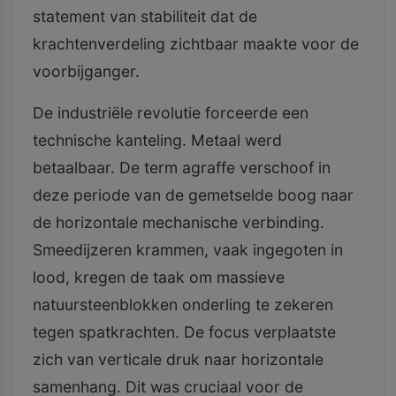
statement van stabiliteit dat de
krachtenverdeling zichtbaar maakte voor de
voorbijganger.
De industriële revolutie forceerde een
technische kanteling. Metaal werd
betaalbaar. De term agraffe verschoof in
deze periode van de gemetselde boog naar
de horizontale mechanische verbinding.
Smeedijzeren krammen, vaak ingegoten in
lood, kregen de taak om massieve
natuursteenblokken onderling te zekeren
tegen spatkrachten. De focus verplaatste
zich van verticale druk naar horizontale
samenhang. Dit was cruciaal voor de