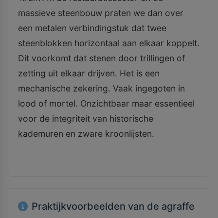
massieve steenbouw praten we dan over
een metalen verbindingstuk dat twee
steenblokken horizontaal aan elkaar koppelt.
Dit voorkomt dat stenen door trillingen of
zetting uit elkaar drijven. Het is een
mechanische zekering. Vaak ingegoten in
lood of mortel. Onzichtbaar maar essentieel
voor de integriteit van historische
kademuren en zware kroonlijsten.
Praktijkvoorbeelden van de agraffe