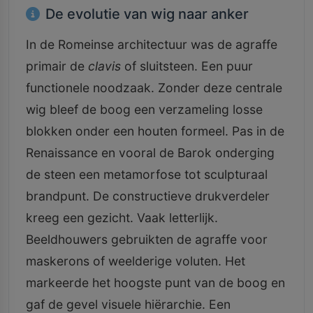
De evolutie van wig naar anker
In de Romeinse architectuur was de agraffe
primair de
clavis
of sluitsteen. Een puur
functionele noodzaak. Zonder deze centrale
wig bleef de boog een verzameling losse
blokken onder een houten formeel. Pas in de
Renaissance en vooral de Barok onderging
de steen een metamorfose tot sculpturaal
brandpunt. De constructieve drukverdeler
kreeg een gezicht. Vaak letterlijk.
Beeldhouwers gebruikten de agraffe voor
maskerons of weelderige voluten. Het
markeerde het hoogste punt van de boog en
gaf de gevel visuele hiërarchie. Een