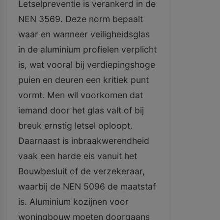
Letselpreventie is verankerd in de
NEN 3569. Deze norm bepaalt
waar en wanneer veiligheidsglas
in de aluminium profielen verplicht
is, wat vooral bij verdiepingshoge
puien en deuren een kritiek punt
vormt. Men wil voorkomen dat
iemand door het glas valt of bij
breuk ernstig letsel oploopt.
Daarnaast is inbraakwerendheid
vaak een harde eis vanuit het
Bouwbesluit of de verzekeraar,
waarbij de NEN 5096 de maatstaf
is. Aluminium kozijnen voor
woningbouw moeten doorgaans