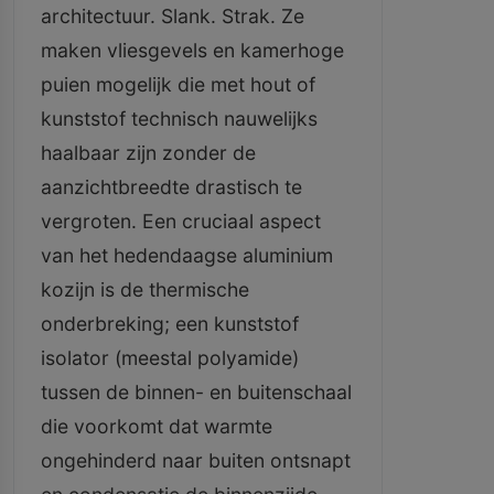
architectuur. Slank. Strak. Ze
maken vliesgevels en kamerhoge
puien mogelijk die met hout of
kunststof technisch nauwelijks
haalbaar zijn zonder de
aanzichtbreedte drastisch te
vergroten. Een cruciaal aspect
van het hedendaagse aluminium
kozijn is de thermische
onderbreking; een kunststof
isolator (meestal polyamide)
tussen de binnen- en buitenschaal
die voorkomt dat warmte
ongehinderd naar buiten ontsnapt