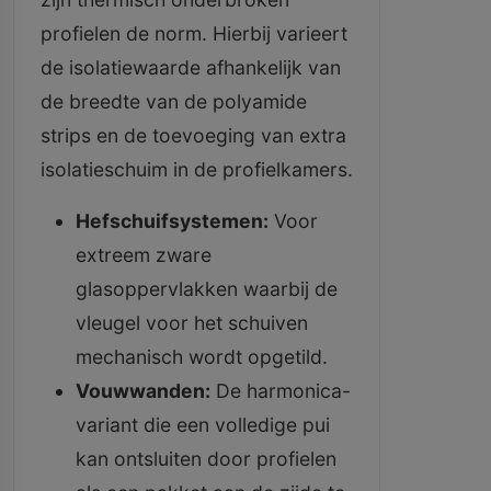
profielen de norm. Hierbij varieert
de isolatiewaarde afhankelijk van
de breedte van de polyamide
strips en de toevoeging van extra
isolatieschuim in de profielkamers.
Hefschuifsystemen:
Voor
extreem zware
glasoppervlakken waarbij de
vleugel voor het schuiven
mechanisch wordt opgetild.
Vouwwanden:
De harmonica-
variant die een volledige pui
kan ontsluiten door profielen