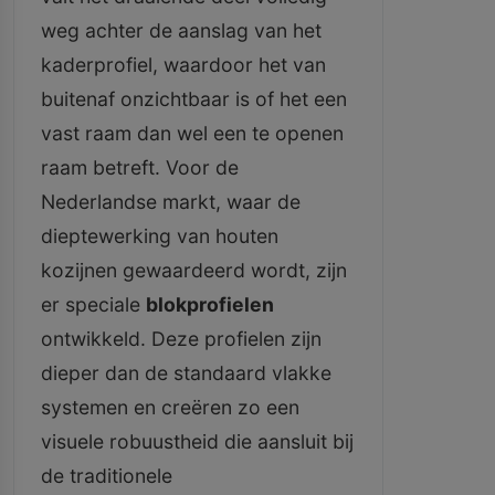
weg achter de aanslag van het
kaderprofiel, waardoor het van
buitenaf onzichtbaar is of het een
vast raam dan wel een te openen
raam betreft. Voor de
Nederlandse markt, waar de
dieptewerking van houten
kozijnen gewaardeerd wordt, zijn
er speciale
blokprofielen
ontwikkeld. Deze profielen zijn
dieper dan de standaard vlakke
systemen en creëren zo een
visuele robuustheid die aansluit bij
de traditionele