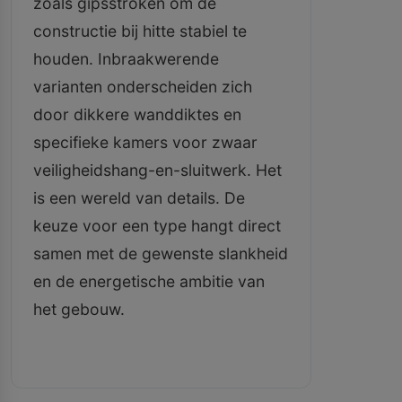
zoals gipsstroken om de
constructie bij hitte stabiel te
houden. Inbraakwerende
varianten onderscheiden zich
door dikkere wanddiktes en
specifieke kamers voor zwaar
veiligheidshang-en-sluitwerk. Het
is een wereld van details. De
keuze voor een type hangt direct
samen met de gewenste slankheid
en de energetische ambitie van
het gebouw.