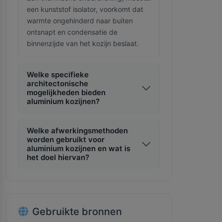
een kunststof isolator, voorkomt dat
warmte ongehinderd naar buiten
ontsnapt en condensatie de
binnenzijde van het kozijn beslaat.
Welke specifieke
architectonische
mogelijkheden bieden
aluminium kozijnen?
Welke afwerkingsmethoden
worden gebruikt voor
aluminium kozijnen en wat is
het doel hiervan?
Gebruikte bronnen