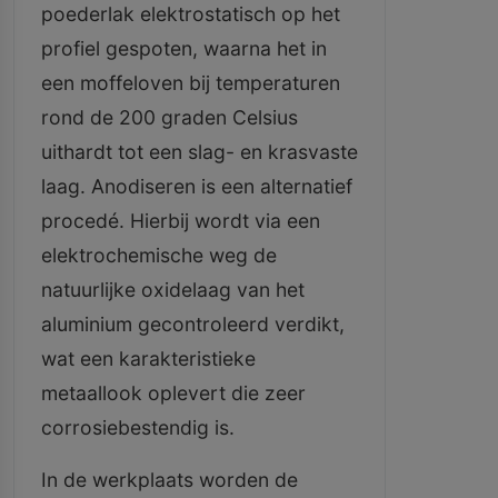
poederlak elektrostatisch op het
profiel gespoten, waarna het in
een moffeloven bij temperaturen
rond de 200 graden Celsius
uithardt tot een slag- en krasvaste
laag. Anodiseren is een alternatief
procedé. Hierbij wordt via een
elektrochemische weg de
natuurlijke oxidelaag van het
aluminium gecontroleerd verdikt,
wat een karakteristieke
metaallook oplevert die zeer
corrosiebestendig is.
In de werkplaats worden de