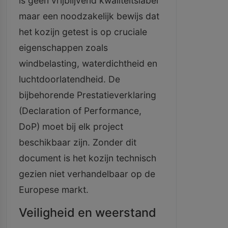
is geen vrijblijvend kwaliteitslabel
maar een noodzakelijk bewijs dat
het kozijn getest is op cruciale
eigenschappen zoals
windbelasting, waterdichtheid en
luchtdoorlatendheid. De
bijbehorende Prestatieverklaring
(Declaration of Performance,
DoP) moet bij elk project
beschikbaar zijn. Zonder dit
document is het kozijn technisch
gezien niet verhandelbaar op de
Europese markt.
Veiligheid en weerstand