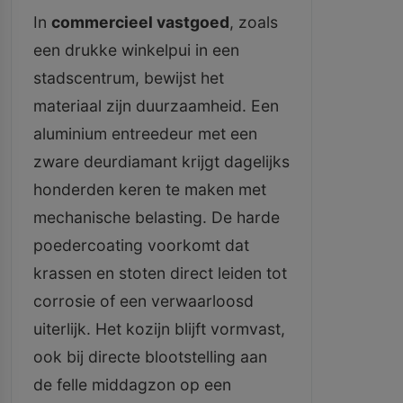
In
commercieel vastgoed
, zoals
een drukke winkelpui in een
stadscentrum, bewijst het
materiaal zijn duurzaamheid. Een
aluminium entreedeur met een
zware deurdiamant krijgt dagelijks
honderden keren te maken met
mechanische belasting. De harde
poedercoating voorkomt dat
krassen en stoten direct leiden tot
corrosie of een verwaarloosd
uiterlijk. Het kozijn blijft vormvast,
ook bij directe blootstelling aan
de felle middagzon op een