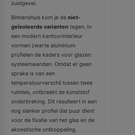
zuidgevel.
Binnenshuis kom je de
niet-
geïsoleerde varianten
tegen. In
een modern kantoorinterieur
vormen zwarte aluminium
profielen de kaders voor glazen
systeemwanden. Omdat er geen
sprake is van een
temperatuurverschil tussen twee
ruimtes, ontbreekt de kunststof
onderbreking. Dit resulteert in een
nog slanker profiel dat puur dient
voor de fixatie van het glas en de
akoestische ontkoppeling.