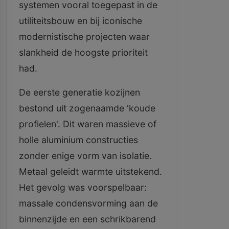
systemen vooral toegepast in de
utiliteitsbouw en bij iconische
modernistische projecten waar
slankheid de hoogste prioriteit
had.
De eerste generatie kozijnen
bestond uit zogenaamde 'koude
profielen'. Dit waren massieve of
holle aluminium constructies
zonder enige vorm van isolatie.
Metaal geleidt warmte uitstekend.
Het gevolg was voorspelbaar:
massale condensvorming aan de
binnenzijde en een schrikbarend