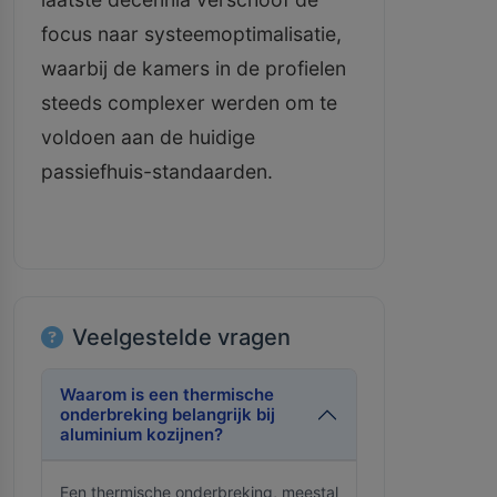
focus naar systeemoptimalisatie,
waarbij de kamers in de profielen
steeds complexer werden om te
voldoen aan de huidige
passiefhuis-standaarden.
Veelgestelde vragen
Waarom is een thermische
onderbreking belangrijk bij
aluminium kozijnen?
Een thermische onderbreking, meestal