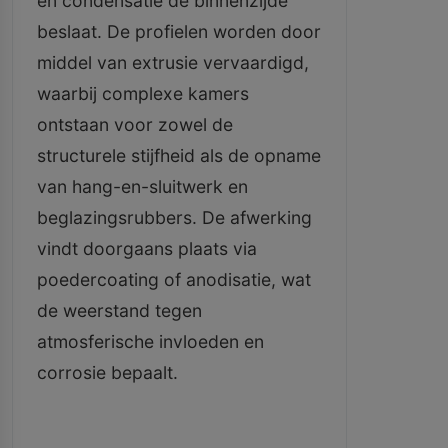
en condensatie de binnenzijde
beslaat. De profielen worden door
middel van extrusie vervaardigd,
waarbij complexe kamers
ontstaan voor zowel de
structurele stijfheid als de opname
van hang-en-sluitwerk en
beglazingsrubbers. De afwerking
vindt doorgaans plaats via
poedercoating of anodisatie, wat
de weerstand tegen
atmosferische invloeden en
corrosie bepaalt.