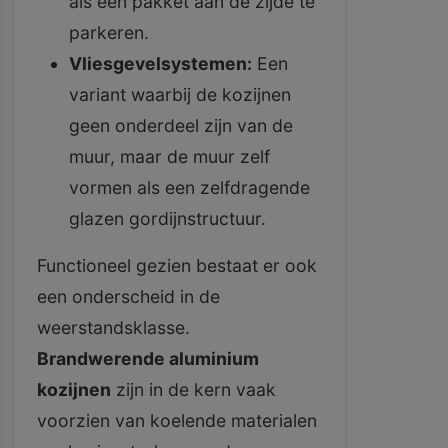
als een pakket aan de zijde te
parkeren.
Vliesgevelsystemen:
Een
variant waarbij de kozijnen
geen onderdeel zijn van de
muur, maar de muur zelf
vormen als een zelfdragende
glazen gordijnstructuur.
Functioneel gezien bestaat er ook
een onderscheid in de
weerstandsklasse.
Brandwerende aluminium
kozijnen
zijn in de kern vaak
voorzien van koelende materialen