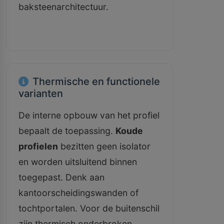
baksteenarchitectuur.
Thermische en functionele
varianten
De interne opbouw van het profiel
bepaalt de toepassing.
Koude
profielen
bezitten geen isolator
en worden uitsluitend binnen
toegepast. Denk aan
kantoorscheidingswanden of
tochtportalen. Voor de buitenschil
zijn thermisch onderbroken