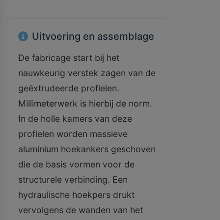
Uitvoering en assemblage
De fabricage start bij het
nauwkeurig verstek zagen van de
geëxtrudeerde profielen.
Millimeterwerk is hierbij de norm.
In de holle kamers van deze
profielen worden massieve
aluminium hoekankers geschoven
die de basis vormen voor de
structurele verbinding. Een
hydraulische hoekpers drukt
vervolgens de wanden van het