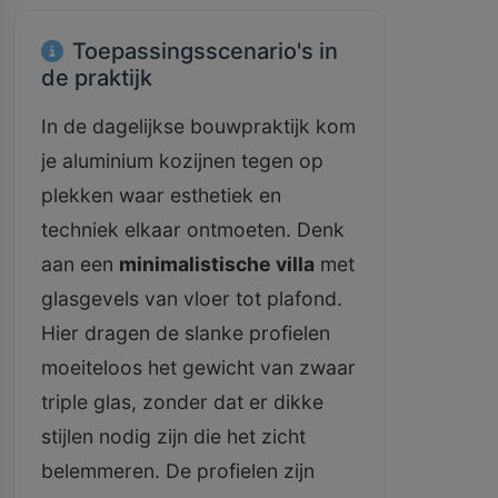
Toepassingsscenario's in
de praktijk
In de dagelijkse bouwpraktijk kom
je aluminium kozijnen tegen op
plekken waar esthetiek en
techniek elkaar ontmoeten. Denk
aan een
minimalistische villa
met
glasgevels van vloer tot plafond.
Hier dragen de slanke profielen
moeiteloos het gewicht van zwaar
triple glas, zonder dat er dikke
stijlen nodig zijn die het zicht
belemmeren. De profielen zijn