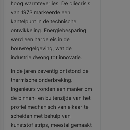
hoog warmteverlies. De oliecrisis
van 1973 markeerde een
kantelpunt in de technische
ontwikkeling. Energiebesparing
werd een harde eis in de
bouwregelgeving, wat de
industrie dwong tot innovatie.
In de jaren zeventig ontstond de
thermische onderbreking.
Ingenieurs vonden een manier om
de binnen- en buitenzijde van het
profiel mechanisch van elkaar te
scheiden met behulp van
kunststof strips, meestal gemaakt