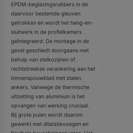
EPDM-beglazingsrubbers in de
daarvoor bestemde gleuven
getrokken en wordt het hang-en-
sluitwerk in de profielkamers
geïntegreerd. De montage in de
gevel geschiedt doorgaans met
behulp van stelkozijnen of
rechtstreekse verankering aan het
binnenspouwblad met stalen
ankers. Vanwege de thermische
uitzetting van aluminium is het
opvangen van werking cruciaal.
Bij grote puien wordt daarom
gewerkt met dilatatievoegen en