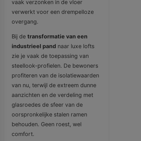
vaak verzonken in de vloer
verwerkt voor een drempelloze
overgang.
Bij de
transformatie van een
industrieel pand
naar luxe lofts
zie je vaak de toepassing van
steellook-profielen. De bewoners
profiteren van de isolatiewaarden
van nu, terwijl de extreem dunne
aanzichten en de verdeling met
glasroedes de sfeer van de
oorspronkelijke stalen ramen
behouden. Geen roest, wel
comfort.