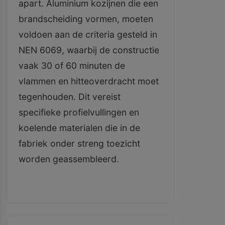
apart. Aluminium kozijnen die een
brandscheiding vormen, moeten
voldoen aan de criteria gesteld in
NEN 6069, waarbij de constructie
vaak 30 of 60 minuten de
vlammen en hitteoverdracht moet
tegenhouden. Dit vereist
specifieke profielvullingen en
koelende materialen die in de
fabriek onder streng toezicht
worden geassembleerd.