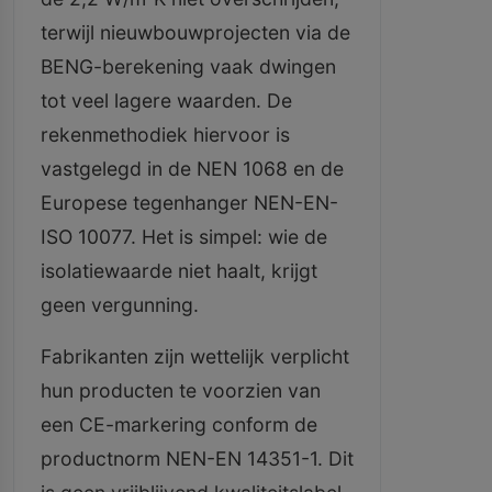
terwijl nieuwbouwprojecten via de
BENG-berekening vaak dwingen
tot veel lagere waarden. De
rekenmethodiek hiervoor is
vastgelegd in de NEN 1068 en de
Europese tegenhanger NEN-EN-
ISO 10077. Het is simpel: wie de
isolatiewaarde niet haalt, krijgt
geen vergunning.
Fabrikanten zijn wettelijk verplicht
hun producten te voorzien van
een CE-markering conform de
productnorm NEN-EN 14351-1. Dit