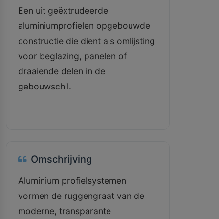
Een uit geëxtrudeerde
aluminiumprofielen opgebouwde
constructie die dient als omlijsting
voor beglazing, panelen of
draaiende delen in de
gebouwschil.
Omschrijving
Aluminium profielsystemen
vormen de ruggengraat van de
moderne, transparante