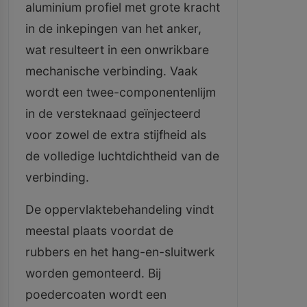
aluminium profiel met grote kracht
in de inkepingen van het anker,
wat resulteert in een onwrikbare
mechanische verbinding. Vaak
wordt een twee-componentenlijm
in de versteknaad geïnjecteerd
voor zowel de extra stijfheid als
de volledige luchtdichtheid van de
verbinding.
De oppervlaktebehandeling vindt
meestal plaats voordat de
rubbers en het hang-en-sluitwerk
worden gemonteerd. Bij
poedercoaten wordt een