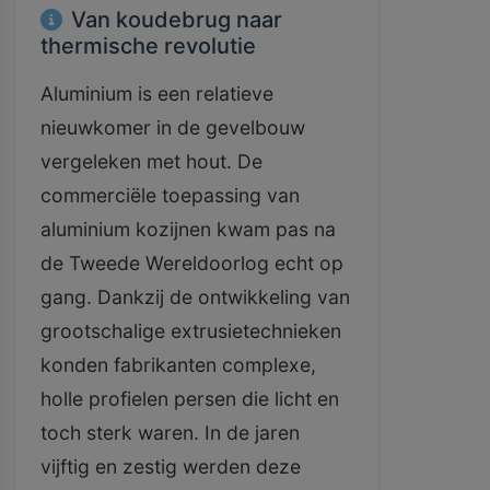
Van koudebrug naar
thermische revolutie
Aluminium is een relatieve
nieuwkomer in de gevelbouw
vergeleken met hout. De
commerciële toepassing van
aluminium kozijnen kwam pas na
de Tweede Wereldoorlog echt op
gang. Dankzij de ontwikkeling van
grootschalige extrusietechnieken
konden fabrikanten complexe,
holle profielen persen die licht en
toch sterk waren. In de jaren
vijftig en zestig werden deze