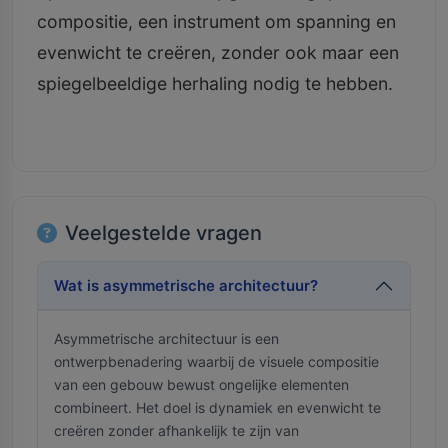
compositie, een instrument om spanning en
evenwicht te creëren, zonder ook maar een
spiegelbeeldige herhaling nodig te hebben.
Veelgestelde vragen
Wat is asymmetrische architectuur?
Asymmetrische architectuur is een
ontwerpbenadering waarbij de visuele compositie
van een gebouw bewust ongelijke elementen
combineert. Het doel is dynamiek en evenwicht te
creëren zonder afhankelijk te zijn van