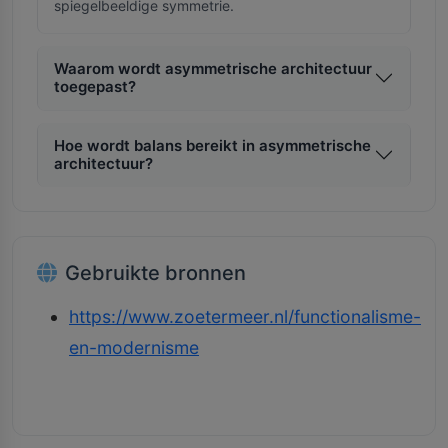
spiegelbeeldige symmetrie.
Waarom wordt asymmetrische architectuur
toegepast?
Hoe wordt balans bereikt in asymmetrische
architectuur?
Gebruikte bronnen
https://www.zoetermeer.nl/functionalisme-
en-modernisme