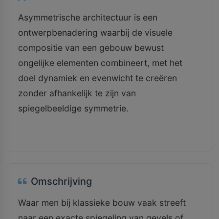
Asymmetrische architectuur is een
ontwerpbenadering waarbij de visuele
compositie van een gebouw bewust
ongelijke elementen combineert, met het
doel dynamiek en evenwicht te creëren
zonder afhankelijk te zijn van
spiegelbeeldige symmetrie.
Omschrijving
Waar men bij klassieke bouw vaak streeft
naar een exacte spiegeling van gevels of