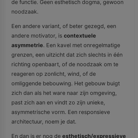
de functie. Geen esthetisch dogma, gewoon
noodzaak.
Een andere variant, of beter gezegd, een
andere motivator, is
contextuele
asymmetrie
. Een kavel met onregelmatige
grenzen, een uitzicht dat zich slechts in één
richting openbaart, of de noodzaak om te
reageren op zonlicht, wind, of de
omliggende bebouwing. Het gebouw buigt
zich dan als het ware naar zijn omgeving,
past zich aan en vindt zo zijn unieke,
asymmetrische vorm. Een responsieve
architectuur, noem je dat.
En dan is er nog de
esthetisch/expressieve