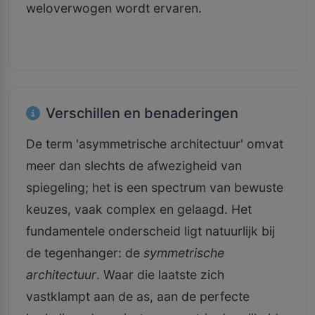
weloverwogen wordt ervaren.
Verschillen en benaderingen
De term 'asymmetrische architectuur' omvat
meer dan slechts de afwezigheid van
spiegeling; het is een spectrum van bewuste
keuzes, vaak complex en gelaagd. Het
fundamentele onderscheid ligt natuurlijk bij
de tegenhanger: de
symmetrische
architectuur
. Waar die laatste zich
vastklampt aan de as, aan de perfecte