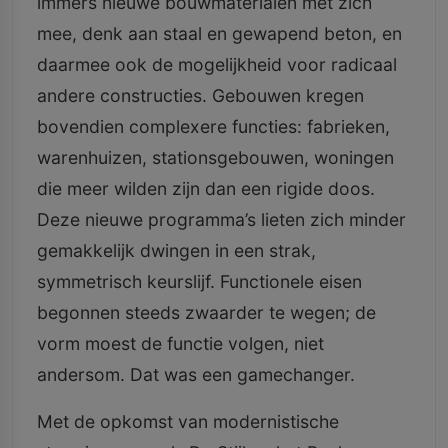
immers nieuwe bouwmaterialen met zich
mee, denk aan staal en gewapend beton, en
daarmee ook de mogelijkheid voor radicaal
andere constructies. Gebouwen kregen
bovendien complexere functies: fabrieken,
warenhuizen, stationsgebouwen, woningen
die meer wilden zijn dan een rigide doos.
Deze nieuwe programma’s lieten zich minder
gemakkelijk dwingen in een strak,
symmetrisch keurslijf. Functionele eisen
begonnen steeds zwaarder te wegen; de
vorm moest de functie volgen, niet
andersom. Dat was een gamechanger.
Met de opkomst van modernistische