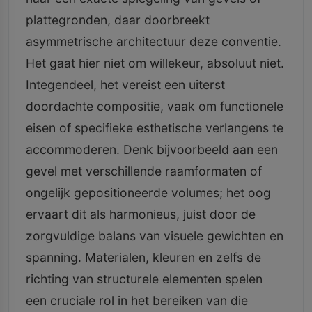
plattegronden, daar doorbreekt
asymmetrische architectuur deze conventie.
Het gaat hier niet om willekeur, absoluut niet.
Integendeel, het vereist een uiterst
doordachte compositie, vaak om functionele
eisen of specifieke esthetische verlangens te
accommoderen. Denk bijvoorbeeld aan een
gevel met verschillende raamformaten of
ongelijk gepositioneerde volumes; het oog
ervaart dit als harmonieus, juist door de
zorgvuldige balans van visuele gewichten en
spanning. Materialen, kleuren en zelfs de
richting van structurele elementen spelen
een cruciale rol in het bereiken van die