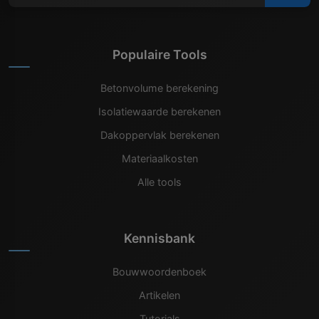
Populaire Tools
Betonvolume berekening
Isolatiewaarde berekenen
Dakoppervlak berekenen
Materiaalkosten
Alle tools
Kennisbank
Bouwwoordenboek
Artikelen
Tutorials