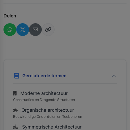
Delen
Gerelateerde termen
Moderne architectuur
Constructies en Dragende Structuren
Organische architectuur
Bouwkundige Onderdelen en Toebehoren
Symmetrische Architectuur