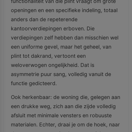
functionaliteit van die plint vraagt om grote
openingen en een specifieke indeling, totaal
anders dan de repeterende
kantoorverdiepingen erboven. Die
verdiepingen zelf hebben dan misschien wel
een uniforme gevel, maar het geheel, van
plint tot dakrand, vertoont een
weloverwogen ongelijkheid. Dat is
asymmetrie puur sang, volledig vanuit de
functie gedicteerd.
Ook herkenbaar: de woning die, gelegen aan
een drukke weg, zich aan die zijde volledig
afsluit met minimale vensters en robuuste
materialen. Echter, draai je om de hoek, naar