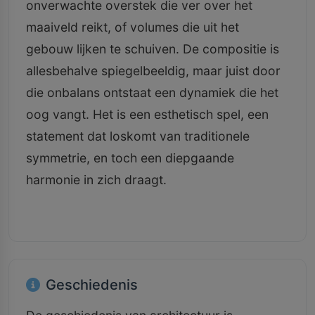
onverwachte overstek die ver over het
maaiveld reikt, of volumes die uit het
gebouw lijken te schuiven. De compositie is
allesbehalve spiegelbeeldig, maar juist door
die onbalans ontstaat een dynamiek die het
oog vangt. Het is een esthetisch spel, een
statement dat loskomt van traditionele
symmetrie, en toch een diepgaande
harmonie in zich draagt.
Geschiedenis