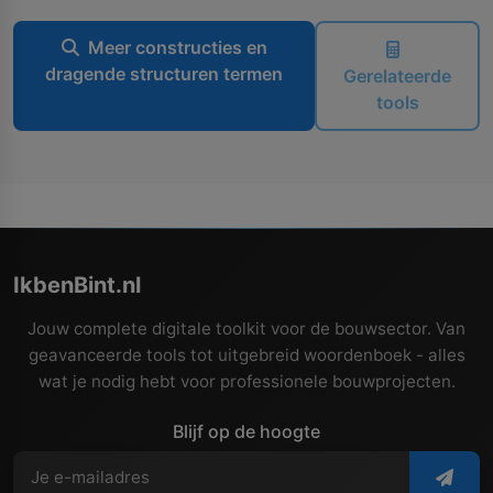
Meer constructies en
dragende structuren termen
Gerelateerde
tools
IkbenBint.nl
Jouw complete digitale toolkit voor de bouwsector. Van
geavanceerde tools tot uitgebreid woordenboek - alles
wat je nodig hebt voor professionele bouwprojecten.
Blijf op de hoogte