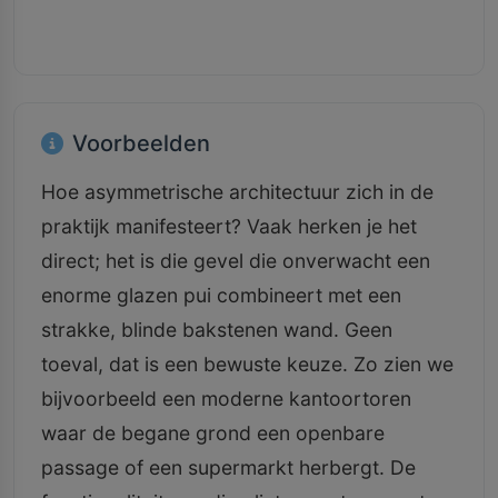
Voorbeelden
Hoe asymmetrische architectuur zich in de
praktijk manifesteert? Vaak herken je het
direct; het is die gevel die onverwacht een
enorme glazen pui combineert met een
strakke, blinde bakstenen wand. Geen
toeval, dat is een bewuste keuze. Zo zien we
bijvoorbeeld een moderne kantoortoren
waar de begane grond een openbare
passage of een supermarkt herbergt. De