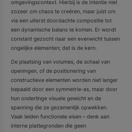
omgevingscontext. Hierbij is de intentie niet
zozeer om chaos te creëren, maar juist om
via een uiterst doordachte compositie tot
een dynamische balans te komen. Er wordt
constant gezocht naar een evenwicht tussen
ongelijke elementen; dat is de kern.
De plaatsing van volumes, de schaal van
openingen, of de positionering van
constructieve elementen worden niet langer
bepaald door een symmetrie-as, maar door
hun onderlinge visuele gewicht en de
spanning die ze gezamenlijk opwekken.
Vaak leiden functionele eisen – denk aan
interne plattegronden die geen