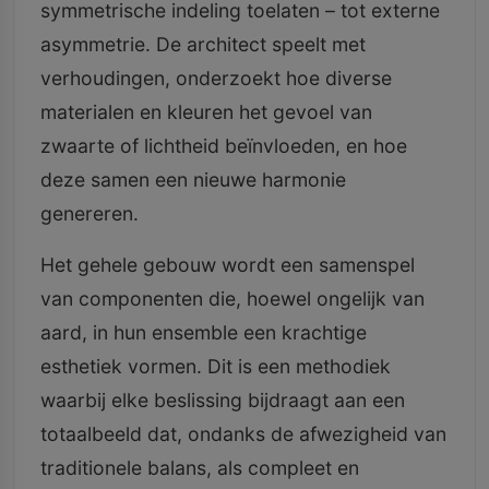
symmetrische indeling toelaten – tot externe
asymmetrie. De architect speelt met
verhoudingen, onderzoekt hoe diverse
materialen en kleuren het gevoel van
zwaarte of lichtheid beïnvloeden, en hoe
deze samen een nieuwe harmonie
genereren.
Het gehele gebouw wordt een samenspel
van componenten die, hoewel ongelijk van
aard, in hun ensemble een krachtige
esthetiek vormen. Dit is een methodiek
waarbij elke beslissing bijdraagt aan een
totaalbeeld dat, ondanks de afwezigheid van
traditionele balans, als compleet en