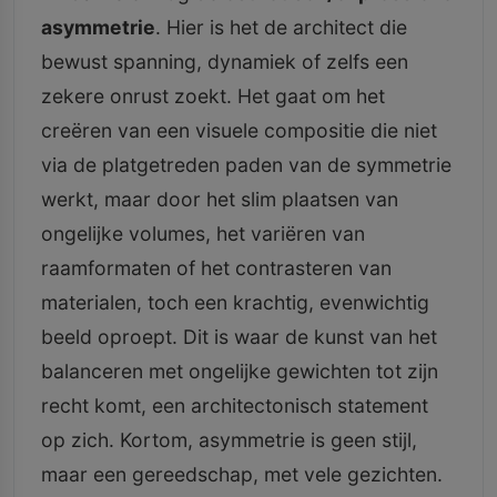
asymmetrie
. Hier is het de architect die
bewust spanning, dynamiek of zelfs een
zekere onrust zoekt. Het gaat om het
creëren van een visuele compositie die niet
via de platgetreden paden van de symmetrie
werkt, maar door het slim plaatsen van
ongelijke volumes, het variëren van
raamformaten of het contrasteren van
materialen, toch een krachtig, evenwichtig
beeld oproept. Dit is waar de kunst van het
balanceren met ongelijke gewichten tot zijn
recht komt, een architectonisch statement
op zich. Kortom, asymmetrie is geen stijl,
maar een gereedschap, met vele gezichten.