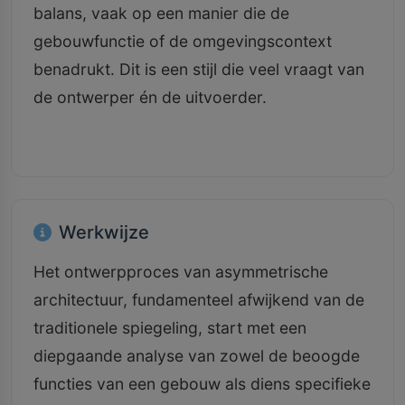
balans, vaak op een manier die de
gebouwfunctie of de omgevingscontext
benadrukt. Dit is een stijl die veel vraagt van
de ontwerper én de uitvoerder.
Werkwijze
Het ontwerpproces van asymmetrische
architectuur, fundamenteel afwijkend van de
traditionele spiegeling, start met een
diepgaande analyse van zowel de beoogde
functies van een gebouw als diens specifieke