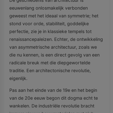
De geschiedenis van architectuur is
eeuwenlang onlosmakelijk verbonden
geweest met het ideaal van symmetrie; het
stond voor orde, stabiliteit, goddelijke
perfectie, zie je in klassieke tempels tot
renaissancepaleizen. Echter, de ontwikkeling
van asymmetrische architectuur, zoals we
die nu kennen, is een direct gevolg van een
radicale breuk met die diepgewortelde
traditie. Een architectonische revolutie,
eigenlijk.
Pas aan het einde van de 19e en het begin
van de 20e eeuw begon dit dogma echt te
wankelen. De industriële revolutie bracht