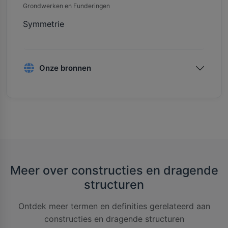
Grondwerken en Funderingen
Symmetrie
Onze bronnen
Meer over constructies en dragende
structuren
Ontdek meer termen en definities gerelateerd aan
constructies en dragende structuren