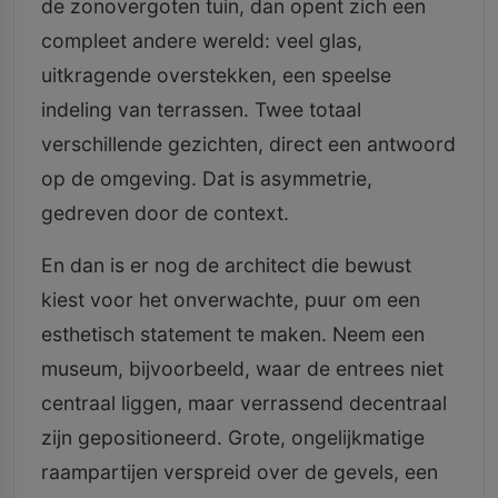
de zonovergoten tuin, dan opent zich een
compleet andere wereld: veel glas,
uitkragende overstekken, een speelse
indeling van terrassen. Twee totaal
verschillende gezichten, direct een antwoord
op de omgeving. Dat is asymmetrie,
gedreven door de context.
En dan is er nog de architect die bewust
kiest voor het onverwachte, puur om een
esthetisch statement te maken. Neem een
museum, bijvoorbeeld, waar de entrees niet
centraal liggen, maar verrassend decentraal
zijn gepositioneerd. Grote, ongelijkmatige
raampartijen verspreid over de gevels, een