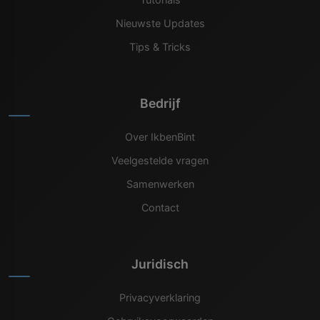
Nieuwste Updates
Tips & Tricks
Bedrijf
Over IkbenBint
Veelgestelde vragen
Samenwerken
Contact
Juridisch
Privacyverklaring