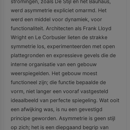
stromingen, zoals De Stijl en het Bauhaus,
werd asymmetrie expliciet omarmd. Het
werd een middel voor dynamiek, voor
functionaliteit. Architecten als Frank Lloyd
Wright en Le Corbusier lieten de strakke
symmetrie los, experimenteerden met open
plattegronden en expressieve gevels die de
interne organisatie van een gebouw
weerspiegelden. Het gebouw moest
functioneel zijn; die functie bepaalde de
vorm, niet langer een vooraf vastgesteld
ideaalbeeld van perfecte spiegeling. Wat ooit
een afwijking was, is nu een gevestigd
principe geworden. Asymmetrie is geen stijl
op zich; het is een diepgaand begrip van