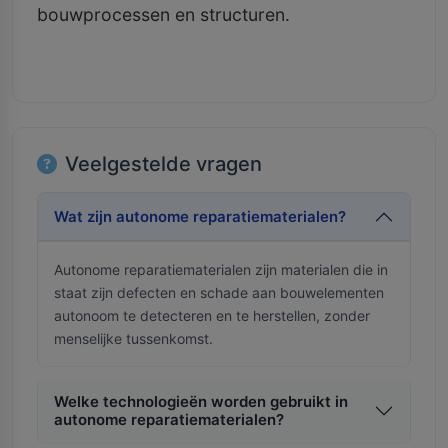
bouwprocessen en structuren.
Veelgestelde vragen
Wat zijn autonome reparatiematerialen?
Autonome reparatiematerialen zijn materialen die in
staat zijn defecten en schade aan bouwelementen
autonoom te detecteren en te herstellen, zonder
menselijke tussenkomst.
Welke technologieën worden gebruikt in
autonome reparatiematerialen?