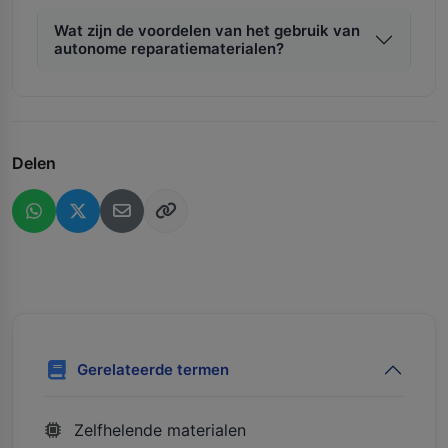
Wat zijn de voordelen van het gebruik van
autonome reparatiematerialen?
Delen
Gerelateerde termen
Zelfhelende materialen