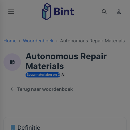
Home
Woordenboek
Autonomous Repair Materials
Autonomous Repair
Materials
Bouwmaterialen en Grondstoffen
A
Terug naar woordenboek
Definitie