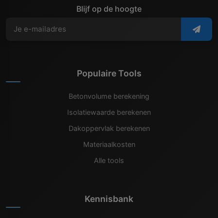
Blijf op de hoogte
Populaire Tools
Betonvolume berekening
Isolatiewaarde berekenen
Dakoppervlak berekenen
Materiaalkosten
Alle tools
Kennisbank