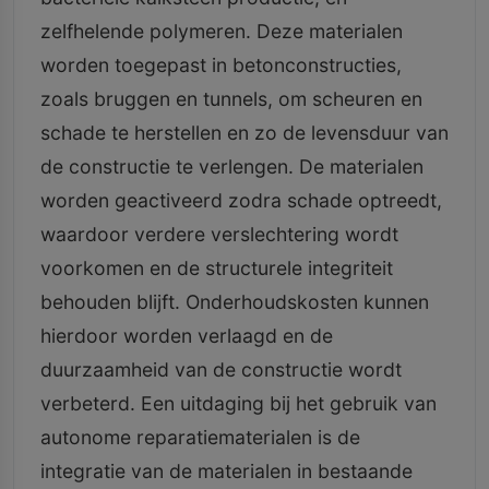
zelfhelende polymeren. Deze materialen
worden toegepast in betonconstructies,
zoals bruggen en tunnels, om scheuren en
schade te herstellen en zo de levensduur van
de constructie te verlengen. De materialen
worden geactiveerd zodra schade optreedt,
waardoor verdere verslechtering wordt
voorkomen en de structurele integriteit
behouden blijft. Onderhoudskosten kunnen
hierdoor worden verlaagd en de
duurzaamheid van de constructie wordt
verbeterd. Een uitdaging bij het gebruik van
autonome reparatiematerialen is de
integratie van de materialen in bestaande