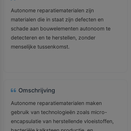
Autonome reparatiematerialen zijn
materialen die in staat zijn defecten en
schade aan bouwelementen autonoom te
detecteren en te herstellen, zonder
menselijke tussenkomst.
Omschrijving
Autonome reparatiematerialen maken
gebruik van technologieën zoals micro-
encapsulatie van herstellende vloeistoffen,
bacteriële kalksteen productie, en