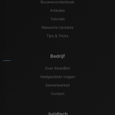
Bouwwoordenboek
Artikelen
Tutorials
Nieuwste Updates
Tips & Tricks
Bedrijf
Over IkbenBint
Veelgestelde vragen
Samenwerken
Contact
Juridisch