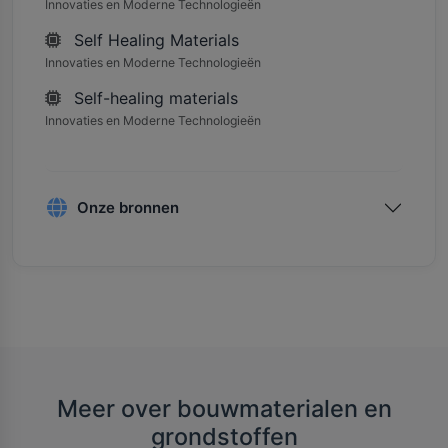
Innovaties en Moderne Technologieën
Self Healing Materials
Innovaties en Moderne Technologieën
Self-healing materials
Innovaties en Moderne Technologieën
Onze bronnen
Meer over bouwmaterialen en
grondstoffen