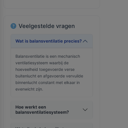
Veelgestelde vragen
Wat is balansventilatie precies?
Balansventilatie is een mechanisch
ventilatiesysteem waarbij de
hoeveelheid toegevoerde verse
buitenlucht en afgevoerde vervuilde
binnenlucht constant met elkaar in
evenwicht zijn.
Hoe werkt een
balansventilatiesysteem?