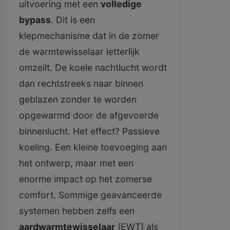
uitvoering met een
volledige
bypass
. Dit is een
klepmechanisme dat in de zomer
de warmtewisselaar letterlijk
omzeilt. De koele nachtlucht wordt
dan rechtstreeks naar binnen
geblazen zonder te worden
opgewarmd door de afgevoerde
binnenlucht. Het effect? Passieve
koeling. Een kleine toevoeging aan
het ontwerp, maar met een
enorme impact op het zomerse
comfort. Sommige geavanceerde
systemen hebben zelfs een
aardwarmtewisselaar
(EWT) als