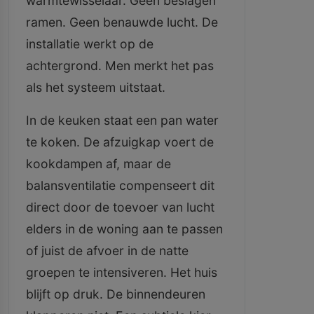
warmtewisselaar. Geen beslagen
ramen. Geen benauwde lucht. De
installatie werkt op de
achtergrond. Men merkt het pas
als het systeem uitstaat.
In de keuken staat een pan water
te koken. De afzuigkap voert de
kookdampen af, maar de
balansventilatie compenseert dit
direct door de toevoer van lucht
elders in de woning aan te passen
of juist de afvoer in de natte
groepen te intensiveren. Het huis
blijft op druk. De binnendeuren