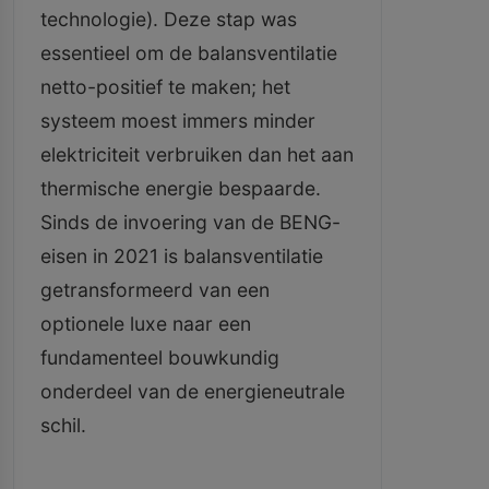
technologie). Deze stap was
essentieel om de balansventilatie
netto-positief te maken; het
systeem moest immers minder
elektriciteit verbruiken dan het aan
thermische energie bespaarde.
Sinds de invoering van de BENG-
eisen in 2021 is balansventilatie
getransformeerd van een
optionele luxe naar een
fundamenteel bouwkundig
onderdeel van de energieneutrale
schil.