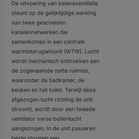
De uitvoering van balansventilatie
steunt op de gelijktijdige werking
van twee gescheiden
kanalennetwerken die
samenkomen in een centrale
warmteterugwinunit (WTW). Lucht
wordt mechanisch onttrokken aan
de zogenaamde natte ruimtes,
waaronder de badkamer, de
keuken en het toilet. Terwijl deze
afgezogen lucht richting de unit
stroomt, wordt door een tweede
ventilator verse buitenlucht
aangezogen. In de unit passeren
beide stromen een