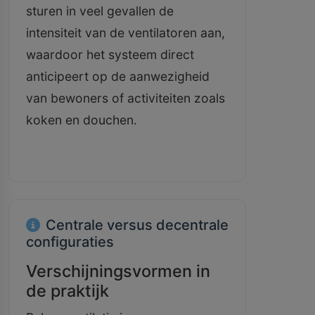
sturen in veel gevallen de
intensiteit van de ventilatoren aan,
waardoor het systeem direct
anticipeert op de aanwezigheid
van bewoners of activiteiten zoals
koken en douchen.
Centrale versus decentrale
configuraties
Verschijningsvormen in
de praktijk