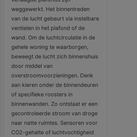
weggewerkt. Het binnentreden
van de lucht gebeurt via instelbare
ventielen in het plafond of de
wand. Om de luchtcirculatie in de
gehele woning te waarborgen,
beweegt de lucht zich binnenshuis
door middel van
overstroomvoorzieningen. Denk
aan kieren onder de binnendeuren
of specifieke roosters in
binnenwanden. Zo ontstaat er een
gecontroleerde stroom van droge
naar natte ruimtes. Sensoren voor
CO2-gehalte of luchtvochtigheid