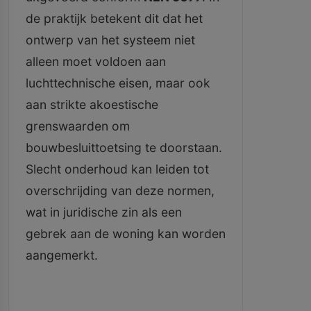
de praktijk betekent dit dat het
ontwerp van het systeem niet
alleen moet voldoen aan
luchttechnische eisen, maar ook
aan strikte akoestische
grenswaarden om
bouwbesluittoetsing te doorstaan.
Slecht onderhoud kan leiden tot
overschrijding van deze normen,
wat in juridische zin als een
gebrek aan de woning kan worden
aangemerkt.