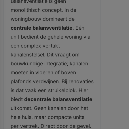
Balansventilatie is geen
monolithisch concept. In de
woningbouw domineert de
centrale balansventilatie
. Eén
unit bedient de gehele woning via
een complex vertakt
kanalenstelsel. Dit vraagt om
bouwkundige integratie; kanalen
moeten in vloeren of boven
plafonds verdwijnen. Bij renovaties
is dat vaak een struikelblok. Hier
biedt
decentrale balansventilatie
uitkomst. Geen kanalen door het
hele huis, maar compacte units
per vertrek. Direct door de gevel.