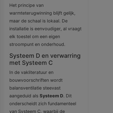
Het principe van
warmteterugwinning blijft gelijk,
maar de schaal is lokaal. De
installatie is eenvoudiger, al vraagt
elk toestel om een eigen
stroompunt en onderhoud.
Systeem D en verwarring
met Systeem C
In de vakliteratuur en
bouwvoorschriften wordt
balansventilatie steevast
aangeduid als
Systeem D
. Dit
onderscheidt zich fundamenteel
van Systeem C, waarbij de