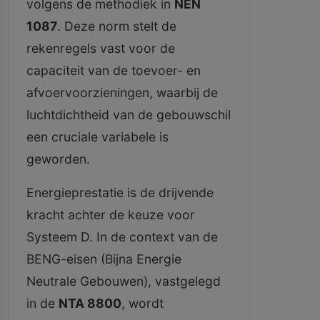
volgens de methodiek in
NEN
1087
. Deze norm stelt de
rekenregels vast voor de
capaciteit van de toevoer- en
afvoervoorzieningen, waarbij de
luchtdichtheid van de gebouwschil
een cruciale variabele is
geworden.
Energieprestatie is de drijvende
kracht achter de keuze voor
Systeem D. In de context van de
BENG-eisen (Bijna Energie
Neutrale Gebouwen), vastgelegd
in de
NTA 8800
, wordt