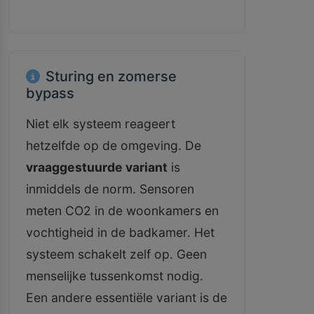
Sturing en zomerse
bypass
Niet elk systeem reageert
hetzelfde op de omgeving. De
vraaggestuurde variant
is
inmiddels de norm. Sensoren
meten CO2 in de woonkamers en
vochtigheid in de badkamer. Het
systeem schakelt zelf op. Geen
menselijke tussenkomst nodig.
Een andere essentiële variant is de