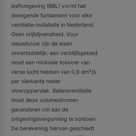
leefomgeving (BBL) vormt het
dwingende fundament voor elke
ventilatie-installatie in Nederland.
Geen vrijblijvendheid. Voor
nieuwbouw zijn de eisen
onverbiddelijk: een verblijfsgebied
moet een minimale toevoer van
verse lucht hebben van 0,9 dm³/s
per vierkante meter
vloeroppervlak. Balansventilatie
moet deze volumestromen
garanderen om aan de
omgevingsvergunning te voldoen.
De berekening hiervan geschiedt