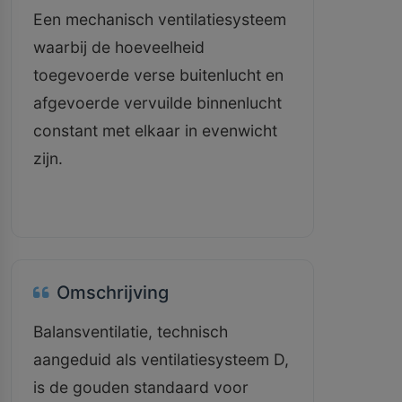
Een mechanisch ventilatiesysteem
waarbij de hoeveelheid
toegevoerde verse buitenlucht en
afgevoerde vervuilde binnenlucht
constant met elkaar in evenwicht
zijn.
Omschrijving
Balansventilatie, technisch
aangeduid als ventilatiesysteem D,
is de gouden standaard voor