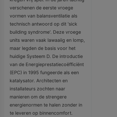
verschenen de eerste vroege
vormen van balansventilatie als
technisch antwoord op dit 'sick
building syndrome'. Deze vroege
units waren vaak lawaaiig en lomp,
maar legden de basis voor het
huidige Systeem D. De introductie
van de Energieprestatiecoëfficiënt
(EPC) in 1995 fungeerde als een
katalysator. Architecten en
installateurs zochten naar
manieren om de strengere
energienormen te halen zonder in
te leveren op binnencomfort.