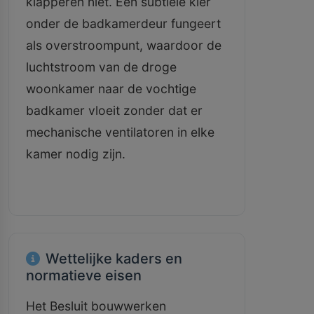
klapperen niet. Een subtiele kier
onder de badkamerdeur fungeert
als overstroompunt, waardoor de
luchtstroom van de droge
woonkamer naar de vochtige
badkamer vloeit zonder dat er
mechanische ventilatoren in elke
kamer nodig zijn.
Wettelijke kaders en
normatieve eisen
Het Besluit bouwwerken