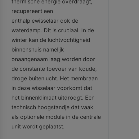
thermische energie overdraagt,
recupereert een
enthalpiewisselaar ook de
waterdamp. Dit is cruciaal. In de
winter kan de luchtvochtigheid
binnenshuis namelijk
onaangenaam laag worden door
de constante toevoer van koude,
droge buitenlucht. Het membraan
in deze wisselaar voorkomt dat
het binnenklimaat uitdroogt. Een
technisch hoogstandje dat vaak
als optionele module in de centrale
unit wordt geplaatst.