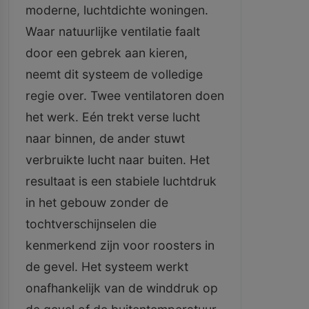
moderne, luchtdichte woningen.
Waar natuurlijke ventilatie faalt
door een gebrek aan kieren,
neemt dit systeem de volledige
regie over. Twee ventilatoren doen
het werk. Eén trekt verse lucht
naar binnen, de ander stuwt
verbruikte lucht naar buiten. Het
resultaat is een stabiele luchtdruk
in het gebouw zonder de
tochtverschijnselen die
kenmerkend zijn voor roosters in
de gevel. Het systeem werkt
onafhankelijk van de winddruk op