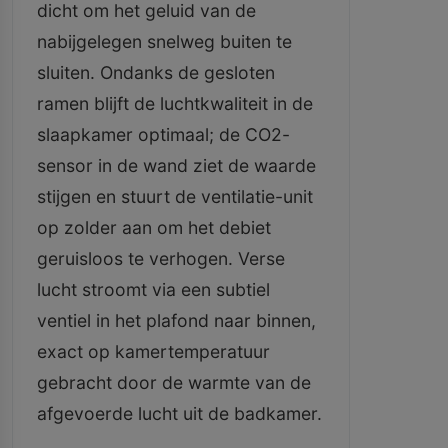
dicht om het geluid van de
nabijgelegen snelweg buiten te
sluiten. Ondanks de gesloten
ramen blijft de luchtkwaliteit in de
slaapkamer optimaal; de CO2-
sensor in de wand ziet de waarde
stijgen en stuurt de ventilatie-unit
op zolder aan om het debiet
geruisloos te verhogen. Verse
lucht stroomt via een subtiel
ventiel in het plafond naar binnen,
exact op kamertemperatuur
gebracht door de warmte van de
afgevoerde lucht uit de badkamer.