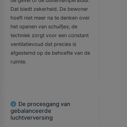
de gevel of de buitentemperatuur.
Dat biedt zekerheid. De bewoner
hoeft niet meer na te denken over
het openen van schuifjes; de
techniek zorgt voor een constant
ventilatievoud dat precies is
afgestemd op de behoefte van de
ruimte.
De procesgang van
gebalanceerde
luchtverversing