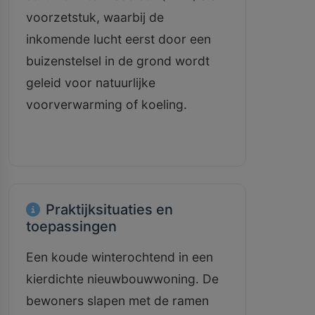
voorzetstuk, waarbij de
inkomende lucht eerst door een
buizenstelsel in de grond wordt
geleid voor natuurlijke
voorverwarming of koeling.
Praktijksituaties en
toepassingen
Een koude winterochtend in een
kierdichte nieuwbouwwoning. De
bewoners slapen met de ramen