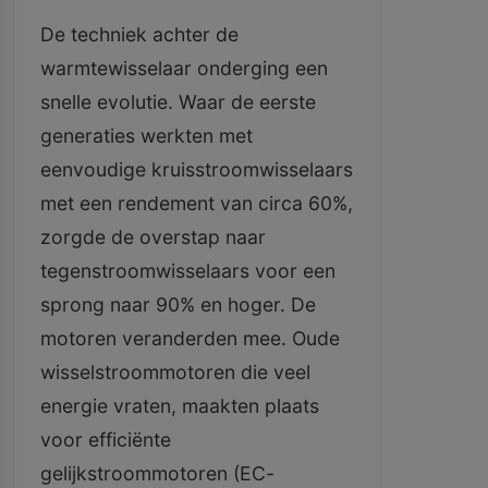
De techniek achter de
warmtewisselaar onderging een
snelle evolutie. Waar de eerste
generaties werkten met
eenvoudige kruisstroomwisselaars
met een rendement van circa 60%,
zorgde de overstap naar
tegenstroomwisselaars voor een
sprong naar 90% en hoger. De
motoren veranderden mee. Oude
wisselstroommotoren die veel
energie vraten, maakten plaats
voor efficiënte
gelijkstroommotoren (EC-