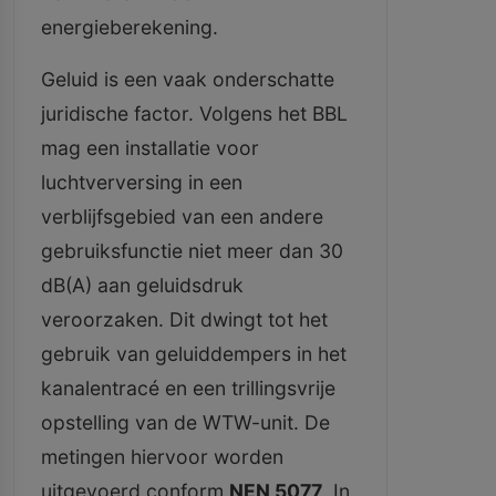
energieberekening.
Geluid is een vaak onderschatte
juridische factor. Volgens het BBL
mag een installatie voor
luchtverversing in een
verblijfsgebied van een andere
gebruiksfunctie niet meer dan 30
dB(A) aan geluidsdruk
veroorzaken. Dit dwingt tot het
gebruik van geluiddempers in het
kanalentracé en een trillingsvrije
opstelling van de WTW-unit. De
metingen hiervoor worden
uitgevoerd conform
NEN 5077
. In