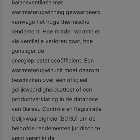
balansventilatie met
warmteterugwinning gewaardeerd
vanwege het hoge thermische
rendement. Hoe minder warmte er
via ventilatie verloren gaat, hoe
gunstiger de
energieprestatiecoëfficiënt. Een
warmteterugwinunit moet daarom
beschikken over een officieel
gelijkwaardigheidsattest of een
productverklaring in de database
van Bureau Controle en Registratie
Gelijkwaardigheid (BCRG) om de
beloofde rendementen juridisch te
verzilveren in de