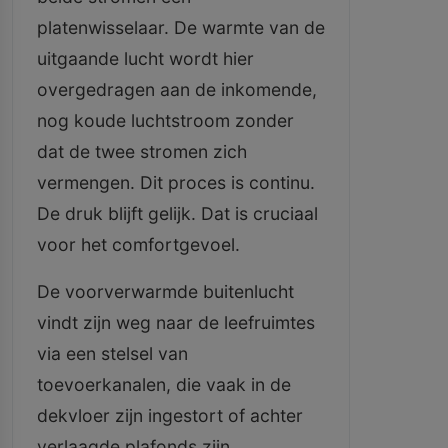
platenwisselaar. De warmte van de
uitgaande lucht wordt hier
overgedragen aan de inkomende,
nog koude luchtstroom zonder
dat de twee stromen zich
vermengen. Dit proces is continu.
De druk blijft gelijk. Dat is cruciaal
voor het comfortgevoel.
De voorverwarmde buitenlucht
vindt zijn weg naar de leefruimtes
via een stelsel van
toevoerkanalen, die vaak in de
dekvloer zijn ingestort of achter
verlaagde plafonds zijn