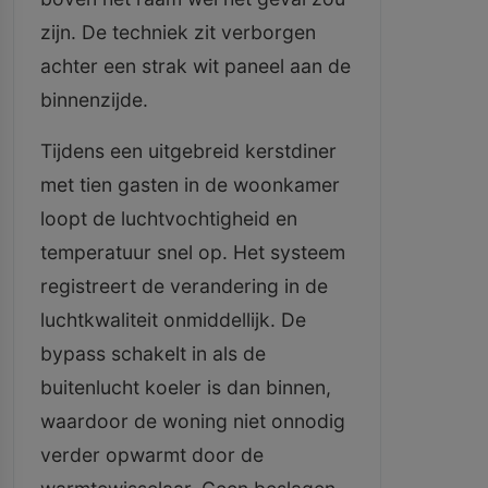
zijn. De techniek zit verborgen
achter een strak wit paneel aan de
binnenzijde.
Tijdens een uitgebreid kerstdiner
met tien gasten in de woonkamer
loopt de luchtvochtigheid en
temperatuur snel op. Het systeem
registreert de verandering in de
luchtkwaliteit onmiddellijk. De
bypass schakelt in als de
buitenlucht koeler is dan binnen,
waardoor de woning niet onnodig
verder opwarmt door de