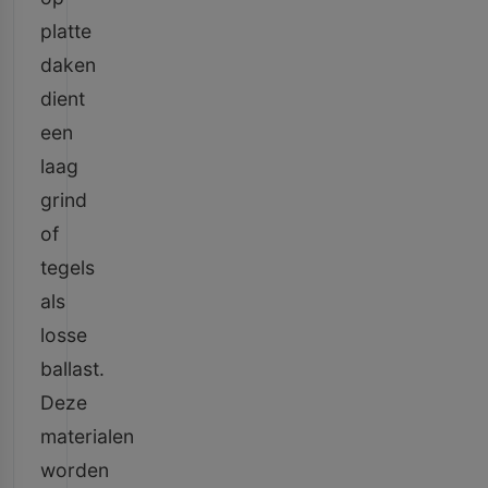
platte
daken
dient
een
laag
grind
of
tegels
als
losse
ballast.
Deze
materialen
worden