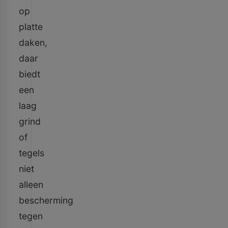
op
platte
daken,
daar
biedt
een
laag
grind
of
tegels
niet
alleen
bescherming
tegen