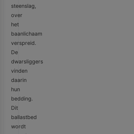
steenslag,
over
het
baanlichaam
verspreid.
De
dwarsliggers
vinden
daarin
hun
bedding.
Dit
ballastbed
wordt