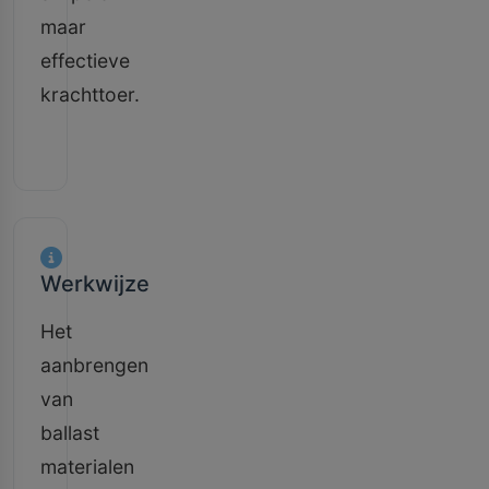
maar
effectieve
krachttoer.
Werkwijze
Het
aanbrengen
van
ballast
materialen