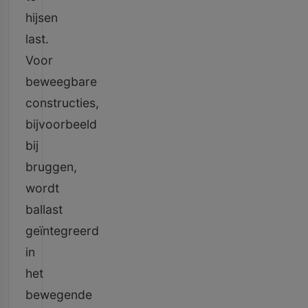
hijsen
last.
Voor
beweegbare
constructies,
bijvoorbeeld
bij
bruggen,
wordt
ballast
geïntegreerd
in
het
bewegende