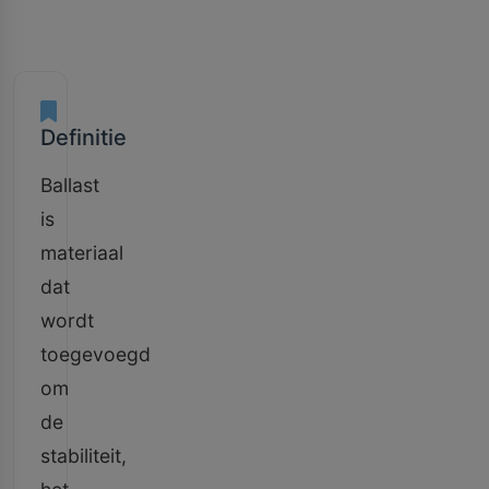
Definitie
Ballast
is
materiaal
dat
wordt
toegevoegd
om
de
stabiliteit,