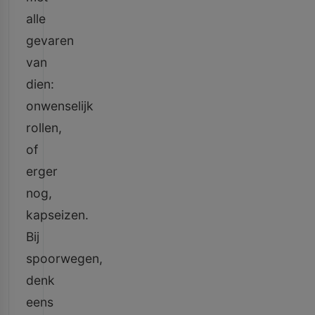
alle
gevaren
van
dien:
onwenselijk
rollen,
of
erger
nog,
kapseizen.
Bij
spoorwegen,
denk
eens