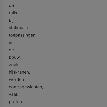
de
rails.
Bij
stationaire
toepassingen
in
de
bouw,
zoals
hijskranen,
worden
contragewichten,
vaak
prefab