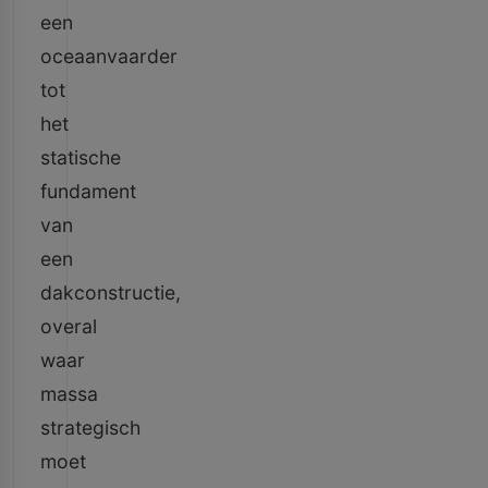
een
oceaanvaarder
tot
het
statische
fundament
van
een
dakconstructie,
overal
waar
massa
strategisch
moet