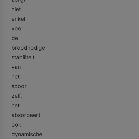
niet
enkel
voor
de
broodnodige
stabiliteit
van
het
spoor
zelf,
het
absorbeert
ook
dynamische