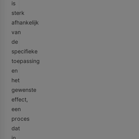
is
sterk
afhankelijk
van
de
specifieke
toepassing
en
het
gewenste
effect,
een
proces
dat
in