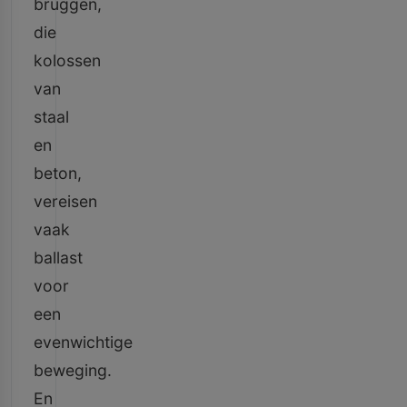
bruggen,
die
kolossen
van
staal
en
beton,
vereisen
vaak
ballast
voor
een
evenwichtige
beweging.
En