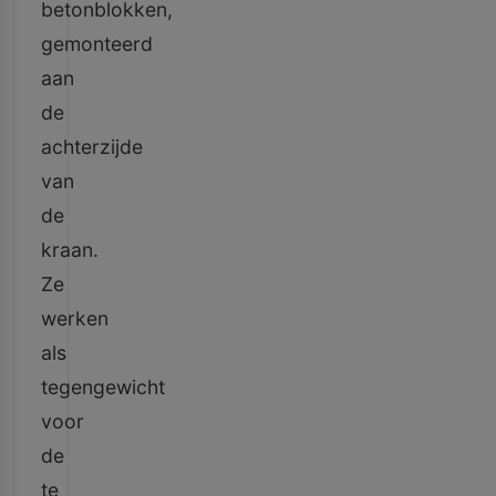
betonblokken,
gemonteerd
aan
de
achterzijde
van
de
kraan.
Ze
werken
als
tegengewicht
voor
de
te