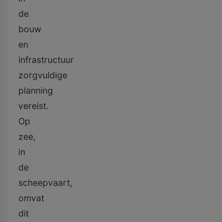
de
bouw
en
infrastructuur
zorgvuldige
planning
vereist.
Op
zee,
in
de
scheepvaart,
omvat
dit