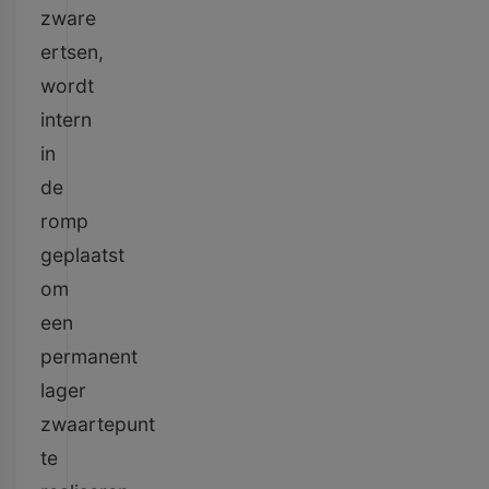
zware
ertsen,
wordt
intern
in
de
romp
geplaatst
om
een
permanent
lager
zwaartepunt
te