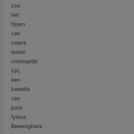
zou
het
hijsen
van
zware
lasten
onmogelijk
zijn,
een
kwestie
van
pure
fysica.
Beweegbare