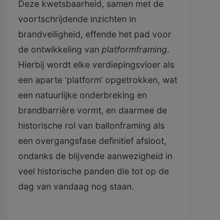
Deze kwetsbaarheid, samen met de
voortschrijdende inzichten in
brandveiligheid, effende het pad voor
de ontwikkeling van
platformframing
.
Hierbij wordt elke verdiepingsvloer als
een aparte ‘platform’ opgetrokken, wat
een natuurlijke onderbreking en
brandbarrière vormt, en daarmee de
historische rol van ballonframing als
een overgangsfase definitief afsloot,
ondanks de blijvende aanwezigheid in
veel historische panden die tot op de
dag van vandaag nog staan.