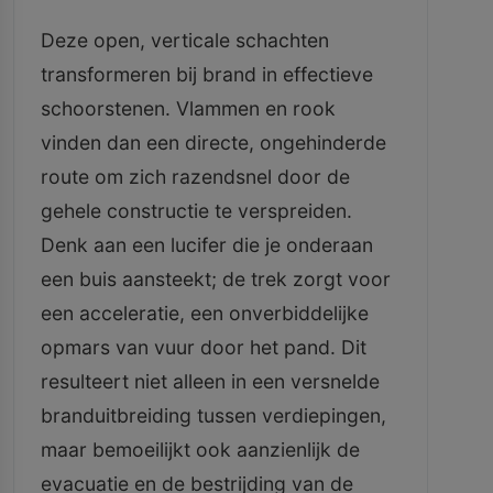
Deze open, verticale schachten
transformeren bij brand in effectieve
schoorstenen. Vlammen en rook
vinden dan een directe, ongehinderde
route om zich razendsnel door de
gehele constructie te verspreiden.
Denk aan een lucifer die je onderaan
een buis aansteekt; de trek zorgt voor
een acceleratie, een onverbiddelijke
opmars van vuur door het pand. Dit
resulteert niet alleen in een versnelde
branduitbreiding tussen verdiepingen,
maar bemoeilijkt ook aanzienlijk de
evacuatie en de bestrijding van de