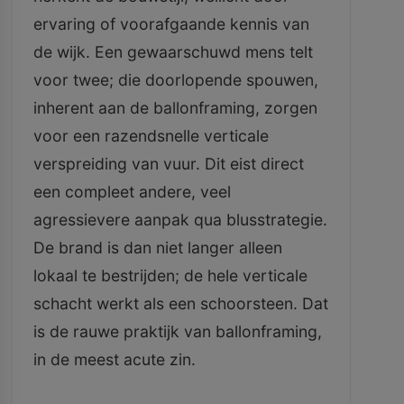
ervaring of voorafgaande kennis van
de wijk. Een gewaarschuwd mens telt
voor twee; die doorlopende spouwen,
inherent aan de ballonframing, zorgen
voor een razendsnelle verticale
verspreiding van vuur. Dit eist direct
een compleet andere, veel
agressievere aanpak qua blusstrategie.
De brand is dan niet langer alleen
lokaal te bestrijden; de hele verticale
schacht werkt als een schoorsteen. Dat
is de rauwe praktijk van ballonframing,
in de meest acute zin.