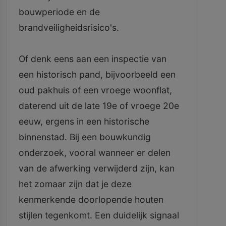
bouwperiode en de
brandveiligheidsrisico's.
Of denk eens aan een inspectie van
een historisch pand, bijvoorbeeld een
oud pakhuis of een vroege woonflat,
daterend uit de late 19e of vroege 20e
eeuw, ergens in een historische
binnenstad. Bij een bouwkundig
onderzoek, vooral wanneer er delen
van de afwerking verwijderd zijn, kan
het zomaar zijn dat je deze
kenmerkende doorlopende houten
stijlen tegenkomt. Een duidelijk signaal