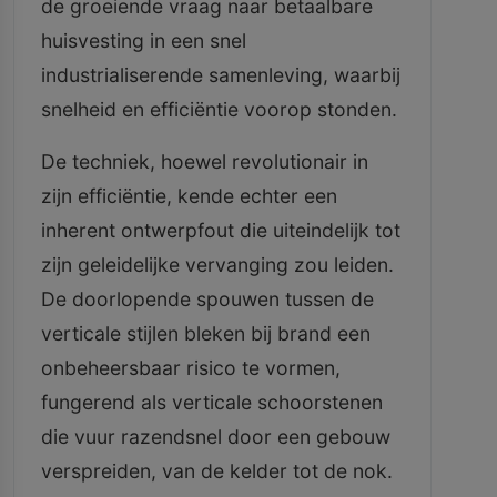
de groeiende vraag naar betaalbare
huisvesting in een snel
industrialiserende samenleving, waarbij
snelheid en efficiëntie voorop stonden.
De techniek, hoewel revolutionair in
zijn efficiëntie, kende echter een
inherent ontwerpfout die uiteindelijk tot
zijn geleidelijke vervanging zou leiden.
De doorlopende spouwen tussen de
verticale stijlen bleken bij brand een
onbeheersbaar risico te vormen,
fungerend als verticale schoorstenen
die vuur razendsnel door een gebouw
verspreiden, van de kelder tot de nok.