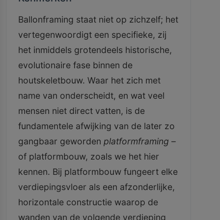
Ballonframing staat niet op zichzelf; het
vertegenwoordigt een specifieke, zij
het inmiddels grotendeels historische,
evolutionaire fase binnen de
houtskeletbouw. Waar het zich met
name van onderscheidt, en wat veel
mensen niet direct vatten, is de
fundamentele afwijking van de later zo
gangbaar geworden
platformframing
–
of platformbouw, zoals we het hier
kennen. Bij platformbouw fungeert elke
verdiepingsvloer als een afzonderlijke,
horizontale constructie waarop de
wanden van de volgende verdieping