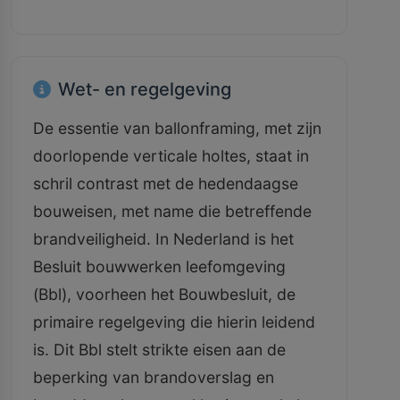
Wet- en regelgeving
De essentie van ballonframing, met zijn
doorlopende verticale holtes, staat in
schril contrast met de hedendaagse
bouweisen, met name die betreffende
brandveiligheid. In Nederland is het
Besluit bouwwerken leefomgeving
(Bbl), voorheen het Bouwbesluit, de
primaire regelgeving die hierin leidend
is. Dit Bbl stelt strikte eisen aan de
beperking van brandoverslag en