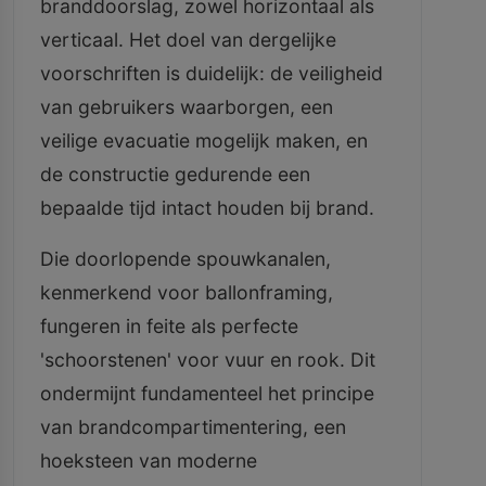
branddoorslag, zowel horizontaal als
verticaal. Het doel van dergelijke
voorschriften is duidelijk: de veiligheid
van gebruikers waarborgen, een
veilige evacuatie mogelijk maken, en
de constructie gedurende een
bepaalde tijd intact houden bij brand.
Die doorlopende spouwkanalen,
kenmerkend voor ballonframing,
fungeren in feite als perfecte
'schoorstenen' voor vuur en rook. Dit
ondermijnt fundamenteel het principe
van brandcompartimentering, een
hoeksteen van moderne