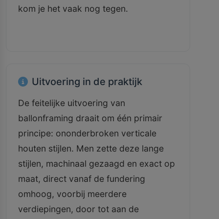
kom je het vaak nog tegen.
Uitvoering in de praktijk
De feitelijke uitvoering van
ballonframing draait om één primair
principe: ononderbroken verticale
houten stijlen. Men zette deze lange
stijlen, machinaal gezaagd en exact op
maat, direct vanaf de fundering
omhoog, voorbij meerdere
verdiepingen, door tot aan de