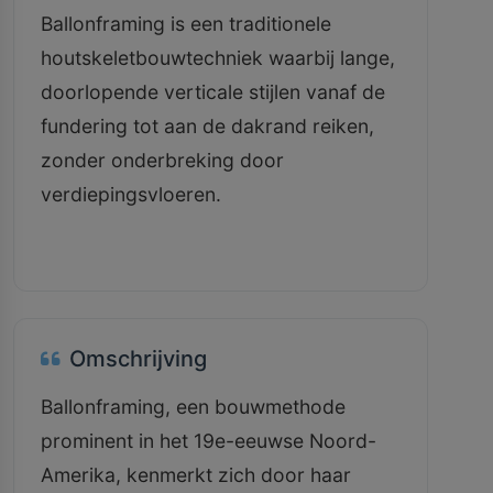
Ballonframing is een traditionele
houtskeletbouwtechniek waarbij lange,
doorlopende verticale stijlen vanaf de
fundering tot aan de dakrand reiken,
zonder onderbreking door
verdiepingsvloeren.
Omschrijving
Ballonframing, een bouwmethode
prominent in het 19e-eeuwse Noord-
Amerika, kenmerkt zich door haar