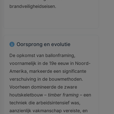
brandveiligheidseisen.
Oorsprong en evolutie
De opkomst van ballonframing,
voornamelijk in de 19e eeuw in Noord-
Amerika, markeerde een significante
verschuiving in de bouwmethoden.
Voorheen domineerde de zware
houtskeletbouw –
timber framing
– een
techniek die arbeidsintensief was,
aanzienlijk vakmanschap vereiste, en