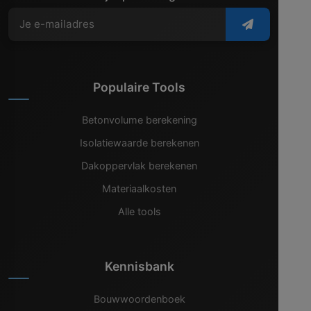
Populaire Tools
Betonvolume berekening
Isolatiewaarde berekenen
Dakoppervlak berekenen
Materiaalkosten
Alle tools
Kennisbank
Bouwwoordenboek