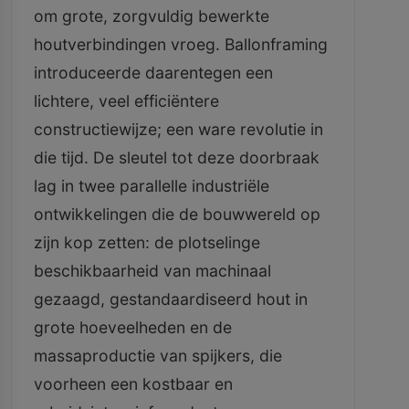
om grote, zorgvuldig bewerkte
houtverbindingen vroeg. Ballonframing
introduceerde daarentegen een
lichtere, veel efficiëntere
constructiewijze; een ware revolutie in
die tijd. De sleutel tot deze doorbraak
lag in twee parallelle industriële
ontwikkelingen die de bouwwereld op
zijn kop zetten: de plotselinge
beschikbaarheid van machinaal
gezaagd, gestandaardiseerd hout in
grote hoeveelheden en de
massaproductie van spijkers, die
voorheen een kostbaar en