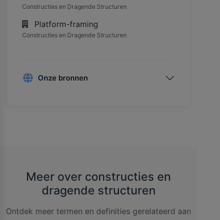
Constructies en Dragende Structuren
Platform-framing
Constructies en Dragende Structuren
Onze bronnen
Meer over constructies en
dragende structuren
Ontdek meer termen en definities gerelateerd aan