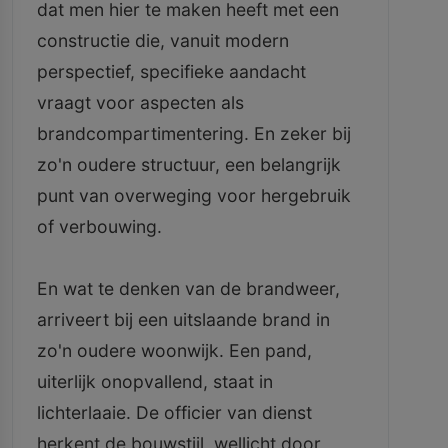
dat men hier te maken heeft met een
constructie die, vanuit modern
perspectief, specifieke aandacht
vraagt voor aspecten als
brandcompartimentering. En zeker bij
zo'n oudere structuur, een belangrijk
punt van overweging voor hergebruik
of verbouwing.
En wat te denken van de brandweer,
arriveert bij een uitslaande brand in
zo'n oudere woonwijk. Een pand,
uiterlijk onopvallend, staat in
lichterlaaie. De officier van dienst
herkent de bouwstijl, wellicht door