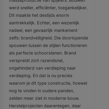
massaproductie van spijkers. Bouwen
werd sneller, efficiënter, toegankelijker.
Dit maakte het destijds enorm
aantrekkelijk. Echter, een wezenlijk
nadeel, een gevaarlijk mankement
zelfs: brandveiligheid. Die doorlopende
spouwen tussen de stijlen functioneren
als perfecte schoorstenen. Brand
verspreidt zich razendsnel,
ongehinderd van verdieping naar
verdieping. En dat is nu precies
waarom je dit type constructie, hoewel
nog te vinden in oudere panden,
zelden meer ziet in moderne bouw.
Herstelprojecten daarentegen, daar