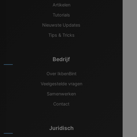
Artikelen
Tutorials
Nieuwste Updates
Tips & Tricks
Bedrijf
Over IkbenBint
Veelgestelde vragen
Samenwerken
Contact
Juridisch