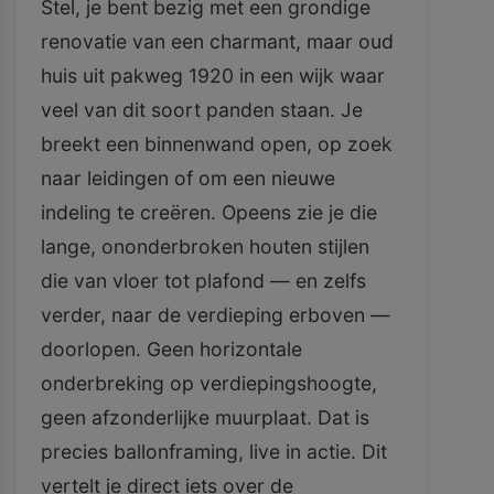
Stel, je bent bezig met een grondige
renovatie van een charmant, maar oud
huis uit pakweg 1920 in een wijk waar
veel van dit soort panden staan. Je
breekt een binnenwand open, op zoek
naar leidingen of om een nieuwe
indeling te creëren. Opeens zie je die
lange, ononderbroken houten stijlen
die van vloer tot plafond — en zelfs
verder, naar de verdieping erboven —
doorlopen. Geen horizontale
onderbreking op verdiepingshoogte,
geen afzonderlijke muurplaat. Dat is
precies ballonframing, live in actie. Dit
vertelt je direct iets over de