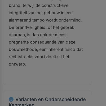
brand, terwijl de constructieve
integriteit van het gebouw in een
alarmerend tempo wordt ondermijnd.
De brandveiligheid, of het gebrek
daaraan, is dan ook de meest
pregnante consequentie van deze
bouwmethode, een inherent risico dat
rechtstreeks voortvloeit uit het
ontwerp.
Varianten en Onderscheidende
Kenmerken