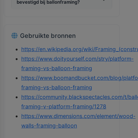
bevestigd bij ballonframing?
Gebruikte bronnen
https://en.wikipedia.org/wiki/Framing_(constr
https://www.doityourself.com/stry/platform-
framing-vs-balloon-framing
https://www.boomandbucket.com/blog/platf
framing-vs-balloon-framing
https://community.blackspectacles.com/t/bal
framing-v-platform-framing/1278
https://www.dimensions.com/element/wood-
walls-framing-balloon