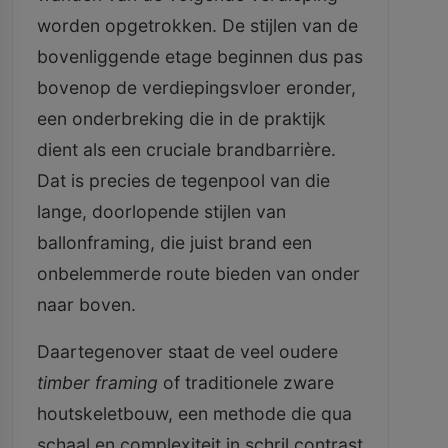
worden opgetrokken. De stijlen van de
bovenliggende etage beginnen dus pas
bovenop de verdiepingsvloer eronder,
een onderbreking die in de praktijk
dient als een cruciale brandbarrière.
Dat is precies de tegenpool van die
lange, doorlopende stijlen van
ballonframing, die juist brand een
onbelemmerde route bieden van onder
naar boven.
Daartegenover staat de veel oudere
timber framing
of traditionele zware
houtskeletbouw, een methode die qua
schaal en complexiteit in schril contrast