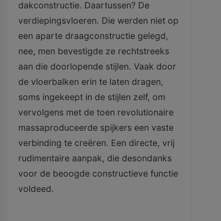
dakconstructie. Daartussen? De
verdiepingsvloeren. Die werden niet op
een aparte draagconstructie gelegd,
nee, men bevestigde ze rechtstreeks
aan die doorlopende stijlen. Vaak door
de vloerbalken erin te laten dragen,
soms ingekeept in de stijlen zelf, om
vervolgens met de toen revolutionaire
massaproduceerde spijkers een vaste
verbinding te creëren. Een directe, vrij
rudimentaire aanpak, die desondanks
voor de beoogde constructieve functie
voldeed.