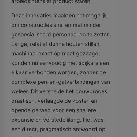
arbeidsintensief product waren.
Deze innovaties maakten het mogelijk
om constructies snel en met minder
gespecialiseerd personeel op te zetten.
Lange, relatief dunne houten stijlen,
machinaal exact op maat gezaagd,
konden nu eenvoudig met spijkers aan
elkaar verbonden worden, zonder de
complexe pen-en-gatverbindingen van
weleer. Dit versnelde het bouwproces
drastisch, verlaagde de kosten en
opende de weg voor een snellere
expansie en verstedelijking. Het was
een direct, pragmatisch antwoord op