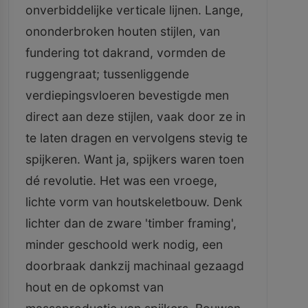
onverbiddelijke verticale lijnen. Lange,
ononderbroken houten stijlen, van
fundering tot dakrand, vormden de
ruggengraat; tussenliggende
verdiepingsvloeren bevestigde men
direct aan deze stijlen, vaak door ze in
te laten dragen en vervolgens stevig te
spijkeren. Want ja, spijkers waren toen
dé revolutie. Het was een vroege,
lichte vorm van houtskeletbouw. Denk
lichter dan de zware 'timber framing',
minder geschoold werk nodig, een
doorbraak dankzij machinaal gezaagd
hout en de opkomst van