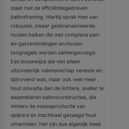
staat met de efficiëntiegedreven
ballonframing. Hierbij sprak men van
robuuste, zwaar gedimensioneerde
houten balken die met complexe pen-
en-gatverbindingen en houten
toognagels werden samengevoegd.
Een bouwwijze die niet alleen
uitzonderlijk vakmanschap vereiste en
tijdrovend was, maar ook veel meer
hout omvatte dan de lichtere, sneller te
assembleren ballonconstructies, die
immers de massaproductie van
spijkers en machinaal gezaagd hout
omarmden. Het zijn dus eigenlijk twee