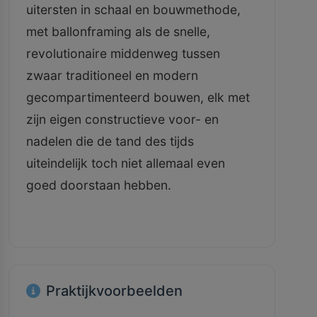
uitersten in schaal en bouwmethode,
met ballonframing als de snelle,
revolutionaire middenweg tussen
zwaar traditioneel en modern
gecompartimenteerd bouwen, elk met
zijn eigen constructieve voor- en
nadelen die de tand des tijds
uiteindelijk toch niet allemaal even
goed doorstaan hebben.
Praktijkvoorbeelden