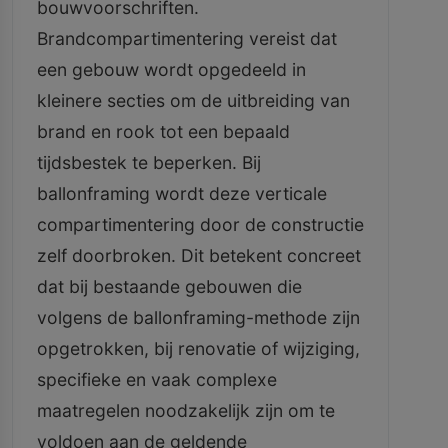
bouwvoorschriften.
Brandcompartimentering vereist dat
een gebouw wordt opgedeeld in
kleinere secties om de uitbreiding van
brand en rook tot een bepaald
tijdsbestek te beperken. Bij
ballonframing wordt deze verticale
compartimentering door de constructie
zelf doorbroken. Dit betekent concreet
dat bij bestaande gebouwen die
volgens de ballonframing-methode zijn
opgetrokken, bij renovatie of wijziging,
specifieke en vaak complexe
maatregelen noodzakelijk zijn om te
voldoen aan de geldende