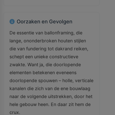
Oorzaken en Gevolgen
De essentie van ballonframing, die
lange, ononderbroken houten stijlen
die van fundering tot dakrand reiken,
schept een unieke constructieve
zwakte. Want ja, die doorlopende
elementen betekenen eveneens
doorlopende spouwen – holle, verticale
kanalen die zich van de ene bouwlaag
naar de volgende uitstrekken, door het
hele gebouw heen. En daar zit hem de
crux.