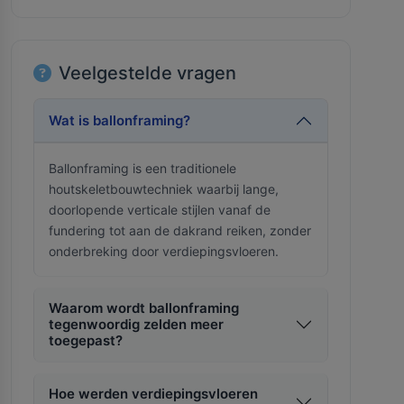
Veelgestelde vragen
Wat is ballonframing?
Ballonframing is een traditionele
houtskeletbouwtechniek waarbij lange,
doorlopende verticale stijlen vanaf de
fundering tot aan de dakrand reiken, zonder
onderbreking door verdiepingsvloeren.
Waarom wordt ballonframing
tegenwoordig zelden meer
toegepast?
Hoe werden verdiepingsvloeren