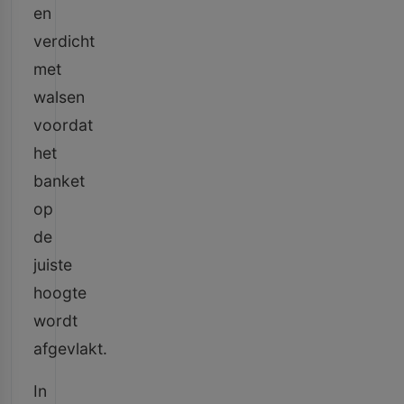
en
verdicht
met
walsen
voordat
het
banket
op
de
juiste
hoogte
wordt
afgevlakt.
In