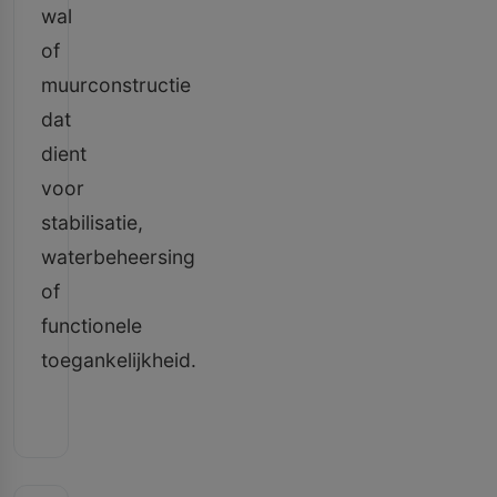
wal
of
muurconstructie
dat
dient
voor
stabilisatie,
waterbeheersing
of
functionele
toegankelijkheid.