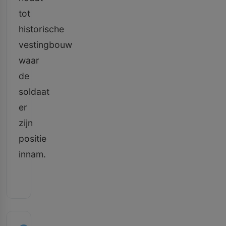
tot
historische
vestingbouw
waar
de
soldaat
er
zijn
positie
innam.