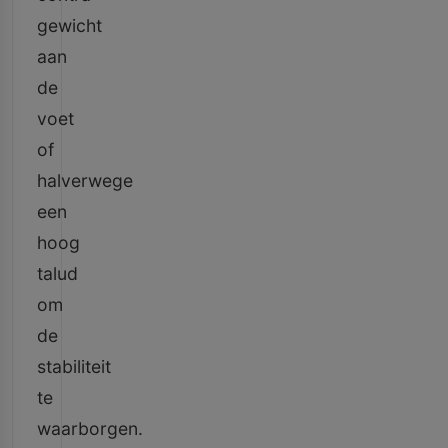
gewicht
aan
de
voet
of
halverwege
een
hoog
talud
om
de
stabiliteit
te
waarborgen.