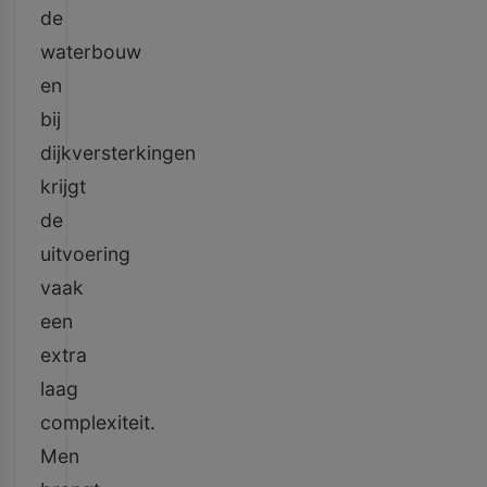
de
waterbouw
en
bij
dijkversterkingen
krijgt
de
uitvoering
vaak
een
extra
laag
complexiteit.
Men