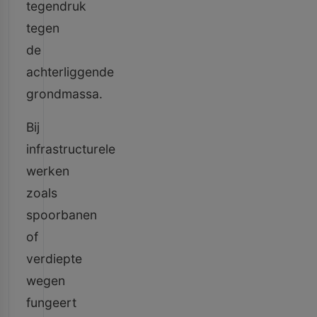
tegendruk
tegen
de
achterliggende
grondmassa.
Bij
infrastructurele
werken
zoals
spoorbanen
of
verdiepte
wegen
fungeert