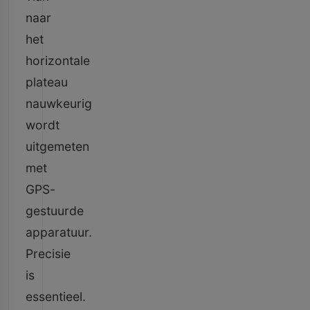
naar
het
horizontale
plateau
nauwkeurig
wordt
uitgemeten
met
GPS-
gestuurde
apparatuur.
Precisie
is
essentieel.