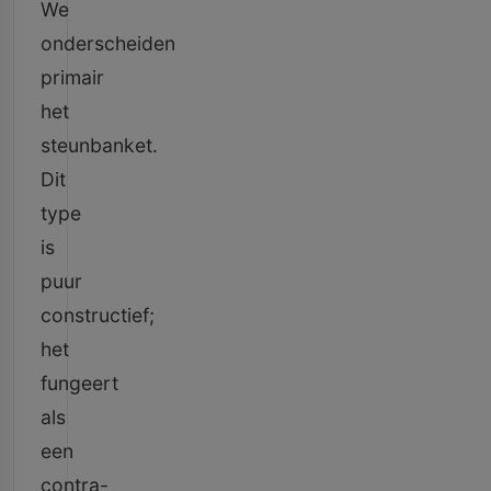
We
onderscheiden
primair
het
steunbanket.
Dit
type
is
puur
constructief;
het
fungeert
als
een
contra-