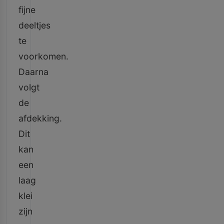
fijne
deeltjes
te
voorkomen.
Daarna
volgt
de
afdekking.
Dit
kan
een
laag
klei
zijn