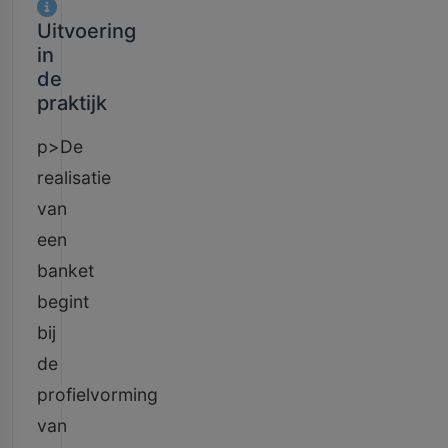
Uitvoering
in
de
praktijk
p>De
realisatie
van
een
banket
begint
bij
de
profielvorming
van