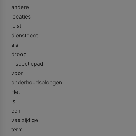
andere
locaties
juist
dienstdoet
als
droog
inspectiepad
voor
onderhoudsploegen.
Het
is
een
veelzijdige
term