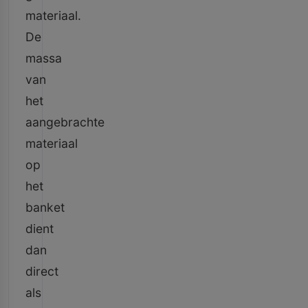
materiaal.
De
massa
van
het
aangebrachte
materiaal
op
het
banket
dient
dan
direct
als