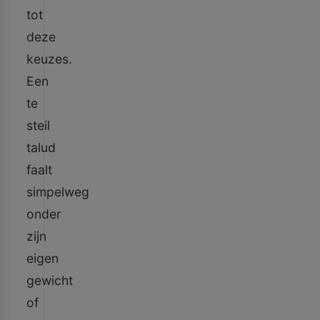
tot
deze
keuzes.
Een
te
steil
talud
faalt
simpelweg
onder
zijn
eigen
gewicht
of