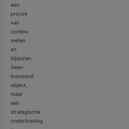
een
proces
van
continu
meten
en
bijsturen.
Geen
losstaand
object,
maar
een
strategische
onderbreking