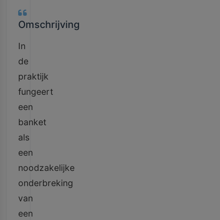
Omschrijving
In
de
praktijk
fungeert
een
banket
als
een
noodzakelijke
onderbreking
van
een