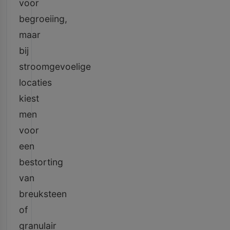
voor
begroeiing,
maar
bij
stroomgevoelige
locaties
kiest
men
voor
een
bestorting
van
breuksteen
of
granulair