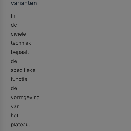
varianten
In
de
civiele
techniek
bepaalt
de
specifieke
functie
de
vormgeving
van
het
plateau.