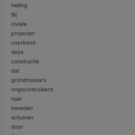
helling.
Bij
civiele
projecten
voorkomt
deze
constructie
dat
grondmassa's
ongecontroleerd
naar
beneden
schuiven
door