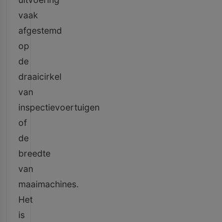
vaak
afgestemd
op
de
draaicirkel
van
inspectievoertuigen
of
de
breedte
van
maaimachines.
Het
is