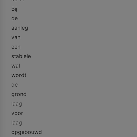
Bij
de
aanleg
van
een
stabiele
wal
wordt
de
grond
laag
voor
laag
opgebouwd