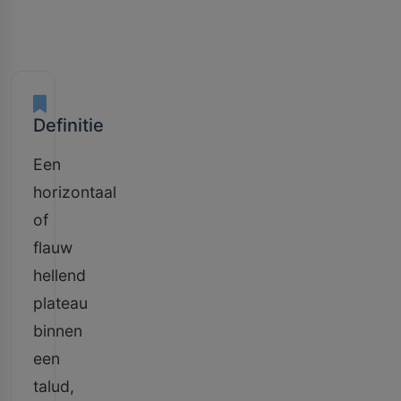
Definitie
Een
horizontaal
of
flauw
hellend
plateau
binnen
een
talud,