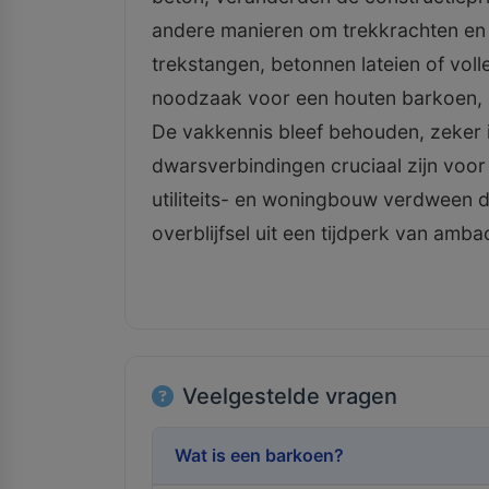
andere manieren om trekkrachten en 
trekstangen, betonnen lateien of vo
noodzaak voor een houten barkoen, in 
De vakkennis bleef behouden, zeker 
dwarsverbindingen cruciaal zijn voor 
utiliteits- en woningbouw verdween d
overblijfsel uit een tijdperk van am
Veelgestelde vragen
Wat is een barkoen?