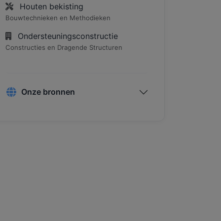
Houten bekisting
Bouwtechnieken en Methodieken
Ondersteuningsconstructie
Constructies en Dragende Structuren
Onze bronnen