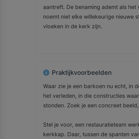
aantreft. De benaming ademt als het wa
noemt niet elke willekeurige nieuwe 
vloeken in de kerk zijn.
Praktijkvoorbeelden
Waar zie je een barkoen nu echt, in d
het verleden, in die constructies w
stonden. Zoek je een concreet beeld,
Stel je voor, een restauratieteam we
kerkkap. Daar, tussen de spanten van