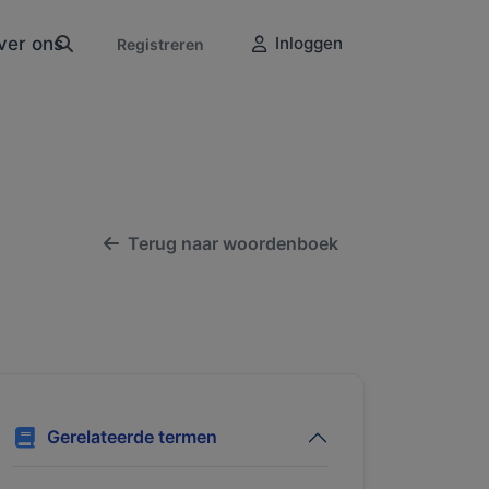
ver ons
Inloggen
Registreren
Terug naar woordenboek
Gerelateerde termen