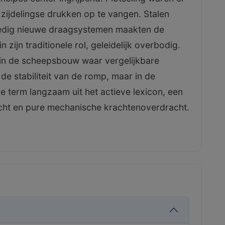
zijdelingse drukken op te vangen. Stalen
lledig nieuwe draagsystemen maakten de
zijn traditionele rol, geleidelijk overbodig.
in de scheepsbouw waar vergelijkbare
de stabiliteit van de romp, maar in de
e term langzaam uit het actieve lexicon, een
bacht en pure mechanische krachtenoverdracht.