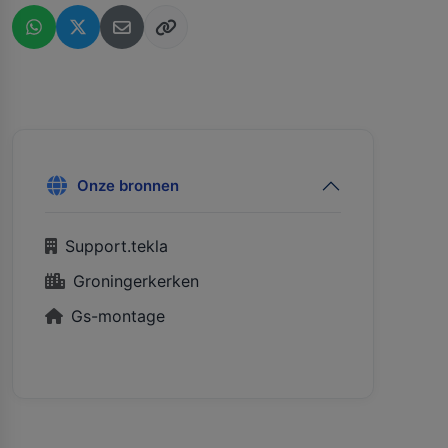
Onze bronnen
Support.tekla
Groningerkerken
Gs-montage