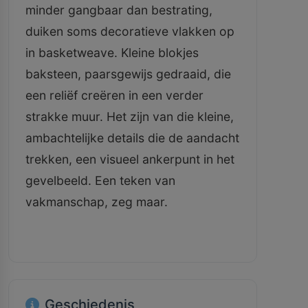
minder gangbaar dan bestrating,
duiken soms decoratieve vlakken op
in basketweave. Kleine blokjes
baksteen, paarsgewijs gedraaid, die
een reliëf creëren in een verder
strakke muur. Het zijn van die kleine,
ambachtelijke details die de aandacht
trekken, een visueel ankerpunt in het
gevelbeeld. Een teken van
vakmanschap, zeg maar.
Geschiedenis