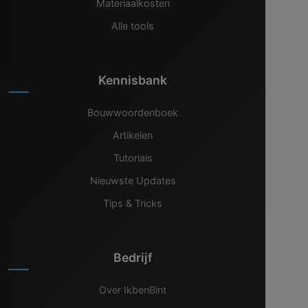
Materiaalkosten
Alle tools
Kennisbank
Bouwwoordenboek
Artikelen
Tutorials
Nieuwste Updates
Tips & Tricks
Bedrijf
Over IkbenBint