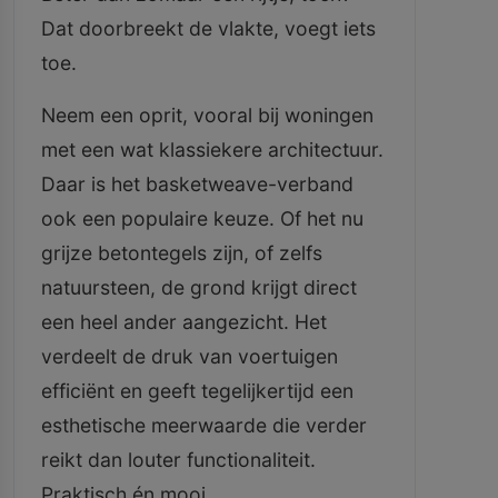
Dat doorbreekt de vlakte, voegt iets
toe.
Neem een oprit, vooral bij woningen
met een wat klassiekere architectuur.
Daar is het basketweave-verband
ook een populaire keuze. Of het nu
grijze betontegels zijn, of zelfs
natuursteen, de grond krijgt direct
een heel ander aangezicht. Het
verdeelt de druk van voertuigen
efficiënt en geeft tegelijkertijd een
esthetische meerwaarde die verder
reikt dan louter functionaliteit.
Praktisch én mooi.