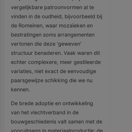
vergelijkbare patroonvormen al te
vinden in de oudheid, bijvoorbeeld bij
de Romeinen, waar mozaïeken en
bestratingen soms arrangementen
vertonen die deze 'geweven'
structuur benaderen. Vaak waren dit
echter complexere, meer gestileerde
variaties, niet exact de eenvoudige
paarsgewijze schikking die we nu
kennen.
De brede adoptie en ontwikkeling
van het vlechtverband in de
bouwgeschiedenis valt samen met de
vooruitgang in materiaalproductie: de