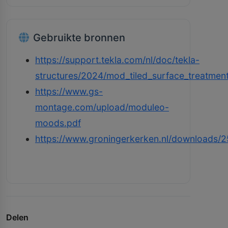
Gebruikte bronnen
https://support.tekla.com/nl/doc/tekla-
structures/2024/mod_tiled_surface_treatmen
https://www.gs-
montage.com/upload/moduleo-
moods.pdf
https://www.groningerkerken.nl/downloads/2
Delen