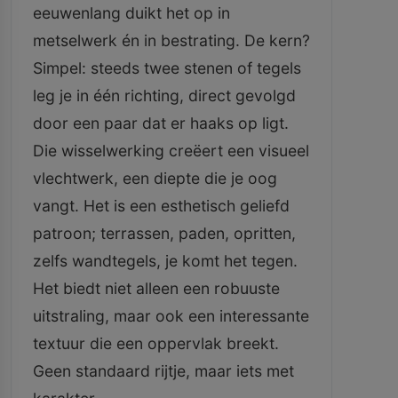
eeuwenlang duikt het op in
metselwerk én in bestrating. De kern?
Simpel: steeds twee stenen of tegels
leg je in één richting, direct gevolgd
door een paar dat er haaks op ligt.
Die wisselwerking creëert een visueel
vlechtwerk, een diepte die je oog
vangt. Het is een esthetisch geliefd
patroon; terrassen, paden, opritten,
zelfs wandtegels, je komt het tegen.
Het biedt niet alleen een robuuste
uitstraling, maar ook een interessante
textuur die een oppervlak breekt.
Geen standaard rijtje, maar iets met