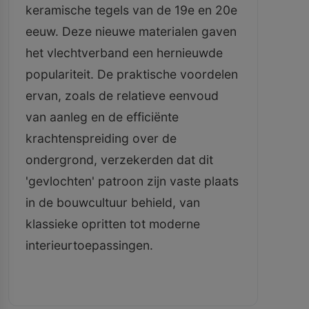
keramische tegels van de 19e en 20e
eeuw. Deze nieuwe materialen gaven
het vlechtverband een hernieuwde
populariteit. De praktische voordelen
ervan, zoals de relatieve eenvoud
van aanleg en de efficiënte
krachtenspreiding over de
ondergrond, verzekerden dat dit
'gevlochten' patroon zijn vaste plaats
in de bouwcultuur behield, van
klassieke opritten tot moderne
interieurtoepassingen.