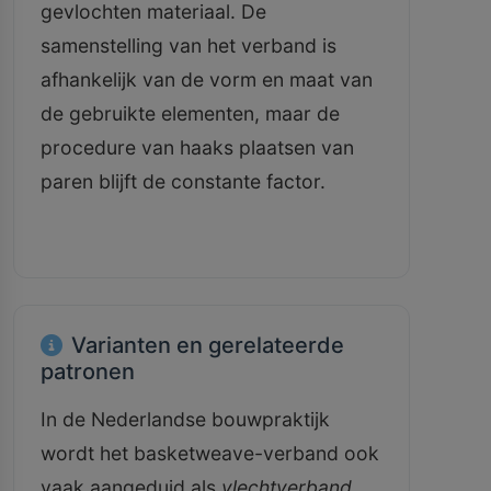
gevlochten materiaal. De
samenstelling van het verband is
afhankelijk van de vorm en maat van
de gebruikte elementen, maar de
procedure van haaks plaatsen van
paren blijft de constante factor.
Varianten en gerelateerde
patronen
In de Nederlandse bouwpraktijk
wordt het basketweave-verband ook
vaak aangeduid als
vlechtverband
.