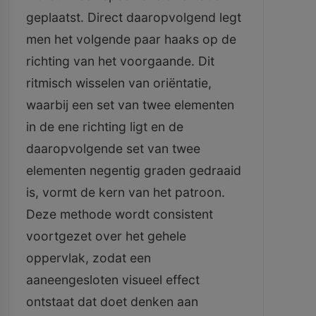
geplaatst. Direct daaropvolgend legt
men het volgende paar haaks op de
richting van het voorgaande. Dit
ritmisch wisselen van oriëntatie,
waarbij een set van twee elementen
in de ene richting ligt en de
daaropvolgende set van twee
elementen negentig graden gedraaid
is, vormt de kern van het patroon.
Deze methode wordt consistent
voortgezet over het gehele
oppervlak, zodat een
aaneengesloten visueel effect
ontstaat dat doet denken aan