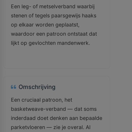
Een leg- of metselverband waarbij
stenen of tegels paarsgewijs haaks
op elkaar worden geplaatst,
waardoor een patroon ontstaat dat
lijkt op gevlochten mandenwerk.
Omschrijving
Een cruciaal patroon, het
basketweave-verband — dat soms
inderdaad doet denken aan bepaalde
parketvloeren — zie je overal. Al