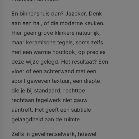
En binnenshuis dan? Jazeker. Denk
aan een hal, of die moderne keuken.
Hier geen grove klinkers natuurlijk,
maar keramische tegels, soms zelfs
met een warme houtlook, op precies
deze wijze gelegd. Het resultaat? Een
vloer of een achterwand met een
soort geweven textuur, een diepte
die je bij standaard, rechttoe
rechtaan tegelwerk niet gauw
aantreft. Het geeft een subtiele
gelaagdheid aan de ruimte.
Zelfs in gevelmetselwerk, hoewel