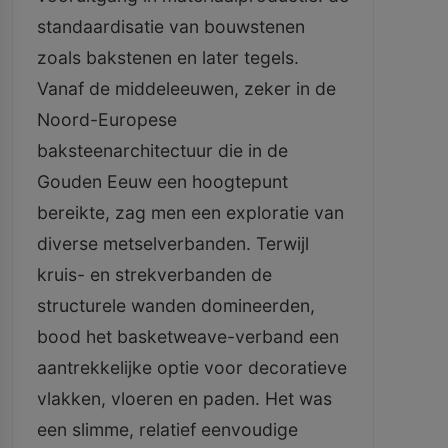
standaardisatie van bouwstenen
zoals bakstenen en later tegels.
Vanaf de middeleeuwen, zeker in de
Noord-Europese
baksteenarchitectuur die in de
Gouden Eeuw een hoogtepunt
bereikte, zag men een exploratie van
diverse metselverbanden. Terwijl
kruis- en strekverbanden de
structurele wanden domineerden,
bood het basketweave-verband een
aantrekkelijke optie voor decoratieve
vlakken, vloeren en paden. Het was
een slimme, relatief eenvoudige