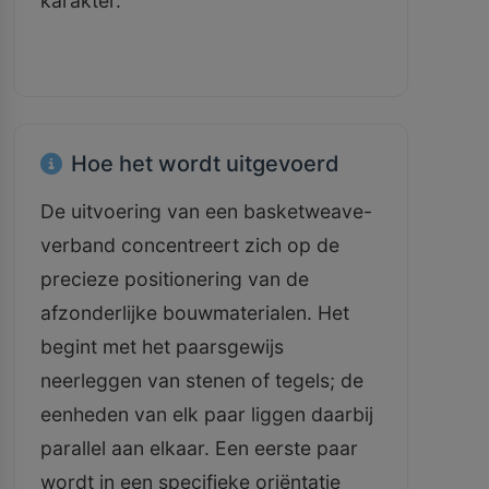
karakter.
Hoe het wordt uitgevoerd
De uitvoering van een basketweave-
verband concentreert zich op de
precieze positionering van de
afzonderlijke bouwmaterialen. Het
begint met het paarsgewijs
neerleggen van stenen of tegels; de
eenheden van elk paar liggen daarbij
parallel aan elkaar. Een eerste paar
wordt in een specifieke oriëntatie