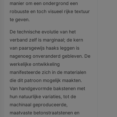
manier om een ondergrond een
robuuste en toch visueel rijke textuur
te geven.
De technische evolutie van het
verband zelf is marginaal; de kern
van paarsgewijs haaks leggen is
nagenoeg onveranderd gebleven. De
werkelijke ontwikkeling
manifesteerde zich in de materialen
die dit patroon mogelijk maakten.
Van handgevormde bakstenen met
hun natuurlijke variaties, tot de
machinaal geproduceerde,
maatvaste betonstraatstenen en