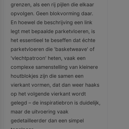
grenzen, als een rij pijlen die elkaar
opvolgen. Geen blokvorming daar.
En hoewel de beschrijving een link
legt met bepaalde parketvloeren, is
het essentieel te beseffen dat échte
parketvloeren die 'basketweave' of
'vlechtpatroon' heten, vaak een
complexe samenstelling van kleinere
houtblokjes zijn die samen een
vierkant vormen, dat dan weer haaks
op het volgende vierkant wordt
gelegd – de inspiratiebron is duidelijk,
maar de uitvoering vaak
gedetailleerder dan een simpel