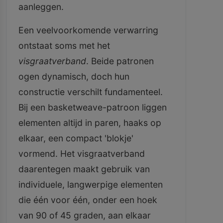
aanleggen.
Een veelvoorkomende verwarring
ontstaat soms met het
visgraatverband
. Beide patronen
ogen dynamisch, doch hun
constructie verschilt fundamenteel.
Bij een basketweave-patroon liggen
elementen altijd in paren, haaks op
elkaar, een compact 'blokje'
vormend. Het visgraatverband
daarentegen maakt gebruik van
individuele, langwerpige elementen
die één voor één, onder een hoek
van 90 of 45 graden, aan elkaar