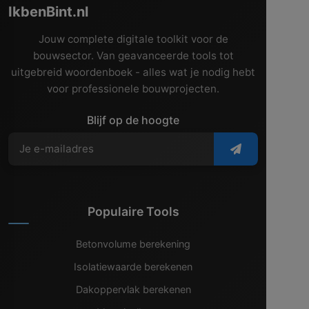
IkbenBint.nl
Jouw complete digitale toolkit voor de
bouwsector. Van geavanceerde tools tot
uitgebreid woordenboek - alles wat je nodig hebt
voor professionele bouwprojecten.
Blijf op de hoogte
Populaire Tools
Betonvolume berekening
Isolatiewaarde berekenen
Dakoppervlak berekenen