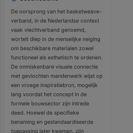
De oorsprong van het basketweave-
verband, in de Nederlandse context
vaak vlechtverband genoemd,
wortelt diep in de menselijke neiging
om beschikbare materialen zowel
functioneel als esthetisch te ordenen.
De onmiskenbare visuele connectie
met gevlochten mandenwerk wijst op
een vroege inspiratiebron, mogelijk
lang voordat het concept in de
formele bouwsector zijn intrede
deed. Hoewel de specifieke
benaming en gestandaardiseerde
toepassing later kwamen, zijn