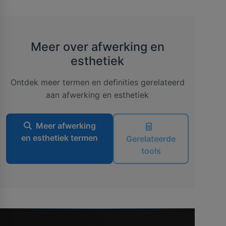
Meer over afwerking en
esthetiek
Ontdek meer termen en definities gerelateerd
aan afwerking en esthetiek
Meer afwerking
en esthetiek termen
Gerelateerde
tools