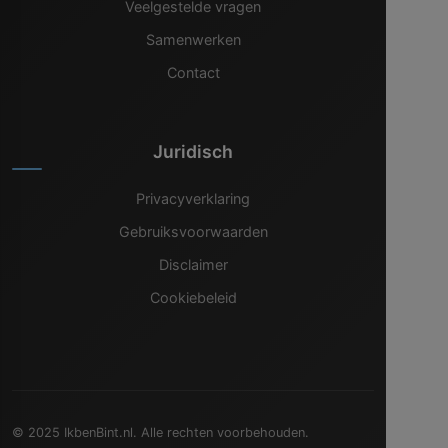
Veelgestelde vragen
Samenwerken
Contact
Juridisch
Privacyverklaring
Gebruiksvoorwaarden
Disclaimer
Cookiebeleid
© 2025 IkbenBint.nl. Alle rechten voorbehouden.