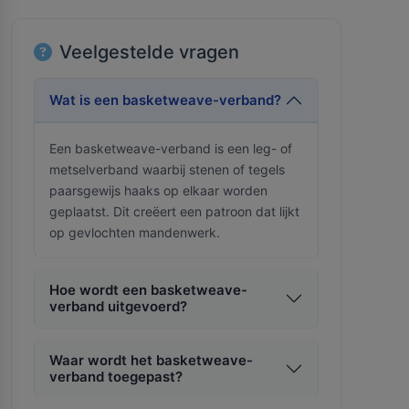
Veelgestelde vragen
Wat is een basketweave-verband?
Een basketweave-verband is een leg- of
metselverband waarbij stenen of tegels
paarsgewijs haaks op elkaar worden
geplaatst. Dit creëert een patroon dat lijkt
op gevlochten mandenwerk.
Hoe wordt een basketweave-
verband uitgevoerd?
Waar wordt het basketweave-
verband toegepast?