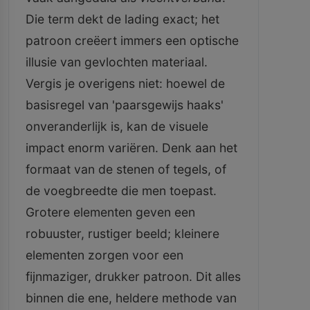
Die term dekt de lading exact; het
patroon creëert immers een optische
illusie van gevlochten materiaal.
Vergis je overigens niet: hoewel de
basisregel van 'paarsgewijs haaks'
onveranderlijk is, kan de visuele
impact enorm variëren. Denk aan het
formaat van de stenen of tegels, of
de voegbreedte die men toepast.
Grotere elementen geven een
robuuster, rustiger beeld; kleinere
elementen zorgen voor een
fijnmaziger, drukker patroon. Dit alles
binnen die ene, heldere methode van