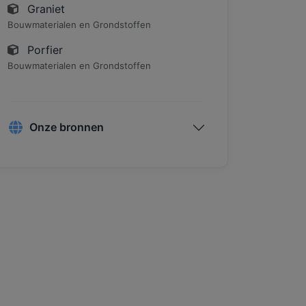
Graniet
Bouwmaterialen en Grondstoffen
Porfier
Bouwmaterialen en Grondstoffen
Onze bronnen