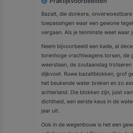
Praktijkvoorbeelden
Bazalt, die donkere, onverwoestbare 
toepassingen waar een gewone tegel 
vergaan. Als je tenminste weet waar j
Neem bijvoorbeeld een kade, al decen
torenhoge vrachtwagens torsen, de 
weerstaan, de zoutaanslag trotseren – 
dijkvoet. Ruwe bazaltblokken, grof ge
het beukende water breken en zo ess
achterland. Die blokken zijn, juist v
dichtheid, een eerste keus in de wat
jaar uit.
Ook in de wegenbouw is het een gew