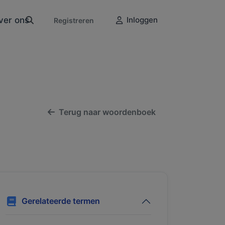
ver ons
Inloggen
Registreren
Terug naar woordenboek
Gerelateerde termen