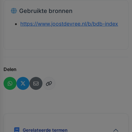
Gebruikte bronnen
https://www.joostdevree.nl/b/bdb-index
Delen
Gerelateerde termen