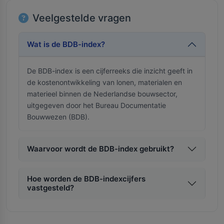
Veelgestelde vragen
Wat is de BDB-index?
De BDB-index is een cijferreeks die inzicht geeft in
de kostenontwikkeling van lonen, materialen en
materieel binnen de Nederlandse bouwsector,
uitgegeven door het Bureau Documentatie
Bouwwezen (BDB).
Waarvoor wordt de BDB-index gebruikt?
Hoe worden de BDB-indexcijfers
vastgesteld?