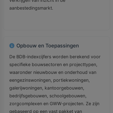
verkrijgen van inzicht in de
aanbestedingsmarkt.
Opbouw en Toepassingen
De BDB-indexcijfers worden berekend voor
specifieke bouwsectoren en projecttypen,
waaronder nieuwbouw en onderhoud van
eengezinswoningen, portiekwoningen,
galerijwoningen, kantoorgebouwen,
bedrijfsgebouwen, schoolgebouwen,
zorgcomplexen en GWW-projecten. Ze zijn
gebaseerd op een vast pakket van