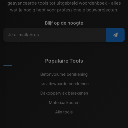
geavanceerde tools tot uitgebreid woordenboek - alles
wat je nodig hebt voor professionele bouwprojecten.
Blijf op de hoogte
Populaire Tools
Betonvolume berekening
Isolatiewaarde berekenen
Dakoppervlak berekenen
Materiaalkosten
Alle tools