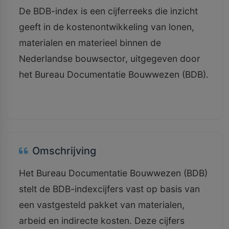
De BDB-index is een cijferreeks die inzicht
geeft in de kostenontwikkeling van lonen,
materialen en materieel binnen de
Nederlandse bouwsector, uitgegeven door
het Bureau Documentatie Bouwwezen (BDB).
Omschrijving
Het Bureau Documentatie Bouwwezen (BDB)
stelt de BDB-indexcijfers vast op basis van
een vastgesteld pakket van materialen,
arbeid en indirecte kosten. Deze cijfers