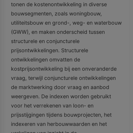
tonen de kostenontwikkeling in diverse
bouwsegmenten, zoals woningbouw,
utiliteitsbouw en grond-, weg- en waterbouw
(GWW), en maken onderscheid tussen
structurele en conjuncturele
prijsontwikkelingen. Structurele
ontwikkelingen omvatten de
kostprijsontwikkeling bij een onveranderde
vraag, terwijl conjuncturele ontwikkelingen
de marktwerking door vraag en aanbod
weergeven. De indexen worden gebruikt
voor het verrekenen van loon- en
prijsstijgingen tijdens bouwprojecten, het
indexeren van herbouwwaarden en het