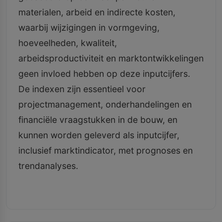
materialen, arbeid en indirecte kosten,
waarbij wijzigingen in vormgeving,
hoeveelheden, kwaliteit,
arbeidsproductiviteit en marktontwikkelingen
geen invloed hebben op deze inputcijfers.
De indexen zijn essentieel voor
projectmanagement, onderhandelingen en
financiële vraagstukken in de bouw, en
kunnen worden geleverd als inputcijfer,
inclusief marktindicator, met prognoses en
trendanalyses.