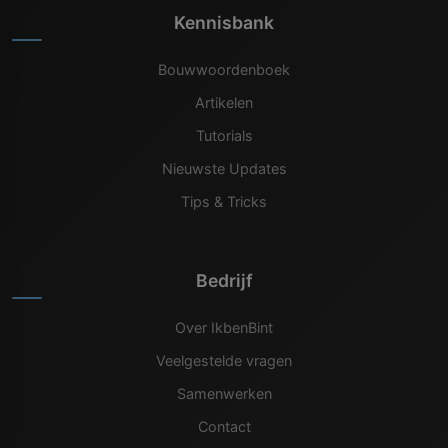
Kennisbank
Bouwwoordenboek
Artikelen
Tutorials
Nieuwste Updates
Tips & Tricks
Bedrijf
Over IkbenBint
Veelgestelde vragen
Samenwerken
Contact