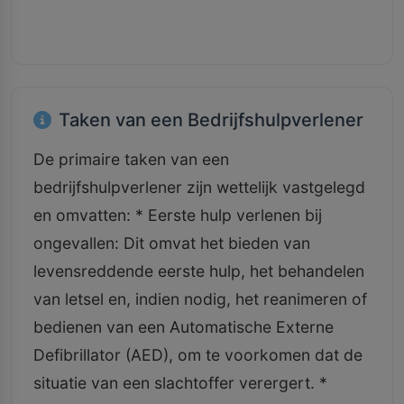
Taken van een Bedrijfshulpverlener
De primaire taken van een
bedrijfshulpverlener zijn wettelijk vastgelegd
en omvatten: * Eerste hulp verlenen bij
ongevallen: Dit omvat het bieden van
levensreddende eerste hulp, het behandelen
van letsel en, indien nodig, het reanimeren of
bedienen van een Automatische Externe
Defibrillator (AED), om te voorkomen dat de
situatie van een slachtoffer verergert. *