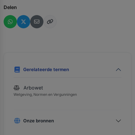
Delen
Gerelateerde termen
Arbowet
Wetgeving, Normen en Vergunningen
Onze bronnen