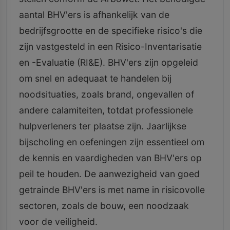
aantal BHV'ers is afhankelijk van de
bedrijfsgrootte en de specifieke risico's die
zijn vastgesteld in een Risico-Inventarisatie
en -Evaluatie (RI&E). BHV'ers zijn opgeleid
om snel en adequaat te handelen bij
noodsituaties, zoals brand, ongevallen of
andere calamiteiten, totdat professionele
hulpverleners ter plaatse zijn. Jaarlijkse
bijscholing en oefeningen zijn essentieel om
de kennis en vaardigheden van BHV'ers op
peil te houden. De aanwezigheid van goed
getrainde BHV'ers is met name in risicovolle
sectoren, zoals de bouw, een noodzaak
voor de veiligheid.