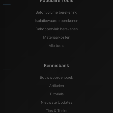
Populaire Tools
Betonvolume berekening
Isolatiewaarde berekenen
Dakoppervlak berekenen
Materiaalkosten
Alle tools
Kennisbank
Bouwwoordenboek
Artikelen
Tutorials
Nieuwste Updates
Tips & Tricks