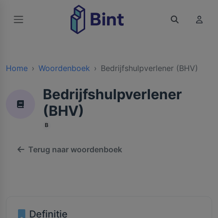
Home
Woordenboek
Bedrijfshulpverlener (BHV)
Bedrijfshulpverlener
(BHV)
B
Terug naar woordenboek
Definitie