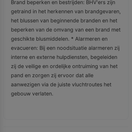
Brand beperken en bestrijden: BHV'ers zijn
getraind in het herkennen van brandgevaren,
het blussen van beginnende branden en het
beperken van de omvang van een brand met
geschikte blusmiddelen. * Alarmeren en
evacueren: Bij een noodsituatie alarmeren zij
interne en externe hulpdiensten, begeleiden
zij de veilige en ordelijke ontruiming van het
pand en zorgen zij ervoor dat alle
aanwezigen via de juiste vluchtroutes het
gebouw verlaten.