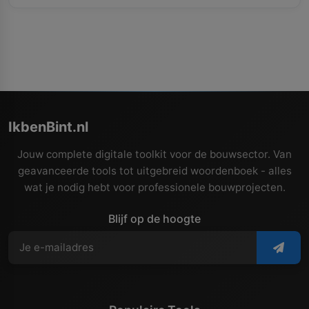
IkbenBint.nl
Jouw complete digitale toolkit voor de bouwsector. Van
geavanceerde tools tot uitgebreid woordenboek - alles
wat je nodig hebt voor professionele bouwprojecten.
Blijf op de hoogte