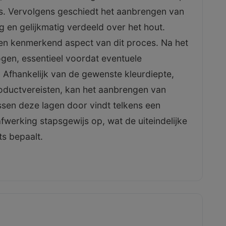
is. Vervolgens geschiedt het aanbrengen van
g en gelijkmatig verdeeld over het hout.
een kenmerkend aspect van dit proces. Na het
gen, essentieel voordat eventuele
 Afhankelijk van de gewenste kleurdiepte,
oductvereisten, kan het aanbrengen van
ssen deze lagen door vindt telkens een
werking stapsgewijs op, wat de uiteindelijke
ts bepaalt.