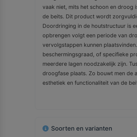
vaak niet, mits het schoon en droog 
de beits. Dit product wordt zorgvuldi
Doordringing in de houtstructuur is 
opbrengen volgt een periode van dro
vervolgstappen kunnen plaatsvinden.
beschermingsgraad, of specifieke pr
meerdere lagen noodzakelijk zijn. Tu
droogfase plaats. Zo bouwt men de af
esthetiek en functionaliteit van de bei
Soorten en varianten