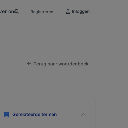
ver ons
Inloggen
Registreren
Terug naar woordenboek
Gerelateerde termen