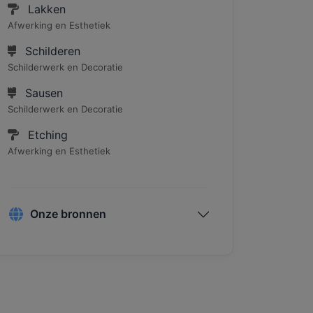
Lakken
Afwerking en Esthetiek
Schilderen
Schilderwerk en Decoratie
Sausen
Schilderwerk en Decoratie
Etching
Afwerking en Esthetiek
Onze bronnen