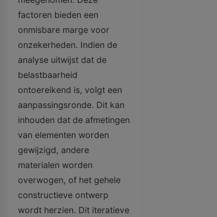
factoren bieden een
onmisbare marge voor
onzekerheden. Indien de
analyse uitwijst dat de
belastbaarheid
ontoereikend is, volgt een
aanpassingsronde. Dit kan
inhouden dat de afmetingen
van elementen worden
gewijzigd, andere
materialen worden
overwogen, of het gehele
constructieve ontwerp
wordt herzien. Dit iteratieve