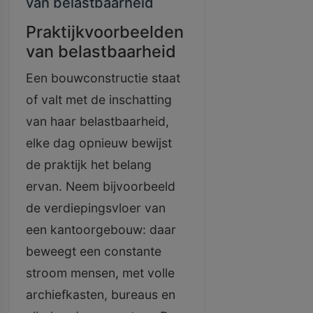
van belastbaarheid
Praktijkvoorbeelden
van belastbaarheid
Een bouwconstructie staat
of valt met de inschatting
van haar belastbaarheid,
elke dag opnieuw bewijst
de praktijk het belang
ervan. Neem bijvoorbeeld
de verdiepingsvloer van
een kantoorgebouw: daar
beweegt een constante
stroom mensen, met volle
archiefkasten, bureaus en