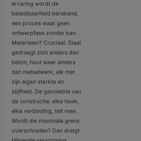
ervaring wordt de
belastbaarheid berekend,
een proces waar geen
ontwerpfase zonder kan.
Materialen? Cruciaal. Staal
gedraagt zich anders dan
beton, hout weer anders
dan metselwerk; elk met
zijn eigen sterkte en
stijfheid. De geometrie van
de constructie, elke hoek,
elke verbinding, telt mee.
Wordt die maximale grens
overschreden? Dan dreigt
blijvende vervorming,