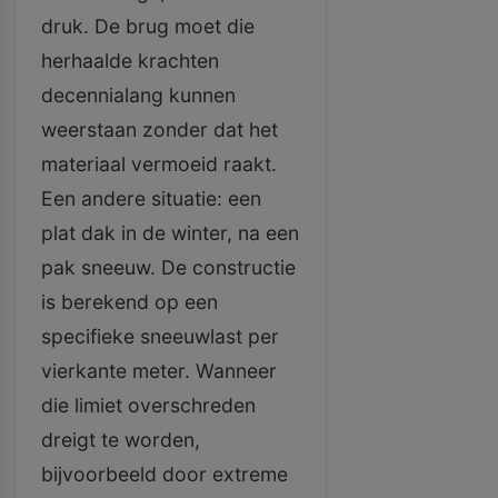
druk. De brug moet die
herhaalde krachten
decennialang kunnen
weerstaan zonder dat het
materiaal vermoeid raakt.
Een andere situatie: een
plat dak in de winter, na een
pak sneeuw. De constructie
is berekend op een
specifieke sneeuwlast per
vierkante meter. Wanneer
die limiet overschreden
dreigt te worden,
bijvoorbeeld door extreme