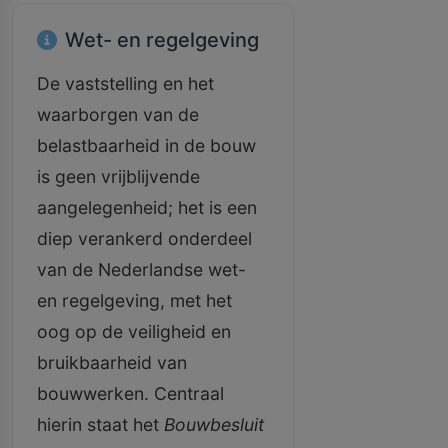
Wet- en regelgeving
De vaststelling en het
waarborgen van de
belastbaarheid in de bouw
is geen vrijblijvende
aangelegenheid; het is een
diep verankerd onderdeel
van de Nederlandse wet-
en regelgeving, met het
oog op de veiligheid en
bruikbaarheid van
bouwwerken. Centraal
hierin staat het
Bouwbesluit