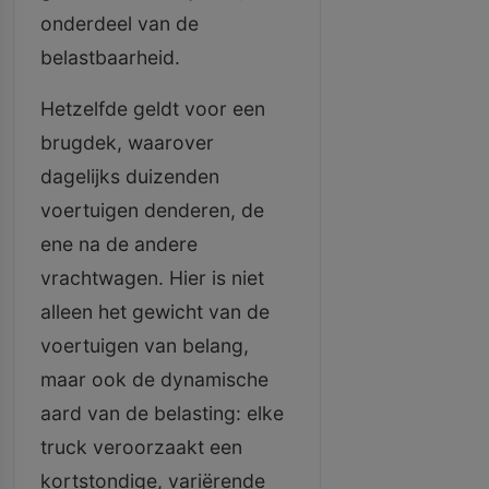
onderdeel van de
belastbaarheid.
Hetzelfde geldt voor een
brugdek, waarover
dagelijks duizenden
voertuigen denderen, de
ene na de andere
vrachtwagen. Hier is niet
alleen het gewicht van de
voertuigen van belang,
maar ook de dynamische
aard van de belasting: elke
truck veroorzaakt een
kortstondige, variërende