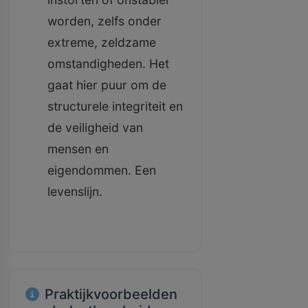
worden, zelfs onder
extreme, zeldzame
omstandigheden. Het
gaat hier puur om de
structurele integriteit en
de veiligheid van
mensen en
eigendommen. Een
levenslijn.
Praktijkvoorbeelden