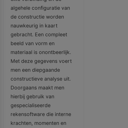
algehele configuratie van
de constructie worden
nauwkeurig in kaart
gebracht. Een compleet
beeld van vorm en
materiaal is onontbeerlijk.
Met deze gegevens voert
men een diepgaande
constructieve analyse uit.
Doorgaans maakt men
hierbij gebruik van
gespecialiseerde
rekensoftware die interne
krachten, momenten en