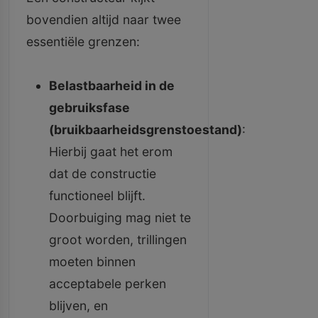
bovendien altijd naar twee
essentiële grenzen:
Belastbaarheid in de
gebruiksfase
(bruikbaarheidsgrenstoestand)
:
Hierbij gaat het erom
dat de constructie
functioneel blijft.
Doorbuiging mag niet te
groot worden, trillingen
moeten binnen
acceptabele perken
blijven, en