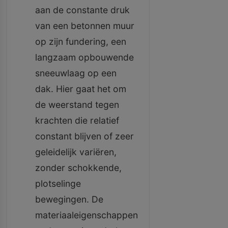
aan de constante druk
van een betonnen muur
op zijn fundering, een
langzaam opbouwende
sneeuwlaag op een
dak. Hier gaat het om
de weerstand tegen
krachten die relatief
constant blijven of zeer
geleidelijk variëren,
zonder schokkende,
plotselinge
bewegingen. De
materiaaleigenschappen