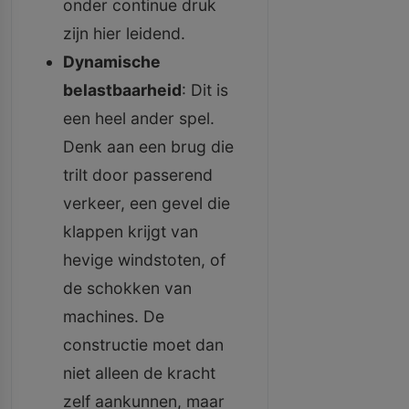
onder continue druk
zijn hier leidend.
Dynamische
belastbaarheid
: Dit is
een heel ander spel.
Denk aan een brug die
trilt door passerend
verkeer, een gevel die
klappen krijgt van
hevige windstoten, of
de schokken van
machines. De
constructie moet dan
niet alleen de kracht
zelf aankunnen, maar