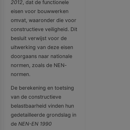
2012
, dat de functionele
eisen voor bouwwerken
omvat, waaronder die voor
constructieve veiligheid. Dit
besluit verwijst voor de
uitwerking van deze eisen
doorgaans naar nationale
normen, zoals de NEN-
normen.
De berekening en toetsing
van de constructieve
belastbaarheid vinden hun
gedetailleerde grondslag in
de
NEN-EN 1990