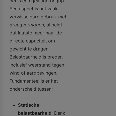
het is een gelaagd begrip.
Eén aspect is het vaak
verwisselbare gebruik met
draagvermogen
, al neigt
dat laatste meer naar de
directe capaciteit om
gewicht te dragen.
Belastbaarheid is breder,
inclusief weerstand tegen
wind of aardbevingen.
Fundamenteel is er het
onderscheid tussen:
Statische
belastbaarheid
: Denk