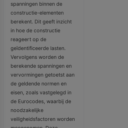
spanningen binnen de
constructie-elementen
berekent. Dit geeft inzicht
in hoe de constructie
reageert op de
geïdentificeerde lasten.
Vervolgens worden de
berekende spanningen en
vervormingen getoetst aan
de geldende normen en
eisen, zoals vastgelegd in
de Eurocodes, waarbij de
noodzakelijke
veiligheidsfactoren worden
meegenomen. Deze