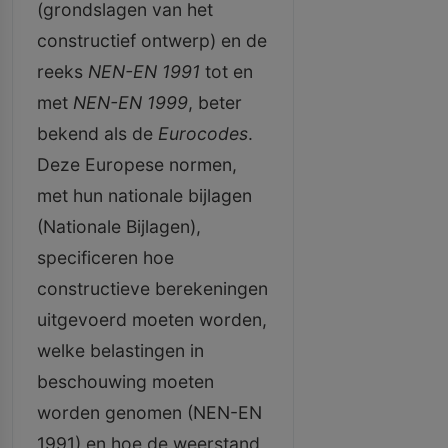
(grondslagen van het
constructief ontwerp) en de
reeks
NEN-EN 1991
tot en
met
NEN-EN 1999
, beter
bekend als de
Eurocodes
.
Deze Europese normen,
met hun nationale bijlagen
(Nationale Bijlagen),
specificeren hoe
constructieve berekeningen
uitgevoerd moeten worden,
welke belastingen in
beschouwing moeten
worden genomen (NEN-EN
1991) en hoe de weerstand