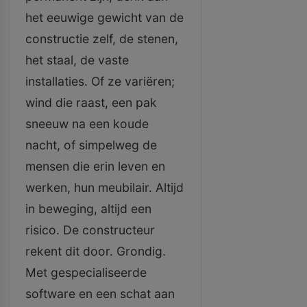
het eeuwige gewicht van de
constructie zelf, de stenen,
het staal, de vaste
installaties. Of ze variëren;
wind die raast, een pak
sneeuw na een koude
nacht, of simpelweg de
mensen die erin leven en
werken, hun meubilair. Altijd
in beweging, altijd een
risico. De constructeur
rekent dit door. Grondig.
Met gespecialiseerde
software en een schat aan