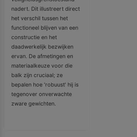
nadert. Dit illustreert direct
het verschil tussen het
functioneel blijven van een
constructie en het
daadwerkelijk bezwijken
ervan. De afmetingen en
materiaalkeuze voor die
balk zijn cruciaal; ze
bepalen hoe 'robuust' hij is
tegenover onverwachte
zware gewichten.