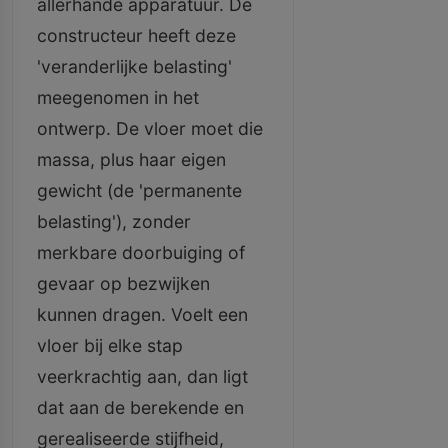
allerhande apparatuur. De
constructeur heeft deze
'veranderlijke belasting'
meegenomen in het
ontwerp. De vloer moet die
massa, plus haar eigen
gewicht (de 'permanente
belasting'), zonder
merkbare doorbuiging of
gevaar op bezwijken
kunnen dragen. Voelt een
vloer bij elke stap
veerkrachtig aan, dan ligt
dat aan de berekende en
gerealiseerde stijfheid,