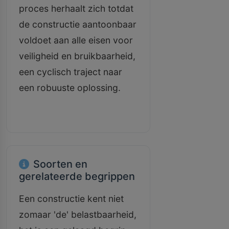
proces herhaalt zich totdat
de constructie aantoonbaar
voldoet aan alle eisen voor
veiligheid en bruikbaarheid,
een cyclisch traject naar
een robuuste oplossing.
Soorten en
gerelateerde begrippen
Een constructie kent niet
zomaar 'de' belastbaarheid,