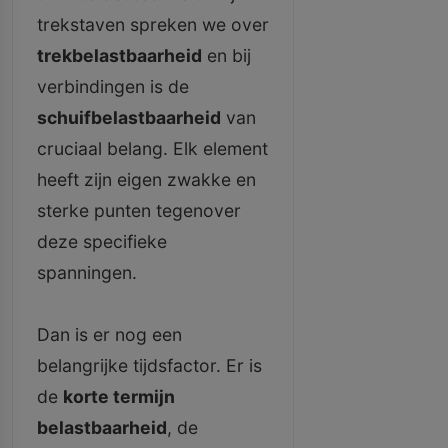
trekstaven spreken we over
trekbelastbaarheid
en bij
verbindingen is de
schuifbelastbaarheid
van
cruciaal belang. Elk element
heeft zijn eigen zwakke en
sterke punten tegenover
deze specifieke
spanningen.
Dan is er nog een
belangrijke tijdsfactor. Er is
de
korte termijn
belastbaarheid
, de