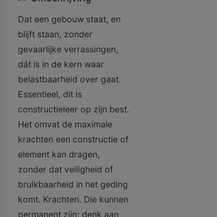
Dat een gebouw staat, en
blijft staan, zonder
gevaarlijke verrassingen,
dát is in de kern waar
belastbaarheid over gaat.
Essentieel, dit is
constructieleer op zijn best.
Het omvat de maximale
krachten een constructie of
element kan dragen,
zonder dat veiligheid of
bruikbaarheid in het geding
komt. Krachten. Die kunnen
permanent zijn; denk aan