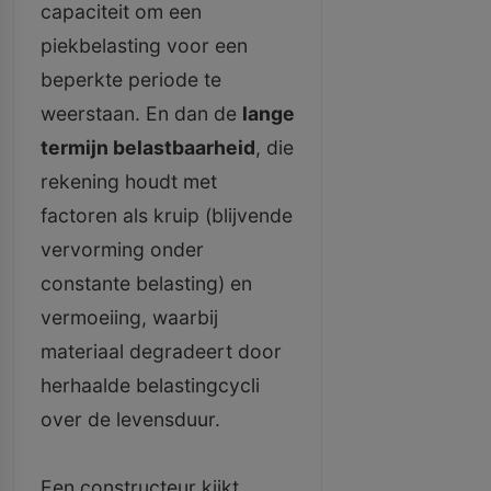
capaciteit om een
piekbelasting voor een
beperkte periode te
weerstaan. En dan de
lange
termijn belastbaarheid
, die
rekening houdt met
factoren als kruip (blijvende
vervorming onder
constante belasting) en
vermoeiing, waarbij
materiaal degradeert door
herhaalde belastingcycli
over de levensduur.
Een constructeur kijkt