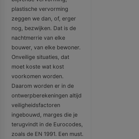
plastische vervorming
zeggen we dan, of, erger
nog, bezwijken. Dat is de
nachtmerrie van elke
bouwer, van elke bewoner.
Onveilige situaties, dat
moet koste wat kost
voorkomen worden.
Daarom worden er in de
ontwerpberekeningen altijd
veiligheidsfactoren
ingebouwd, marges die je
terugvindt in de Eurocodes,
zoals de EN 1991. Een must.