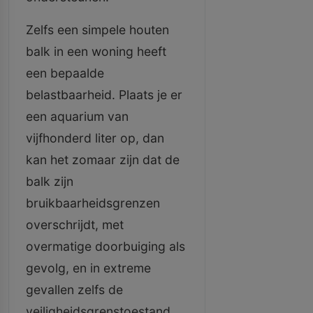
Zelfs een simpele houten
balk in een woning heeft
een bepaalde
belastbaarheid. Plaats je er
een aquarium van
vijfhonderd liter op, dan
kan het zomaar zijn dat de
balk zijn
bruikbaarheidsgrenzen
overschrijdt, met
overmatige doorbuiging als
gevolg, en in extreme
gevallen zelfs de
veiligheidsgrenstoestand