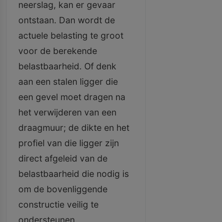
neerslag, kan er gevaar
ontstaan. Dan wordt de
actuele belasting te groot
voor de berekende
belastbaarheid. Of denk
aan een stalen ligger die
een gevel moet dragen na
het verwijderen van een
draagmuur; de dikte en het
profiel van die ligger zijn
direct afgeleid van de
belastbaarheid die nodig is
om de bovenliggende
constructie veilig te
ondersteunen.