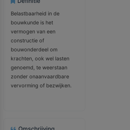
Definitie
Belastbaarheid in de
bouwkunde is het
vermogen van een
constructie of
bouwonderdeel om
krachten, ook wel lasten
genoemd, te weerstaan
zonder onaanvaardbare
vervorming of bezwijken.
Omschrijving