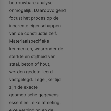
betrouwbare analyse
onmogelijk. Daaropvolgend
focust het proces op de
inherente eigenschappen
van de constructie zelf.
Materiaalspecifieke
kenmerken, waaronder de
sterkte en stijfheid van
staal, beton of hout,
worden gedetailleerd
vastgelegd. Tegelijkertijd
zijn de exacte
geometrische gegevens
essentieel; elke afmeting,
elke verbinding en de