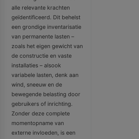
alle relevante krachten
geïdentificeerd. Dit behelst
een grondige inventarisatie
van permanente lasten –
zoals het eigen gewicht van
de constructie en vaste
installaties – alsook
variabele lasten, denk aan
wind, sneeuw en de
bewegende belasting door
gebruikers of inrichting.
Zonder deze complete
momentopname van
externe invloeden, is een