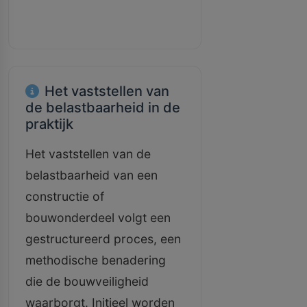
Het vaststellen van
de belastbaarheid in de
praktijk
Het vaststellen van de
belastbaarheid van een
constructie of
bouwonderdeel volgt een
gestructureerd proces, een
methodische benadering
die de bouwveiligheid
waarborgt. Initieel worden