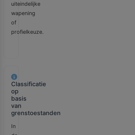
uiteindelijke
wapening
of
profielkeuze.
Classificatie
op
basis
van
grenstoestanden
In