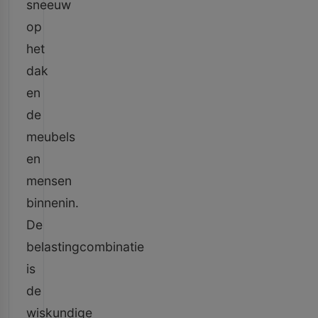
sneeuw
op
het
dak
en
de
meubels
en
mensen
binnenin.
De
belastingcombinatie
is
de
wiskundige