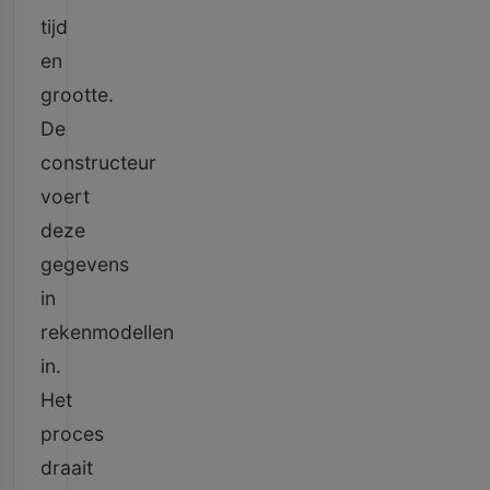
tijd
en
grootte.
De
constructeur
voert
deze
gegevens
in
rekenmodellen
in.
Het
proces
draait