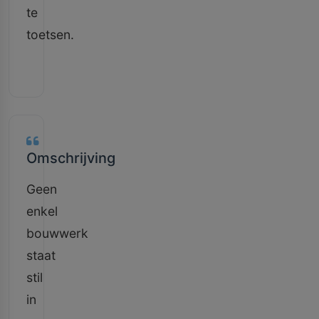
te
toetsen.
Omschrijving
Geen
enkel
bouwwerk
staat
stil
in