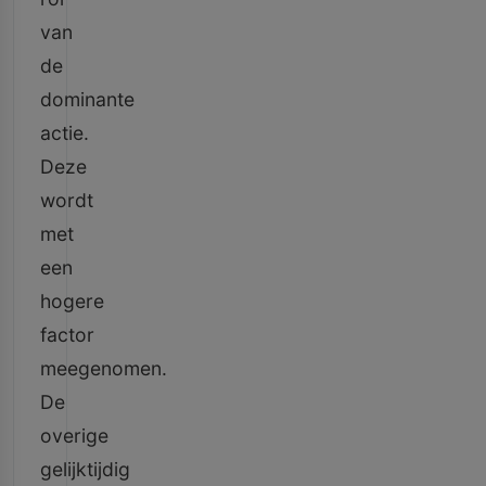
van
de
dominante
actie.
Deze
wordt
met
een
hogere
factor
meegenomen.
De
overige
gelijktijdig