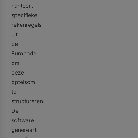
hanteert
specifieke
rekenregels
uit
de
Eurocode
om
deze
optelsom
te
structureren.
De
software
genereert