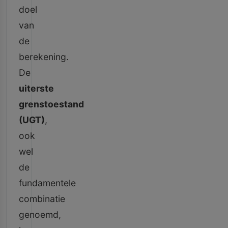
doel
van
de
berekening.
De
uiterste
grenstoestand
(UGT)
,
ook
wel
de
fundamentele
combinatie
genoemd,