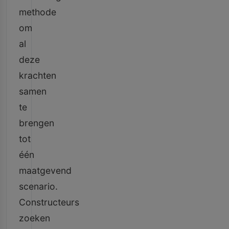
methode
om
al
deze
krachten
samen
te
brengen
tot
één
maatgevend
scenario.
Constructeurs
zoeken