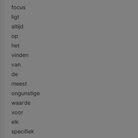
focus
ligt
altijd
op
het
vinden
van
de
meest
ongunstige
waarde
voor
elk
specifiek