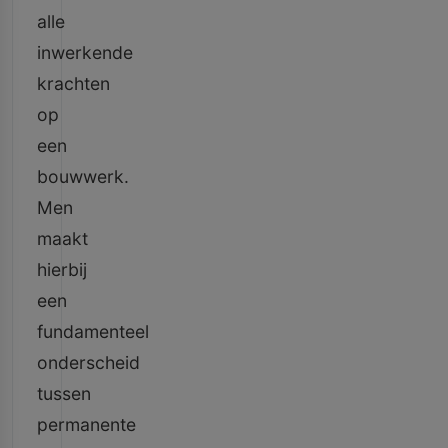
alle
inwerkende
krachten
op
een
bouwwerk.
Men
maakt
hierbij
een
fundamenteel
onderscheid
tussen
permanente