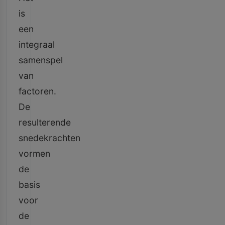
is
een
integraal
samenspel
van
factoren.
De
resulterende
snedekrachten
vormen
de
basis
voor
de