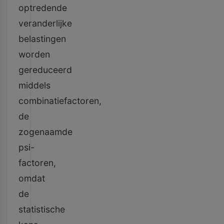
optredende
veranderlijke
belastingen
worden
gereduceerd
middels
combinatiefactoren,
de
zogenaamde
psi-
factoren,
omdat
de
statistische