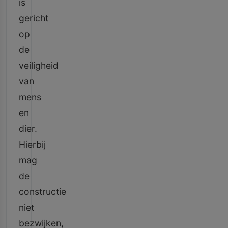
is
gericht
op
de
veiligheid
van
mens
en
dier.
Hierbij
mag
de
constructie
niet
bezwijken,