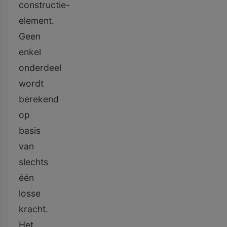
constructie-
element.
Geen
enkel
onderdeel
wordt
berekend
op
basis
van
slechts
één
losse
kracht.
Het