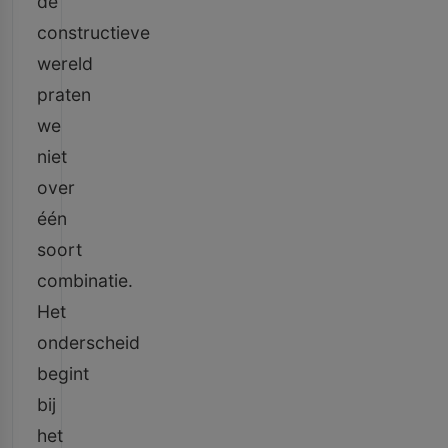
de
constructieve
wereld
praten
we
niet
over
één
soort
combinatie.
Het
onderscheid
begint
bij
het