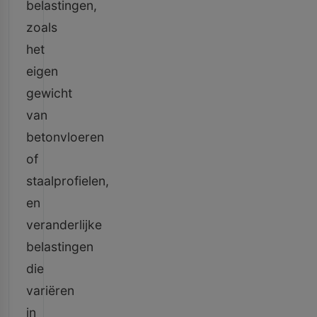
belastingen,
zoals
het
eigen
gewicht
van
betonvloeren
of
staalprofielen,
en
veranderlijke
belastingen
die
variëren
in