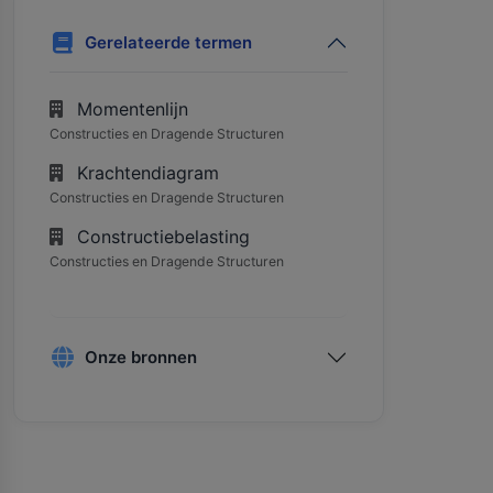
Gerelateerde termen
Momentenlijn
Constructies en Dragende Structuren
Krachtendiagram
Constructies en Dragende Structuren
Constructiebelasting
Constructies en Dragende Structuren
Onze bronnen