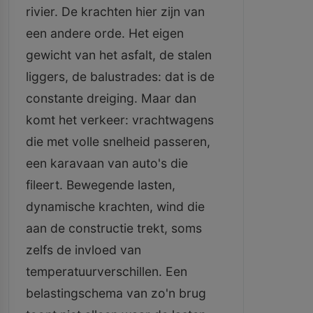
rivier. De krachten hier zijn van
een andere orde. Het eigen
gewicht van het asfalt, de stalen
liggers, de balustrades: dat is de
constante dreiging. Maar dan
komt het verkeer: vrachtwagens
die met volle snelheid passeren,
een karavaan van auto's die
fileert. Bewegende lasten,
dynamische krachten, wind die
aan de constructie trekt, soms
zelfs de invloed van
temperatuurverschillen. Een
belastingschema van zo'n brug