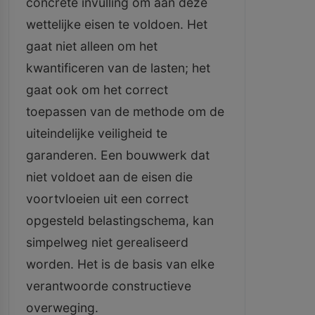
concrete invulling om aan deze
wettelijke eisen te voldoen. Het
gaat niet alleen om het
kwantificeren van de lasten; het
gaat ook om het correct
toepassen van de methode om de
uiteindelijke veiligheid te
garanderen. Een bouwwerk dat
niet voldoet aan de eisen die
voortvloeien uit een correct
opgesteld belastingschema, kan
simpelweg niet gerealiseerd
worden. Het is de basis van elke
verantwoorde constructieve
overweging.