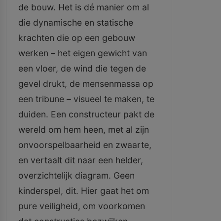
de bouw. Het is dé manier om al
die dynamische en statische
krachten die op een gebouw
werken – het eigen gewicht van
een vloer, de wind die tegen de
gevel drukt, de mensenmassa op
een tribune – visueel te maken, te
duiden. Een constructeur pakt de
wereld om hem heen, met al zijn
onvoorspelbaarheid en zwaarte,
en vertaalt dit naar een helder,
overzichtelijk diagram. Geen
kinderspel, dit. Hier gaat het om
pure veiligheid, om voorkomen