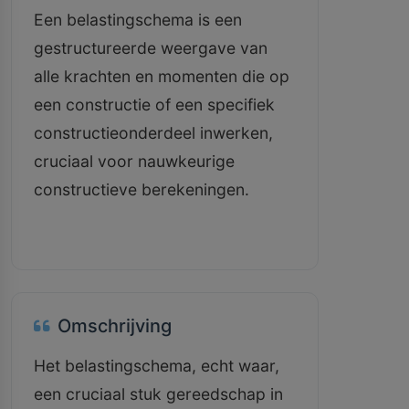
Een belastingschema is een
gestructureerde weergave van
alle krachten en momenten die op
een constructie of een specifiek
constructieonderdeel inwerken,
cruciaal voor nauwkeurige
constructieve berekeningen.
Omschrijving
Het belastingschema, echt waar,
een cruciaal stuk gereedschap in