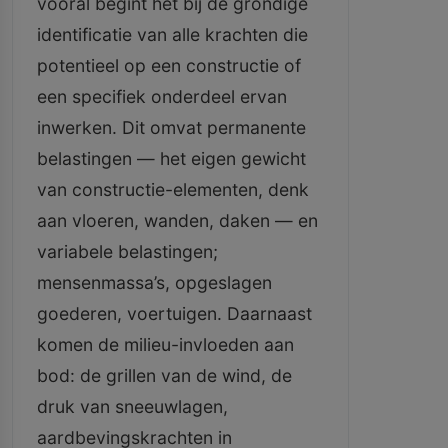
vooral begint het bij de grondige
identificatie van alle krachten die
potentieel op een constructie of
een specifiek onderdeel ervan
inwerken. Dit omvat permanente
belastingen — het eigen gewicht
van constructie-elementen, denk
aan vloeren, wanden, daken — en
variabele belastingen;
mensenmassa’s, opgeslagen
goederen, voertuigen. Daarnaast
komen de milieu-invloeden aan
bod: de grillen van de wind, de
druk van sneeuwlagen,
aardbevingskrachten in