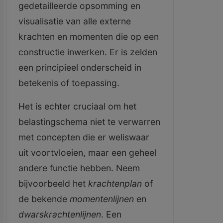
gedetailleerde opsomming en
visualisatie van alle externe
krachten en momenten die op een
constructie inwerken. Er is zelden
een principieel onderscheid in
betekenis of toepassing.
Het is echter cruciaal om het
belastingschema niet te verwarren
met concepten die er weliswaar
uit voortvloeien, maar een geheel
andere functie hebben. Neem
bijvoorbeeld het
krachtenplan
of
de bekende
momentenlijnen
en
dwarskrachtenlijnen
. Een