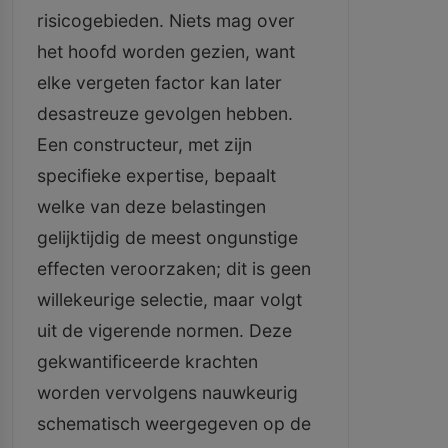
risicogebieden. Niets mag over
het hoofd worden gezien, want
elke vergeten factor kan later
desastreuze gevolgen hebben.
Een constructeur, met zijn
specifieke expertise, bepaalt
welke van deze belastingen
gelijktijdig de meest ongunstige
effecten veroorzaken; dit is geen
willekeurige selectie, maar volgt
uit de vigerende normen. Deze
gekwantificeerde krachten
worden vervolgens nauwkeurig
schematisch weergegeven op de