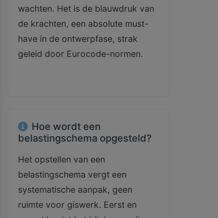
wachten. Het is de blauwdruk van
de krachten, een absolute must-
have in de ontwerpfase, strak
geleid door Eurocode-normen.
Hoe wordt een
belastingschema opgesteld?
Het opstellen van een
belastingschema vergt een
systematische aanpak, geen
ruimte voor giswerk. Eerst en