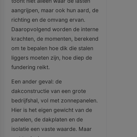
toont niet alleen waar de lasten
aangrijpen, maar ook hun aard, de
richting en de omvang ervan.
Daaropvolgend worden de interne
krachten, de momenten, berekend
om te bepalen hoe dik die stalen
liggers moeten zijn, hoe diep de
fundering reikt.
Een ander geval: de
dakconstructie van een grote
bedrijfshal, vol met zonnepanelen.
Hier is het eigen gewicht van de
panelen, de dakplaten en de
isolatie een vaste waarde. Maar