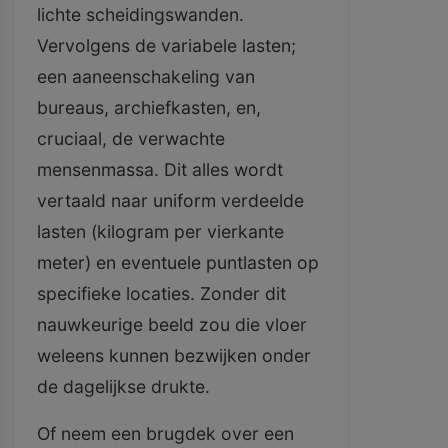
lichte scheidingswanden.
Vervolgens de variabele lasten;
een aaneenschakeling van
bureaus, archiefkasten, en,
cruciaal, de verwachte
mensenmassa. Dit alles wordt
vertaald naar uniform verdeelde
lasten (kilogram per vierkante
meter) en eventuele puntlasten op
specifieke locaties. Zonder dit
nauwkeurige beeld zou die vloer
weleens kunnen bezwijken onder
de dagelijkse drukte.
Of neem een brugdek over een