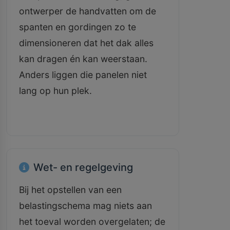
ontwerper de handvatten om de
spanten en gordingen zo te
dimensioneren dat het dak alles
kan dragen én kan weerstaan.
Anders liggen die panelen niet
lang op hun plek.
Wet- en regelgeving
Bij het opstellen van een
belastingschema mag niets aan
het toeval worden overgelaten; de