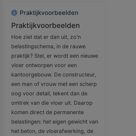
Praktijkvoorbeelden
Praktijkvoorbeelden
Hoe ziet dat er dan uit, zo'n
belastingschema, in de rauwe
praktijk? Stel, er wordt een nieuwe
vloer ontworpen voor een
kantoorgebouw. De constructeur,
een man of vrouw met een scherp
oog voor detail, tekent dan de
omtrek van die vloer uit. Daarop
komen direct de permanente
belastingen: het eigen gewicht van
het beton, de vloerafwerking, de