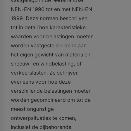
vastgelegd in de Nederlandse
NEN-EN 1990 tot en met NEN-EN
1999. Deze normen beschrijven
tot in detail hoe karakteristieke
waarden voor belastingen moeten
worden vastgesteld – denk aan
het eigen gewicht van materialen,
sneeuw- en windbelasting, of
verkeerslasten. Ze schrijven
eveneens voor hoe deze
verschillende belastingen moeten
worden gecombineerd om tot de
meest ongunstige
ontwerpsituaties te komen,
inclusief de bijbehorende