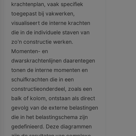
krachtenplan, vaak specifiek
toegepast bij vakwerken,
visualiseert de interne krachten
die in de individuele staven van
zo'n constructie werken.
Momenten- en
dwarskrachtenlijnen daarentegen
tonen de interne momenten en
schuifkrachten die in een
constructieonderdeel, zoals een
balk of kolom, ontstaan als direct
gevolg van de externe belastingen
die in het belastingschema zijn
gedefinieerd. Deze diagrammen
zijn de
resultaten
van complexe