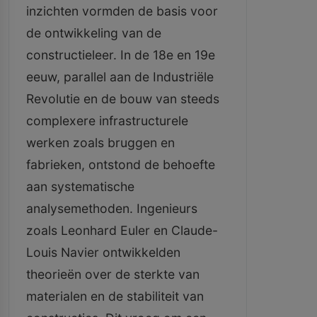
inzichten vormden de basis voor
de ontwikkeling van de
constructieleer. In de 18e en 19e
eeuw, parallel aan de Industriële
Revolutie en de bouw van steeds
complexere infrastructurele
werken zoals bruggen en
fabrieken, ontstond de behoefte
aan systematische
analysemethoden. Ingenieurs
zoals Leonhard Euler en Claude-
Louis Navier ontwikkelden
theorieën over de sterkte van
materialen en de stabiliteit van