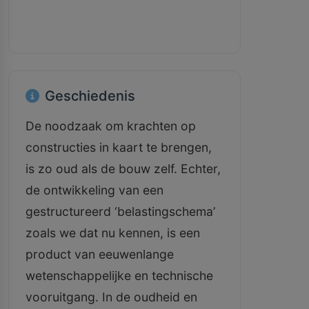
Geschiedenis
De noodzaak om krachten op
constructies in kaart te brengen,
is zo oud als de bouw zelf. Echter,
de ontwikkeling van een
gestructureerd ‘belastingschema’
zoals we dat nu kennen, is een
product van eeuwenlange
wetenschappelijke en technische
vooruitgang. In de oudheid en