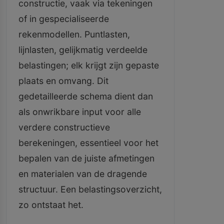
constructie, vaak via tekeningen
of in gespecialiseerde
rekenmodellen. Puntlasten,
lijnlasten, gelijkmatig verdeelde
belastingen; elk krijgt zijn gepaste
plaats en omvang. Dit
gedetailleerde schema dient dan
als onwrikbare input voor alle
verdere constructieve
berekeningen, essentieel voor het
bepalen van de juiste afmetingen
en materialen van de dragende
structuur. Een belastingsoverzicht,
zo ontstaat het.