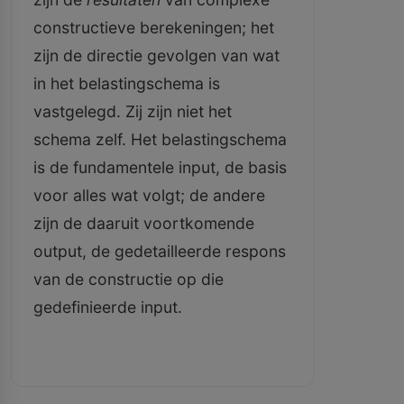
constructieve berekeningen; het
zijn de directie gevolgen van wat
in het belastingschema is
vastgelegd. Zij zijn niet het
schema zelf. Het belastingschema
is de fundamentele input, de basis
voor alles wat volgt; de andere
zijn de daaruit voortkomende
output, de gedetailleerde respons
van de constructie op die
gedefinieerde input.