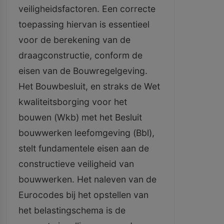
veiligheidsfactoren. Een correcte
toepassing hiervan is essentieel
voor de berekening van de
draagconstructie, conform de
eisen van de Bouwregelgeving.
Het Bouwbesluit, en straks de Wet
kwaliteitsborging voor het
bouwen (Wkb) met het Besluit
bouwwerken leefomgeving (Bbl),
stelt fundamentele eisen aan de
constructieve veiligheid van
bouwwerken. Het naleven van de
Eurocodes bij het opstellen van
het belastingschema is de