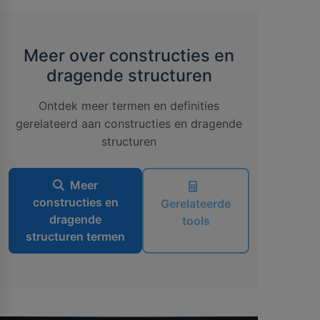
Meer over constructies en
dragende structuren
Ontdek meer termen en definities
gerelateerd aan constructies en dragende
structuren
Meer
constructies en
Gerelateerde
dragende
tools
structuren termen