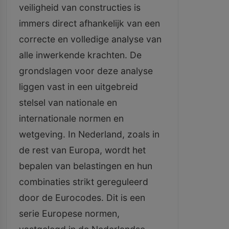
veiligheid van constructies is
immers direct afhankelijk van een
correcte en volledige analyse van
alle inwerkende krachten. De
grondslagen voor deze analyse
liggen vast in een uitgebreid
stelsel van nationale en
internationale normen en
wetgeving. In Nederland, zoals in
de rest van Europa, wordt het
bepalen van belastingen en hun
combinaties strikt gereguleerd
door de Eurocodes. Dit is een
serie Europese normen,