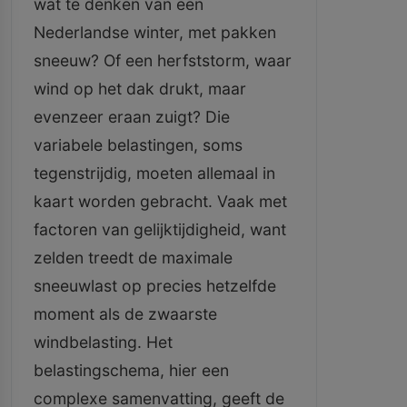
wat te denken van een
Nederlandse winter, met pakken
sneeuw? Of een herfststorm, waar
wind op het dak drukt, maar
evenzeer eraan zuigt? Die
variabele belastingen, soms
tegenstrijdig, moeten allemaal in
kaart worden gebracht. Vaak met
factoren van gelijktijdigheid, want
zelden treedt de maximale
sneeuwlast op precies hetzelfde
moment als de zwaarste
windbelasting. Het
belastingschema, hier een
complexe samenvatting, geeft de