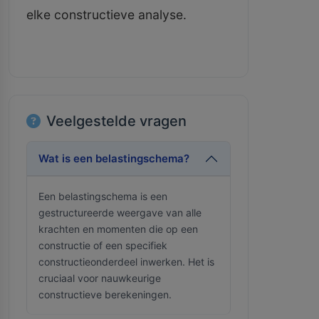
elke constructieve analyse.
Veelgestelde vragen
Wat is een belastingschema?
Een belastingschema is een
gestructureerde weergave van alle
krachten en momenten die op een
constructie of een specifiek
constructieonderdeel inwerken. Het is
cruciaal voor nauwkeurige
constructieve berekeningen.