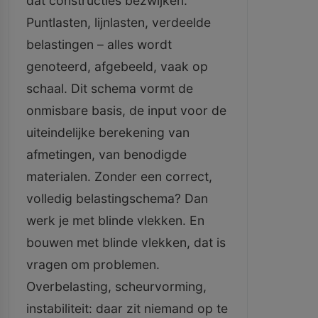
dat constructies bezwijken.
Puntlasten, lijnlasten, verdeelde
belastingen – alles wordt
genoteerd, afgebeeld, vaak op
schaal. Dit schema vormt de
onmisbare basis, de input voor de
uiteindelijke berekening van
afmetingen, van benodigde
materialen. Zonder een correct,
volledig belastingschema? Dan
werk je met blinde vlekken. En
bouwen met blinde vlekken, dat is
vragen om problemen.
Overbelasting, scheurvorming,
instabiliteit: daar zit niemand op te