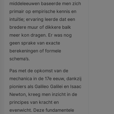
middeleeuwen baseerde men zich
primair op empirische kennis en
intuïtie; ervaring leerde dat een
bredere muur of dikkere balk
meer kon dragen. Er was nog
geen sprake van exacte
berekeningen of formele
schema’s.
Pas met de opkomst van de
mechanica in de 17e eeuw, dankzij
pioniers als Galileo Galilei en Isaac
Newton, kreeg men inzicht in de
principes van kracht en
evenwicht. Deze fundamentele