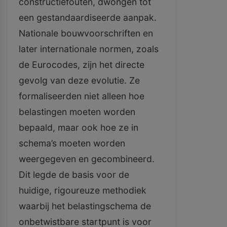
constructiefouten, dwongen tot
een gestandaardiseerde aanpak.
Nationale bouwvoorschriften en
later internationale normen, zoals
de Eurocodes, zijn het directe
gevolg van deze evolutie. Ze
formaliseerden niet alleen hoe
belastingen moeten worden
bepaald, maar ook hoe ze in
schema’s moeten worden
weergegeven en gecombineerd.
Dit legde de basis voor de
huidige, rigoureuze methodiek
waarbij het belastingschema de
onbetwistbare startpunt is voor