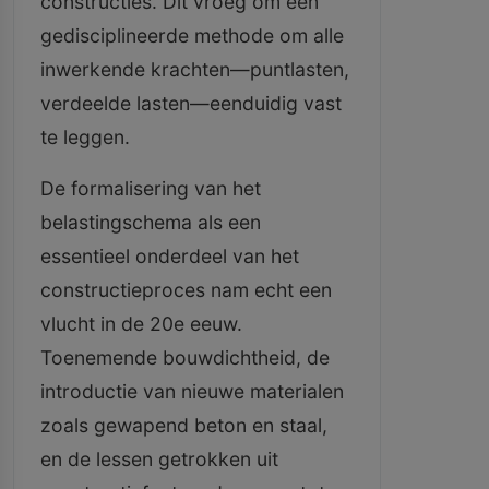
constructies. Dit vroeg om een
gedisciplineerde methode om alle
inwerkende krachten—puntlasten,
verdeelde lasten—eenduidig vast
te leggen.
De formalisering van het
belastingschema als een
essentieel onderdeel van het
constructieproces nam echt een
vlucht in de 20e eeuw.
Toenemende bouwdichtheid, de
introductie van nieuwe materialen
zoals gewapend beton en staal,
en de lessen getrokken uit