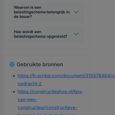
Waarom is een
belastingschema belangrijk in
de bouw?
Hoe wordt een
belastingschema opgesteld?
Gebruikte bronnen
https://fr.scribd.com/document/315578464/co
opdracht-2
https://constructieshop.nl/tips-
van-een-
constructeur/constructieve-