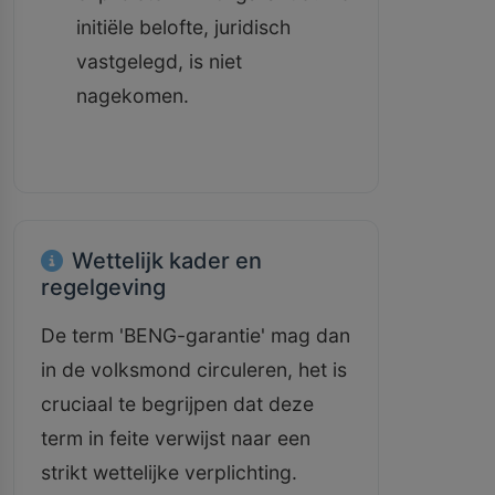
initiële belofte, juridisch
vastgelegd, is niet
nagekomen.
Wettelijk kader en
regelgeving
De term 'BENG-garantie' mag dan
in de volksmond circuleren, het is
cruciaal te begrijpen dat deze
term in feite verwijst naar een
strikt wettelijke verplichting.