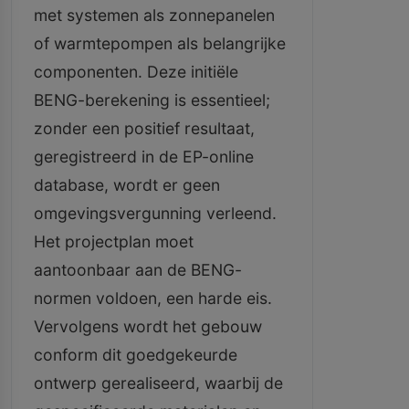
met systemen als zonnepanelen
of warmtepompen als belangrijke
componenten. Deze initiële
BENG-berekening is essentieel;
zonder een positief resultaat,
geregistreerd in de EP-online
database, wordt er geen
omgevingsvergunning verleend.
Het projectplan moet
aantoonbaar aan de BENG-
normen voldoen, een harde eis.
Vervolgens wordt het gebouw
conform dit goedgekeurde
ontwerp gerealiseerd, waarbij de