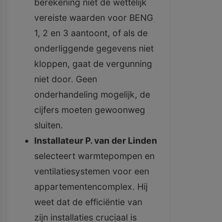
berekening niet de wettelijk
vereiste waarden voor BENG
1, 2 en 3 aantoont, of als de
onderliggende gegevens niet
kloppen, gaat de vergunning
niet door. Geen
onderhandeling mogelijk, de
cijfers moeten gewoonweg
sluiten.
Installateur P. van der Linden
selecteert warmtepompen en
ventilatiesystemen voor een
appartementencomplex. Hij
weet dat de efficiëntie van
zijn installaties cruciaal is