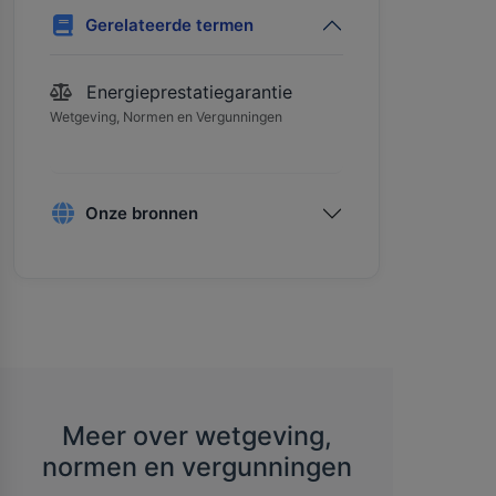
Gerelateerde termen
Energieprestatiegarantie
Wetgeving, Normen en Vergunningen
Onze bronnen
Meer over wetgeving,
normen en vergunningen