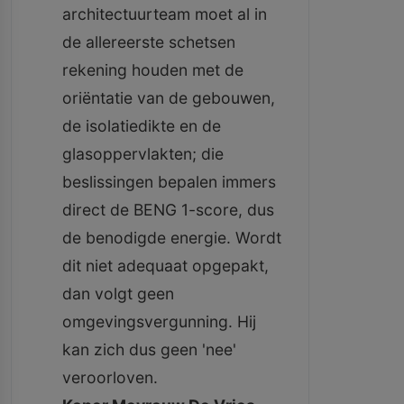
architectuurteam moet al in
de allereerste schetsen
rekening houden met de
oriëntatie van de gebouwen,
de isolatiedikte en de
glasoppervlakten; die
beslissingen bepalen immers
direct de BENG 1-score, dus
de benodigde energie. Wordt
dit niet adequaat opgepakt,
dan volgt geen
omgevingsvergunning. Hij
kan zich dus geen 'nee'
veroorloven.