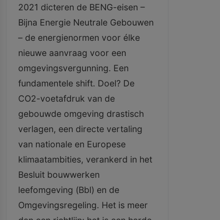
2021 dicteren de BENG-eisen –
Bijna Energie Neutrale Gebouwen
– de energienormen voor élke
nieuwe aanvraag voor een
omgevingsvergunning. Een
fundamentele shift. Doel? De
CO2-voetafdruk van de
gebouwde omgeving drastisch
verlagen, een directe vertaling
van nationale en Europese
klimaatambities, verankerd in het
Besluit bouwwerken
leefomgeving (Bbl) en de
Omgevingsregeling. Het is meer