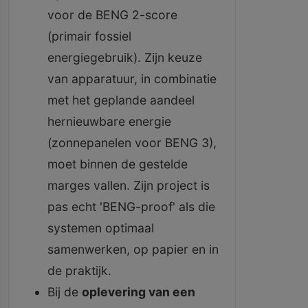
voor de BENG 2-score
(primair fossiel
energiegebruik). Zijn keuze
van apparatuur, in combinatie
met het geplande aandeel
hernieuwbare energie
(zonnepanelen voor BENG 3),
moet binnen de gestelde
marges vallen. Zijn project is
pas echt 'BENG-proof' als die
systemen optimaal
samenwerken, op papier en in
de praktijk.
Bij de
oplevering van een