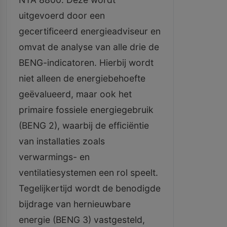
uitgevoerd door een
gecertificeerd energieadviseur en
omvat de analyse van alle drie de
BENG-indicatoren. Hierbij wordt
niet alleen de energiebehoefte
geëvalueerd, maar ook het
primaire fossiele energiegebruik
(BENG 2), waarbij de efficiëntie
van installaties zoals
verwarmings- en
ventilatiesystemen een rol speelt.
Tegelijkertijd wordt de benodigde
bijdrage van hernieuwbare
energie (BENG 3) vastgesteld,