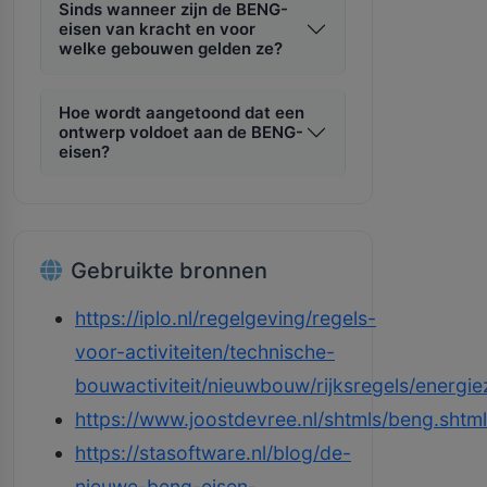
Sinds wanneer zijn de BENG-
eisen van kracht en voor
welke gebouwen gelden ze?
Hoe wordt aangetoond dat een
ontwerp voldoet aan de BENG-
eisen?
Gebruikte bronnen
https://iplo.nl/regelgeving/regels-
voor-activiteiten/technische-
bouwactiviteit/nieuwbouw/rijksregels/energie
https://www.joostdevree.nl/shtmls/beng.shtml
https://stasoftware.nl/blog/de-
nieuwe-beng-eisen-