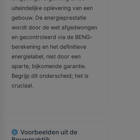
uiteindelijke oplevering van een
gebouw. De energieprestatie
wordt door de wet afgedwongen
en gecontroleerd via de BENG-
berekening en het definitieve
energielabel, niet door een
aparte, bijkomende garantie.
Begrijp dit onderscheid; het is
cruciaal.
Voorbeelden uit de
Bouwpraktijk