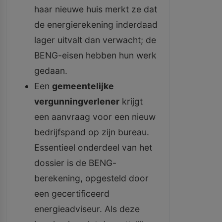
haar nieuwe huis merkt ze dat
de energierekening inderdaad
lager uitvalt dan verwacht; de
BENG-eisen hebben hun werk
gedaan.
Een
gemeentelijke
vergunningverlener
krijgt
een aanvraag voor een nieuw
bedrijfspand op zijn bureau.
Essentieel onderdeel van het
dossier is de BENG-
berekening, opgesteld door
een gecertificeerd
energieadviseur. Als deze