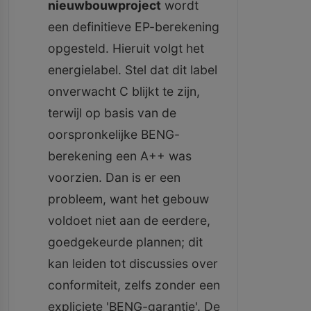
nieuwbouwproject
wordt
een definitieve EP-berekening
opgesteld. Hieruit volgt het
energielabel. Stel dat dit label
onverwacht C blijkt te zijn,
terwijl op basis van de
oorspronkelijke BENG-
berekening een A++ was
voorzien. Dan is er een
probleem, want het gebouw
voldoet niet aan de eerdere,
goedgekeurde plannen; dit
kan leiden tot discussies over
conformiteit, zelfs zonder een
expliciete 'BENG-garantie'. De