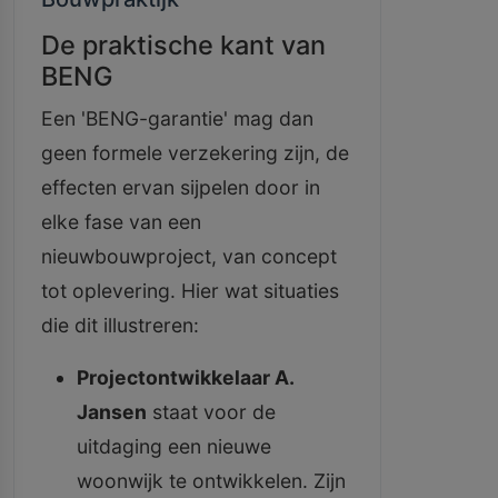
De praktische kant van
BENG
Een 'BENG-garantie' mag dan
geen formele verzekering zijn, de
effecten ervan sijpelen door in
elke fase van een
nieuwbouwproject, van concept
tot oplevering. Hier wat situaties
die dit illustreren:
Projectontwikkelaar A.
Jansen
staat voor de
uitdaging een nieuwe
woonwijk te ontwikkelen. Zijn