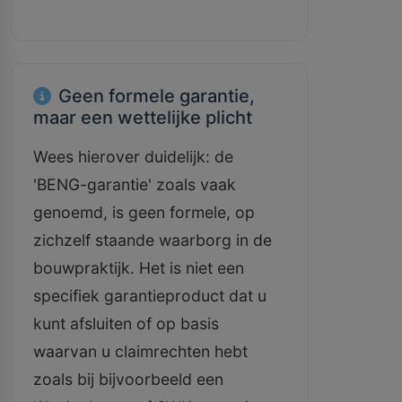
Geen formele garantie,
maar een wettelijke plicht
Wees hierover duidelijk: de
'BENG-garantie' zoals vaak
genoemd, is geen formele, op
zichzelf staande waarborg in de
bouwpraktijk. Het is niet een
specifiek garantieproduct dat u
kunt afsluiten of op basis
waarvan u claimrechten hebt
zoals bij bijvoorbeeld een