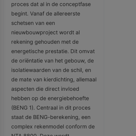
proces dat al in de conceptfase
begint. Vanaf de allereerste
schetsen van een
nieuwbouwproject wordt al
rekening gehouden met de
energetische prestatie. Dit omvat
de oriëntatie van het gebouw, de
isolatiewaarden van de schil, en
de mate van kierdichting, allemaal
aspecten die direct invloed
hebben op de energiebehoefte
(BENG 1). Centraal in dit proces
staat de BENG-berekening, een
complex rekenmodel conform de
NTA 8800. Deze wordt