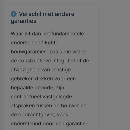
Verschil met andere
garanties
Waar zit dan het fundamentele
onderscheid? Echte
bouwgaranties, zoals die welke
de constructieve integriteit of de
afwezigheid van ernstige
gebreken dekken voor een
bepaalde periode, zijn
contractueel vastgelegde
afspraken tussen de bouwer en
de opdrachtgever, vaak
ondersteund door een garantie-