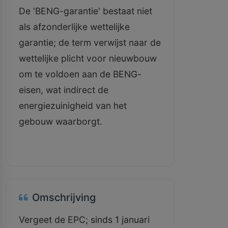
De 'BENG-garantie' bestaat niet
als afzonderlijke wettelijke
garantie; de term verwijst naar de
wettelijke plicht voor nieuwbouw
om te voldoen aan de BENG-
eisen, wat indirect de
energiezuinigheid van het
gebouw waarborgt.
Omschrijving
Vergeet de EPC; sinds 1 januari