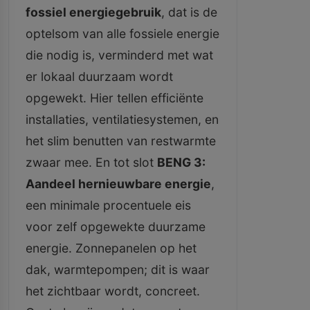
fossiel energiegebruik
, dat is de
optelsom van alle fossiele energie
die nodig is, verminderd met wat
er lokaal duurzaam wordt
opgewekt. Hier tellen efficiënte
installaties, ventilatiesystemen, en
het slim benutten van restwarmte
zwaar mee. En tot slot
BENG 3:
Aandeel hernieuwbare energie
,
een minimale procentuele eis
voor zelf opgewekte duurzame
energie. Zonnepanelen op het
dak, warmtepompen; dit is waar
het zichtbaar wordt, concreet.