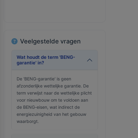
Veelgestelde vragen
Wat houdt de term 'BENG-
garantie' in?
De 'BENG-garantie' is geen
afzonderlijke wettelijke garantie. De
term verwijst naar de wettelijke plicht
voor nieuwbouw om te voldoen aan
de BENG-eisen, wat indirect de
energiezuinigheid van het gebouw
waarborgt.