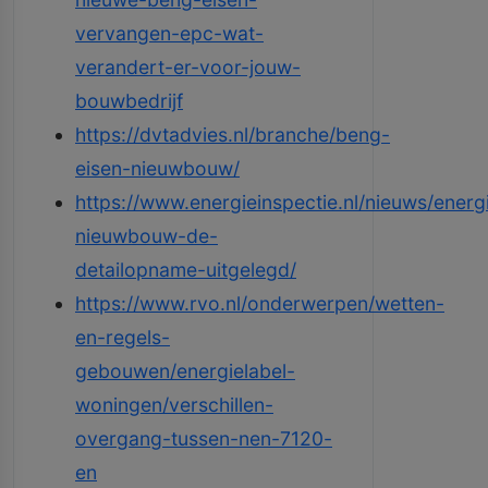
vervangen-epc-wat-
verandert-er-voor-jouw-
bouwbedrijf
https://dvtadvies.nl/branche/beng-
eisen-nieuwbouw/
https://www.energieinspectie.nl/nieuws/energ
nieuwbouw-de-
detailopname-uitgelegd/
https://www.rvo.nl/onderwerpen/wetten-
en-regels-
gebouwen/energielabel-
woningen/verschillen-
overgang-tussen-nen-7120-
en