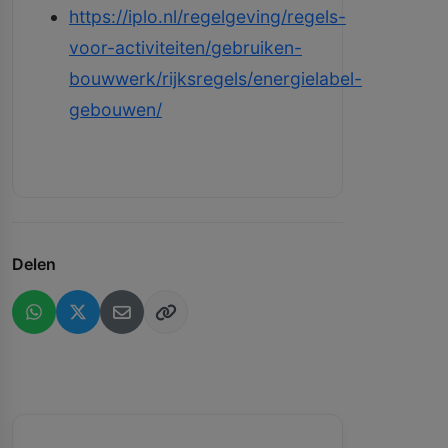
https://iplo.nl/regelgeving/regels-
voor-activiteiten/gebruiken-
bouwwerk/rijksregels/energielabel-
gebouwen/
Delen