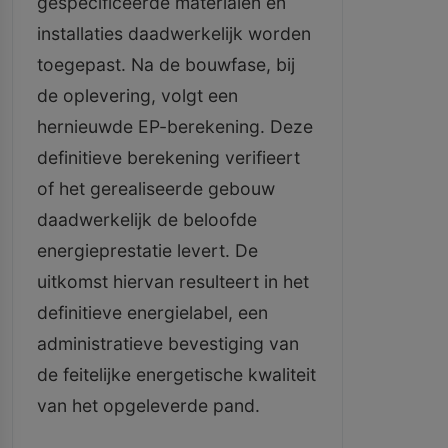
gespecificeerde materialen en
installaties daadwerkelijk worden
toegepast. Na de bouwfase, bij
de oplevering, volgt een
hernieuwde EP-berekening. Deze
definitieve berekening verifieert
of het gerealiseerde gebouw
daadwerkelijk de beloofde
energieprestatie levert. De
uitkomst hiervan resulteert in het
definitieve energielabel, een
administratieve bevestiging van
de feitelijke energetische kwaliteit
van het opgeleverde pand.