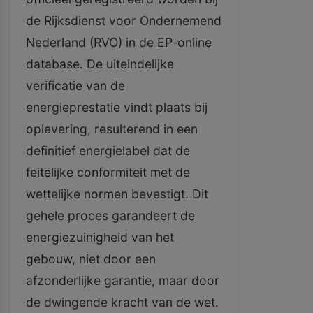
de Rijksdienst voor Ondernemend
Nederland (RVO) in de EP-online
database. De uiteindelijke
verificatie van de
energieprestatie vindt plaats bij
oplevering, resulterend in een
definitief energielabel dat de
feitelijke conformiteit met de
wettelijke normen bevestigt. Dit
gehele proces garandeert de
energiezuinigheid van het
gebouw, niet door een
afzonderlijke garantie, maar door
de dwingende kracht van de wet.