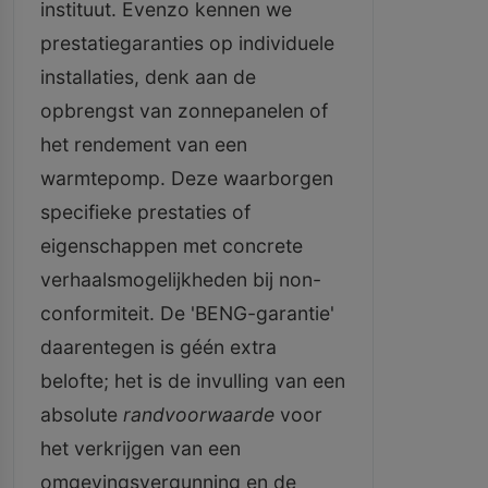
instituut. Evenzo kennen we
prestatiegaranties op individuele
installaties, denk aan de
opbrengst van zonnepanelen of
het rendement van een
warmtepomp. Deze waarborgen
specifieke prestaties of
eigenschappen met concrete
verhaalsmogelijkheden bij non-
conformiteit. De 'BENG-garantie'
daarentegen is géén extra
belofte; het is de invulling van een
absolute
randvoorwaarde
voor
het verkrijgen van een
omgevingsvergunning en de