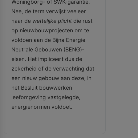
Woningborg- of SWK-garantie.
Nee, de term verwijst veeleer
naar de
wettelijke plicht
die rust
op nieuwbouwprojecten om te
voldoen aan de Bijna Energie
Neutrale Gebouwen (BENG)-
eisen. Het impliceert dus de
zekerheid of de verwachting dat
een nieuw gebouw aan deze, in
het Besluit bouwwerken
leefomgeving vastgelegde,
energienormen voldoet.