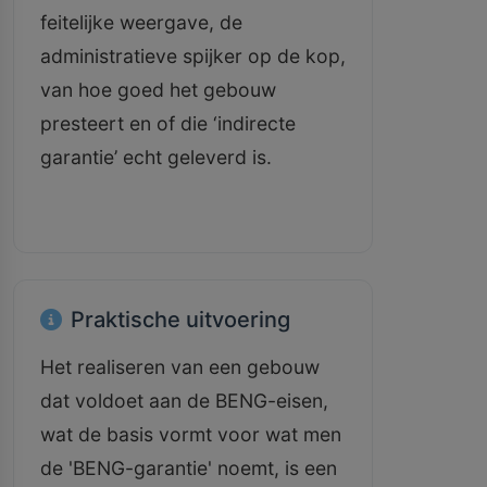
feitelijke weergave, de
administratieve spijker op de kop,
van hoe goed het gebouw
presteert en of die ‘indirecte
garantie’ echt geleverd is.
Praktische uitvoering
Het realiseren van een gebouw
dat voldoet aan de BENG-eisen,
wat de basis vormt voor wat men
de 'BENG-garantie' noemt, is een