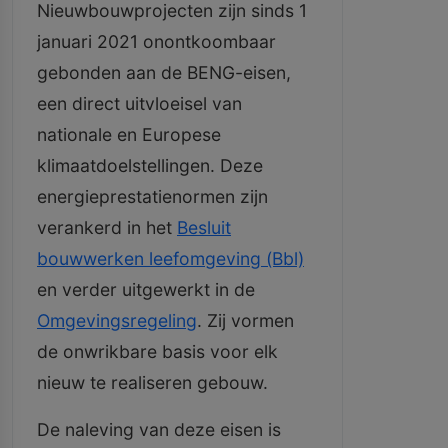
Nieuwbouwprojecten zijn sinds 1
januari 2021 onontkoombaar
gebonden aan de BENG-eisen,
een direct uitvloeisel van
nationale en Europese
klimaatdoelstellingen. Deze
energieprestatienormen zijn
verankerd in het
Besluit
bouwwerken leefomgeving (Bbl)
en verder uitgewerkt in de
Omgevingsregeling
. Zij vormen
de onwrikbare basis voor elk
nieuw te realiseren gebouw.
De naleving van deze eisen is