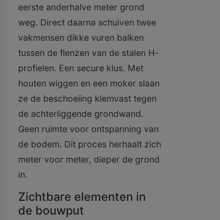
eerste anderhalve meter grond
weg. Direct daarna schuiven twee
vakmensen dikke vuren balken
tussen de flenzen van de stalen H-
profielen. Een secure klus. Met
houten wiggen en een moker slaan
ze de beschoeiing klemvast tegen
de achterliggende grondwand.
Geen ruimte voor ontspanning van
de bodem. Dit proces herhaalt zich
meter voor meter, dieper de grond
in.
Zichtbare elementen in
de bouwput