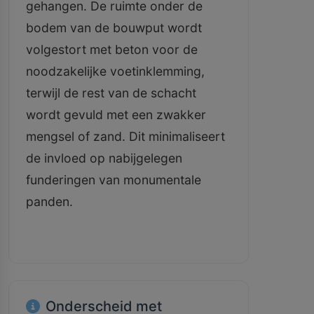
gehangen. De ruimte onder de
bodem van de bouwput wordt
volgestort met beton voor de
noodzakelijke voetinklemming,
terwijl de rest van de schacht
wordt gevuld met een zwakker
mengsel of zand. Dit minimaliseert
de invloed op nabijgelegen
funderingen van monumentale
panden.
Onderscheid met