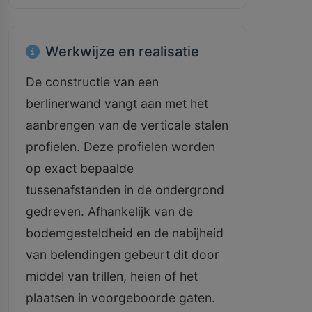
Werkwijze en realisatie
De constructie van een
berlinerwand vangt aan met het
aanbrengen van de verticale stalen
profielen. Deze profielen worden
op exact bepaalde
tussenafstanden in de ondergrond
gedreven. Afhankelijk van de
bodemgesteldheid en de nabijheid
van belendingen gebeurt dit door
middel van trillen, heien of het
plaatsen in voorgeboorde gaten.