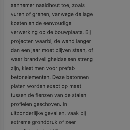
aannemer naaldhout toe, zoals
vuren of grenen, vanwege de lage
kosten en de eenvoudige
verwerking op de bouwplaats. Bij
projecten waarbij de wand langer
dan een jaar moet blijven staan, of
waar brandveiligheidseisen streng
zijn, kiest men voor prefab
betonelementen. Deze betonnen
platen worden exact op maat
tussen de flenzen van de stalen
profielen geschoven. In
uitzonderlijke gevallen, vaak bij
extreme gronddruk of zeer