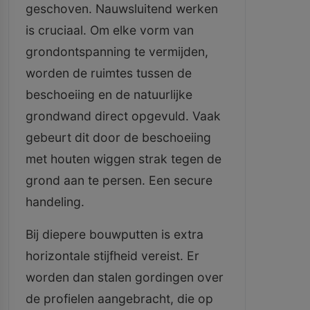
geschoven. Nauwsluitend werken
is cruciaal. Om elke vorm van
grondontspanning te vermijden,
worden de ruimtes tussen de
beschoeiing en de natuurlijke
grondwand direct opgevuld. Vaak
gebeurt dit door de beschoeiing
met houten wiggen strak tegen de
grond aan te persen. Een secure
handeling.
Bij diepere bouwputten is extra
horizontale stijfheid vereist. Er
worden dan stalen gordingen over
de profielen aangebracht, die op