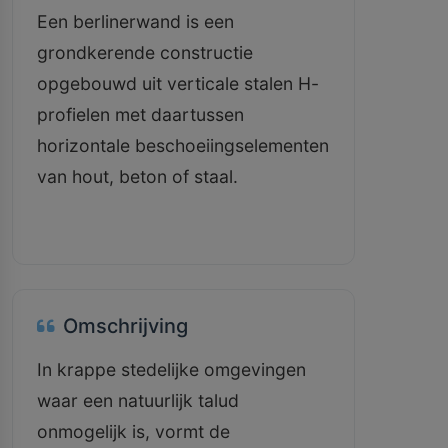
Een berlinerwand is een
grondkerende constructie
opgebouwd uit verticale stalen H-
profielen met daartussen
horizontale beschoeiingselementen
van hout, beton of staal.
Omschrijving
In krappe stedelijke omgevingen
waar een natuurlijk talud
onmogelijk is, vormt de