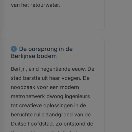
van het retourwater.
De oorsprong in de
Berlijnse bodem
Berlijn, eind negentiende eeuw. De
stad barstte uit haar voegen. De
noodzaak voor een modern
metronetwerk dwong ingenieurs
tot creatieve oplossingen in de
beruchte rulle zandgrond van de
Duitse hoofdstad. Zo ontstond de