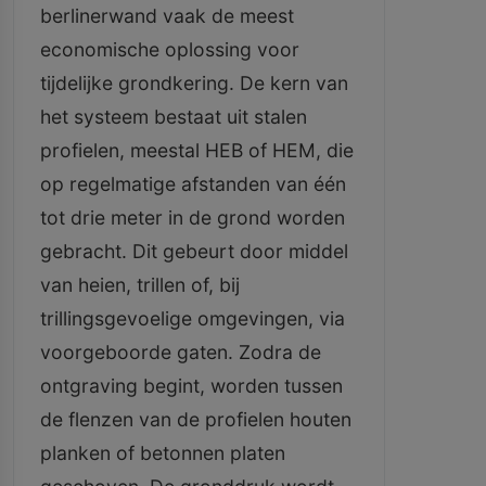
berlinerwand vaak de meest
economische oplossing voor
tijdelijke grondkering. De kern van
het systeem bestaat uit stalen
profielen, meestal HEB of HEM, die
op regelmatige afstanden van één
tot drie meter in de grond worden
gebracht. Dit gebeurt door middel
van heien, trillen of, bij
trillingsgevoelige omgevingen, via
voorgeboorde gaten. Zodra de
ontgraving begint, worden tussen
de flenzen van de profielen houten
planken of betonnen platen