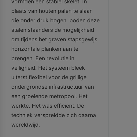
vormden een stabiel skelet. In
plaats van houten palen te slaan
die onder druk bogen, boden deze
stalen staanders de mogelijkheid
om tijdens het graven stapsgewijs
horizontale planken aan te
brengen. Een revolutie in
veiligheid. Het systeem bleek
uiterst flexibel voor de grillige
ondergrondse infrastructuur van
een groeiende metropool. Het
werkte. Het was efficiënt. De
techniek verspreidde zich daarna
wereldwijd.