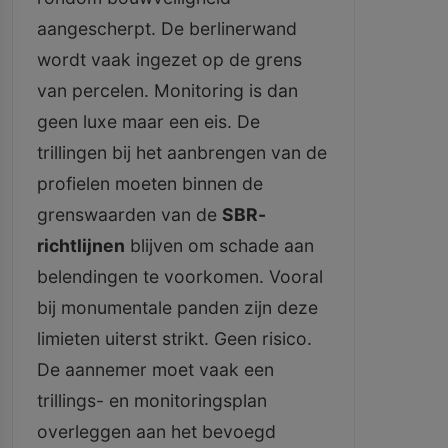
aangescherpt. De berlinerwand
wordt vaak ingezet op de grens
van percelen. Monitoring is dan
geen luxe maar een eis. De
trillingen bij het aanbrengen van de
profielen moeten binnen de
grenswaarden van de
SBR-
richtlijnen
blijven om schade aan
belendingen te voorkomen. Vooral
bij monumentale panden zijn deze
limieten uiterst strikt. Geen risico.
De aannemer moet vaak een
trillings- en monitoringsplan
overleggen aan het bevoegd