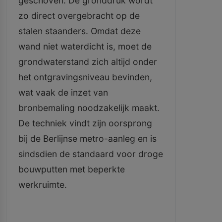
geschoven. De gronddruk wordt
zo direct overgebracht op de
stalen staanders. Omdat deze
wand niet waterdicht is, moet de
grondwaterstand zich altijd onder
het ontgravingsniveau bevinden,
wat vaak de inzet van
bronbemaling noodzakelijk maakt.
De techniek vindt zijn oorsprong
bij de Berlijnse metro-aanleg en is
sindsdien de standaard voor droge
bouwputten met beperkte
werkruimte.