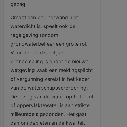
gezag.
Omdat een berlinerwand niet
waterdicht is, speelt ook de
regelgeving rondom
grondwaterbeheer een grote rol.
Voor de noodzakelijke
bronbemaling is onder de nieuwe
wetgeving vaak een meldingsplicht
of vergunning vereist in het kader
van de waterschapsverordening.
De lozing van dit water op het riool
of oppervlaktewater is aan strikte
milieuregels gebonden. Het gaat
dan om debieten en de kwaliteit