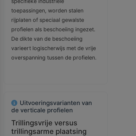
specifieke industriële
toepassingen, worden stalen
rijplaten of speciaal gewalste
profielen als beschoeiing ingezet.
De dikte van de beschoeiing
varieert logischerwijs met de vrije
overspanning tussen de profielen.
Uitvoeringsvarianten van
de verticale profielen
Trillingsvrije versus
trillingsarme plaatsing