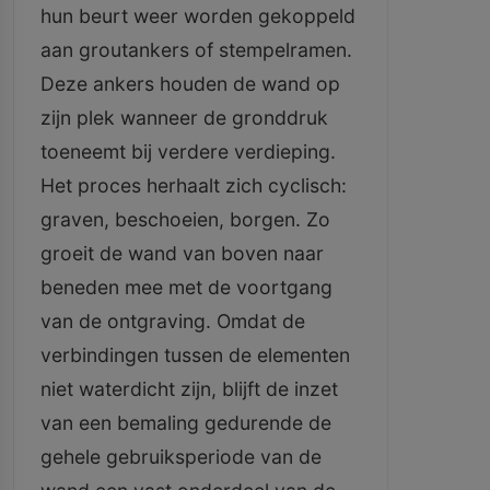
hun beurt weer worden gekoppeld
aan groutankers of stempelramen.
Deze ankers houden de wand op
zijn plek wanneer de gronddruk
toeneemt bij verdere verdieping.
Het proces herhaalt zich cyclisch:
graven, beschoeien, borgen. Zo
groeit de wand van boven naar
beneden mee met de voortgang
van de ontgraving. Omdat de
verbindingen tussen de elementen
niet waterdicht zijn, blijft de inzet
van een bemaling gedurende de
gehele gebruiksperiode van de