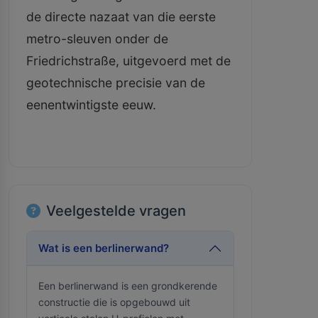
de directe nazaat van die eerste
metro-sleuven onder de
Friedrichstraße, uitgevoerd met de
geotechnische precisie van de
eenentwintigste eeuw.
Veelgestelde vragen
Wat is een berlinerwand?
Een berlinerwand is een grondkerende
constructie die is opgebouwd uit