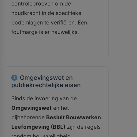
controleproeven om de
houdkracht in de specifieke
bodemlagen te verifiëren. Een
foutmarge is er nauwelijks.
Omgevingswet en
publiekrechtelijke eisen
Sinds de invoering van de
Omgevingswet
en het
bijbehorende
Besluit Bouwwerken
Leefomgeving (BBL)
zijn de regels
rondom bouwveiligheid