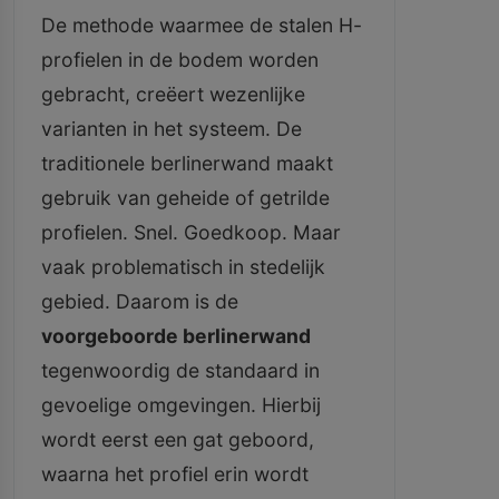
De methode waarmee de stalen H-
profielen in de bodem worden
gebracht, creëert wezenlijke
varianten in het systeem. De
traditionele berlinerwand maakt
gebruik van geheide of getrilde
profielen. Snel. Goedkoop. Maar
vaak problematisch in stedelijk
gebied. Daarom is de
voorgeboorde berlinerwand
tegenwoordig de standaard in
gevoelige omgevingen. Hierbij
wordt eerst een gat geboord,
waarna het profiel erin wordt