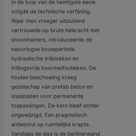
In de loop van de twintigste eeuw
volgde de technische verfijning.
Waar men vroeger uitsluitend
vertrouwde op brute heikracht met
stoomhamers, introduceerde de
naoorlogse bouwperiode
hydraulische trilblokken en
trillingsvrije boormethodieken. De
houten beschoeiing kreeg
gezelschap van prefab beton en
staalplaten voor permanente
toepassingen. De kern bleef echter
ongewijzigd. Een pragmatisch
antwoord op ruimtelijke krapte.
Vandaag de dag is de berlinerwand