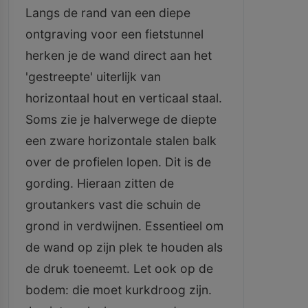
Langs de rand van een diepe
ontgraving voor een fietstunnel
herken je de wand direct aan het
'gestreepte' uiterlijk van
horizontaal hout en verticaal staal.
Soms zie je halverwege de diepte
een zware horizontale stalen balk
over de profielen lopen. Dit is de
gording. Hieraan zitten de
groutankers vast die schuin de
grond in verdwijnen. Essentieel om
de wand op zijn plek te houden als
de druk toeneemt. Let ook op de
bodem: die moet kurkdroog zijn.