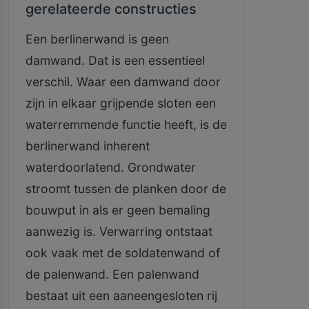
gerelateerde constructies
Een berlinerwand is geen
damwand. Dat is een essentieel
verschil. Waar een damwand door
zijn in elkaar grijpende sloten een
waterremmende functie heeft, is de
berlinerwand inherent
waterdoorlatend. Grondwater
stroomt tussen de planken door de
bouwput in als er geen bemaling
aanwezig is. Verwarring ontstaat
ook vaak met de soldatenwand of
de palenwand. Een palenwand
bestaat uit een aaneengesloten rij