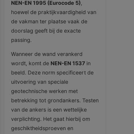
NEN-EN 1995 (Eurocode 5)
,
hoewel de praktijkvaardigheid van
de vakman ter plaatse vaak de
doorslag geeft bij de exacte
passing.
Wanneer de wand verankerd
wordt, komt de
NEN-EN 1537
in
beeld. Deze norm specificeert de
uitvoering van speciale
geotechnische werken met
betrekking tot grondankers. Testen
van de ankers is een wettelijke
verplichting. Het gaat hierbij om
geschiktheidsproeven en