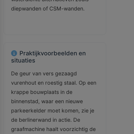
diepwanden of CSM-wanden.
Praktijkvoorbeelden en
situaties
De geur van vers gezaagd
vurenhout en roestig staal. Op een
krappe bouwplaats in de
binnenstad, waar een nieuwe
parkeerkelder moet komen, zie je
de berlinerwand in actie. De
graafmachine haalt voorzichtig de