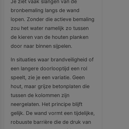
Je ziet vaak slangen van de
bronbemaling langs de wand
lopen. Zonder die actieve bemaling
zou het water namelijk zo tussen
de kieren van de houten planken
door naar binnen sijpelen.
In situaties waar brandveiligheid of
een langere doorlooptijd een rol
speelt, zie je een variatie. Geen
hout, maar grijze betonplaten die
tussen de kolommen zijn
neergelaten. Het principe blijft
gelijk. De wand vormt een tijdelijke,
robuuste barrière die de druk van