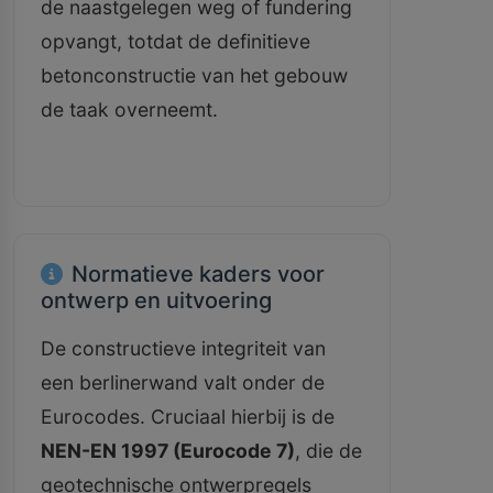
de naastgelegen weg of fundering
opvangt, totdat de definitieve
betonconstructie van het gebouw
de taak overneemt.
Normatieve kaders voor
ontwerp en uitvoering
De constructieve integriteit van
een berlinerwand valt onder de
Eurocodes. Cruciaal hierbij is de
NEN-EN 1997 (Eurocode 7)
, die de
geotechnische ontwerpregels