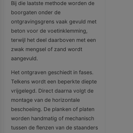
Bij die laatste methode worden de
boorgaten onder de
ontgravingsgrens vaak gevuld met
beton voor de voetinklemming,
terwijl het deel daarboven met een
zwak mengsel of zand wordt
aangevuld.
Het ontgraven geschiedt in fases.
Telkens wordt een beperkte diepte
vrijgelegd. Direct daarna volgt de
montage van de horizontale
beschoeiing. De planken of platen
worden handmatig of mechanisch
tussen de flenzen van de staanders