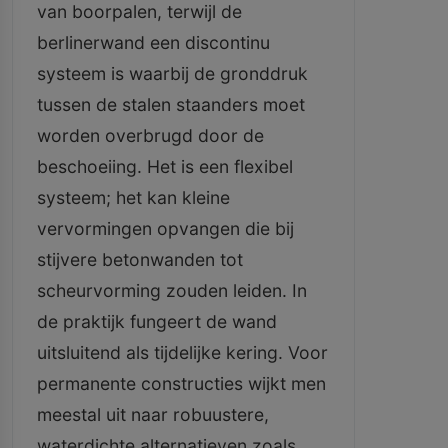
van boorpalen, terwijl de
berlinerwand een discontinu
systeem is waarbij de gronddruk
tussen de stalen staanders moet
worden overbrugd door de
beschoeiing. Het is een flexibel
systeem; het kan kleine
vervormingen opvangen die bij
stijvere betonwanden tot
scheurvorming zouden leiden. In
de praktijk fungeert de wand
uitsluitend als tijdelijke kering. Voor
permanente constructies wijkt men
meestal uit naar robuustere,
waterdichte alternatieven zoals