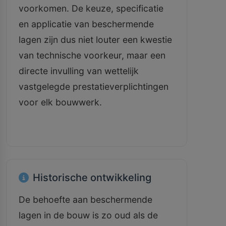
voorkomen. De keuze, specificatie
en applicatie van beschermende
lagen zijn dus niet louter een kwestie
van technische voorkeur, maar een
directe invulling van wettelijk
vastgelegde prestatieverplichtingen
voor elk bouwwerk.
Historische ontwikkeling
De behoefte aan beschermende
lagen in de bouw is zo oud als de