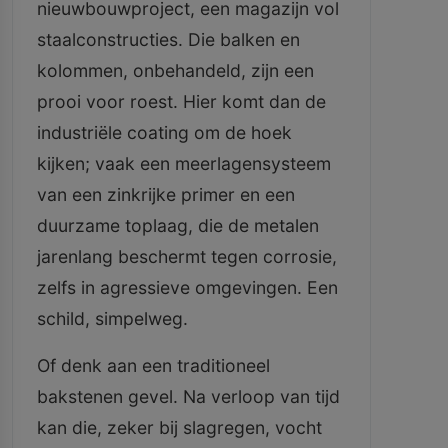
nieuwbouwproject, een magazijn vol
staalconstructies. Die balken en
kolommen, onbehandeld, zijn een
prooi voor roest. Hier komt dan de
industriële coating om de hoek
kijken; vaak een meerlagensysteem
van een zinkrijke primer en een
duurzame toplaag, die de metalen
jarenlang beschermt tegen corrosie,
zelfs in agressieve omgevingen. Een
schild, simpelweg.
Of denk aan een traditioneel
bakstenen gevel. Na verloop van tijd
kan die, zeker bij slagregen, vocht