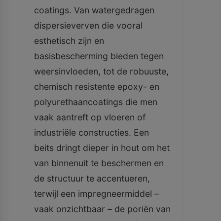
coatings. Van watergedragen
dispersieverven die vooral
esthetisch zijn en
basisbescherming bieden tegen
weersinvloeden, tot de robuuste,
chemisch resistente epoxy- en
polyurethaancoatings die men
vaak aantreft op vloeren of
industriële constructies. Een
beits dringt dieper in hout om het
van binnenuit te beschermen en
de structuur te accentueren,
terwijl een impregneermiddel –
vaak onzichtbaar – de poriën van