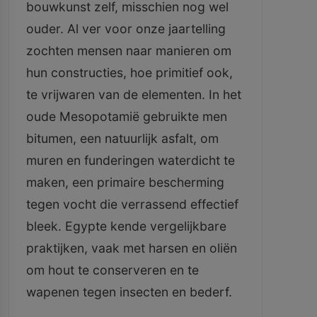
bouwkunst zelf, misschien nog wel
ouder. Al ver voor onze jaartelling
zochten mensen naar manieren om
hun constructies, hoe primitief ook,
te vrijwaren van de elementen. In het
oude Mesopotamië gebruikte men
bitumen, een natuurlijk asfalt, om
muren en funderingen waterdicht te
maken, een primaire bescherming
tegen vocht die verrassend effectief
bleek. Egypte kende vergelijkbare
praktijken, vaak met harsen en oliën
om hout te conserveren en te
wapenen tegen insecten en bederf.