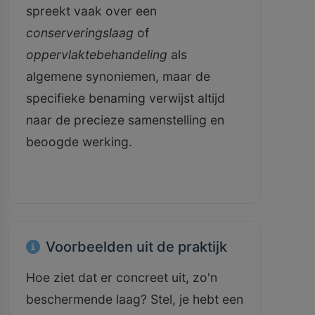
spreekt vaak over een
conserveringslaag
of
oppervlaktebehandeling
als
algemene synoniemen, maar de
specifieke benaming verwijst altijd
naar de precieze samenstelling en
beoogde werking.
Voorbeelden uit de praktijk
Hoe ziet dat er concreet uit, zo'n
beschermende laag? Stel, je hebt een