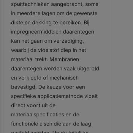
spuittechnieken aangebracht, soms
in meerdere lagen om de gewenste
dikte en dekking te bereiken. Bij
impregneermiddelen daarentegen
kan het gaan om verzadiging,
waarbij de vloeistof diep in het
materiaal trekt. Membranen
daarentegen worden vaak uitgerold
en verkleefd of mechanisch
bevestigd. De keuze voor een
specifieke applicatiemethode vloeit
direct voort uit de
materiaalspecificaties en de
functionele eisen die aan de laag
gesteld worden. Na de feitelijke