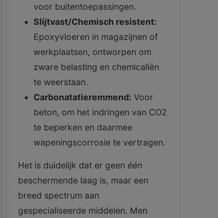
voor buitentoepassingen.
Slijtvast/Chemisch resistent:
Epoxyvloeren in magazijnen of
werkplaatsen, ontworpen om
zware belasting en chemicaliën
te weerstaan.
Carbonatatieremmend:
Voor
beton, om het indringen van CO2
te beperken en daarmee
wapeningscorrosie te vertragen.
Het is duidelijk dat er geen
één
beschermende laag is, maar een
breed spectrum aan
gespecialiseerde middelen. Men