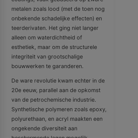
metalen zoals lood (met de toen nog
onbekende schadelijke effecten) en
teerderivaten. Het ging niet langer
alleen om waterdichtheid of
esthetiek, maar om de structurele
integriteit van grootschalige
bouwwerken te garanderen.
De ware revolutie kwam echter in de
20e eeuw, parallel aan de opkomst
van de petrochemische industrie.
Synthetische polymeren zoals epoxy,
polyurethaan, en acryl maakten een
ongekende diversiteit aan
beschermende lagen mogelijk.