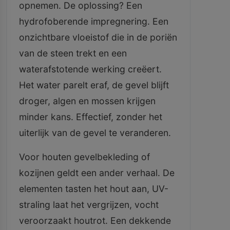
opnemen. De oplossing? Een
hydrofoberende impregnering. Een
onzichtbare vloeistof die in de poriën
van de steen trekt en een
waterafstotende werking creëert.
Het water parelt eraf, de gevel blijft
droger, algen en mossen krijgen
minder kans. Effectief, zonder het
uiterlijk van de gevel te veranderen.
Voor houten gevelbekleding of
kozijnen geldt een ander verhaal. De
elementen tasten het hout aan, UV-
straling laat het vergrijzen, vocht
veroorzaakt houtrot. Een dekkende