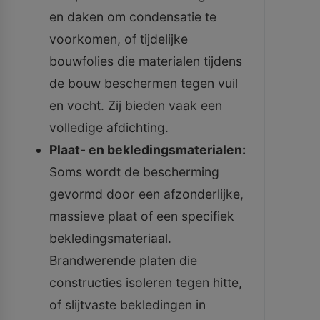
en daken om condensatie te
voorkomen, of tijdelijke
bouwfolies die materialen tijdens
de bouw beschermen tegen vuil
en vocht. Zij bieden vaak een
volledige afdichting.
Plaat- en bekledingsmaterialen:
Soms wordt de bescherming
gevormd door een afzonderlijke,
massieve plaat of een specifiek
bekledingsmateriaal.
Brandwerende platen die
constructies isoleren tegen hitte,
of slijtvaste bekledingen in