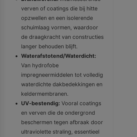
verven of coatings die bij hitte
opzwellen en een isolerende
schuimlaag vormen, waardoor
de draagkracht van constructies
langer behouden blijft.
Waterafstotend/Waterdicht:
Van hydrofobe
impregneermiddelen tot volledig
waterdichte dakbedekkingen en
keldermembranen.
UV-bestendig:
Vooral coatings
en verven die de ondergrond
beschermen tegen afbraak door
ultraviolette straling, essentieel