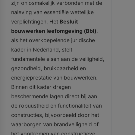
zijn onlosmakelijk verbonden met de
naleving van essentiële wettelijke
verplichtingen. Het
Besluit
bouwwerken leefomgeving (Bbl)
,
als het overkoepelende juridische
kader in Nederland, stelt
fundamentele eisen aan de veiligheid,
gezondheid, bruikbaarheid en
energieprestatie van bouwwerken.
Binnen dit kader dragen
beschermende lagen direct bij aan
de robuustheid en functionaliteit van
constructies, bijvoorbeeld door het
waarborgen van brandveiligheid of
het voorkomen van constructieve