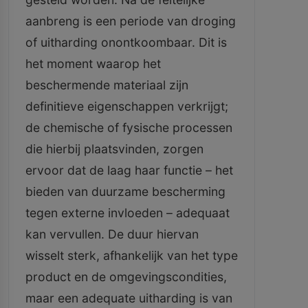
aanbreng is een periode van droging
of uitharding onontkoombaar. Dit is
het moment waarop het
beschermende materiaal zijn
definitieve eigenschappen verkrijgt;
de chemische of fysische processen
die hierbij plaatsvinden, zorgen
ervoor dat de laag haar functie – het
bieden van duurzame bescherming
tegen externe invloeden – adequaat
kan vervullen. De duur hiervan
wisselt sterk, afhankelijk van het type
product en de omgevingscondities,
maar een adequate uitharding is van