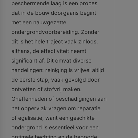
beschermende laag is een proces
dat in de bouw doorgaans begint
met een nauwgezette
ondergrondvoorbereiding. Zonder
dit is het hele traject vaak zinloos,
althans, de effectiviteit neemt
significant af. Dit omvat diverse
handelingen: reiniging is vrijwel altijd
de eerste stap, vaak gevolgd door
ontvetten of stofvrij maken.
Oneffenheden of beschadigingen aan
het oppervlak vragen om reparatie
of egalisatie, want een geschikte
ondergrond is essentieel voor een
optimale hechting en de beoogde