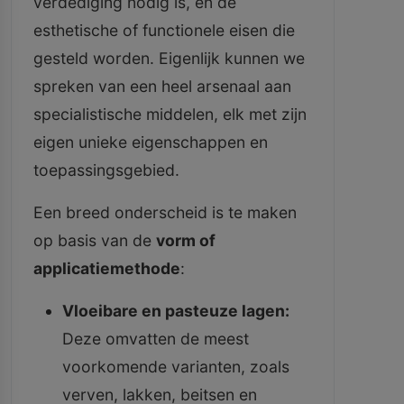
verdediging nodig is, en de
esthetische of functionele eisen die
gesteld worden. Eigenlijk kunnen we
spreken van een heel arsenaal aan
specialistische middelen, elk met zijn
eigen unieke eigenschappen en
toepassingsgebied.
Een breed onderscheid is te maken
op basis van de
vorm of
applicatiemethode
:
Vloeibare en pasteuze lagen:
Deze omvatten de meest
voorkomende varianten, zoals
verven, lakken, beitsen en