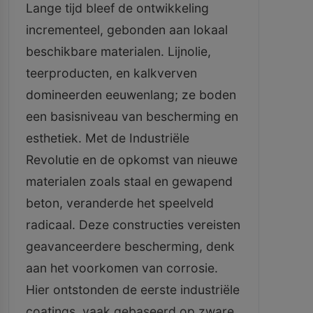
Lange tijd bleef de ontwikkeling
incrementeel, gebonden aan lokaal
beschikbare materialen. Lijnolie,
teerproducten, en kalkverven
domineerden eeuwenlang; ze boden
een basisniveau van bescherming en
esthetiek. Met de Industriële
Revolutie en de opkomst van nieuwe
materialen zoals staal en gewapend
beton, veranderde het speelveld
radicaal. Deze constructies vereisten
geavanceerdere bescherming, denk
aan het voorkomen van corrosie.
Hier ontstonden de eerste industriële
coatings, vaak gebaseerd op zware