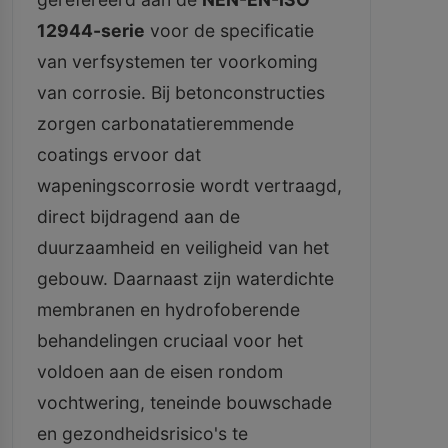
12944-serie
voor de specificatie
van verfsystemen ter voorkoming
van corrosie. Bij betonconstructies
zorgen carbonatatieremmende
coatings ervoor dat
wapeningscorrosie wordt vertraagd,
direct bijdragend aan de
duurzaamheid en veiligheid van het
gebouw. Daarnaast zijn waterdichte
membranen en hydrofoberende
behandelingen cruciaal voor het
voldoen aan de eisen rondom
vochtwering, teneinde bouwschade
en gezondheidsrisico's te