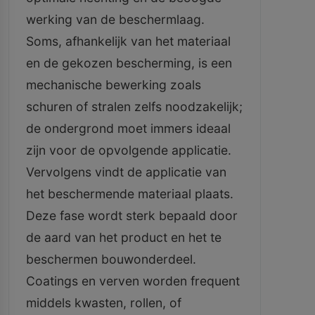
werking van de beschermlaag.
Soms, afhankelijk van het materiaal
en de gekozen bescherming, is een
mechanische bewerking zoals
schuren of stralen zelfs noodzakelijk;
de ondergrond moet immers ideaal
zijn voor de opvolgende applicatie.
Vervolgens vindt de applicatie van
het beschermende materiaal plaats.
Deze fase wordt sterk bepaald door
de aard van het product en het te
beschermen bouwonderdeel.
Coatings en verven worden frequent
middels kwasten, rollen, of