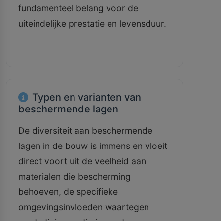
fundamenteel belang voor de
uiteindelijke prestatie en levensduur.
Typen en varianten van
beschermende lagen
De diversiteit aan beschermende
lagen in de bouw is immens en vloeit
direct voort uit de veelheid aan
materialen die bescherming
behoeven, de specifieke
omgevingsinvloeden waartegen