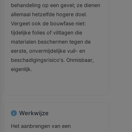
behandeling op een gevel; ze dienen
allemaal hetzelfde hogere doel.
Vergeet ook de bouwfase niet:
tijdelijke folies of viltlagen die
materialen beschermen tegen de
eerste, onvermijdelijke vuil- en
beschadigingsrisico's. Onmisbaar,
eigenlijk.
Werkwijze
Het aanbrengen van een