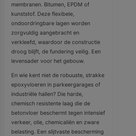
membranen. Bitumen, EPDM of
kunststof. Deze flexibele,
ondoordringbare lagen worden
zorgvuldig aangebracht en
verkleefd, waardoor de constructie
droog blijft, de fundering veilig. Een
levensader voor het gebouw.
En wie kent niet de robuuste, strakke
epoxyvloeren in parkeergarages of
industriële hallen? Die harde,
chemisch resistente laag die de
betonvloer beschermt tegen intensief
verkeer, olie, chemicaliën en zware
belasting. Een slijtvaste bescherming