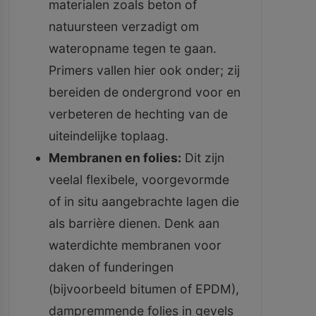
materialen zoals beton of
natuursteen verzadigt om
wateropname tegen te gaan.
Primers vallen hier ook onder; zij
bereiden de ondergrond voor en
verbeteren de hechting van de
uiteindelijke toplaag.
Membranen en folies:
Dit zijn
veelal flexibele, voorgevormde
of in situ aangebrachte lagen die
als barrière dienen. Denk aan
waterdichte membranen voor
daken of funderingen
(bijvoorbeeld bitumen of EPDM),
dampremmende folies in gevels