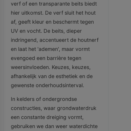
verf of een transparante beits biedt
hier uitkomst. De verf sluit het hout
af, geeft kleur en beschermt tegen
UV en vocht. De beits, dieper
indringend, accentueert de houtnerf
en laat het 'ademen', maar vormt
evengoed een barrière tegen
weersinvloeden. Keuzes, keuzes,
afhankelijk van de esthetiek en de
gewenste onderhoudsinterval.
In kelders of ondergrondse
constructies, waar grondwaterdruk
een constante dreiging vormt,
gebruiken we dan weer waterdichte