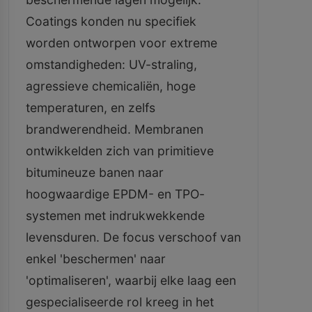
Coatings konden nu specifiek
worden ontworpen voor extreme
omstandigheden: UV-straling,
agressieve chemicaliën, hoge
temperaturen, en zelfs
brandwerendheid. Membranen
ontwikkelden zich van primitieve
bitumineuze banen naar
hoogwaardige EPDM- en TPO-
systemen met indrukwekkende
levensduren. De focus verschoof van
enkel 'beschermen' naar
'optimaliseren', waarbij elke laag een
gespecialiseerde rol kreeg in het