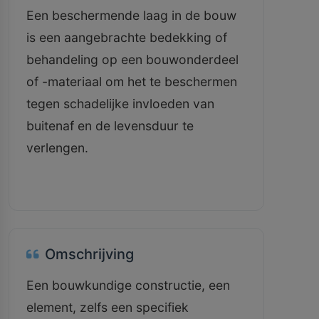
Een beschermende laag in de bouw
is een aangebrachte bedekking of
behandeling op een bouwonderdeel
of -materiaal om het te beschermen
tegen schadelijke invloeden van
buitenaf en de levensduur te
verlengen.
Omschrijving
Een bouwkundige constructie, een
element, zelfs een specifiek