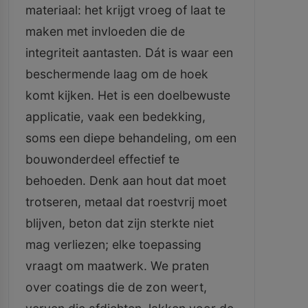
materiaal: het krijgt vroeg of laat te
maken met invloeden die de
integriteit aantasten. Dát is waar een
beschermende laag om de hoek
komt kijken. Het is een doelbewuste
applicatie, vaak een bedekking,
soms een diepe behandeling, om een
bouwonderdeel effectief te
behoeden. Denk aan hout dat moet
trotseren, metaal dat roestvrij moet
blijven, beton dat zijn sterkte niet
mag verliezen; elke toepassing
vraagt om maatwerk. We praten
over coatings die de zon weert,