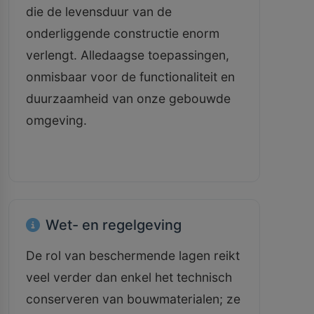
die de levensduur van de
onderliggende constructie enorm
verlengt. Alledaagse toepassingen,
onmisbaar voor de functionaliteit en
duurzaamheid van onze gebouwde
omgeving.
Wet- en regelgeving
De rol van beschermende lagen reikt
veel verder dan enkel het technisch
conserveren van bouwmaterialen; ze