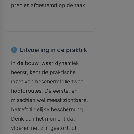
precies afgestemd op de taak.
Uitvoering in de praktijk
In de bouw, waar dynamiek
heerst, kent de praktische
inzet van beschermfolie twee
hoofdroutes. De eerste, en
misschien wel meest zichtbare,
betreft tijdelijke bescherming.
Denk aan het moment dat
vloeren net zijn gestort, of