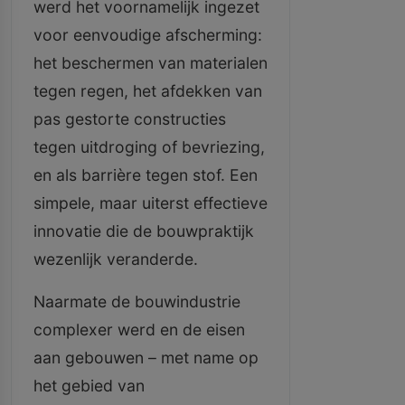
werd het voornamelijk ingezet
voor eenvoudige afscherming:
het beschermen van materialen
tegen regen, het afdekken van
pas gestorte constructies
tegen uitdroging of bevriezing,
en als barrière tegen stof. Een
simpele, maar uiterst effectieve
innovatie die de bouwpraktijk
wezenlijk veranderde.
Naarmate de bouwindustrie
complexer werd en de eisen
aan gebouwen – met name op
het gebied van