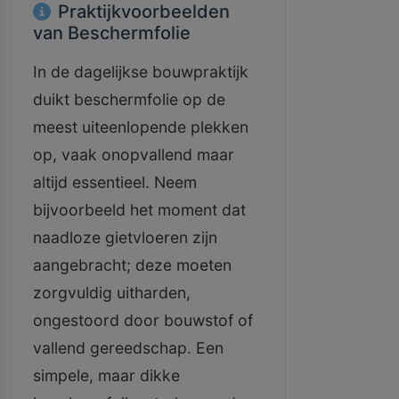
Praktijkvoorbeelden
van Beschermfolie
In de dagelijkse bouwpraktijk
duikt beschermfolie op de
meest uiteenlopende plekken
op, vaak onopvallend maar
altijd essentieel. Neem
bijvoorbeeld het moment dat
naadloze gietvloeren zijn
aangebracht; deze moeten
zorgvuldig uitharden,
ongestoord door bouwstof of
vallend gereedschap. Een
simpele, maar dikke