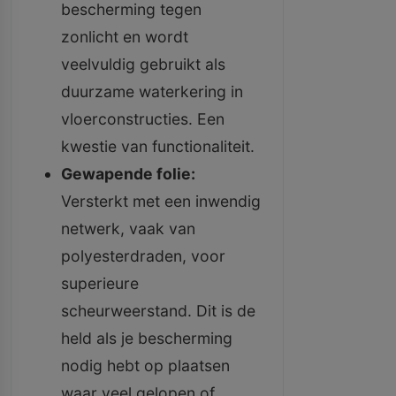
bescherming tegen
zonlicht en wordt
veelvuldig gebruikt als
duurzame waterkering in
vloerconstructies. Een
kwestie van functionaliteit.
Gewapende folie:
Versterkt met een inwendig
netwerk, vaak van
polyesterdraden, voor
superieure
scheurweerstand. Dit is de
held als je bescherming
nodig hebt op plaatsen
waar veel gelopen of