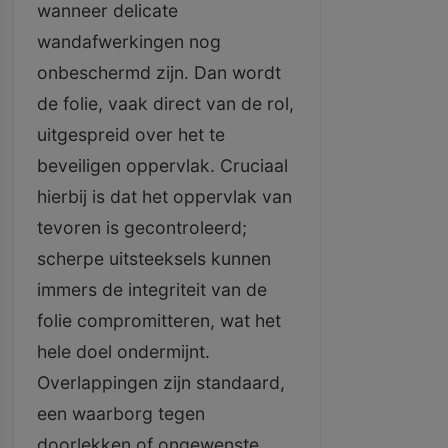
wanneer delicate
wandafwerkingen nog
onbeschermd zijn. Dan wordt
de folie, vaak direct van de rol,
uitgespreid over het te
beveiligen oppervlak. Cruciaal
hierbij is dat het oppervlak van
tevoren is gecontroleerd;
scherpe uitsteeksels kunnen
immers de integriteit van de
folie compromitteren, wat het
hele doel ondermijnt.
Overlappingen zijn standaard,
een waarborg tegen
doorlekken of ongewenste