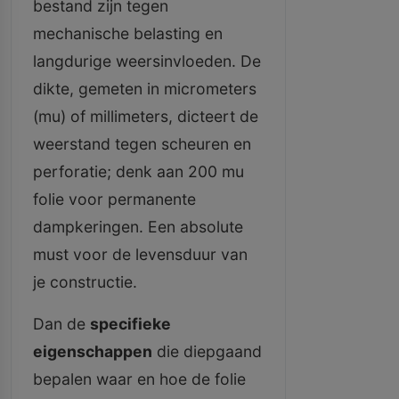
bestand zijn tegen
mechanische belasting en
langdurige weersinvloeden. De
dikte, gemeten in micrometers
(mu) of millimeters, dicteert de
weerstand tegen scheuren en
perforatie; denk aan 200 mu
folie voor permanente
dampkeringen. Een absolute
must voor de levensduur van
je constructie.
Dan de
specifieke
eigenschappen
die diepgaand
bepalen waar en hoe de folie