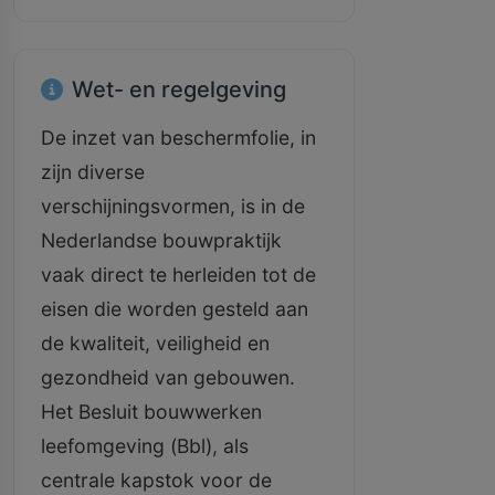
Wet- en regelgeving
De inzet van beschermfolie, in
zijn diverse
verschijningsvormen, is in de
Nederlandse bouwpraktijk
vaak direct te herleiden tot de
eisen die worden gesteld aan
de kwaliteit, veiligheid en
gezondheid van gebouwen.
Het Besluit bouwwerken
leefomgeving (Bbl), als
centrale kapstok voor de