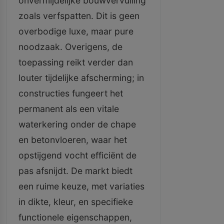
onvermijdelijke bouwvervuiling
zoals verfspatten. Dit is geen
overbodige luxe, maar pure
noodzaak. Overigens, de
toepassing reikt verder dan
louter tijdelijke afscherming; in
constructies fungeert het
permanent als een vitale
waterkering onder de chape
en betonvloeren, waar het
opstijgend vocht efficiënt de
pas afsnijdt. De markt biedt
een ruime keuze, met variaties
in dikte, kleur, en specifieke
functionele eigenschappen,