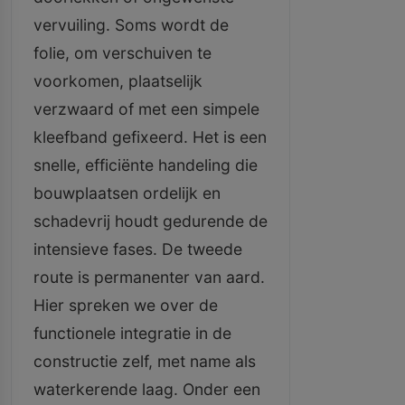
vervuiling. Soms wordt de
folie, om verschuiven te
voorkomen, plaatselijk
verzwaard of met een simpele
kleefband gefixeerd. Het is een
snelle, efficiënte handeling die
bouwplaatsen ordelijk en
schadevrij houdt gedurende de
intensieve fases. De tweede
route is permanenter van aard.
Hier spreken we over de
functionele integratie in de
constructie zelf, met name als
waterkerende laag. Onder een