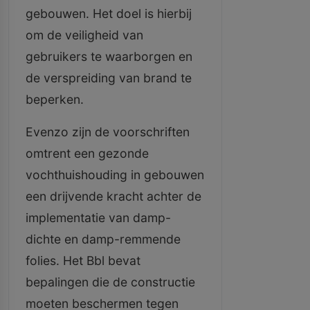
gebouwen. Het doel is hierbij
om de veiligheid van
gebruikers te waarborgen en
de verspreiding van brand te
beperken.
Evenzo zijn de voorschriften
omtrent een gezonde
vochthuishouding in gebouwen
een drijvende kracht achter de
implementatie van damp-
dichte en damp-remmende
folies. Het Bbl bevat
bepalingen die de constructie
moeten beschermen tegen