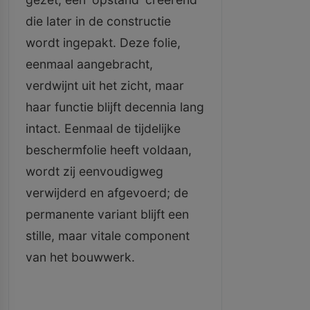
die later in de constructie
wordt ingepakt. Deze folie,
eenmaal aangebracht,
verdwijnt uit het zicht, maar
haar functie blijft decennia lang
intact. Eenmaal de tijdelijke
beschermfolie heeft voldaan,
wordt zij eenvoudigweg
verwijderd en afgevoerd; de
permanente variant blijft een
stille, maar vitale component
van het bouwwerk.