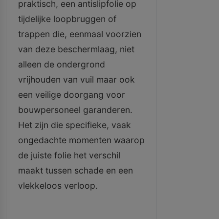
praktisch, een antislipfolie op
tijdelijke loopbruggen of
trappen die, eenmaal voorzien
van deze beschermlaag, niet
alleen de ondergrond
vrijhouden van vuil maar ook
een veilige doorgang voor
bouwpersoneel garanderen.
Het zijn die specifieke, vaak
ongedachte momenten waarop
de juiste folie het verschil
maakt tussen schade en een
vlekkeloos verloop.