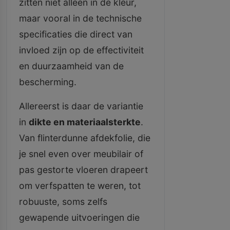
zitten niet alleen in de kleur,
maar vooral in de technische
specificaties die direct van
invloed zijn op de effectiviteit
en duurzaamheid van de
bescherming.
Allereerst is daar de variantie
in
dikte en materiaalsterkte
.
Van flinterdunne afdekfolie, die
je snel even over meubilair of
pas gestorte vloeren drapeert
om verfspatten te weren, tot
robuuste, soms zelfs
gewapende uitvoeringen die