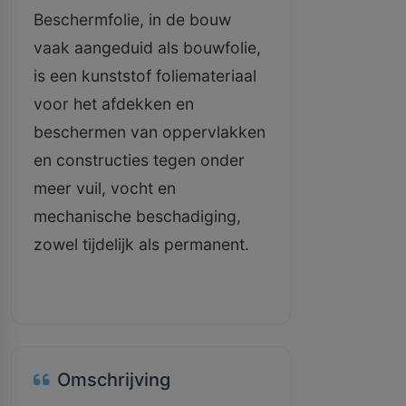
Beschermfolie, in de bouw
vaak aangeduid als bouwfolie,
is een kunststof foliemateriaal
voor het afdekken en
beschermen van oppervlakken
en constructies tegen onder
meer vuil, vocht en
mechanische beschadiging,
zowel tijdelijk als permanent.
Omschrijving