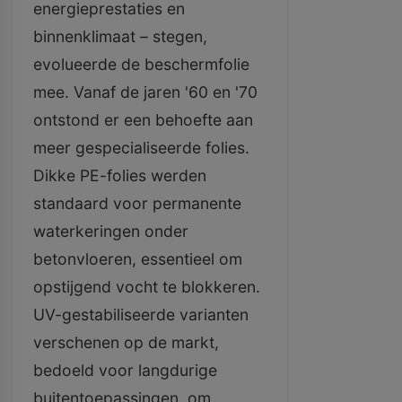
energieprestaties en
binnenklimaat – stegen,
evolueerde de beschermfolie
mee. Vanaf de jaren '60 en '70
ontstond er een behoefte aan
meer gespecialiseerde folies.
Dikke PE-folies werden
standaard voor permanente
waterkeringen onder
betonvloeren, essentieel om
opstijgend vocht te blokkeren.
UV-gestabiliseerde varianten
verschenen op de markt,
bedoeld voor langdurige
buitentoepassingen, om