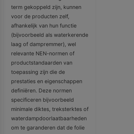
term gekoppeld zijn, kunnen
voor de producten zelf,
afhankelijk van hun functie
(bijvoorbeeld als waterkerende
laag of dampremmer), wel
relevante NEN-normen of
productstandaarden van
toepassing zijn die de
prestaties en eigenschappen
definiëren. Deze normen
specificeren bijvoorbeeld
minimale diktes, treksterktes of
waterdampdoorlaatbaarheden
om te garanderen dat de folie