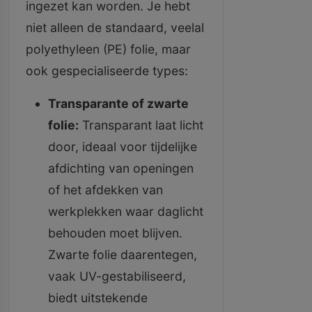
ingezet kan worden. Je hebt
niet alleen de standaard, veelal
polyethyleen (PE) folie, maar
ook gespecialiseerde types:
Transparante of zwarte
folie:
Transparant laat licht
door, ideaal voor tijdelijke
afdichting van openingen
of het afdekken van
werkplekken waar daglicht
behouden moet blijven.
Zwarte folie daarentegen,
vaak UV-gestabiliseerd,
biedt uitstekende