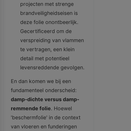
projecten met strenge
brandveiligheidseisen is
deze folie onontbeerlijk.
Gecertificeerd om de
verspreiding van vlammen
te vertragen, een klein
detail met potentieel
levensreddende gevolgen.
En dan komen we bij een
fundamenteel onderscheid:
damp-dichte versus damp-
remmende folie
. Hoewel
'beschermfolie' in de context
van vloeren en funderingen