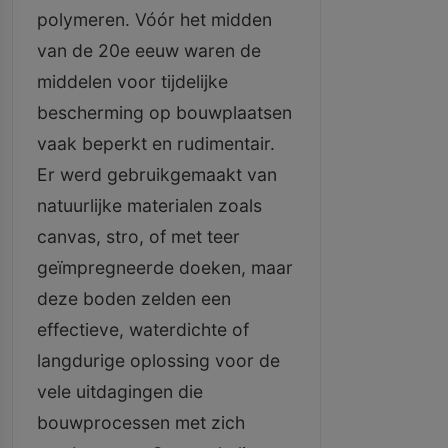
polymeren. Vóór het midden
van de 20e eeuw waren de
middelen voor tijdelijke
bescherming op bouwplaatsen
vaak beperkt en rudimentair.
Er werd gebruikgemaakt van
natuurlijke materialen zoals
canvas, stro, of met teer
geïmpregneerde doeken, maar
deze boden zelden een
effectieve, waterdichte of
langdurige oplossing voor de
vele uitdagingen die
bouwprocessen met zich