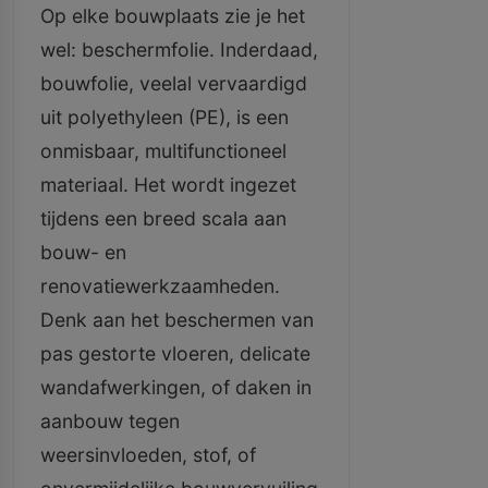
Op elke bouwplaats zie je het
wel: beschermfolie. Inderdaad,
bouwfolie, veelal vervaardigd
uit polyethyleen (PE), is een
onmisbaar, multifunctioneel
materiaal. Het wordt ingezet
tijdens een breed scala aan
bouw- en
renovatiewerkzaamheden.
Denk aan het beschermen van
pas gestorte vloeren, delicate
wandafwerkingen, of daken in
aanbouw tegen
weersinvloeden, stof, of