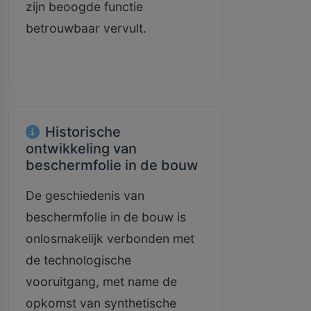
zijn beoogde functie
betrouwbaar vervult.
Historische
ontwikkeling van
beschermfolie in de bouw
De geschiedenis van
beschermfolie in de bouw is
onlosmakelijk verbonden met
de technologische
vooruitgang, met name de
opkomst van synthetische