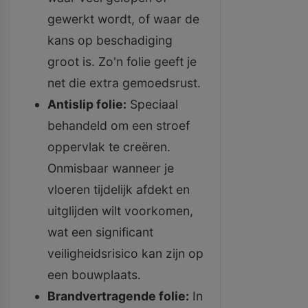
gewerkt wordt, of waar de
kans op beschadiging
groot is. Zo'n folie geeft je
net die extra gemoedsrust.
Antislip folie:
Speciaal
behandeld om een stroef
oppervlak te creëren.
Onmisbaar wanneer je
vloeren tijdelijk afdekt en
uitglijden wilt voorkomen,
wat een significant
veiligheidsrisico kan zijn op
een bouwplaats.
Brandvertragende folie:
In