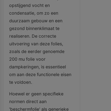
opstijgend vocht en
condensatie, om zo een
duurzaam gebouw en een
gezond binnenklimaat te
realiseren. De correcte
uitvoering van deze folies,
zoals de eerder genoemde
200 mu folie voor
dampkeringen, is essentieel
om aan deze functionele eisen
te voldoen.
Hoewel er geen specifieke
normen direct aan
'beschermfolie' als generieke