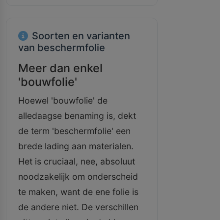
Soorten en varianten
van beschermfolie
Meer dan enkel
'bouwfolie'
Hoewel 'bouwfolie' de
alledaagse benaming is, dekt
de term 'beschermfolie' een
brede lading aan materialen.
Het is cruciaal, nee, absoluut
noodzakelijk om onderscheid
te maken, want de ene folie is
de andere niet. De verschillen