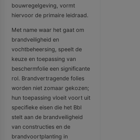
bouwregelgeving, vormt
hiervoor de primaire leidraad.
Met name waar het gaat om
brandveiligheid en
vochtbeheersing, speelt de
keuze en toepassing van
beschermfolie een significante
rol. Brandvertragende folies
worden niet zomaar gekozen;
hun toepassing vloeit voort uit
specifieke eisen die het Bbl
stelt aan de brandveiligheid
van constructies en de
brandvoortplanting in