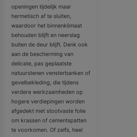
openingen tijdelijk maar
hermetisch af te sluiten,
waardoor het binnenklimaat
behouden blijft en neerslag
buiten de deur blijft. Denk ook
aan de bescherming van
delicate, pas geplaatste
natuurstenen vensterbanken of
gevelbekleding, die tijdens
verdere werkzaamheden op
hogere verdiepingen worden
afgedekt met stootvaste folie
om krassen of cementspatten
te voorkomen. Of zelfs, heel