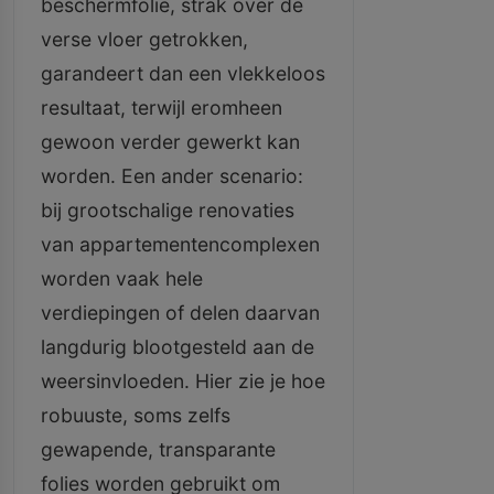
beschermfolie, strak over de
verse vloer getrokken,
garandeert dan een vlekkeloos
resultaat, terwijl eromheen
gewoon verder gewerkt kan
worden. Een ander scenario:
bij grootschalige renovaties
van appartementencomplexen
worden vaak hele
verdiepingen of delen daarvan
langdurig blootgesteld aan de
weersinvloeden. Hier zie je hoe
robuuste, soms zelfs
gewapende, transparante
folies worden gebruikt om