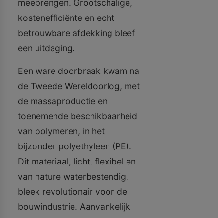
meebrengen. Grootschalige,
kostenefficiënte en echt
betrouwbare afdekking bleef
een uitdaging.
Een ware doorbraak kwam na
de Tweede Wereldoorlog, met
de massaproductie en
toenemende beschikbaarheid
van polymeren, in het
bijzonder polyethyleen (PE).
Dit materiaal, licht, flexibel en
van nature waterbestendig,
bleek revolutionair voor de
bouwindustrie. Aanvankelijk