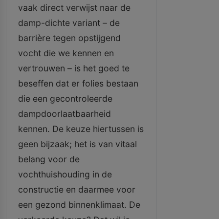
vaak direct verwijst naar de
damp-dichte variant – de
barrière tegen opstijgend
vocht die we kennen en
vertrouwen – is het goed te
beseffen dat er folies bestaan
die een gecontroleerde
dampdoorlaatbaarheid
kennen. De keuze hiertussen is
geen bijzaak; het is van vitaal
belang voor de
vochthuishouding in de
constructie en daarmee voor
een gezond binnenklimaat. De