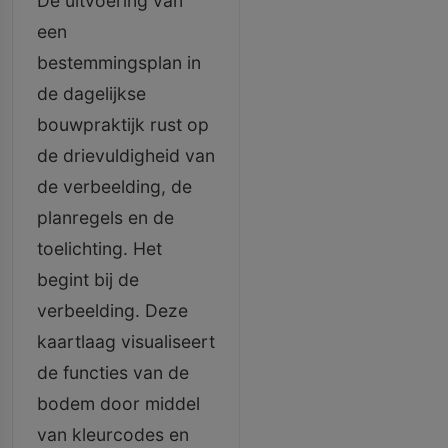
De uitvoering van
een
bestemmingsplan in
de dagelijkse
bouwpraktijk rust op
de drievuldigheid van
de verbeelding, de
planregels en de
toelichting. Het
begint bij de
verbeelding. Deze
kaartlaag visualiseert
de functies van de
bodem door middel
van kleurcodes en