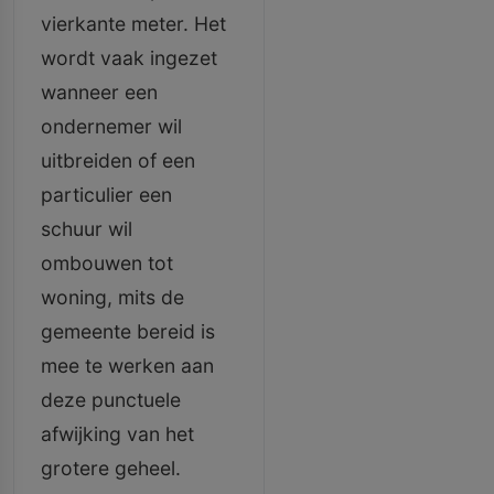
vierkante meter. Het
wordt vaak ingezet
wanneer een
ondernemer wil
uitbreiden of een
particulier een
schuur wil
ombouwen tot
woning, mits de
gemeente bereid is
mee te werken aan
deze punctuele
afwijking van het
grotere geheel.