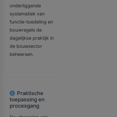
onderliggende
systematiek van
functie-toedeling en
bouwregels de
dagelijkse praktijk in
de bouwsector
beheersen.
Praktische
toepassing en
procesgang