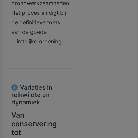
grondwerkzaamheden.
Het proces eindigt bij
de definitieve toets
aan de goede
ruimtelijke ordening.
Variaties in
reikwijdte en
dynamiek
Van
conservering
tot