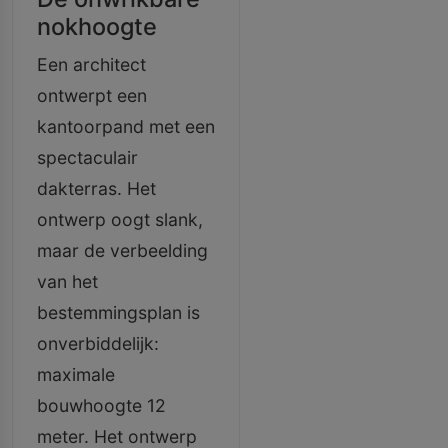
nokhoogte
Een architect
ontwerpt een
kantoorpand met een
spectaculair
dakterras. Het
ontwerp oogt slank,
maar de verbeelding
van het
bestemmingsplan is
onverbiddelijk:
maximale
bouwhoogte 12
meter. Het ontwerp