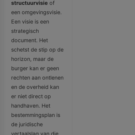
structuurvisie
of
een omgevingsvisie.
Een visie is een
strategisch
document. Het
schetst de stip op de
horizon, maar de
burger kan er geen
rechten aan ontlenen
en de overheid kan
er niet direct op
handhaven. Het
bestemmingsplan is
de juridische
vertaalslag van die