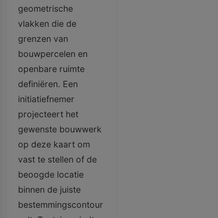
geometrische
vlakken die de
grenzen van
bouwpercelen en
openbare ruimte
definiëren. Een
initiatiefnemer
projecteert het
gewenste bouwwerk
op deze kaart om
vast te stellen of de
beoogde locatie
binnen de juiste
bestemmingscontour