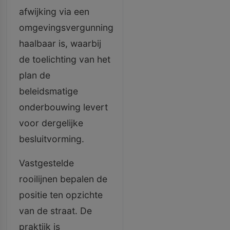
afwijking via een
omgevingsvergunning
haalbaar is, waarbij
de toelichting van het
plan de
beleidsmatige
onderbouwing levert
voor dergelijke
besluitvorming.
Vastgestelde
rooilijnen bepalen de
positie ten opzichte
van de straat. De
praktijk is