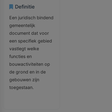
Definitie
Een juridisch bindend
gemeentelijk
document dat voor
een specifiek gebied
vastlegt welke
functies en
bouwactiviteiten op
de grond en in de
gebouwen zijn
toegestaan.