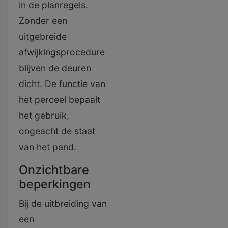
in de planregels.
Zonder een
uitgebreide
afwijkingsprocedure
blijven de deuren
dicht. De functie van
het perceel bepaalt
het gebruik,
ongeacht de staat
van het pand.
Onzichtbare
beperkingen
Bij de uitbreiding van
een