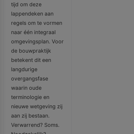
tijd om deze
lappendeken aan
regels om te vormen
naar één integraal
omgevingsplan. Voor
de bouwpraktijk
betekent dit een
langdurige
overgangsfase
waarin oude
terminologie en
nieuwe wetgeving zij
aan zij bestaan.
Verwarrend? Soms.