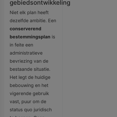
gebiedsontwikkeling
Niet elk plan heeft
dezelfde ambitie. Een
conserverend
bestemmingsplan
is
in feite een
administratieve
bevriezing van de
bestaande situatie.
Het legt de huidige
bebouwing en het
vigerende gebruik
vast, puur om de
status quo juridisch