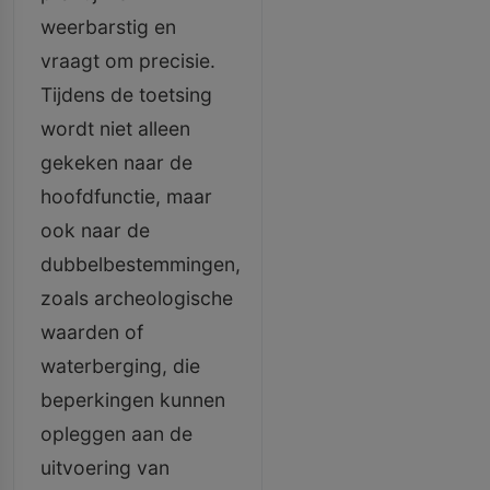
weerbarstig en
vraagt om precisie.
Tijdens de toetsing
wordt niet alleen
gekeken naar de
hoofdfunctie, maar
ook naar de
dubbelbestemmingen,
zoals archeologische
waarden of
waterberging, die
beperkingen kunnen
opleggen aan de
uitvoering van