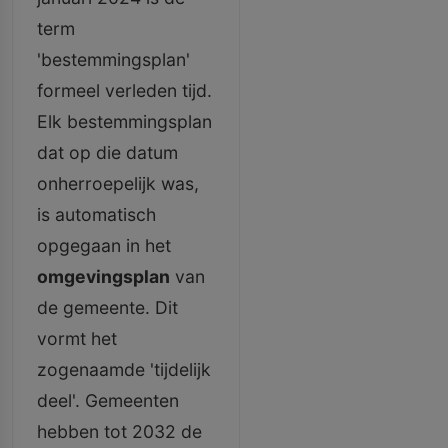
term
'bestemmingsplan'
formeel verleden tijd.
Elk bestemmingsplan
dat op die datum
onherroepelijk was,
is automatisch
opgegaan in het
omgevingsplan
van
de gemeente. Dit
vormt het
zogenaamde 'tijdelijk
deel'. Gemeenten
hebben tot 2032 de