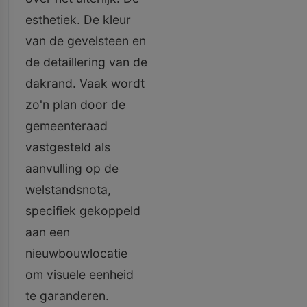
esthetiek. De kleur
van de gevelsteen en
de detaillering van de
dakrand. Vaak wordt
zo'n plan door de
gemeenteraad
vastgesteld als
aanvulling op de
welstandsnota,
specifiek gekoppeld
aan een
nieuwbouwlocatie
om visuele eenheid
te garanderen.