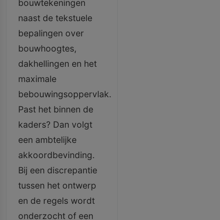
bouwtekeningen
naast de tekstuele
bepalingen over
bouwhoogtes,
dakhellingen en het
maximale
bebouwingsoppervlak.
Past het binnen de
kaders? Dan volgt
een ambtelijke
akkoordbevinding.
Bij een discrepantie
tussen het ontwerp
en de regels wordt
onderzocht of een