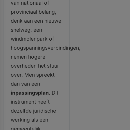
van nationaal of
provinciaal belang,
denk aan een nieuwe
snelweg, een
windmolenpark of
hoogspanningsverbindingen,
nemen hogere
overheden het stuur
over. Men spreekt
dan van een
inpassingsplan
. Dit
instrument heeft
dezelfde juridische
werking als een
gemeentelijk