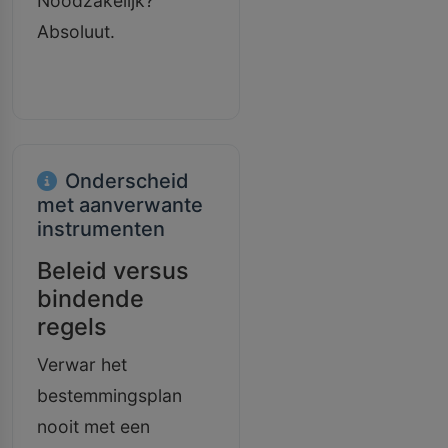
Noodzakelijk?
Absoluut.
Onderscheid
met aanverwante
instrumenten
Beleid versus
bindende
regels
Verwar het
bestemmingsplan
nooit met een