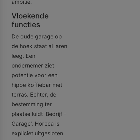
ambitie.
Vloekende
functies
De oude garage op
de hoek staat al jaren
leeg. Een
ondernemer ziet
potentie voor een
hippe koffiebar met
terras. Echter, de
bestemming ter
plaatse luidt 'Bedrijf -
Garage'. Horeca is
expliciet uitgesloten