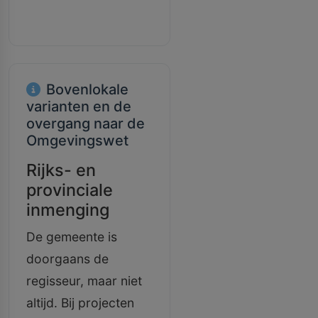
Bovenlokale
varianten en de
overgang naar de
Omgevingswet
Rijks- en
provinciale
inmenging
De gemeente is
doorgaans de
regisseur, maar niet
altijd. Bij projecten