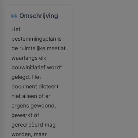
Omschrijving
Het
bestemmingsplan is
de ruimtelijke meetlat
waarlangs elk
bouwinitiatief wordt
gelegd. Het
document dicteert
niet alleen of er
ergens gewoond,
gewerkt of
gerecreëerd mag
worden, maar