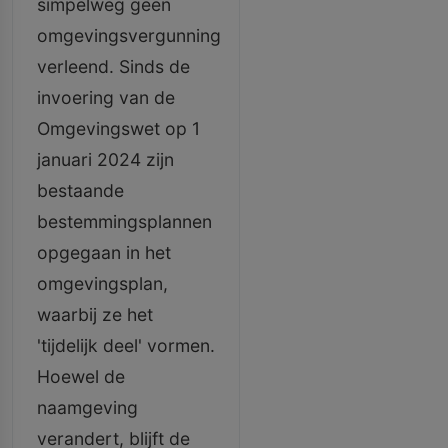
simpelweg geen
omgevingsvergunning
verleend. Sinds de
invoering van de
Omgevingswet op 1
januari 2024 zijn
bestaande
bestemmingsplannen
opgegaan in het
omgevingsplan,
waarbij ze het
'tijdelijk deel' vormen.
Hoewel de
naamgeving
verandert, blijft de