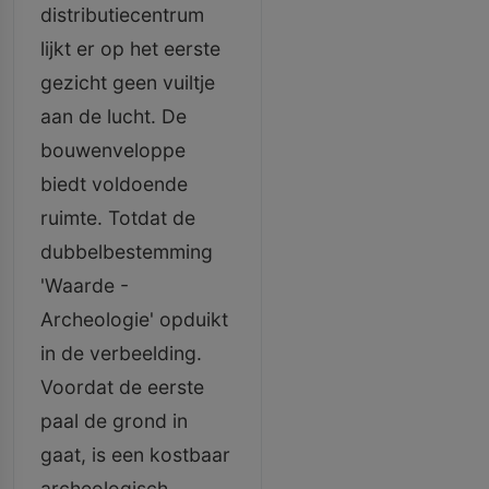
distributiecentrum
lijkt er op het eerste
gezicht geen vuiltje
aan de lucht. De
bouwenveloppe
biedt voldoende
ruimte. Totdat de
dubbelbestemming
'Waarde -
Archeologie' opduikt
in de verbeelding.
Voordat de eerste
paal de grond in
gaat, is een kostbaar
archeologisch