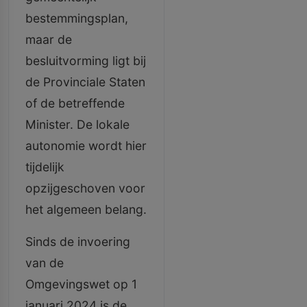
bestemmingsplan,
maar de
besluitvorming ligt bij
de Provinciale Staten
of de betreffende
Minister. De lokale
autonomie wordt hier
tijdelijk
opzijgeschoven voor
het algemeen belang.
Sinds de invoering
van de
Omgevingswet op 1
januari 2024 is de