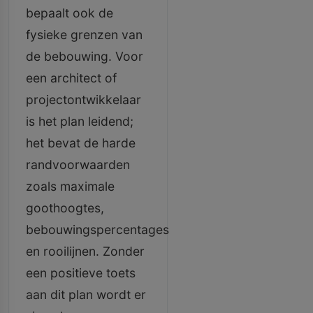
bepaalt ook de
fysieke grenzen van
de bebouwing. Voor
een architect of
projectontwikkelaar
is het plan leidend;
het bevat de harde
randvoorwaarden
zoals maximale
goothoogtes,
bebouwingspercentages
en rooilijnen. Zonder
een positieve toets
aan dit plan wordt er