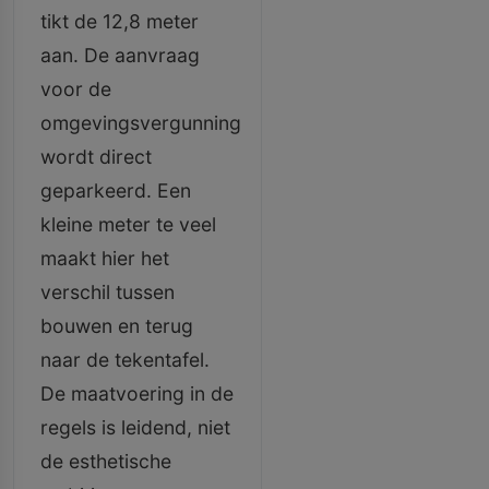
tikt de 12,8 meter
aan. De aanvraag
voor de
omgevingsvergunning
wordt direct
geparkeerd. Een
kleine meter te veel
maakt hier het
verschil tussen
bouwen en terug
naar de tekentafel.
De maatvoering in de
regels is leidend, niet
de esthetische