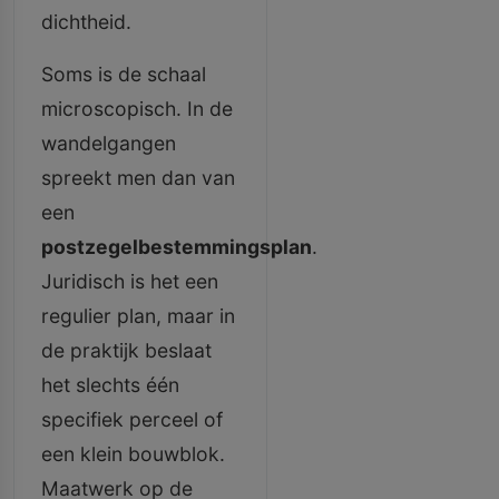
dichtheid.
Soms is de schaal
microscopisch. In de
wandelgangen
spreekt men dan van
een
postzegelbestemmingsplan
.
Juridisch is het een
regulier plan, maar in
de praktijk beslaat
het slechts één
specifiek perceel of
een klein bouwblok.
Maatwerk op de