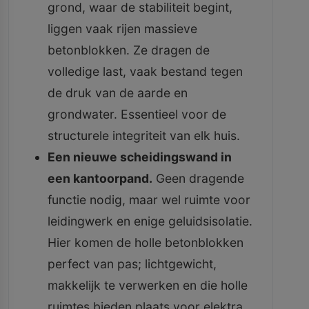
grond, waar de stabiliteit begint,
liggen vaak rijen massieve
betonblokken. Ze dragen de
volledige last, vaak bestand tegen
de druk van de aarde en
grondwater. Essentieel voor de
structurele integriteit van elk huis.
Een nieuwe scheidingswand in
een kantoorpand.
Geen dragende
functie nodig, maar wel ruimte voor
leidingwerk en enige geluidsisolatie.
Hier komen de holle betonblokken
perfect van pas; lichtgewicht,
makkelijk te verwerken en die holle
ruimtes bieden plaats voor elektra