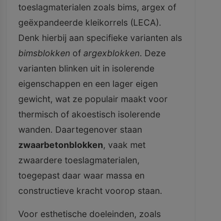
toeslagmaterialen zoals bims, argex of
geëxpandeerde kleikorrels (LECA).
Denk hierbij aan specifieke varianten als
bimsblokken
of
argexblokken
. Deze
varianten blinken uit in isolerende
eigenschappen en een lager eigen
gewicht, wat ze populair maakt voor
thermisch of akoestisch isolerende
wanden. Daartegenover staan
zwaarbetonblokken
, vaak met
zwaardere toeslagmaterialen,
toegepast daar waar massa en
constructieve kracht voorop staan.
Voor esthetische doeleinden, zoals