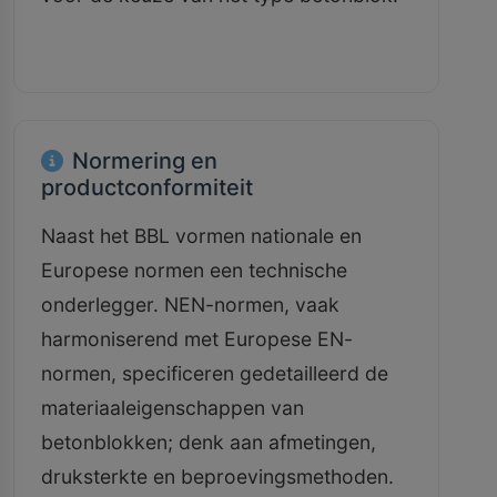
Normering en
productconformiteit
Naast het BBL vormen nationale en
Europese normen een technische
onderlegger. NEN-normen, vaak
harmoniserend met Europese EN-
normen, specificeren gedetailleerd de
materiaaleigenschappen van
betonblokken; denk aan afmetingen,
druksterkte en beproevingsmethoden.