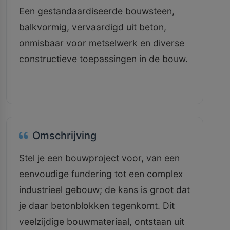
Een gestandaardiseerde bouwsteen,
balkvormig, vervaardigd uit beton,
onmisbaar voor metselwerk en diverse
constructieve toepassingen in de bouw.
Omschrijving
Stel je een bouwproject voor, van een
eenvoudige fundering tot een complex
industrieel gebouw; de kans is groot dat
je daar betonblokken tegenkomt. Dit
veelzijdige bouwmateriaal, ontstaan uit