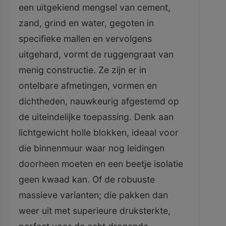
een uitgekiend mengsel van cement,
zand, grind en water, gegoten in
specifieke mallen en vervolgens
uitgehard, vormt de ruggengraat van
menig constructie. Ze zijn er in
ontelbare afmetingen, vormen en
dichtheden, nauwkeurig afgestemd op
de uiteindelijke toepassing. Denk aan
lichtgewicht holle blokken, ideaal voor
die binnenmuur waar nog leidingen
doorheen moeten en een beetje isolatie
geen kwaad kan. Of de robuuste
massieve varianten; die pakken dan
weer uit met superieure druksterkte,