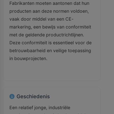
Fabrikanten moeten aantonen dat hun
producten aan deze normen voldoen,
vaak door middel van een CE-
markering, een bewijs van conformiteit
met de geldende productrichtlijnen.
Deze conformiteit is essentieel voor de
betrouwbaarheid en veilige toepassing
in bouwprojecten.
Geschiedenis
Een relatief jonge, industriële