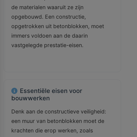
de materialen waaruit ze zijn
opgebouwd. Een constructie,
opgetrokken uit betonblokken, moet
immers voldoen aan de daarin
vastgelegde prestatie-eisen.
Essentiële eisen voor
bouwwerken
Denk aan de constructieve veiligheid:
een muur van betonblokken moet de
krachten die erop werken, zoals