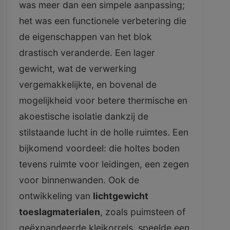
was meer dan een simpele aanpassing;
het was een functionele verbetering die
de eigenschappen van het blok
drastisch veranderde. Een lager
gewicht, wat de verwerking
vergemakkelijkte, en bovenal de
mogelijkheid voor betere thermische en
akoestische isolatie dankzij de
stilstaande lucht in de holle ruimtes. Een
bijkomend voordeel: die holtes boden
tevens ruimte voor leidingen, een zegen
voor binnenwanden. Ook de
ontwikkeling van
lichtgewicht
toeslagmaterialen
, zoals puimsteen of
geëxpandeerde kleikorrels, speelde een