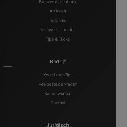
Bouwwoordenboek
Artikelen
Tutorials
Nieuwste Updates
Tips & Tricks
Bedrijf
Over IkbenBint
Veelgestelde vragen
Samenwerken
Contact
Juridisch