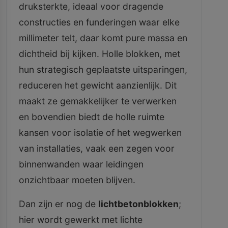
druksterkte, ideaal voor dragende
constructies en funderingen waar elke
millimeter telt, daar komt pure massa en
dichtheid bij kijken. Holle blokken, met
hun strategisch geplaatste uitsparingen,
reduceren het gewicht aanzienlijk. Dit
maakt ze gemakkelijker te verwerken
en bovendien biedt de holle ruimte
kansen voor isolatie of het wegwerken
van installaties, vaak een zegen voor
binnenwanden waar leidingen
onzichtbaar moeten blijven.
Dan zijn er nog de
lichtbetonblokken
;
hier wordt gewerkt met lichte