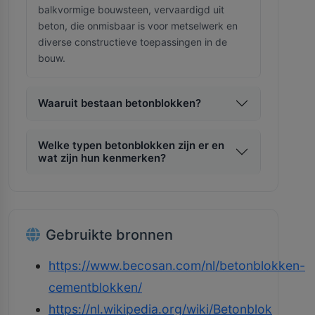
balkvormige bouwsteen, vervaardigd uit
beton, die onmisbaar is voor metselwerk en
diverse constructieve toepassingen in de
bouw.
Waaruit bestaan betonblokken?
Welke typen betonblokken zijn er en
wat zijn hun kenmerken?
Gebruikte bronnen
https://www.becosan.com/nl/betonblokken-
cementblokken/
https://nl.wikipedia.org/wiki/Betonblok