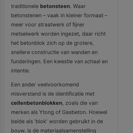
traditionele
betonsteen
. Waar
betonstenen – vaak in kleiner formaat –
meer voor straatwerk of fijner
metselwerk worden ingezet, daar richt
het betonblok zich op de grotere,
snellere constructie van wanden en
funderingen. Een kwestie van schaal en
intentie.
Een ander veelvoorkomend
misverstand is de identificatie met
cellenbetonblokken
, zoals die van
merken als Ytong of Gasbeton. Hoewel
beide als 'blok' worden gebruikt in de
bouw, is de materiaalsamenstelling