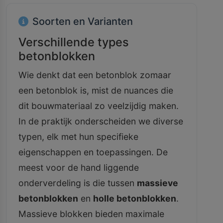
Soorten en Varianten
Verschillende types
betonblokken
Wie denkt dat een betonblok zomaar
een betonblok is, mist de nuances die
dit bouwmateriaal zo veelzijdig maken.
In de praktijk onderscheiden we diverse
typen, elk met hun specifieke
eigenschappen en toepassingen. De
meest voor de hand liggende
onderverdeling is die tussen
massieve
betonblokken
en
holle betonblokken
.
Massieve blokken bieden maximale