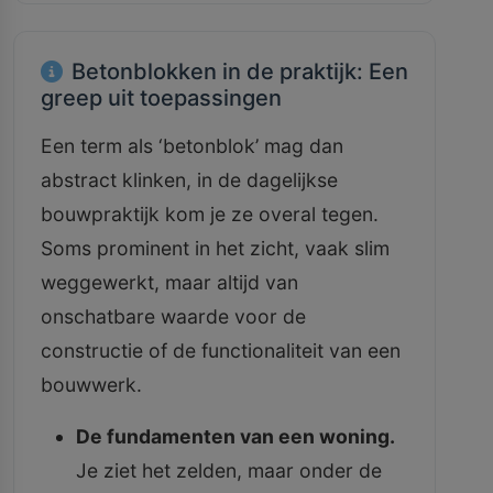
Betonblokken in de praktijk: Een
greep uit toepassingen
Een term als ‘betonblok’ mag dan
abstract klinken, in de dagelijkse
bouwpraktijk kom je ze overal tegen.
Soms prominent in het zicht, vaak slim
weggewerkt, maar altijd van
onschatbare waarde voor de
constructie of de functionaliteit van een
bouwwerk.
De fundamenten van een woning.
Je ziet het zelden, maar onder de