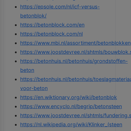
https://epsole.com/nl/icf-versus-
betonblok/
https://betonblock.com/en
https://betonblock.com/nl
https://www.mbi.nl/assortiment/betonblokken
https://www.joostdevree.nl/shtmls/bouwblok.
https://betonhuis.nl/betonhuis/grondstoffen-
beton
https://betonhuis.nl/betonhuis/toeslagmateria
voor-beton
https://en.wiktionary.org/wiki/betonblok
https://www.encyclo.nl/begrip/betonsteen
https://www.joostdevree.nl/shtmls/fundering.
https://nl.wikipedia.org/wiki/Klinker_(steen