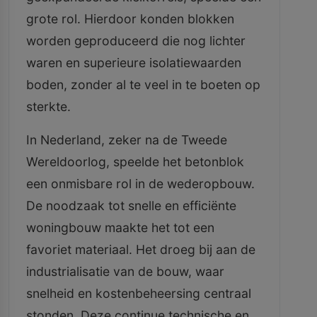
grote rol. Hierdoor konden blokken
worden geproduceerd die nog lichter
waren en superieure isolatiewaarden
boden, zonder al te veel in te boeten op
sterkte.
In Nederland, zeker na de Tweede
Wereldoorlog, speelde het betonblok
een onmisbare rol in de wederopbouw.
De noodzaak tot snelle en efficiënte
woningbouw maakte het tot een
favoriet materiaal. Het droeg bij aan de
industrialisatie van de bouw, waar
snelheid en kostenbeheersing centraal
stonden. Deze continue technische en