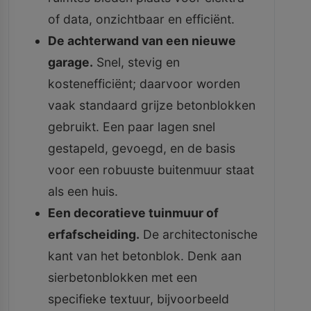
of data, onzichtbaar en efficiënt.
De achterwand van een nieuwe
garage.
Snel, stevig en
kostenefficiënt; daarvoor worden
vaak standaard grijze betonblokken
gebruikt. Een paar lagen snel
gestapeld, gevoegd, en de basis
voor een robuuste buitenmuur staat
als een huis.
Een decoratieve tuinmuur of
erfafscheiding.
De architectonische
kant van het betonblok. Denk aan
sierbetonblokken met een
specifieke textuur, bijvoorbeeld