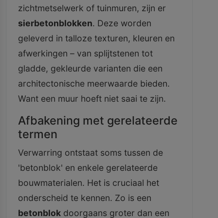
zichtmetselwerk of tuinmuren, zijn er
sierbetonblokken
. Deze worden
geleverd in talloze texturen, kleuren en
afwerkingen – van splijtstenen tot
gladde, gekleurde varianten die een
architectonische meerwaarde bieden.
Want een muur hoeft niet saai te zijn.
Afbakening met gerelateerde
termen
Verwarring ontstaat soms tussen de
'betonblok' en enkele gerelateerde
bouwmaterialen. Het is cruciaal het
onderscheid te kennen. Zo is een
betonblok
doorgaans groter dan een