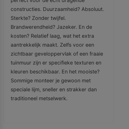
perfect voor de echt dragende
constructies. Duurzaamheid? Absoluut.
Sterkte? Zonder twijfel.
Brandwerendheid? Jazeker. En de
kosten? Relatief laag, wat het extra
aantrekkelijk maakt. Zelfs voor een
zichtbaar geveloppervlak of een fraaie
tuinmuur zijn er specifieke texturen en
kleuren beschikbaar. En het mooiste?
Sommige monteer je gewoon met
speciale lijm, sneller en strakker dan
traditioneel metselwerk.