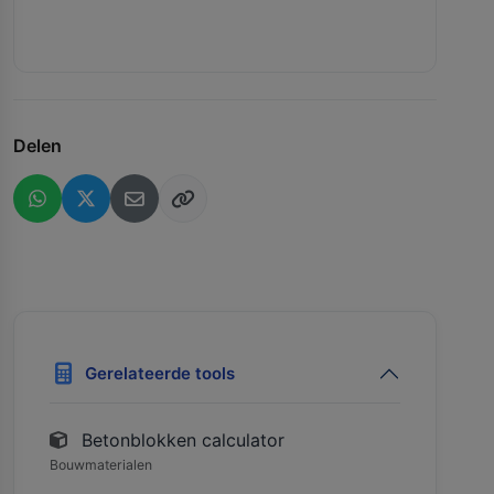
Delen
Gerelateerde tools
Betonblokken calculator
Bouwmaterialen