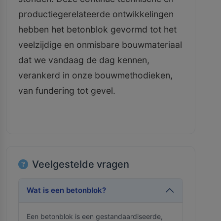
productiegerelateerde ontwikkelingen
hebben het betonblok gevormd tot het
veelzijdige en onmisbare bouwmateriaal
dat we vandaag de dag kennen,
verankerd in onze bouwmethodieken,
van fundering tot gevel.
Veelgestelde vragen
Wat is een betonblok?
Een betonblok is een gestandaardiseerde,