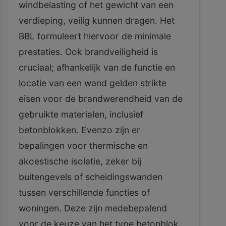
windbelasting of het gewicht van een
verdieping, veilig kunnen dragen. Het
BBL formuleert hiervoor de minimale
prestaties. Ook brandveiligheid is
cruciaal; afhankelijk van de functie en
locatie van een wand gelden strikte
eisen voor de brandwerendheid van de
gebruikte materialen, inclusief
betonblokken. Evenzo zijn er
bepalingen voor thermische en
akoestische isolatie, zeker bij
buitengevels of scheidingswanden
tussen verschillende functies of
woningen. Deze zijn medebepalend
voor de keuze van het type betonblok.