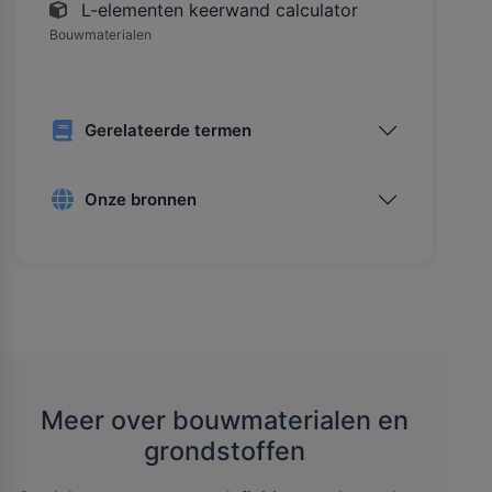
L-elementen keerwand calculator
Bouwmaterialen
Gerelateerde termen
Onze bronnen
Meer over bouwmaterialen en
grondstoffen