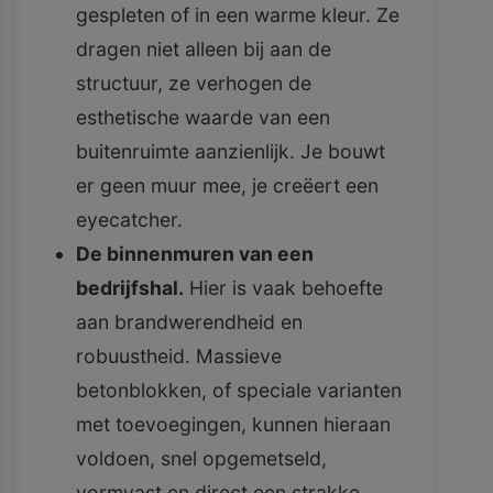
gespleten of in een warme kleur. Ze
dragen niet alleen bij aan de
structuur, ze verhogen de
esthetische waarde van een
buitenruimte aanzienlijk. Je bouwt
er geen muur mee, je creëert een
eyecatcher.
De binnenmuren van een
bedrijfshal.
Hier is vaak behoefte
aan brandwerendheid en
robuustheid. Massieve
betonblokken, of speciale varianten
met toevoegingen, kunnen hieraan
voldoen, snel opgemetseld,
vormvast en direct een strakke,