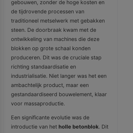
gebouwen, zonder de hoge kosten en
de tijdrovende processen van
traditioneel metselwerk met gebakken
steen. De doorbraak kwam met de
ontwikkeling van machines die deze
blokken op grote schaal konden
produceren. Dit was de cruciale stap
richting standaardisatie en
industrialisatie. Niet langer was het een
ambachtelijk product, maar een
gestandaardiseerd bouwelement, klaar
voor massaproductie.
Een significante evolutie was de
introductie van het
holle betonblok
. Dit