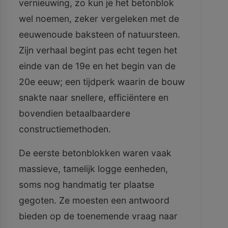
vernieuwing, zo kun je het betonblok
wel noemen, zeker vergeleken met de
eeuwenoude baksteen of natuursteen.
Zijn verhaal begint pas echt tegen het
einde van de 19e en het begin van de
20e eeuw; een tijdperk waarin de bouw
snakte naar snellere, efficiëntere en
bovendien betaalbaardere
constructiemethoden.
De eerste betonblokken waren vaak
massieve, tamelijk logge eenheden,
soms nog handmatig ter plaatse
gegoten. Ze moesten een antwoord
bieden op de toenemende vraag naar