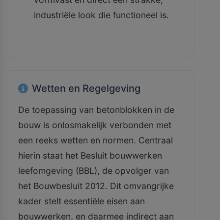
industriële look die functioneel is.
Wetten en Regelgeving
De toepassing van betonblokken in de
bouw is onlosmakelijk verbonden met
een reeks wetten en normen. Centraal
hierin staat het Besluit bouwwerken
leefomgeving (BBL), de opvolger van
het Bouwbesluit 2012. Dit omvangrijke
kader stelt essentiële eisen aan
bouwwerken, en daarmee indirect aan