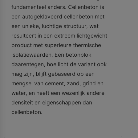
fundamenteel anders. Cellenbeton is
een autogeklaveerd cellenbeton met
een unieke, luchtige structuur, wat
resulteert in een extreem lichtgewicht
product met superieure thermische
isolatiewaarden. Een betonblok
daarentegen, hoe licht de variant ook
mag zijn, blijft gebaseerd op een
mengsel van cement, zand, grind en
water, en heeft een wezenlijk andere
densiteit en eigenschappen dan
cellenbeton.