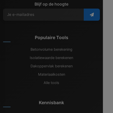
Blijf op de hoogte
Populaire Tools
Betonvolume berekening
Isolatiewaarde berekenen
Dakoppervlak berekenen
Materiaalkosten
Alle tools
Kennisbank