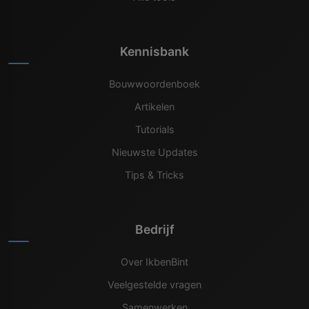
Kennisbank
Bouwwoordenboek
Artikelen
Tutorials
Nieuwste Updates
Tips & Tricks
Bedrijf
Over IkbenBint
Veelgestelde vragen
Samenwerken