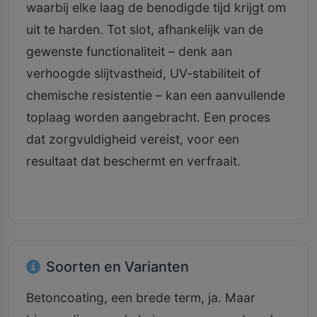
waarbij elke laag de benodigde tijd krijgt om
uit te harden. Tot slot, afhankelijk van de
gewenste functionaliteit – denk aan
verhoogde slijtvastheid, UV-stabiliteit of
chemische resistentie – kan een aanvullende
toplaag worden aangebracht. Een proces
dat zorgvuldigheid vereist, voor een
resultaat dat beschermt en verfraait.
Soorten en Varianten
Betoncoating, een brede term, ja. Maar