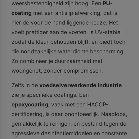
weersbestendigheid zijn hoog. Een
PU-
coating
met een antislip afwerking, dat is
hier de voor de hand liggende keuze. Het
voelt prettiger aan de voeten, is UV-stabiel
zodat de kleur behouden blijft, en biedt toch
die noodzakelijke waterdichte bescherming.
Zo combineer je duurzaamheid met
woongenot, zonder compromissen.
Zelfs in de
voedselverwerkende industrie
zie je specifieke coatings. Een
epoxycoating
, vaak met een HACCP-
certificering, is daar onontbeerlijk. Naadloos,
gemakkelijk te reinigen, en bestand tegen de
agressieve desinfectiemiddelen en constante