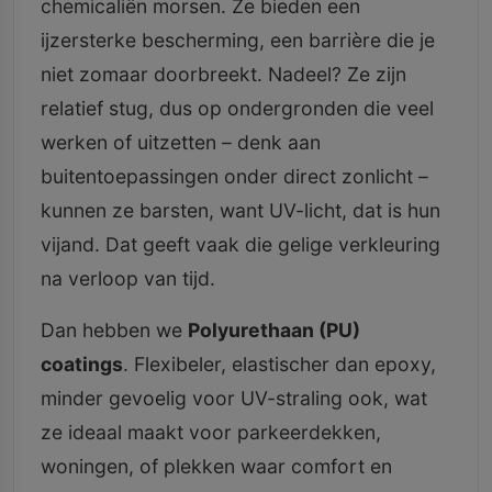
chemicaliën morsen. Ze bieden een
ijzersterke bescherming, een barrière die je
niet zomaar doorbreekt. Nadeel? Ze zijn
relatief stug, dus op ondergronden die veel
werken of uitzetten – denk aan
buitentoepassingen onder direct zonlicht –
kunnen ze barsten, want UV-licht, dat is hun
vijand. Dat geeft vaak die gelige verkleuring
na verloop van tijd.
Dan hebben we
Polyurethaan (PU)
coatings
. Flexibeler, elastischer dan epoxy,
minder gevoelig voor UV-straling ook, wat
ze ideaal maakt voor parkeerdekken,
woningen, of plekken waar comfort en