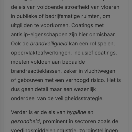
de eis van voldoende stroefheid van vloeren
in publieke of bedrijfsmatige ruimten, om
uitglijden te voorkomen. Coatings met
antislip-eigenschappen zijn hier onmisbaar.
Ook de
brandveiligheid
kan een rol spelen;
oppervlakteafwerkingen, inclusief coatings,
moeten voldoen aan bepaalde
brandreactieklassen, zeker in vluchtwegen
of gebouwen met een verhoogd risico. Het is
dus geen detail maar een wezenlijk
onderdeel van de veiligheidsstrategie.
Verder is er de eis van
hygiëne en
gezondheid
, prominent in sectoren zoals de
voedingsmiddelenindustrie, zorginstellingen