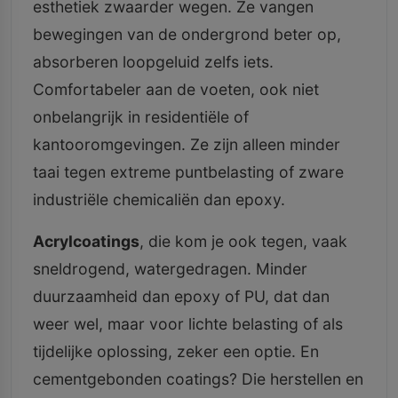
esthetiek zwaarder wegen. Ze vangen
bewegingen van de ondergrond beter op,
absorberen loopgeluid zelfs iets.
Comfortabeler aan de voeten, ook niet
onbelangrijk in residentiële of
kantooromgevingen. Ze zijn alleen minder
taai tegen extreme puntbelasting of zware
industriële chemicaliën dan epoxy.
Acrylcoatings
, die kom je ook tegen, vaak
sneldrogend, watergedragen. Minder
duurzaamheid dan epoxy of PU, dat dan
weer wel, maar voor lichte belasting of als
tijdelijke oplossing, zeker een optie. En
cementgebonden coatings? Die herstellen en