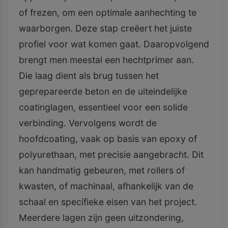
of frezen, om een optimale aanhechting te
waarborgen. Deze stap creëert het juiste
profiel voor wat komen gaat. Daaropvolgend
brengt men meestal een hechtprimer aan.
Die laag dient als brug tussen het
geprepareerde beton en de uiteindelijke
coatinglagen, essentieel voor een solide
verbinding. Vervolgens wordt de
hoofdcoating, vaak op basis van epoxy of
polyurethaan, met precisie aangebracht. Dit
kan handmatig gebeuren, met rollers of
kwasten, of machinaal, afhankelijk van de
schaal en specifieke eisen van het project.
Meerdere lagen zijn geen uitzondering,