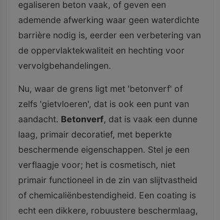
egaliseren beton vaak, of geven een
ademende afwerking waar geen waterdichte
barrière nodig is, eerder een verbetering van
de oppervlaktekwaliteit en hechting voor
vervolgbehandelingen.
Nu, waar de grens ligt met 'betonverf' of
zelfs 'gietvloeren', dat is ook een punt van
aandacht.
Betonverf
, dat is vaak een dunne
laag, primair decoratief, met beperkte
beschermende eigenschappen. Stel je een
verflaagje voor; het is cosmetisch, niet
primair functioneel in de zin van slijtvastheid
of chemicaliënbestendigheid. Een coating is
echt een dikkere, robuustere beschermlaag,