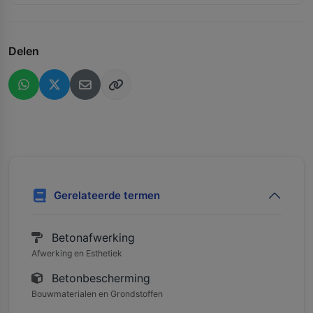
Delen
Gerelateerde termen
Betonafwerking
Afwerking en Esthetiek
Betonbescherming
Bouwmaterialen en Grondstoffen