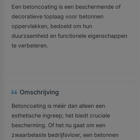
Een betoncoating is een beschermende of
decoratieve toplaag voor betonnen
oppervlakken, bedoeld om hun
duurzaamheid en functionele eigenschappen
te verbeteren.
Omschrijving
Betoncoating is méér dan alleen een
esthetische ingreep; het biedt cruciale
bescherming. Of het nu gaat om een
zwaarbelaste bedrijfsvloer, een betonnen