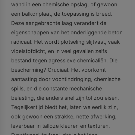
wand in een chemische opslag, of gewoon
een balkonplaat, de toepassing is breed.
Deze aangebrachte laag verandert de
eigenschappen van het onderliggende beton
radicaal. Het wordt plotseling slijtvast, vaak
vloeistofdicht, en in veel gevallen zelfs
bestand tegen agressieve chemicaliën. Die
bescherming? Cruciaal. Het voorkomt
aantasting door vochtindringing, chemische
spills, en die constante mechanische
belasting, die anders snel zijn tol zou eisen.
Tegelijkertijd biedt het, laten we eerlijk zijn,
ook gewoon een strakke, nette afwerking,
leverbaar in talloze kleuren en texturen.