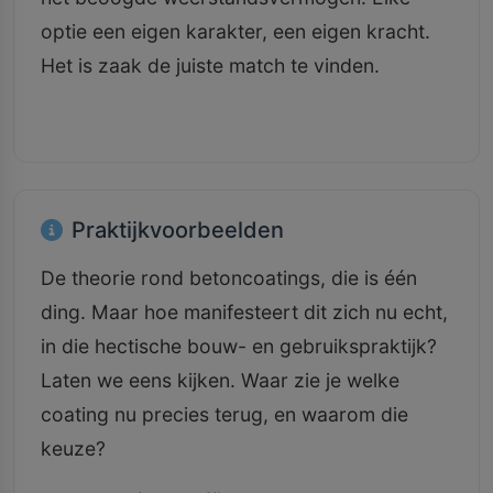
optie een eigen karakter, een eigen kracht.
Het is zaak de juiste match te vinden.
Praktijkvoorbeelden
De theorie rond betoncoatings, die is één
ding. Maar hoe manifesteert dit zich nu echt,
in die hectische bouw- en gebruikspraktijk?
Laten we eens kijken. Waar zie je welke
coating nu precies terug, en waarom die
keuze?