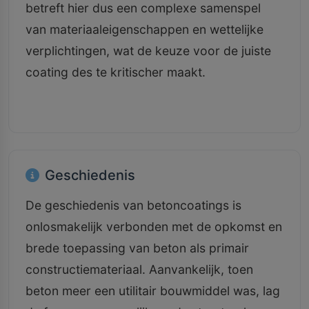
betreft hier dus een complexe samenspel
van materiaaleigenschappen en wettelijke
verplichtingen, wat de keuze voor de juiste
coating des te kritischer maakt.
Geschiedenis
De geschiedenis van betoncoatings is
onlosmakelijk verbonden met de opkomst en
brede toepassing van beton als primair
constructiemateriaal. Aanvankelijk, toen
beton meer een utilitair bouwmiddel was, lag