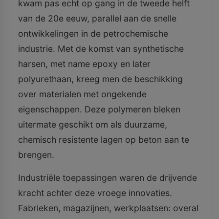
kwam pas echt op gang in de tweede helft
van de 20e eeuw, parallel aan de snelle
ontwikkelingen in de petrochemische
industrie. Met de komst van synthetische
harsen, met name epoxy en later
polyurethaan, kreeg men de beschikking
over materialen met ongekende
eigenschappen. Deze polymeren bleken
uitermate geschikt om als duurzame,
chemisch resistente lagen op beton aan te
brengen.
Industriële toepassingen waren de drijvende
kracht achter deze vroege innovaties.
Fabrieken, magazijnen, werkplaatsen: overal