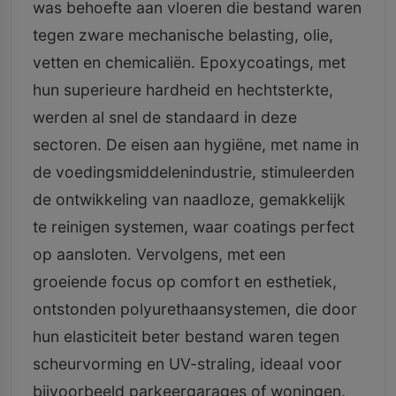
was behoefte aan vloeren die bestand waren
tegen zware mechanische belasting, olie,
vetten en chemicaliën. Epoxycoatings, met
hun superieure hardheid en hechtsterkte,
werden al snel de standaard in deze
sectoren. De eisen aan hygiëne, met name in
de voedingsmiddelenindustrie, stimuleerden
de ontwikkeling van naadloze, gemakkelijk
te reinigen systemen, waar coatings perfect
op aansloten. Vervolgens, met een
groeiende focus op comfort en esthetiek,
ontstonden polyurethaansystemen, die door
hun elasticiteit beter bestand waren tegen
scheurvorming en UV-straling, ideaal voor
bijvoorbeeld parkeergarages of woningen.