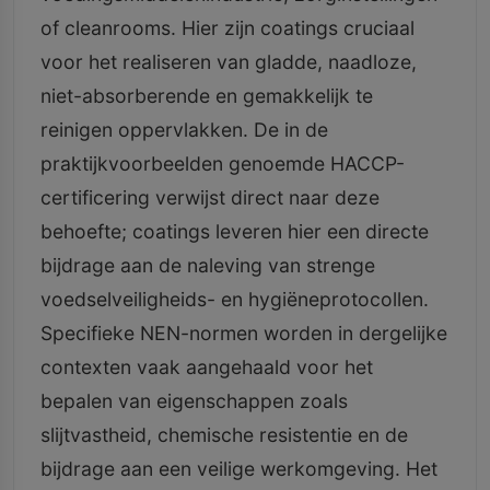
of cleanrooms. Hier zijn coatings cruciaal
voor het realiseren van gladde, naadloze,
niet-absorberende en gemakkelijk te
reinigen oppervlakken. De in de
praktijkvoorbeelden genoemde HACCP-
certificering verwijst direct naar deze
behoefte; coatings leveren hier een directe
bijdrage aan de naleving van strenge
voedselveiligheids- en hygiëneprotocollen.
Specifieke NEN-normen worden in dergelijke
contexten vaak aangehaald voor het
bepalen van eigenschappen zoals
slijtvastheid, chemische resistentie en de
bijdrage aan een veilige werkomgeving. Het