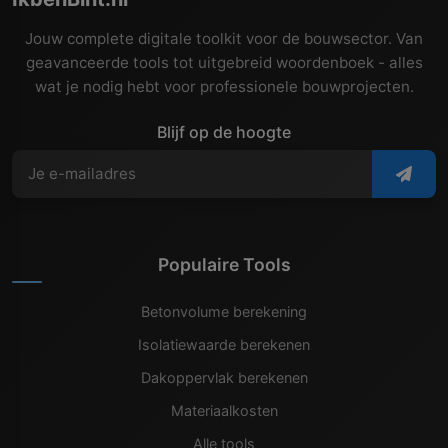
Jouw complete digitale toolkit voor de bouwsector. Van
geavanceerde tools tot uitgebreid woordenboek - alles
wat je nodig hebt voor professionele bouwprojecten.
Blijf op de hoogte
Populaire Tools
Betonvolume berekening
Isolatiewaarde berekenen
Dakoppervlak berekenen
Materiaalkosten
Alle tools