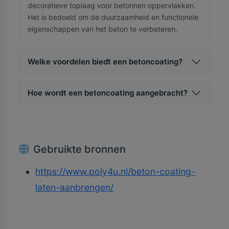
decoratieve toplaag voor betonnen oppervlakken.
Het is bedoeld om de duurzaamheid en functionele
eigenschappen van het beton te verbeteren.
Welke voordelen biedt een betoncoating?
Hoe wordt een betoncoating aangebracht?
Gebruikte bronnen
https://www.poly4u.nl/beton-coating-
laten-aanbrengen/