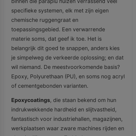
binnen die paraplu huizen verrassend veel
specifieke systemen, elk met zijn eigen
chemische ruggengraat en
toepassingsgebied. Een verwarrende
materie soms, dat geef ik toe. Het is
belangrijk dit goed te snappen, anders kies
je simpelweg de verkeerde oplossing; en dat
wil niemand. De meestvoorkomende basis?
Epoxy, Polyurethaan (PU), en soms nog acryl
of cementgebonden varianten.
Epoxycoatings
, die staan bekend om hun
indrukwekkende hardheid en slijtvastheid,
fantastisch voor industriehallen, magazijnen,
werkplaatsen waar zware machines rijden en