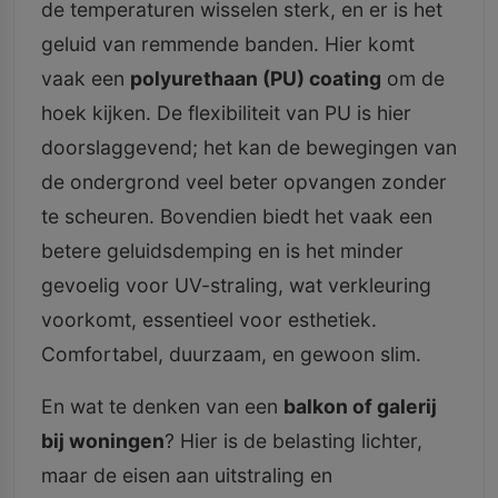
de temperaturen wisselen sterk, en er is het
geluid van remmende banden. Hier komt
vaak een
polyurethaan (PU) coating
om de
hoek kijken. De flexibiliteit van PU is hier
doorslaggevend; het kan de bewegingen van
de ondergrond veel beter opvangen zonder
te scheuren. Bovendien biedt het vaak een
betere geluidsdemping en is het minder
gevoelig voor UV-straling, wat verkleuring
voorkomt, essentieel voor esthetiek.
Comfortabel, duurzaam, en gewoon slim.
En wat te denken van een
balkon of galerij
bij woningen
? Hier is de belasting lichter,
maar de eisen aan uitstraling en