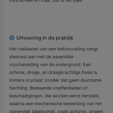
Functioneel én fraai, dat is het idee.
Uitvoering in de praktijk
Het realiseren van een betoncoating vangt
steevast aan met de essentiële
voorbereiding van de ondergrond. Een
schone, droge, en draagkrachtige basis is
immers cruciaal; zonder dat geen duurzame
hechting. Bestaande oneffenheden of
beschadigingen, die worden eerst hersteld,
waarna een mechanische bewerking van het
oppervlak plaatsvindt, zoals schuren, stralen