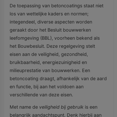
De toepassing van betoncoatings staat niet
los van wettelijke kaders en normen;
integendeel, diverse aspecten worden
geraakt door het Besluit bouwwerken
leefomgeving (BBL), voorheen bekend als
het Bouwbesluit. Deze regelgeving stelt
eisen aan de veiligheid, gezondheid,
bruikbaarheid, energiezuinigheid en
milieuprestatie van bouwwerken. Een
betoncoating draagt, afhankelijk van de aard
en functie, bij aan het voldoen aan
verschillende van deze eisen.
Met name de
veiligheid bij gebruik
is een
belangrijk aandachtspunt. Denk hierbij aan