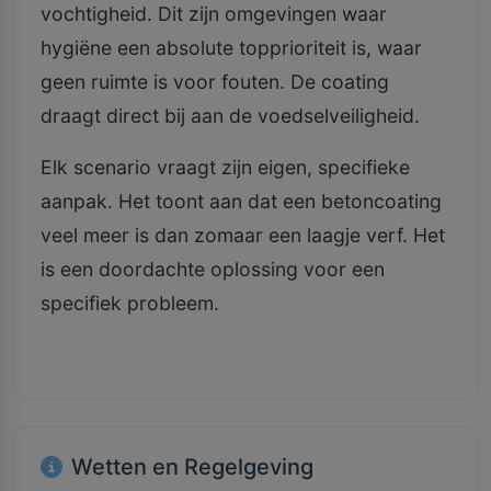
vochtigheid. Dit zijn omgevingen waar
hygiëne een absolute topprioriteit is, waar
geen ruimte is voor fouten. De coating
draagt direct bij aan de voedselveiligheid.
Elk scenario vraagt zijn eigen, specifieke
aanpak. Het toont aan dat een betoncoating
veel meer is dan zomaar een laagje verf. Het
is een doordachte oplossing voor een
specifiek probleem.
Wetten en Regelgeving