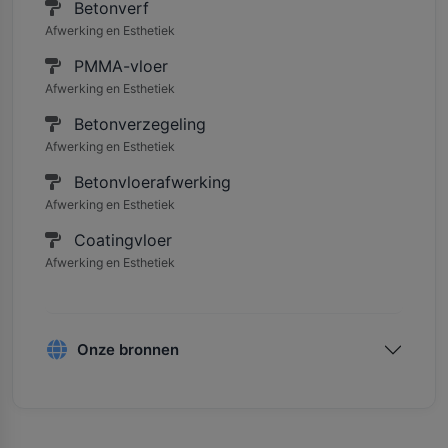
Betonverf
Afwerking en Esthetiek
PMMA-vloer
Afwerking en Esthetiek
Betonverzegeling
Afwerking en Esthetiek
Betonvloerafwerking
Afwerking en Esthetiek
Coatingvloer
Afwerking en Esthetiek
Onze bronnen