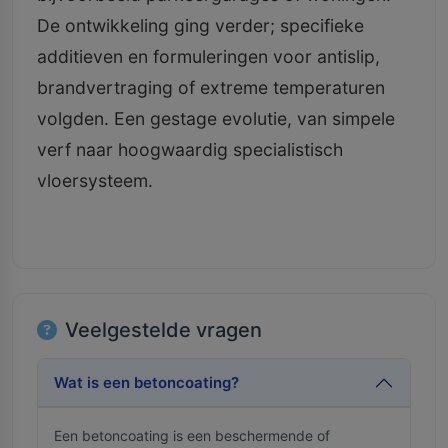
De ontwikkeling ging verder; specifieke
additieven en formuleringen voor antislip,
brandvertraging of extreme temperaturen
volgden. Een gestage evolutie, van simpele
verf naar hoogwaardig specialistisch
vloersysteem.
Veelgestelde vragen
Wat is een betoncoating?
Een betoncoating is een beschermende of