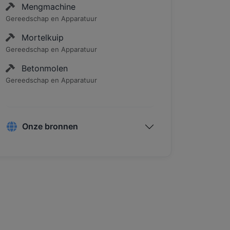
Mengmachine
Gereedschap en Apparatuur
Mortelkuip
Gereedschap en Apparatuur
Betonmolen
Gereedschap en Apparatuur
Onze bronnen