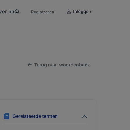
ver ons
Inloggen
Registreren
Terug naar woordenboek
Gerelateerde termen