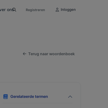
ver ons
Inloggen
Registreren
Terug naar woordenboek
Gerelateerde termen