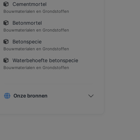
Cementmortel
Bouwmaterialen en Grondstoffen
Betonmortel
Bouwmaterialen en Grondstoffen
Betonspecie
Bouwmaterialen en Grondstoffen
Waterbehoefte betonspecie
Bouwmaterialen en Grondstoffen
Onze bronnen