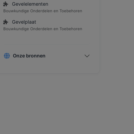
Gevelelementen
Bouwkundige Onderdelen en Toebehoren
Gevelplaat
Bouwkundige Onderdelen en Toebehoren
Onze bronnen