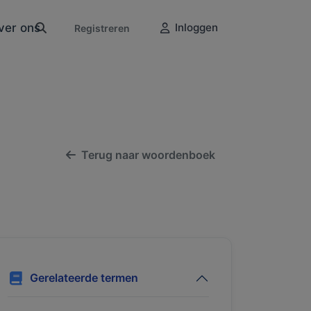
ver ons
Inloggen
Registreren
Terug naar woordenboek
Gerelateerde termen