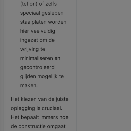
(teflon) of zelfs
speciaal geslepen
staalplaten worden
hier veelvuldig
ingezet om de
wrijving te
minimaliseren en
gecontroleerd
glijden mogelijk te
maken.
Het kiezen van de juiste
oplegging is cruciaal.
Het bepaalt immers hoe
de constructie omgaat