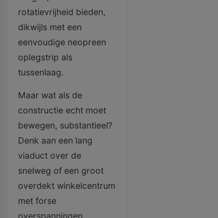
rotatievrijheid bieden,
dikwijls met een
eenvoudige neopreen
oplegstrip als
tussenlaag.
Maar wat als de
constructie echt moet
bewegen, substantieel?
Denk aan een lang
viaduct over de
snelweg of een groot
overdekt winkelcentrum
met forse
overspanningen.