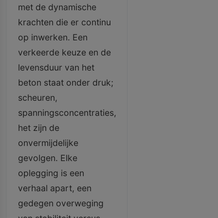
met de dynamische
krachten die er continu
op inwerken. Een
verkeerde keuze en de
levensduur van het
beton staat onder druk;
scheuren,
spanningsconcentraties,
het zijn de
onvermijdelijke
gevolgen. Elke
oplegging is een
verhaal apart, een
gedegen overweging