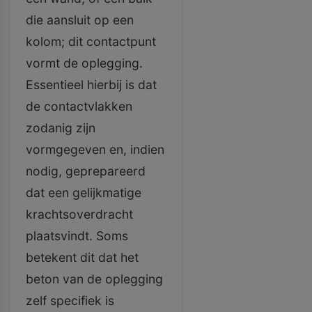
die aansluit op een
kolom; dit contactpunt
vormt de oplegging.
Essentieel hierbij is dat
de contactvlakken
zodanig zijn
vormgegeven en, indien
nodig, geprepareerd
dat een gelijkmatige
krachtsoverdracht
plaatsvindt. Soms
betekent dit dat het
beton van de oplegging
zelf specifiek is