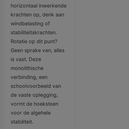
horizontaal inwerkende
krachten op, denk aan
windbelasting of
stabiliteitskrachten.
Rotatie op dit punt?
Geen sprake van, alles
is vast. Deze
monolithische
verbinding, een
schoolvoorbeeld van
de vaste oplegging,
vormt de hoeksteen
voor de algehele
stabiliteit.