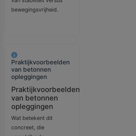
van stabiliteit versus
bewegingsvrijheid.
Praktijkvoorbeelden
van betonnen
opleggingen
Praktijkvoorbeelden
van betonnen
opleggingen
Wat betekent dit
concreet, die