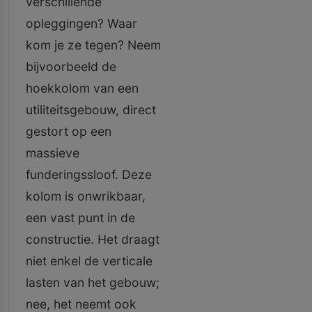
verschillende
opleggingen? Waar
kom je ze tegen? Neem
bijvoorbeeld de
hoekkolom van een
utiliteitsgebouw, direct
gestort op een
massieve
funderingssloof. Deze
kolom is onwrikbaar,
een vast punt in de
constructie. Het draagt
niet enkel de verticale
lasten van het gebouw;
nee, het neemt ook