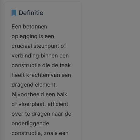
Definitie
Een betonnen
oplegging is een
cruciaal steunpunt of
verbinding binnen een
constructie die de taak
heeft krachten van een
dragend element,
bijvoorbeeld een balk
of vloerplaat, efficiënt
over te dragen naar de
onderliggende
constructie, zoals een