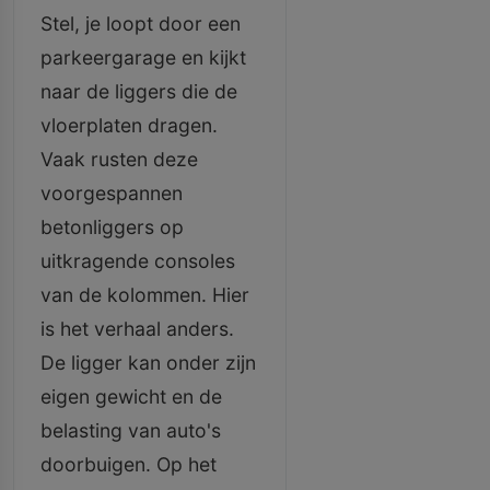
Stel, je loopt door een
parkeergarage en kijkt
naar de liggers die de
vloerplaten dragen.
Vaak rusten deze
voorgespannen
betonliggers op
uitkragende consoles
van de kolommen. Hier
is het verhaal anders.
De ligger kan onder zijn
eigen gewicht en de
belasting van auto's
doorbuigen. Op het