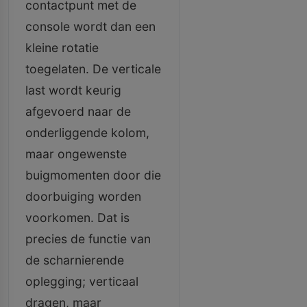
contactpunt met de
console wordt dan een
kleine rotatie
toegelaten. De verticale
last wordt keurig
afgevoerd naar de
onderliggende kolom,
maar ongewenste
buigmomenten door die
doorbuiging worden
voorkomen. Dat is
precies de functie van
de scharnierende
oplegging; verticaal
dragen, maar