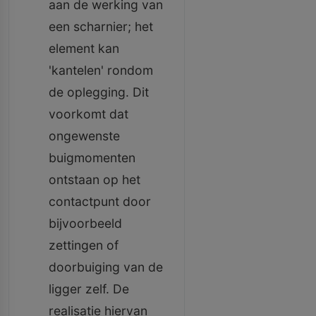
aan de werking van
een scharnier; het
element kan
'kantelen' rondom
de oplegging. Dit
voorkomt dat
ongewenste
buigmomenten
ontstaan op het
contactpunt door
bijvoorbeeld
zettingen of
doorbuiging van de
ligger zelf. De
realisatie hiervan