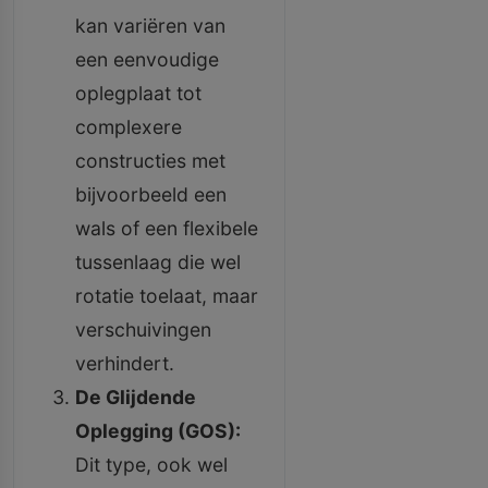
kan variëren van
een eenvoudige
oplegplaat tot
complexere
constructies met
bijvoorbeeld een
wals of een flexibele
tussenlaag die wel
rotatie toelaat, maar
verschuivingen
verhindert.
De Glijdende
Oplegging (GOS):
Dit type, ook wel