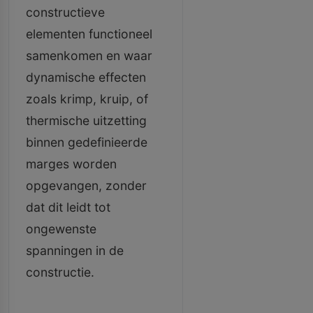
constructieve
elementen functioneel
samenkomen en waar
dynamische effecten
zoals krimp, kruip, of
thermische uitzetting
binnen gedefinieerde
marges worden
opgevangen, zonder
dat dit leidt tot
ongewenste
spanningen in de
constructie.