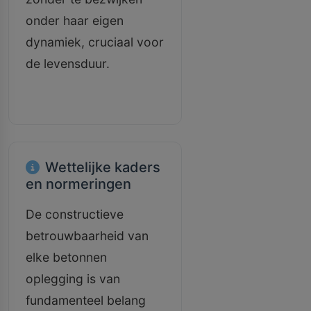
onder haar eigen
dynamiek, cruciaal voor
de levensduur.
Wettelijke kaders
en normeringen
De constructieve
betrouwbaarheid van
elke betonnen
oplegging is van
fundamenteel belang