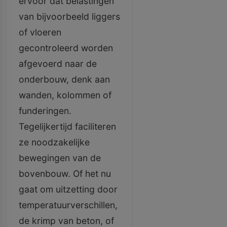
ervoor dat belastingen
van bijvoorbeeld liggers
of vloeren
gecontroleerd worden
afgevoerd naar de
onderbouw, denk aan
wanden, kolommen of
funderingen.
Tegelijkertijd faciliteren
ze noodzakelijke
bewegingen van de
bovenbouw. Of het nu
gaat om uitzetting door
temperatuurverschillen,
de krimp van beton, of