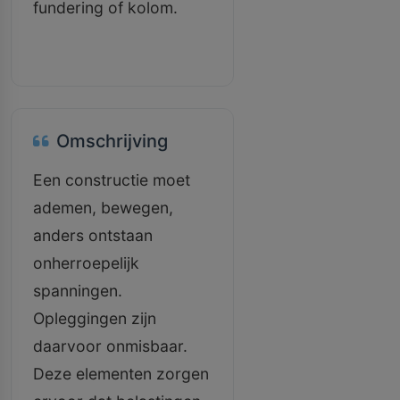
fundering of kolom.
Omschrijving
Een constructie moet
ademen, bewegen,
anders ontstaan
onherroepelijk
spanningen.
Opleggingen zijn
daarvoor onmisbaar.
Deze elementen zorgen