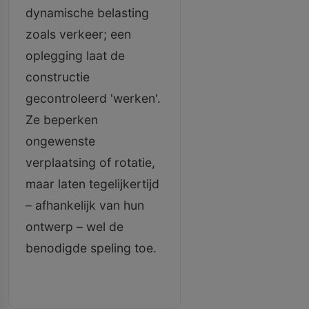
dynamische belasting
zoals verkeer; een
oplegging laat de
constructie
gecontroleerd 'werken'.
Ze beperken
ongewenste
verplaatsing of rotatie,
maar laten tegelijkertijd
– afhankelijk van hun
ontwerp – wel de
benodigde speling toe.