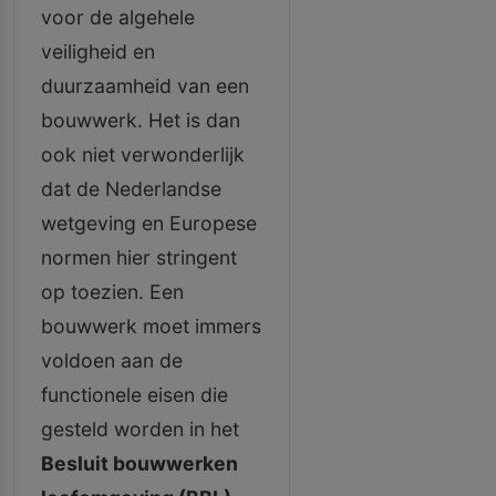
voor de algehele
veiligheid en
duurzaamheid van een
bouwwerk. Het is dan
ook niet verwonderlijk
dat de Nederlandse
wetgeving en Europese
normen hier stringent
op toezien. Een
bouwwerk moet immers
voldoen aan de
functionele eisen die
gesteld worden in het
Besluit bouwwerken