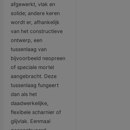
afgewerkt, vlak en
solide; andere keren
wordt er, afhankelijk
van het constructieve
ontwerp, een
tussenlaag van
bijvoorbeeld neopreen
of speciale mortel
aangebracht. Deze
tussenlaag fungeert
dan als het
daadwerkelijke,
flexibele scharnier of
glijvlak. Eenmaal