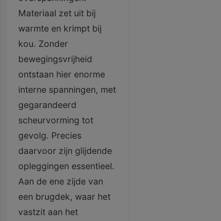
Materiaal zet uit bij
warmte en krimpt bij
kou. Zonder
bewegingsvrijheid
ontstaan hier enorme
interne spanningen, met
gegarandeerd
scheurvorming tot
gevolg. Precies
daarvoor zijn glijdende
opleggingen essentieel.
Aan de ene zijde van
een brugdek, waar het
vastzit aan het