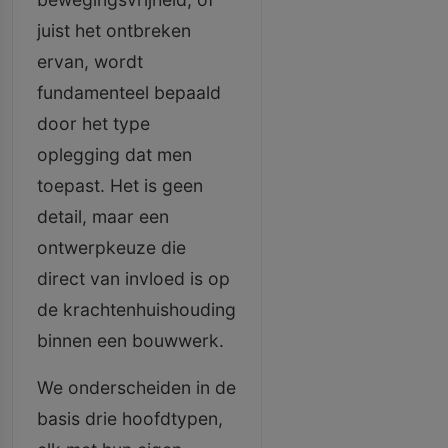
juist het ontbreken
ervan, wordt
fundamenteel bepaald
door het type
oplegging dat men
toepast. Het is geen
detail, maar een
ontwerpkeuze die
direct van invloed is op
de krachtenhuishouding
binnen een bouwwerk.
We onderscheiden in de
basis drie hoofdtypen,