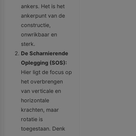
ankers. Het is het
ankerpunt van de
constructie,
onwrikbaar en
sterk.
De Scharnierende
Oplegging (SOS):
Hier ligt de focus op
het overbrengen
van verticale en
horizontale
krachten, maar
rotatie is
toegestaan. Denk