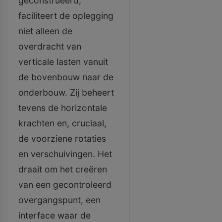
geconstrueerd,
faciliteert de oplegging
niet alleen de
overdracht van
verticale lasten vanuit
de bovenbouw naar de
onderbouw. Zij beheert
tevens de horizontale
krachten en, cruciaal,
de voorziene rotaties
en verschuivingen. Het
draait om het creëren
van een gecontroleerd
overgangspunt, een
interface waar de