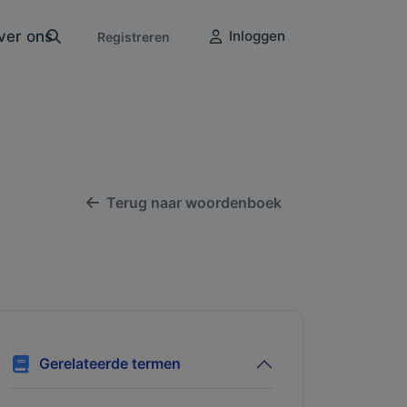
ver ons
Inloggen
Registreren
Terug naar woordenboek
Gerelateerde termen