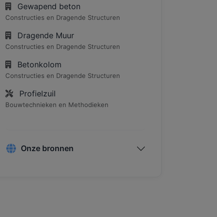
Gewapend beton
Constructies en Dragende Structuren
Dragende Muur
Constructies en Dragende Structuren
Betonkolom
Constructies en Dragende Structuren
Profielzuil
Bouwtechnieken en Methodieken
Onze bronnen