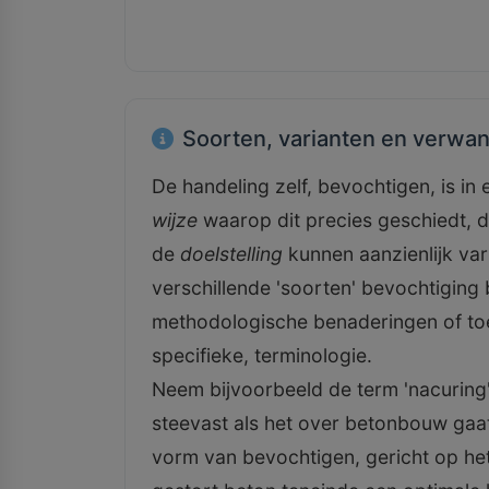
Soorten, varianten en verwa
De handeling zelf, bevochtigen, is in 
wijze
waarop dit precies geschiedt, 
de
doelstelling
kunnen aanzienlijk var
verschillende 'soorten' bevochtiging
methodologische benaderingen of to
specifieke, terminologie.
Neem bijvoorbeeld de term 'nacuring'
steevast als het over betonbouw gaat. 
vorm van bevochtigen, gericht op he