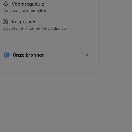
Vochtregulatie
Duurzaamheid en Milieu
Besproeien
Bouwtechnieken en Methodieken
Onze bronnen