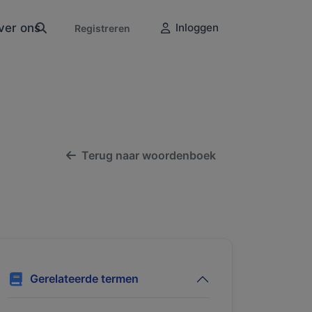
ver ons
Inloggen
Registreren
Terug naar woordenboek
Gerelateerde termen