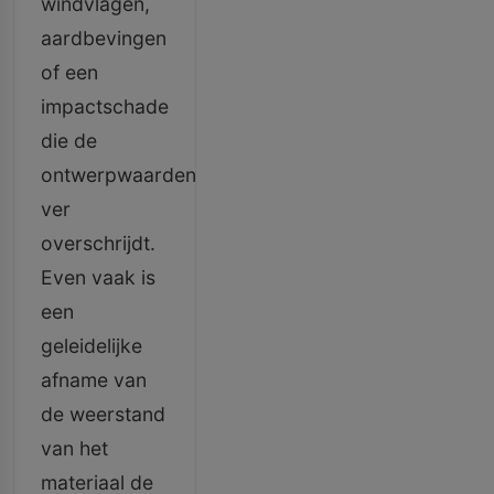
windvlagen,
aardbevingen
of een
impactschade
die de
ontwerpwaarden
ver
overschrijdt.
Even vaak is
een
geleidelijke
afname van
de weerstand
van het
materiaal de