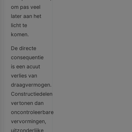
om pas veel
later aan het
licht te
komen.
De directe
consequentie
is een acuut
verlies van
draagvermogen.
Constructiedelen
vertonen dan
oncontroleerbare
vervormingen,
uitzonderlijke