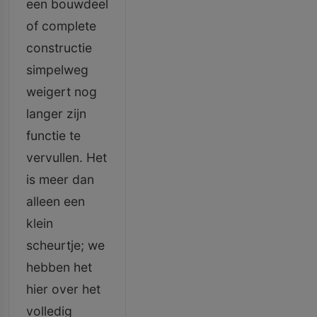
een bouwdeel
of complete
constructie
simpelweg
weigert nog
langer zijn
functie te
vervullen. Het
is meer dan
alleen een
klein
scheurtje; we
hebben het
hier over het
volledig