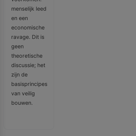
menselijk leed
en een
economische
ravage. Dit is
geen
theoretische
discussie; het
zijn de
basisprincipes
van veilig
bouwen.