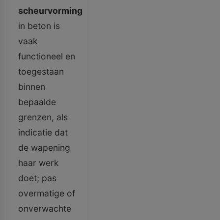
scheurvorming
in beton is
vaak
functioneel en
toegestaan
binnen
bepaalde
grenzen, als
indicatie dat
de wapening
haar werk
doet; pas
overmatige of
onverwachte