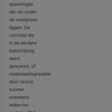
spanningen
die ver onder
de vloeigrens
liggen. De
corrosie die
in de eerdere
beschrijving
werd
genoemd, of
materiaaldegradatie
door brand,
kunnen
eveneens
leiden tot