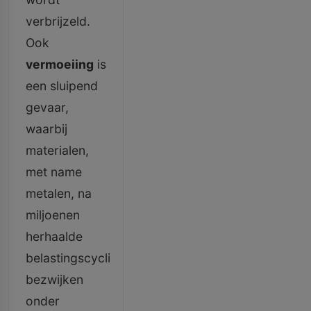
verbrijzeld.
Ook
vermoeiing
is
een sluipend
gevaar,
waarbij
materialen,
met name
metalen, na
miljoenen
herhaalde
belastingscycli
bezwijken
onder