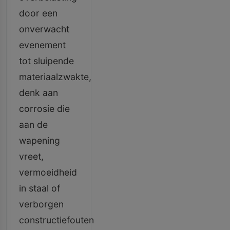
door een
onverwacht
evenement
tot sluipende
materiaalzwakte,
denk aan
corrosie die
aan de
wapening
vreet,
vermoeidheid
in staal of
verborgen
constructiefouten