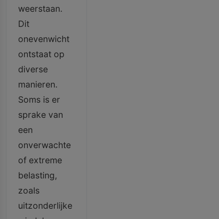
weerstaan.
Dit
onevenwicht
ontstaat op
diverse
manieren.
Soms is er
sprake van
een
onverwachte
of extreme
belasting,
zoals
uitzonderlijke