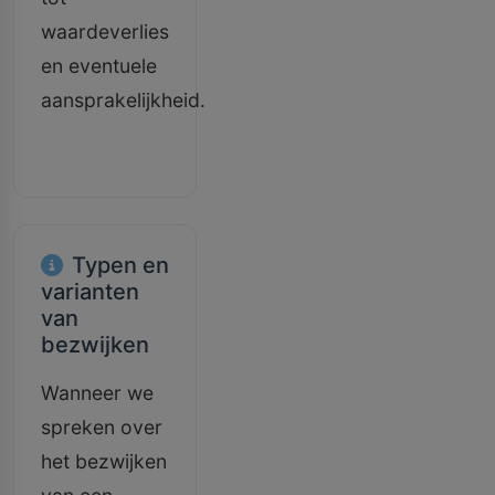
waardeverlies
en eventuele
aansprakelijkheid.
Typen en
varianten
van
bezwijken
Wanneer we
spreken over
het bezwijken