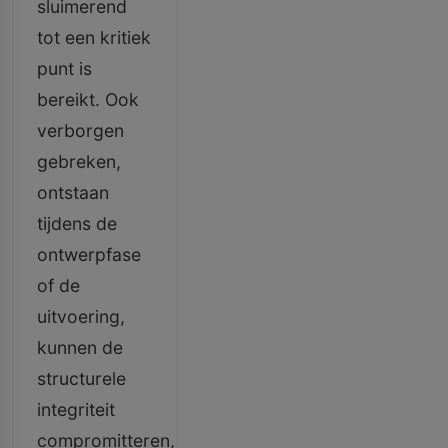
sluimerend
tot een kritiek
punt is
bereikt. Ook
verborgen
gebreken,
ontstaan
tijdens de
ontwerpfase
of de
uitvoering,
kunnen de
structurele
integriteit
compromitteren,