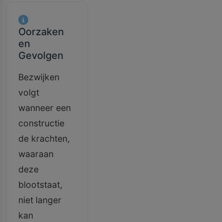
Oorzaken
en
Gevolgen
Bezwijken
volgt
wanneer een
constructie
de krachten,
waaraan
deze
blootstaat,
niet langer
kan