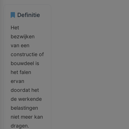
Definitie
Het
bezwijken
van een
constructie of
bouwdeel is
het falen
ervan
doordat het
de werkende
belastingen
niet meer kan
dragen.