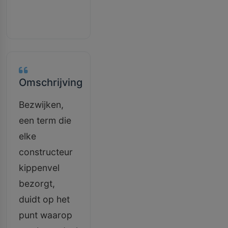
Omschrijving
Bezwijken,
een term die
elke
constructeur
kippenvel
bezorgt,
duidt op het
punt waarop