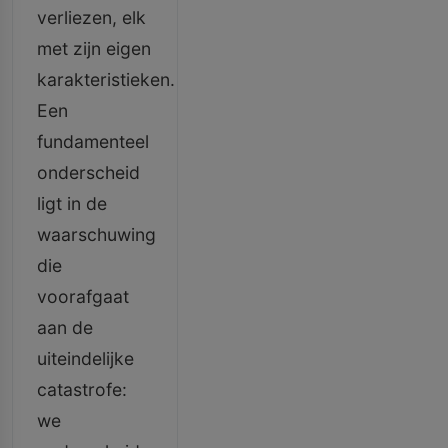
verliezen, elk
met zijn eigen
karakteristieken.
Een
fundamenteel
onderscheid
ligt in de
waarschuwing
die
voorafgaat
aan de
uiteindelijke
catastrofe:
we