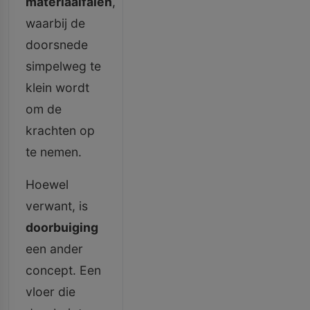
materiaalfalen
,
waarbij de
doorsnede
simpelweg te
klein wordt
om de
krachten op
te nemen.
Hoewel
verwant, is
doorbuiging
een ander
concept. Een
vloer die