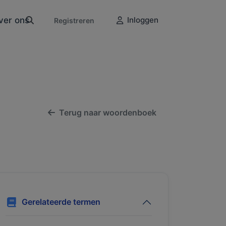
ver ons
Inloggen
Registreren
Terug naar woordenboek
Gerelateerde termen