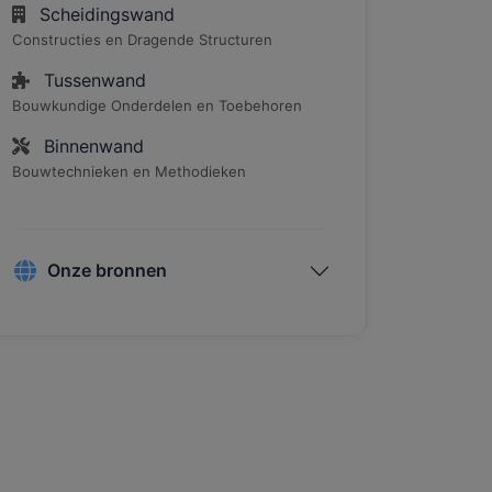
Scheidingswand
Constructies en Dragende Structuren
Tussenwand
Bouwkundige Onderdelen en Toebehoren
Binnenwand
Bouwtechnieken en Methodieken
Onze bronnen