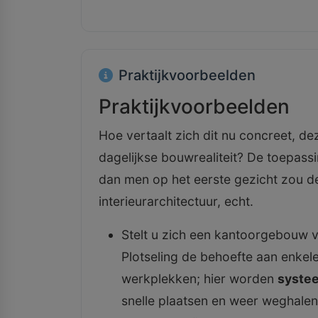
Praktijkvoorbeelden
Praktijkvoorbeelden
Hoe vertaalt zich dit nu concreet, d
dagelijkse bouwrealiteit? De toepassi
dan men op het eerste gezicht zou de
interieurarchitectuur, echt.
Stelt u zich een kantoorgebouw v
Plotseling de behoefte aan enkel
werkplekken; hier worden
syste
snelle plaatsen en weer weghalen