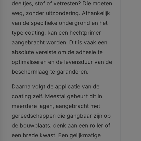
deeltjes, stof of vetresten? Die moeten
weg, zonder uitzondering. Afhankelijk
van de specifieke ondergrond en het
type coating, kan een hechtprimer
aangebracht worden. Dit is vaak een
absolute vereiste om de adhesie te
optimaliseren en de levensduur van de
beschermlaag te garanderen.
Daarna volgt de applicatie van de
coating zelf. Meestal gebeurt dit in
meerdere lagen, aangebracht met
gereedschappen die gangbaar zijn op
de bouwplaats: denk aan een roller of
een brede kwast. Een gelijkmatige