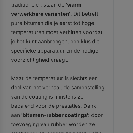
traditioneler, staan de
'warm
verwerkbare varianten'
. Dit betreft
pure bitumen die je eerst tot hoge
temperaturen moet verhitten voordat
je het kunt aanbrengen, een klus die
specifieke apparatuur en de nodige
voorzichtigheid vraagt.
Maar de temperatuur is slechts een
deel van het verhaal; de samenstelling
van de coating is minstens zo
bepalend voor de prestaties. Denk
aan
'bitumen-rubber coatings'
: door
toevoeging van rubber worden ze