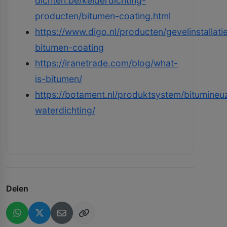
dichten.be/kelderdichting-
producten/bitumen-coating.html
https://www.digo.nl/producten/gevelinstallati
bitumen-coating
https://iranetrade.com/blog/what-
is-bitumen/
https://botament.nl/produktsystem/bitumineu
waterdichting/
Delen