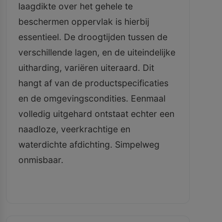
laagdikte over het gehele te
beschermen oppervlak is hierbij
essentieel. De droogtijden tussen de
verschillende lagen, en de uiteindelijke
uitharding, variëren uiteraard. Dit
hangt af van de productspecificaties
en de omgevingscondities. Eenmaal
volledig uitgehard ontstaat echter een
naadloze, veerkrachtige en
waterdichte afdichting. Simpelweg
onmisbaar.