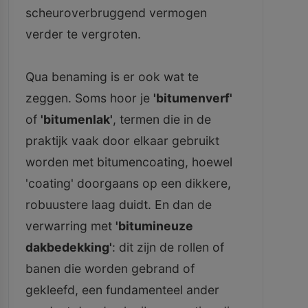
scheuroverbruggend vermogen
verder te vergroten.
Qua benaming is er ook wat te
zeggen. Soms hoor je
'bitumenverf'
of
'bitumenlak'
, termen die in de
praktijk vaak door elkaar gebruikt
worden met bitumencoating, hoewel
'coating' doorgaans op een dikkere,
robuustere laag duidt. En dan de
verwarring met
'bitumineuze
dakbedekking'
: dit zijn de rollen of
banen die worden gebrand of
gekleefd, een fundamenteel ander