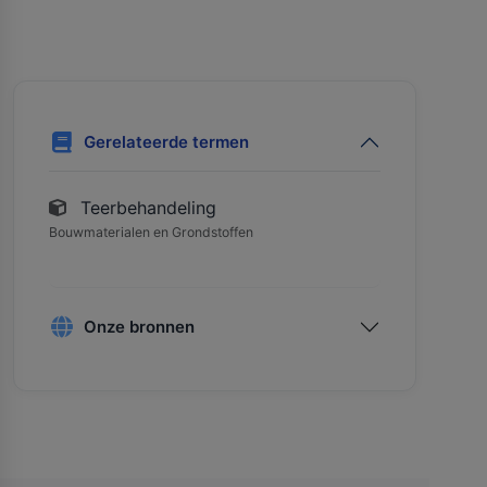
Gerelateerde termen
Teerbehandeling
Bouwmaterialen en Grondstoffen
Onze bronnen