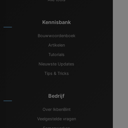
Kennisbank
Bouwwoordenboek
Artikelen
Tutorials
Nieuwste Updates
Tips & Tricks
Bedrijf
Over IkbenBint
Veelgestelde vragen