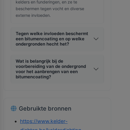
kelders en funderingen, en ze te
beschermen tegen vocht en diverse
externe invloeden.
Tegen welke invloeden beschermt
een bitumencoating en op welke
ondergronden hecht het?
Wat is belangrijk bij de
voorbereiding van de ondergrond
voor het aanbrengen van een
bitumencoating?
Gebruikte bronnen
https://www.kelder-