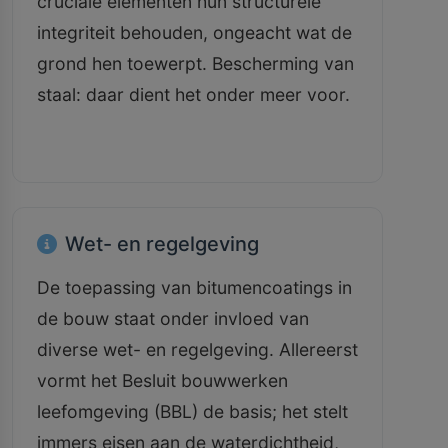
cruciale elementen hun structurele
integriteit behouden, ongeacht wat de
grond hen toewerpt. Bescherming van
staal: daar dient het onder meer voor.
Wet- en regelgeving
De toepassing van bitumencoatings in
de bouw staat onder invloed van
diverse wet- en regelgeving. Allereerst
vormt het Besluit bouwwerken
leefomgeving (BBL) de basis; het stelt
immers eisen aan de waterdichtheid,