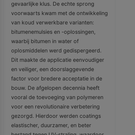
gevaarlijke klus. De echte sprong
voorwaarts kwam met de ontwikkeling
van koud verwerkbare varianten:
bitumenemulsies en -oplossingen,
waarbij bitumen in water of
oplosmiddelen werd gedispergeerd.
Dit maakte de applicatie eenvoudiger
en veiliger, een doorslaggevende
factor voor bredere acceptatie in de
bouw. De afgelopen decennia heeft
vooral de toevoeging van polymeren
voor een revolutionaire verbetering
gezorgd. Hierdoor werden coatings
elastischer, duurzamer, en beter
bestand tegen UV-straling, waardoor