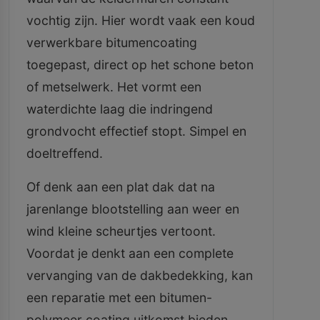
vochtig zijn. Hier wordt vaak een koud
verwerkbare bitumencoating
toegepast, direct op het schone beton
of metselwerk. Het vormt een
waterdichte laag die indringend
grondvocht effectief stopt. Simpel en
doeltreffend.
Of denk aan een plat dak dat na
jarenlange blootstelling aan weer en
wind kleine scheurtjes vertoont.
Voordat je denkt aan een complete
vervanging van de dakbedekking, kan
een reparatie met een bitumen-
polymeer coating uitkomst bieden.