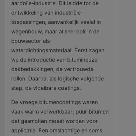
aardolie-industrie. Dit leidde tot de
ontwikkeling van industriële
toepassingen, aanvankelijk veelal in
wegenbouw, maar al snel ook in de
bouwsector als
waterdichtingsmateriaal. Eerst zagen
we de introductie van bitumineuze
dakbedekkingen, de vertrouwde
rollen. Daarna, als logische volgende
stap, de vloeibare coatings.
De vroege bitumencoatings waren
vaak warm verwerkbaar; puur bitumen
dat gesmolten moest worden voor
applicatie. Een omslachtige en soms