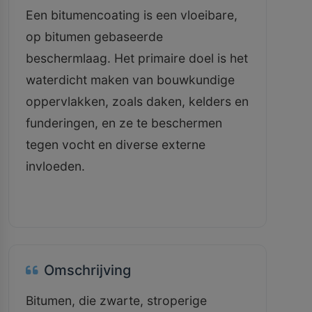
Een bitumencoating is een vloeibare,
op bitumen gebaseerde
beschermlaag. Het primaire doel is het
waterdicht maken van bouwkundige
oppervlakken, zoals daken, kelders en
funderingen, en ze te beschermen
tegen vocht en diverse externe
invloeden.
Omschrijving
Bitumen, die zwarte, stroperige