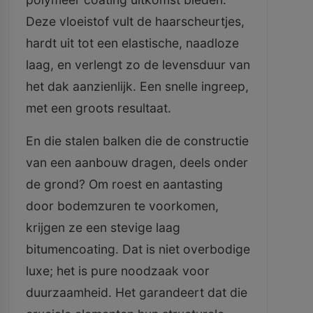
Deze vloeistof vult de haarscheurtjes,
hardt uit tot een elastische, naadloze
laag, en verlengt zo de levensduur van
het dak aanzienlijk. Een snelle ingreep,
met een groots resultaat.
En die stalen balken die de constructie
van een aanbouw dragen, deels onder
de grond? Om roest en aantasting
door bodemzuren te voorkomen,
krijgen ze een stevige laag
bitumencoating. Dat is niet overbodige
luxe; het is pure noodzaak voor
duurzaamheid. Het garandeert dat die