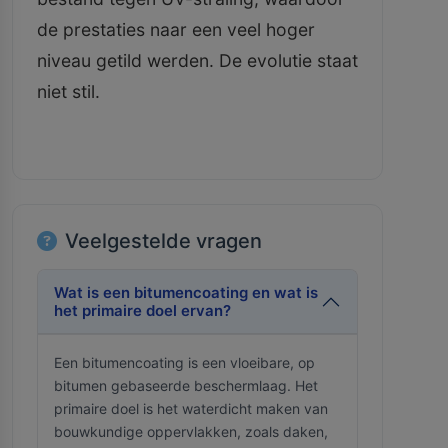
de prestaties naar een veel hoger
niveau getild werden. De evolutie staat
niet stil.
Veelgestelde vragen
Wat is een bitumencoating en wat is
het primaire doel ervan?
Een bitumencoating is een vloeibare, op
bitumen gebaseerde beschermlaag. Het
primaire doel is het waterdicht maken van
bouwkundige oppervlakken, zoals daken,