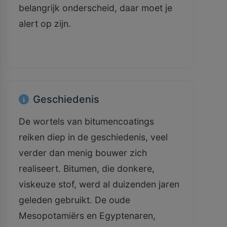
belangrijk onderscheid, daar moet je
alert op zijn.
Geschiedenis
De wortels van bitumencoatings
reiken diep in de geschiedenis, veel
verder dan menig bouwer zich
realiseert. Bitumen, die donkere,
viskeuze stof, werd al duizenden jaren
geleden gebruikt. De oude
Mesopotamiërs en Egyptenaren,