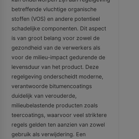
betreffende vluchtige organische
stoffen (VOS) en andere potentieel
schadelijke componenten. Dit aspect
is van groot belang voor zowel de
gezondheid van de verwerkers als
voor de milieu-impact gedurende de
levensduur van het product. Deze
regelgeving onderscheidt moderne,
verantwoorde bitumencoatings
duidelijk van verouderde,
milieubelastende producten zoals
teercoatings, waarvoor veel striktere
regels gelden ten aanzien van zowel
gebruik als verwijdering. Een