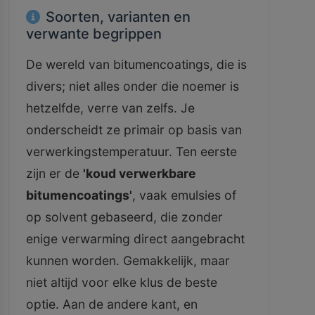
Soorten, varianten en
verwante begrippen
De wereld van bitumencoatings, die is
divers; niet alles onder die noemer is
hetzelfde, verre van zelfs. Je
onderscheidt ze primair op basis van
verwerkingstemperatuur. Ten eerste
zijn er de
'koud verwerkbare
bitumencoatings'
, vaak emulsies of
op solvent gebaseerd, die zonder
enige verwarming direct aangebracht
kunnen worden. Gemakkelijk, maar
niet altijd voor elke klus de beste
optie. Aan de andere kant, en