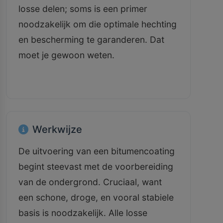
losse delen; soms is een primer
noodzakelijk om die optimale hechting
en bescherming te garanderen. Dat
moet je gewoon weten.
Werkwijze
De uitvoering van een bitumencoating
begint steevast met de voorbereiding
van de ondergrond. Cruciaal, want
een schone, droge, en vooral stabiele
basis is noodzakelijk. Alle losse