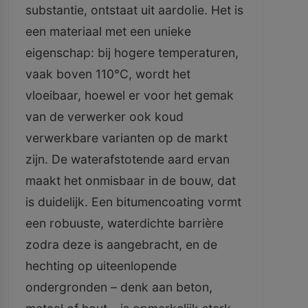
substantie, ontstaat uit aardolie. Het is
een materiaal met een unieke
eigenschap: bij hogere temperaturen,
vaak boven 110°C, wordt het
vloeibaar, hoewel er voor het gemak
van de verwerker ook koud
verwerkbare varianten op de markt
zijn. De waterafstotende aard ervan
maakt het onmisbaar in de bouw, dat
is duidelijk. Een bitumencoating vormt
een robuuste, waterdichte barrière
zodra deze is aangebracht, en de
hechting op uiteenlopende
ondergronden – denk aan beton,