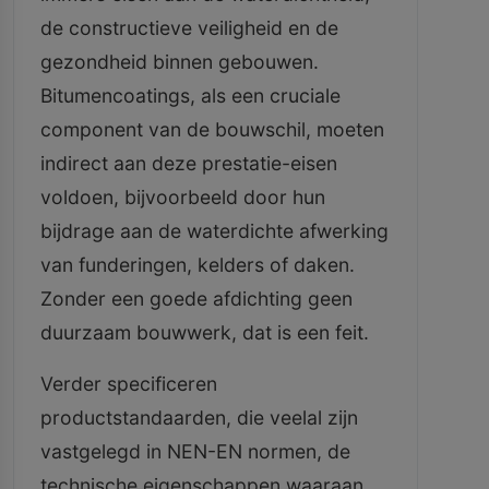
de constructieve veiligheid en de
gezondheid binnen gebouwen.
Bitumencoatings, als een cruciale
component van de bouwschil, moeten
indirect aan deze prestatie-eisen
voldoen, bijvoorbeeld door hun
bijdrage aan de waterdichte afwerking
van funderingen, kelders of daken.
Zonder een goede afdichting geen
duurzaam bouwwerk, dat is een feit.
Verder specificeren
productstandaarden, die veelal zijn
vastgelegd in NEN-EN normen, de
technische eigenschappen waaraan