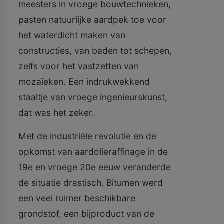
meesters in vroege bouwtechnieken,
pasten natuurlijke aardpek toe voor
het waterdicht maken van
constructies, van baden tot schepen,
zelfs voor het vastzetten van
mozaïeken. Een indrukwekkend
staaltje van vroege ingenieurskunst,
dat was het zeker.
Met de industriële revolutie en de
opkomst van aardolieraffinage in de
19e en vroege 20e eeuw veranderde
de situatie drastisch. Bitumen werd
een veel ruimer beschikbare
grondstof, een bijproduct van de