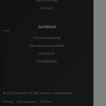
Samenwerken
Contact
Juridisch
Privacyverklaring
Gebruiksvoorwaarden
Disclaimer
Cookiebeleid
© 2025 IkbenBint.nl. Alle rechten voorbehouden.
Privacy
Voorwaarden
Cookies