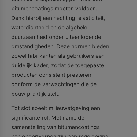
bitumencoatings moeten voldoen.
Denk hierbij aan hechting, elasticiteit,
waterdichtheid en de algehele
duurzaamheid onder uiteenlopende
omstandigheden. Deze normen bieden
zowel fabrikanten als gebruikers een
duidelijk kader, zodat de toegepaste
producten consistent presteren
conform de verwachtingen die de
bouw praktijk stelt.
Tot slot speelt milieuwetgeving een
significante rol. Met name de
samenstelling van bitumencoatings
kan onderworpen zijn aan regelgeving