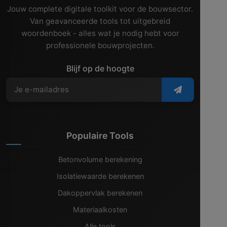
Jouw complete digitale toolkit voor de bouwsector.
Van geavanceerde tools tot uitgebreid
woordenboek - alles wat je nodig hebt voor
professionele bouwprojecten.
Blijf op de hoogte
Populaire Tools
Betonvolume berekening
Isolatiewaarde berekenen
Dakoppervlak berekenen
Materiaalkosten
Alle tools