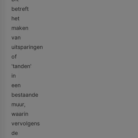
betreft
het
maken
van
uitsparingen
of
'tanden'
in
een
bestaande
muur,
waarin
vervolgens
de