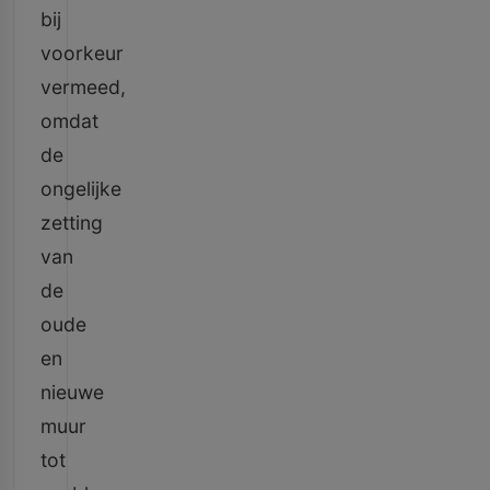
bij
voorkeur
vermeed,
omdat
de
ongelijke
zetting
van
de
oude
en
nieuwe
muur
tot