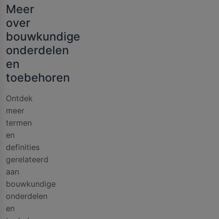
Meer
over
bouwkundige
onderdelen
en
toebehoren
Ontdek
meer
termen
en
definities
gerelateerd
aan
bouwkundige
onderdelen
en