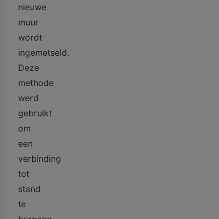
nieuwe
muur
wordt
ingemetseld.
Deze
methode
werd
gebruikt
om
een
verbinding
tot
stand
te