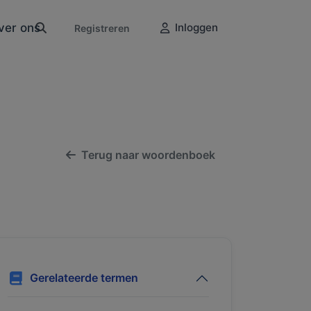
ver ons
Inloggen
Registreren
Terug naar woordenboek
Gerelateerde termen