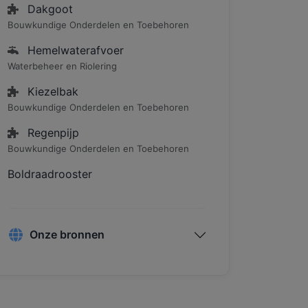
Dakgoot
Bouwkundige Onderdelen en Toebehoren
Hemelwaterafvoer
Waterbeheer en Riolering
Kiezelbak
Bouwkundige Onderdelen en Toebehoren
Regenpijp
Bouwkundige Onderdelen en Toebehoren
Boldraadrooster
Onze bronnen