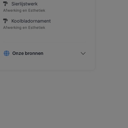
Sierlijstwerk
Afwerking en Esthetiek
Koolbladornament
Afwerking en Esthetiek
Onze bronnen