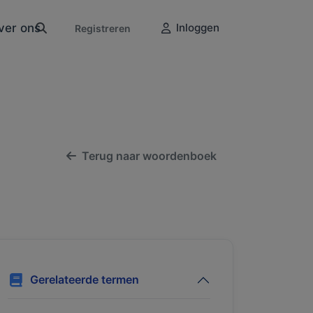
ver ons
Inloggen
Registreren
Terug naar woordenboek
Gerelateerde termen