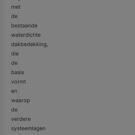
met
de
bestaande
waterdichte
dakbedekking,
die
de
basis
vormt
en
waarop
de
verdere
systeemlagen