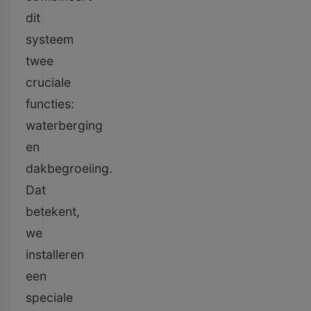
dit
systeem
twee
cruciale
functies:
waterberging
en
dakbegroeiing.
Dat
betekent,
we
installeren
een
speciale