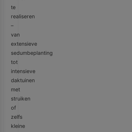
te
realiseren
–
van
extensieve
sedumbeplanting
tot
intensieve
daktuinen
met
struiken
of
zelfs
kleine