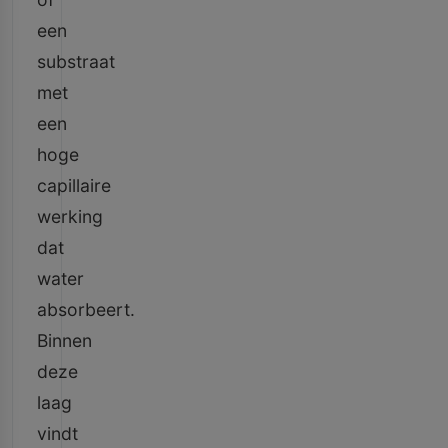
een
substraat
met
een
hoge
capillaire
werking
dat
water
absorbeert.
Binnen
deze
laag
vindt