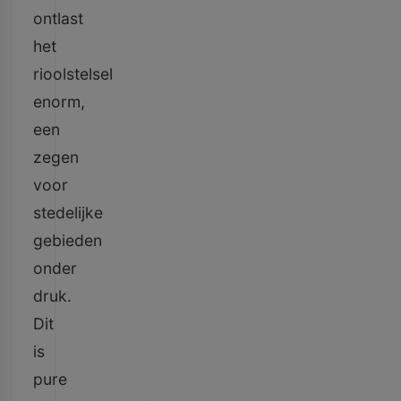
ontlast
het
rioolstelsel
enorm,
een
zegen
voor
stedelijke
gebieden
onder
druk.
Dit
is
pure