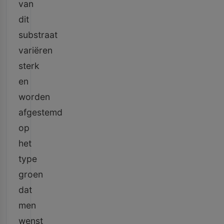
van
dit
substraat
variëren
sterk
en
worden
afgestemd
op
het
type
groen
dat
men
wenst