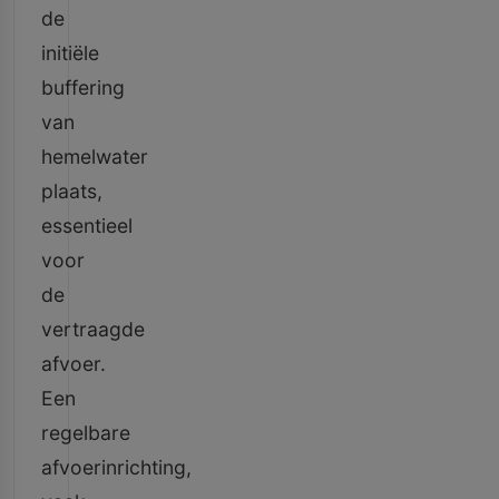
de
initiële
buffering
van
hemelwater
plaats,
essentieel
voor
de
vertraagde
afvoer.
Een
regelbare
afvoerinrichting,