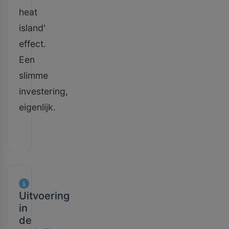
heat
island'
effect.
Een
slimme
investering,
eigenlijk.
Uitvoering
in
de