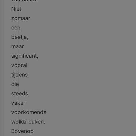
Niet
zomaar
een
beetje,
maar
significant,
vooral
tijdens
die
steeds
vaker
voorkomende
wolkbreuken.
Bovenop