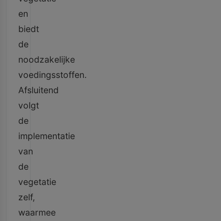
en
biedt
de
noodzakelijke
voedingsstoffen.
Afsluitend
volgt
de
implementatie
van
de
vegetatie
zelf,
waarmee