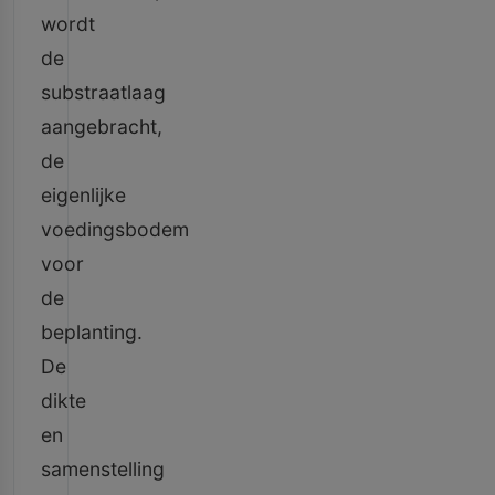
wordt
de
substraatlaag
aangebracht,
de
eigenlijke
voedingsbodem
voor
de
beplanting.
De
dikte
en
samenstelling