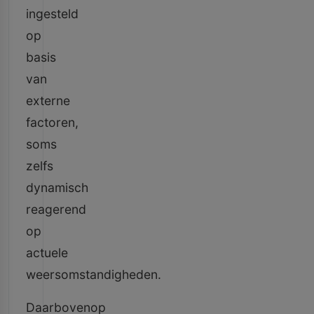
ingesteld
op
basis
van
externe
factoren,
soms
zelfs
dynamisch
reagerend
op
actuele
weersomstandigheden.
Daarbovenop