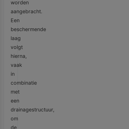
worden
aangebracht.
Een
beschermende
laag
volgt
hierna,
vaak
in
combinatie
met
een
drainagestructuur,
om
de