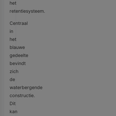
het
retentiesysteem.
Centraal
in
het
blauwe
gedeelte
bevindt
zich
de
waterbergende
constructie.
Dit
kan