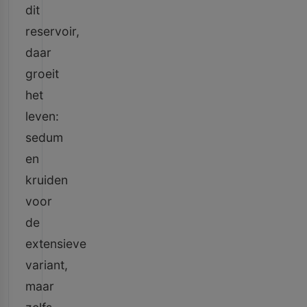
dit
reservoir,
daar
groeit
het
leven:
sedum
en
kruiden
voor
de
extensieve
variant,
maar