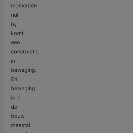
momenten
nul
is,
komt
een
constructie
in
beweging.
En
beweging
is in
de
bouw
meestal