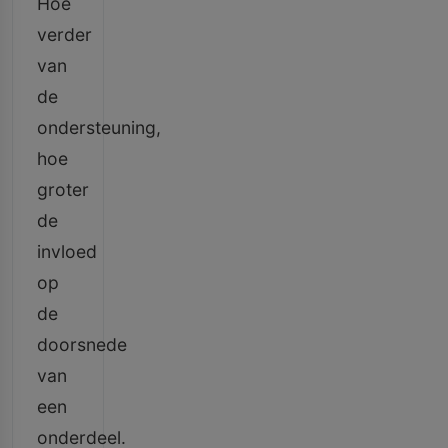
Hoe
verder
van
de
ondersteuning,
hoe
groter
de
invloed
op
de
doorsnede
van
een
onderdeel.