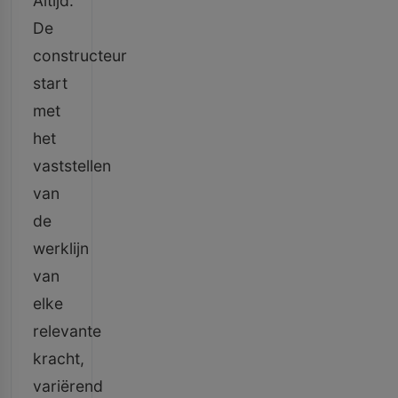
Altijd.
De
constructeur
start
met
het
vaststellen
van
de
werklijn
van
elke
relevante
kracht,
variërend