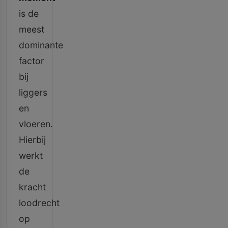
is de
meest
dominante
factor
bij
liggers
en
vloeren.
Hierbij
werkt
de
kracht
loodrecht
op