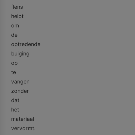
flens
helpt
om
de
optredende
buiging
op
te
vangen
zonder
dat
het
materiaal
vervormt.