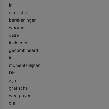
In
statische
berekeningen
worden
deze
invloeden
gecombineerd
in
momentenlijnen.
Dit
zijn
grafische
weergaven
die