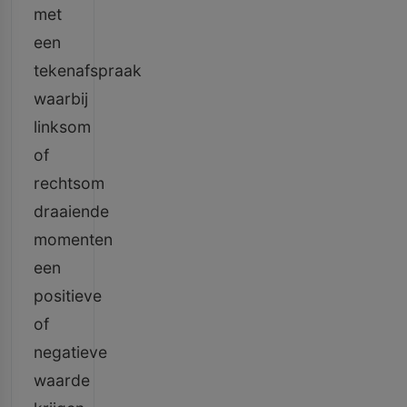
met
een
tekenafspraak
waarbij
linksom
of
rechtsom
draaiende
momenten
een
positieve
of
negatieve
waarde