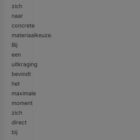
zich
naar
concrete
materiaalkeuze.
Bij
een
uitkraging
bevindt
het
maximale
moment
zich
direct
bij