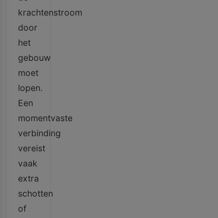
krachtenstroom
door
het
gebouw
moet
lopen.
Een
momentvaste
verbinding
vereist
vaak
extra
schotten
of