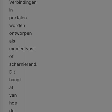
Verbindingen
in
portalen
worden
ontworpen
als
momentvast
of
scharnierend.
Dit
hangt
af
van
hoe
de