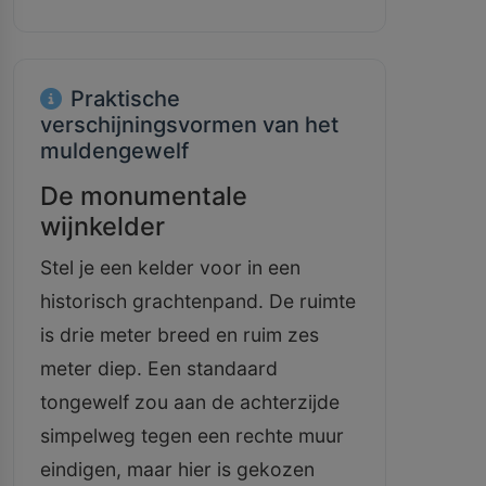
Praktische
verschijningsvormen van het
muldengewelf
De monumentale
wijnkelder
Stel je een kelder voor in een
historisch grachtenpand. De ruimte
is drie meter breed en ruim zes
meter diep. Een standaard
tongewelf zou aan de achterzijde
simpelweg tegen een rechte muur
eindigen, maar hier is gekozen