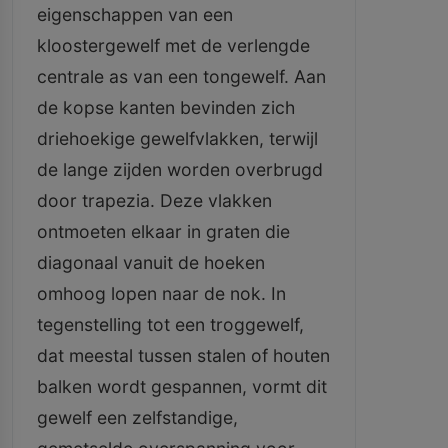
eigenschappen van een
kloostergewelf met de verlengde
centrale as van een tongewelf. Aan
de kopse kanten bevinden zich
driehoekige gewelfvlakken, terwijl
de lange zijden worden overbrugd
door trapezia. Deze vlakken
ontmoeten elkaar in graten die
diagonaal vanuit de hoeken
omhoog lopen naar de nok. In
tegenstelling tot een troggewelf,
dat meestal tussen stalen of houten
balken wordt gespannen, vormt dit
gewelf een zelfstandige,