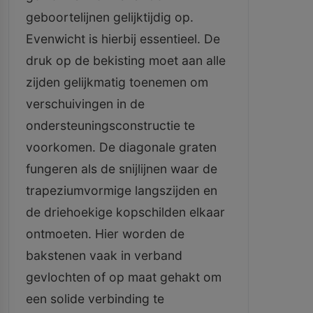
geboortelijnen gelijktijdig op.
Evenwicht is hierbij essentieel. De
druk op de bekisting moet aan alle
zijden gelijkmatig toenemen om
verschuivingen in de
ondersteuningsconstructie te
voorkomen. De diagonale graten
fungeren als de snijlijnen waar de
trapeziumvormige langszijden en
de driehoekige kopschilden elkaar
ontmoeten. Hier worden de
bakstenen vaak in verband
gevlochten of op maat gehakt om
een solide verbinding te