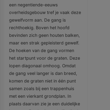
een negentiende-eeuws
overheidsgebouw tref je vaak deze
gewelfvorm aan. De gang is
rechthoekig. Boven het hoofd
bevinden zich geen houten balken,
maar een strak gepleisterd gewelf.
De hoeken van de gang vormen
het startpunt voor de graten. Deze
lopen diagonaal omhoog. Omdat
de gang veel langer is dan breed,
komen de graten niet in één punt
samen zoals bij een trappenhuis
met een vierkant grondplan. In
plaats daarvan zie je een duidelijke