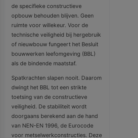
de specifieke constructieve
opbouw behouden blijven. Geen
ruimte voor willekeur. Voor de
technische veiligheid bij hergebruik
of nieuwbouw fungeert het Besluit
bouwwerken leefomgeving (BBL)
als de bindende maatstaf.
Spatkrachten slapen nooit. Daarom
dwingt het BBL tot een strikte
toetsing van de constructieve
veiligheid. De stabiliteit wordt
doorgaans berekend aan de hand
van NEN-EN 1996, de Eurocode
voor metselwerkconstructies. Deze