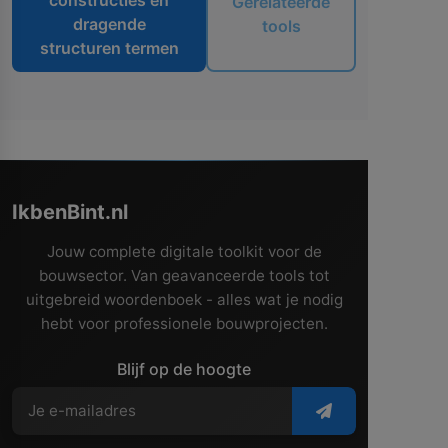
constructies en
Gerelateerde
dragende
tools
structuren termen
IkbenBint.nl
Jouw complete digitale toolkit voor de
bouwsector. Van geavanceerde tools tot
uitgebreid woordenboek - alles wat je nodig
hebt voor professionele bouwprojecten.
Blijf op de hoogte