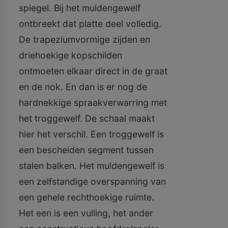
spiegel. Bij het muldengewelf
ontbreekt dat platte deel volledig.
De trapeziumvormige zijden en
driehoekige kopschilden
ontmoeten elkaar direct in de graat
en de nok. En dan is er nog de
hardnekkige spraakverwarring met
het troggewelf. De schaal maakt
hier het verschil. Een troggewelf is
een bescheiden segment tussen
stalen balken. Het muldengewelf is
een zelfstandige overspanning van
een gehele rechthoekige ruimte.
Het een is een vulling, het ander