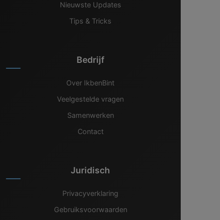
Nieuwste Updates
Tips & Tricks
Bedrijf
Over IkbenBint
Veelgestelde vragen
Samenwerken
Contact
Juridisch
Privacyverklaring
Gebruiksvoorwaarden