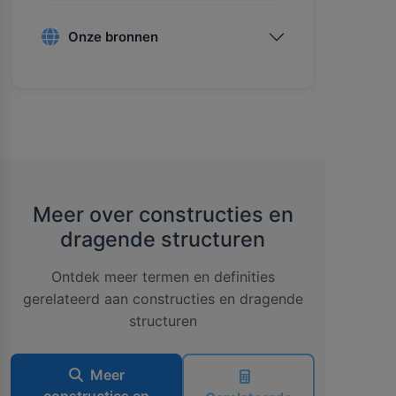
Onze bronnen
Meer over constructies en
dragende structuren
Ontdek meer termen en definities
gerelateerd aan constructies en dragende
structuren
Meer