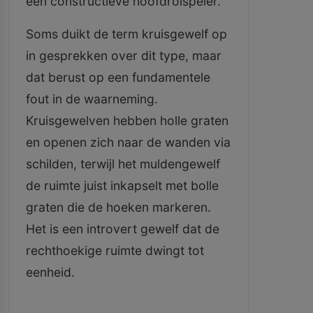
een constructieve hoofdrolspeler.
Soms duikt de term kruisgewelf op
in gesprekken over dit type, maar
dat berust op een fundamentele
fout in de waarneming.
Kruisgewelven hebben holle graten
en openen zich naar de wanden via
schilden, terwijl het muldengewelf
de ruimte juist inkapselt met bolle
graten die de hoeken markeren.
Het is een introvert gewelf dat de
rechthoekige ruimte dwingt tot
eenheid.