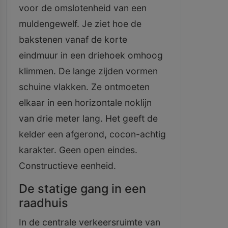
voor de omslotenheid van een
muldengewelf. Je ziet hoe de
bakstenen vanaf de korte
eindmuur in een driehoek omhoog
klimmen. De lange zijden vormen
schuine vlakken. Ze ontmoeten
elkaar in een horizontale noklijn
van drie meter lang. Het geeft de
kelder een afgerond, cocon-achtig
karakter. Geen open eindes.
Constructieve eenheid.
De statige gang in een
raadhuis
In de centrale verkeersruimte van