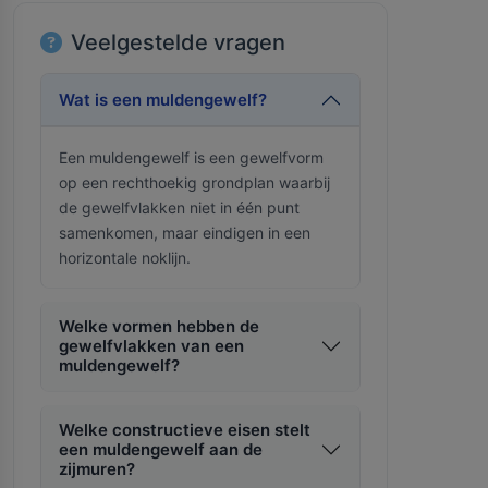
Veelgestelde vragen
Wat is een muldengewelf?
Een muldengewelf is een gewelfvorm
op een rechthoekig grondplan waarbij
de gewelfvlakken niet in één punt
samenkomen, maar eindigen in een
horizontale noklijn.
Welke vormen hebben de
gewelfvlakken van een
muldengewelf?
Welke constructieve eisen stelt
een muldengewelf aan de
zijmuren?