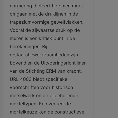
normering dicteert hoe men moet
omgaan met de druklijnen in de
trapeziumvormige gewelfvlakken.
Vooral de zijwaartse druk op de
muren is een kritiek punt in de
berekeningen. Bij
restauratiewerkzaamheden zijn
bovendien de Uitvoeringsrichtlijnen
van de Stichting ERM van kracht.
URL 4003 biedt specifieke
voorschriften voor historisch
metselwerk en de bijbehorende
morteltypen. Een verkeerde
mortelkeuze kan de constructieve