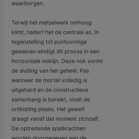
waarborgen.
Terwijl het metselwerk omhoog
klimt, nadert het de centrale as. In
tegenstelling tot puntvormige
gewelven eindigt dit proces in een
horizontale noklijn. Deze nok vormt
de sluiting van het geheel. Pas
wanneer de mortel volledig is
uitgehard en de constructieve
samenhang is bereikt, vindt de
ontkisting plaats. Het gewelf
draagt vanaf dat moment zichzelf.
De optredende spatkrachten
worden doorgegeven aan de