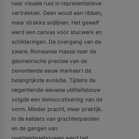
naar visuele rust in representatieve
vertrekken. Geen woud aan ribben,
maar strakke snijlijnen. Het gewelf
werd een canvas voor stucwerk en
schilderingen. De overgang van de
zware, Romaanse massa naar de
geometrische precisie van de
zeventiende eeuw markeert de
belangrijkste evolutie. Tijdens de
negentiende-eeuwse utiliteitsbouw
volgde een democratisering van de
vorm. Minder pracht, meer praktijk.
In de kelders van grachtenpanden
en de gangen van
overheidsgebouwen werd het