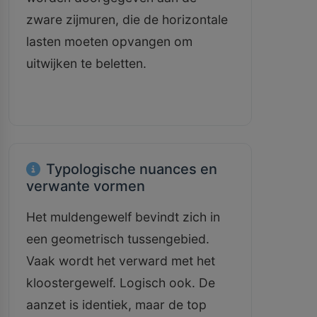
zware zijmuren, die de horizontale
lasten moeten opvangen om
uitwijken te beletten.
Typologische nuances en
verwante vormen
Het muldengewelf bevindt zich in
een geometrisch tussengebied.
Vaak wordt het verward met het
kloostergewelf. Logisch ook. De
aanzet is identiek, maar de top