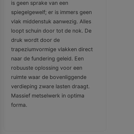
is geen sprake van een
spiegelgewelf; er is immers geen
vlak middenstuk aanwezig. Alles
loopt schuin door tot de nok. De
druk wordt door de
trapeziumvormige vlakken direct
naar de fundering geleid. Een
robuuste oplossing voor een
ruimte waar de bovenliggende
verdieping zware lasten draagt.
Massief metselwerk in optima
forma.