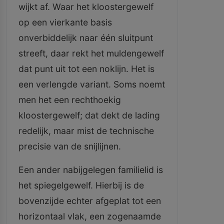
wijkt af. Waar het kloostergewelf
op een vierkante basis
onverbiddelijk naar één sluitpunt
streeft, daar rekt het muldengewelf
dat punt uit tot een noklijn. Het is
een verlengde variant. Soms noemt
men het een rechthoekig
kloostergewelf; dat dekt de lading
redelijk, maar mist de technische
precisie van de snijlijnen.
Een ander nabijgelegen familielid is
het spiegelgewelf. Hierbij is de
bovenzijde echter afgeplat tot een
horizontaal vlak, een zogenaamde