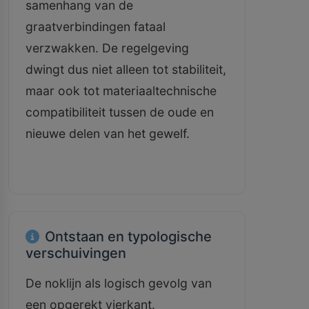
samenhang van de
graatverbindingen fataal
verzwakken. De regelgeving
dwingt dus niet alleen tot stabiliteit,
maar ook tot materiaaltechnische
compatibiliteit tussen de oude en
nieuwe delen van het gewelf.
Ontstaan en typologische
verschuivingen
De noklijn als logisch gevolg van
een opgerekt vierkant.