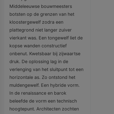
Middeleeuwse bouwmeesters
botsten op de grenzen van het
kloostergewelf zodra een
plattegrond niet langer zuiver
vierkant was. Een tongewelf liet de
kopse wanden constructief
onbenut. Kwetsbaar bij zijwaartse
druk. De oplossing lag in de
verlenging van het sluitpunt tot een
horizontale as. Zo ontstond het
muldengewelf. Een hybride vorm.
In de renaissance en barok
beleefde de vorm een technisch
hoogtepunt. Architecten zochten