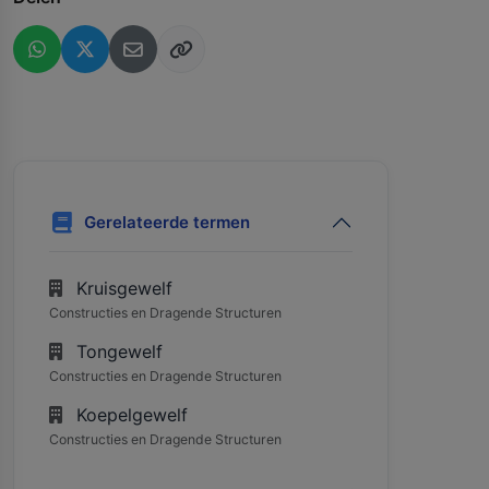
Gerelateerde termen
Kruisgewelf
Constructies en Dragende Structuren
Tongewelf
Constructies en Dragende Structuren
Koepelgewelf
Constructies en Dragende Structuren