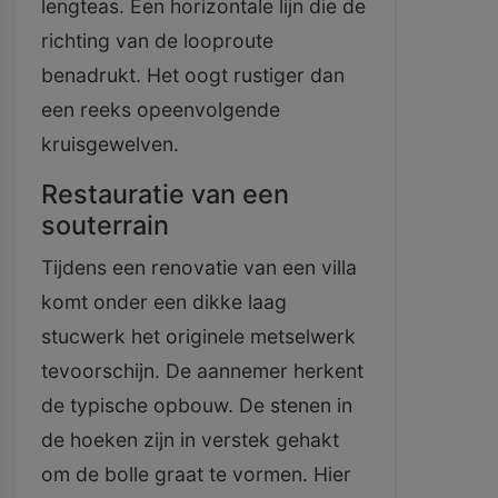
lengteas. Een horizontale lijn die de
richting van de looproute
benadrukt. Het oogt rustiger dan
een reeks opeenvolgende
kruisgewelven.
Restauratie van een
souterrain
Tijdens een renovatie van een villa
komt onder een dikke laag
stucwerk het originele metselwerk
tevoorschijn. De aannemer herkent
de typische opbouw. De stenen in
de hoeken zijn in verstek gehakt
om de bolle graat te vormen. Hier