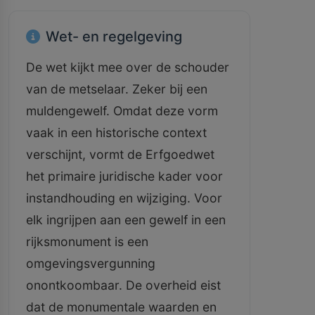
Wet- en regelgeving
De wet kijkt mee over de schouder
van de metselaar. Zeker bij een
muldengewelf. Omdat deze vorm
vaak in een historische context
verschijnt, vormt de Erfgoedwet
het primaire juridische kader voor
instandhouding en wijziging. Voor
elk ingrijpen aan een gewelf in een
rijksmonument is een
omgevingsvergunning
onontkoombaar. De overheid eist
dat de monumentale waarden en