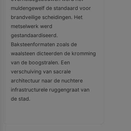
muldengewelf de standaard voor
brandveilige scheidingen. Het
metselwerk werd
gestandaardiseerd.
Baksteenformaten zoals de
waalsteen dicteerden de kromming
van de boogstralen. Een
verschuiving van sacrale
architectuur naar de nuchtere
infrastructurele ruggengraat van
de stad.