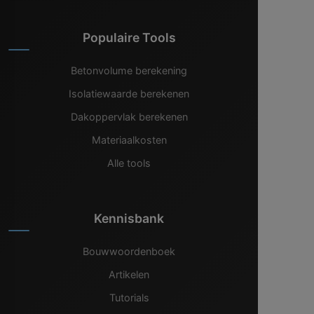
Populaire Tools
Betonvolume berekening
Isolatiewaarde berekenen
Dakoppervlak berekenen
Materiaalkosten
Alle tools
Kennisbank
Bouwwoordenboek
Artikelen
Tutorials