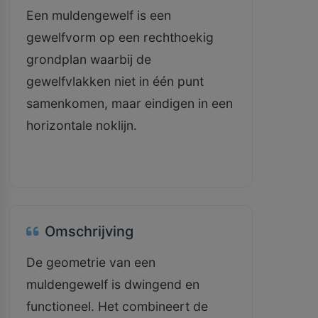
Een muldengewelf is een
gewelfvorm op een rechthoekig
grondplan waarbij de
gewelfvlakken niet in één punt
samenkomen, maar eindigen in een
horizontale noklijn.
Omschrijving
De geometrie van een
muldengewelf is dwingend en
functioneel. Het combineert de